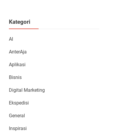
Kategori
AI
AnterAja
Aplikasi
Bisnis
Digital Marketing
Ekspedisi
General
Inspirasi