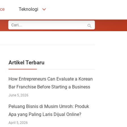
ace
Teknologi
Artikel Terbaru
How Entrepreneurs Can Evaluate a Korean
Bar Franchise Before Starting a Business
June 5, 2026
Peluang Bisnis di Musim Umroh: Produk
Apa yang Paling Laris Dijual Online?
April 5, 2026