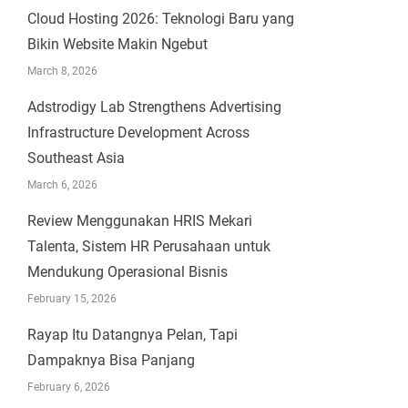
Cloud Hosting 2026: Teknologi Baru yang
Bikin Website Makin Ngebut
March 8, 2026
Adstrodigy Lab Strengthens Advertising
Infrastructure Development Across
Southeast Asia
March 6, 2026
Review Menggunakan HRIS Mekari
Talenta, Sistem HR Perusahaan untuk
Mendukung Operasional Bisnis
February 15, 2026
Rayap Itu Datangnya Pelan, Tapi
Dampaknya Bisa Panjang
February 6, 2026