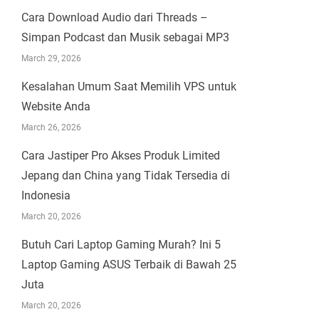
Cara Download Audio dari Threads –
Simpan Podcast dan Musik sebagai MP3
March 29, 2026
Kesalahan Umum Saat Memilih VPS untuk
Website Anda
March 26, 2026
Cara Jastiper Pro Akses Produk Limited
Jepang dan China yang Tidak Tersedia di
Indonesia
March 20, 2026
Butuh Cari Laptop Gaming Murah? Ini 5
Laptop Gaming ASUS Terbaik di Bawah 25
Juta
March 20, 2026