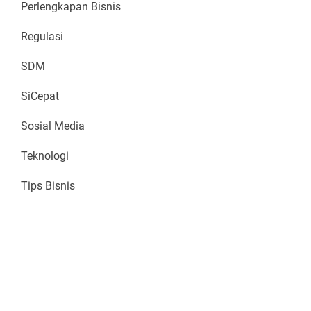
Perlengkapan Bisnis
Regulasi
SDM
SiCepat
Sosial Media
Teknologi
Tips Bisnis