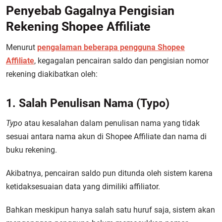
Penyebab Gagalnya Pengisian
Rekening Shopee Affiliate
Menurut
pengalaman beberapa pengguna Shopee
Affiliate
, kegagalan pencairan saldo dan pengisian nomor
rekening diakibatkan oleh:
1. Salah Penulisan Nama (Typo)
Typo
atau kesalahan dalam penulisan nama yang tidak
sesuai antara nama akun di Shopee Affiliate dan nama di
buku rekening.
Akibatnya, pencairan saldo pun ditunda oleh sistem karena
ketidaksesuaian data yang dimiliki affiliator.
Bahkan meskipun hanya salah satu huruf saja, sistem akan