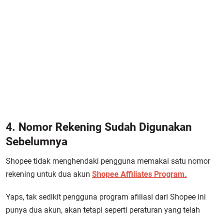
4. Nomor Rekening Sudah Digunakan
Sebelumnya
Shopee tidak menghendaki pengguna memakai satu nomor
rekening untuk dua akun
Shopee Affiliates Program.
Yaps, tak sedikit pengguna program afiliasi dari Shopee ini
punya dua akun, akan tetapi seperti peraturan yang telah