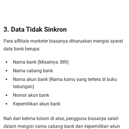
3. Data Tidak Sinkron
Para a
ffiliate marketer
biasanya diharuskan mengisi syarat
data bank berupa:
Nama bank (Misalnya: BRI)
Nama cabang bank
Nama akun bank (Nama kamu yang tertera di buku
tabungan)
Nomor akun bank
Kepemilikan akun bank
Nah dari kelima kolom di atas,
pengguna biasanya salah
dalam mengisi nama cabang bank dan kepemilikan akun