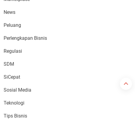
News
Peluang
Perlengkapan Bisnis
Regulasi
SDM
SiCepat
Sosial Media
Teknologi
Tips Bisnis