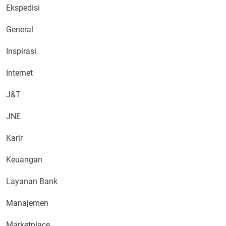
Ekspedisi
General
Inspirasi
Internet
J&T
JNE
Karir
Keuangan
Layanan Bank
Manajemen
Marketplace