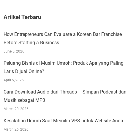
Artikel Terbaru
How Entrepreneurs Can Evaluate a Korean Bar Franchise
Before Starting a Business
June 5, 2026
Peluang Bisnis di Musim Umroh: Produk Apa yang Paling
Laris Dijual Online?
April 5, 2026
Cara Download Audio dari Threads – Simpan Podcast dan
Musik sebagai MP3
March 29, 2026
Kesalahan Umum Saat Memilih VPS untuk Website Anda
March 26, 2026