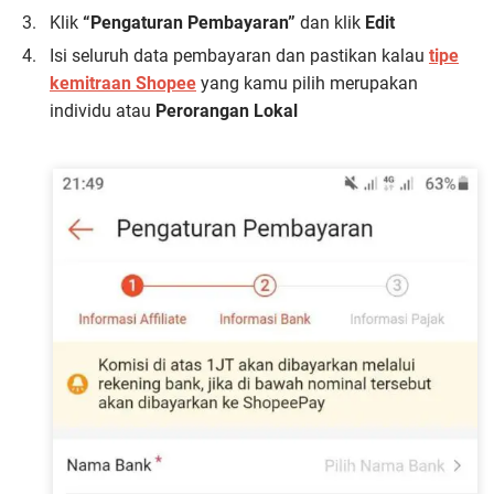
Klik
“Pengaturan Pembayaran”
dan klik
Edit
Isi seluruh data pembayaran dan pastikan kalau
tipe
kemitraan Shopee
yang kamu pilih merupakan
individu atau
Perorangan Lokal