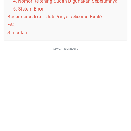
4. Nomor Rekening Sudah Digunakan Sebelumnya
5. Sistem Error
Bagaimana Jika Tidak Punya Rekening Bank?
FAQ
Simpulan
ADVERTISEMENTS