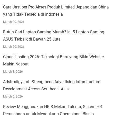
Cara Jastiper Pro Akses Produk Limited Jepang dan China
yang Tidak Tersedia di Indonesia
March 20, 2026
Butuh Cari Laptop Gaming Murah? Ini 5 Laptop Gaming
ASUS Terbaik di Bawah 25 Juta
March 20, 2026
Cloud Hosting 2026: Teknologi Baru yang Bikin Website
Makin Ngebut
March 8, 2026
Adstrodigy Lab Strengthens Advertising Infrastructure
Development Across Southeast Asia
March 6, 2026
Review Menggunakan HRIS Mekari Talenta, Sistem HR
Perusahaan untuk Mendukung Operasional Bisnis