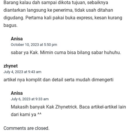
Barang kalau dah sampai dikota tujuan, sebaiknya
diantarkan langsung ke penerima, tidak usah ditahan
digudang. Pertama kali pakai buka express, kesan kurang
bagus.
Anisa
October 10, 2023 at 5:50 pm
sabar ya Kak. Mimin cuma bisa bilang sabar huhuhu.
zhynet
July 4, 2023 at 9:43 am
artikel nya komplit dan detail serta mudah dimengerti
Anisa
July 6, 2023 at 9:33 am
Makasih banyak Kak Zhynetrick. Baca artikel-artikel lain
dari kami ya ^^
Comments are closed.