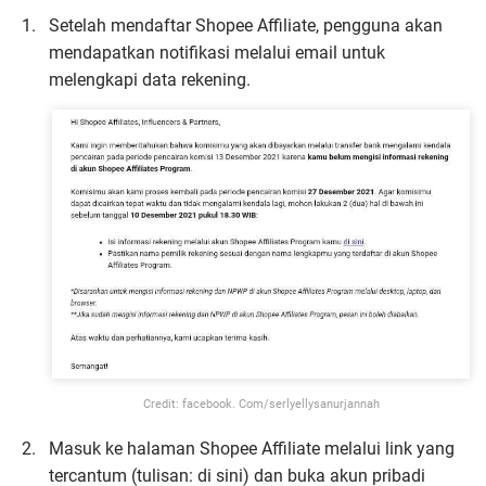
Setelah mendaftar Shopee Affiliate, pengguna akan
mendapatkan notifikasi melalui email untuk
melengkapi data rekening.
Credit: facebook. Com/serlyellysanurjannah
Masuk ke halaman Shopee Affiliate melalui link yang
tercantum (tulisan: di sini) dan buka akun pribadi