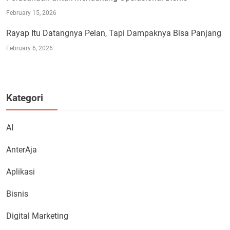
February 15, 2026
Rayap Itu Datangnya Pelan, Tapi Dampaknya Bisa Panjang
February 6, 2026
Kategori
AI
AnterAja
Aplikasi
Bisnis
Digital Marketing