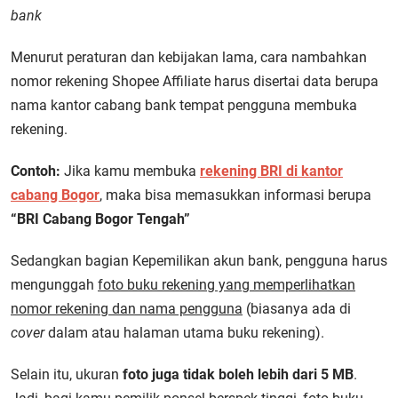
bank
Menurut peraturan dan kebijakan lama, cara nambahkan
nomor rekening Shopee Affiliate harus disertai data berupa
nama kantor cabang bank tempat pengguna membuka
rekening.
Contoh:
Jika kamu membuka
rekening BRI di kantor
cabang Bogor
, maka bisa memasukkan informasi berupa
“BRI Cabang Bogor Tengah”
Sedangkan bagian Kepemilikan akun bank, pengguna harus
mengunggah
foto buku rekening yang memperlihatkan
nomor rekening dan nama pengguna
(biasanya ada di
cover
dalam atau halaman utama buku rekening).
Selain itu, ukuran
foto juga tidak boleh lebih dari 5 MB
.