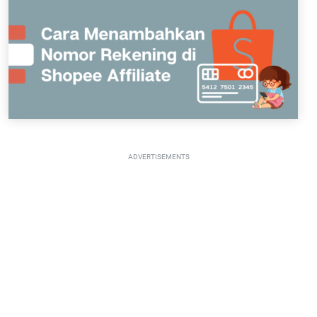
ADVERTISEMENTS