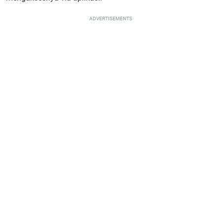
ADVERTISEMENTS