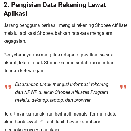
2. Pengisian Data Rekening Lewat
Aplikasi
Jarang pengguna berhasil mengisi rekening Shopee Affiliate
melalui aplikasi Shopee, bahkan rata-rata mengalam
kegagalan.
Penyebabnya memang tidak dapat dipastikan secara
akurat, tetapi pihak Shopee sendiri sudah mengimbau
dengan keterangan:
Disarankan untuk mengisi informasi rekening
dan NPWP di akun Shopee Affiliates Program
melalui dekstop, laptop, dan browser
Itu artinya kemungkinan berhasil mengisi formulir data
akun bank lewat PC jauh lebih besar ketimbang
mengaksesnya via aplikasi.