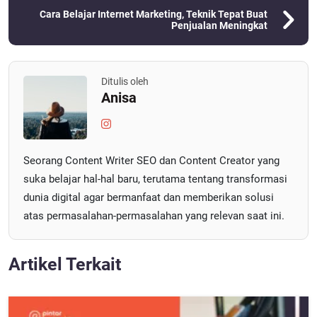
Cara Belajar Internet Marketing, Teknik Tepat Buat
Penjualan Meningkat
Ditulis oleh
Anisa
Seorang Content Writer SEO dan Content Creator yang
suka belajar hal-hal baru, terutama tentang transformasi
dunia digital agar bermanfaat dan memberikan solusi
atas permasalahan-permasalahan yang relevan saat ini.
Artikel Terkait