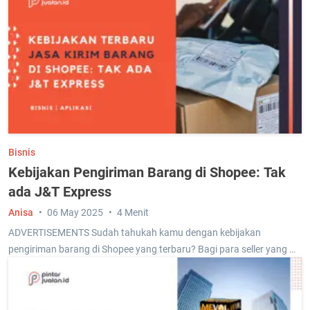
Bisnis
Kebijakan Pengiriman Barang di Shopee: Tak
ada J&T Express
Anisa
06 May 2025
4 Menit
ADVERTISEMENTS Sudah tahukah kamu dengan kebijakan
pengiriman barang di Shopee yang terbaru? Bagi para seller yang …