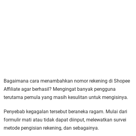
Bagaimana cara menambahkan nomor rekening di Shopee
Affiliate agar berhasil? Mengingat banyak pengguna
terutama pemula yang masih kesulitan untuk mengisinya.
Penyebab kegagalan tersebut beraneka ragam. Mulai dari
formulir mati atau tidak dapat diinput, melewatkan survei
metode pengisian rekening, dan sebagainya.