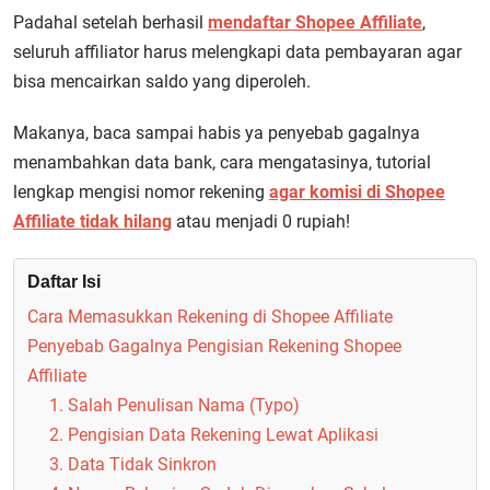
Padahal setelah berhasil
mendaftar Shopee Affiliate
,
seluruh affiliator harus melengkapi data pembayaran agar
bisa mencairkan saldo yang diperoleh.
Makanya, baca sampai habis ya penyebab gagalnya
menambahkan data bank, cara mengatasinya, tutorial
lengkap mengisi nomor rekening
agar komisi di Shopee
Affiliate tidak hilang
atau menjadi 0 rupiah!
Daftar Isi
Cara Memasukkan Rekening di Shopee Affiliate
Penyebab Gagalnya Pengisian Rekening Shopee
Affiliate
1. Salah Penulisan Nama (Typo)
2. Pengisian Data Rekening Lewat Aplikasi
3. Data Tidak Sinkron