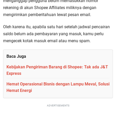
menganggap pengguna belum memasukkan nomor
rekening di akun Shopee Affiliates miliknya dengan
mengirimkan pemberitahuan lewat pesan email.
Oleh karena itu, apabila satu hari setelah jadwal pencairan
saldo belum ada pembayaran yang masuk, kamu perlu
mengecek kotak masuk email atau menu spam.
Baca Juga
Kebijakan Pengiriman Barang di Shopee: Tak ada J&T
Express
Hemat Operasional Bisnis dengan Lampu Meval, Solusi
Hemat Energi
ADVERTISEMENTS