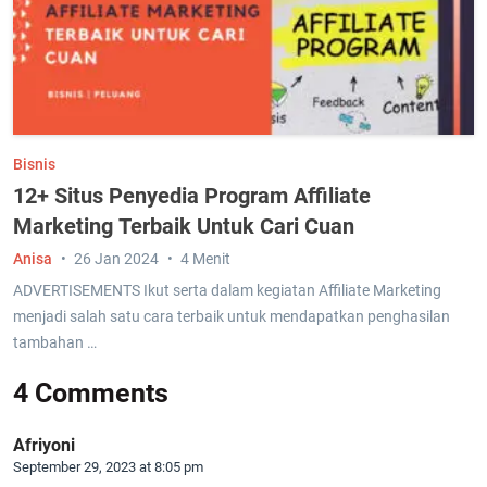
Bisnis
12+ Situs Penyedia Program Affiliate
Marketing Terbaik Untuk Cari Cuan
Anisa
26 Jan 2024
4 Menit
ADVERTISEMENTS Ikut serta dalam kegiatan Affiliate Marketing
menjadi salah satu cara terbaik untuk mendapatkan penghasilan
tambahan …
4 Comments
Afriyoni
September 29, 2023 at 8:05 pm