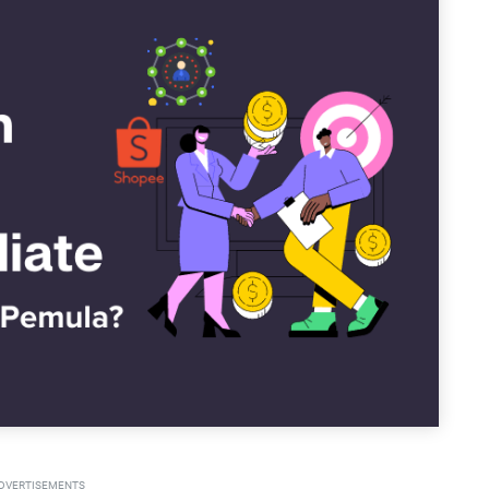
DVERTISEMENTS