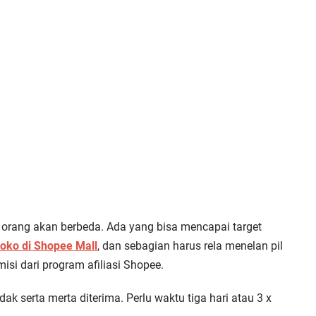
 orang akan berbeda. Ada yang bisa mencapai target
toko di Shopee Mall
, dan sebagian harus rela menelan pil
si dari program afiliasi Shopee.
dak serta merta diterima. Perlu waktu tiga hari atau 3 x