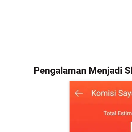
Pengalaman Menjadi Sh