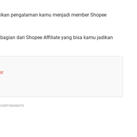
gikan pengalaman kamu menjadi member Shopee
 bagian dari Shopee Affiliate yang bisa kamu jadikan
er
DVERTISEMENTS