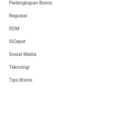
Perlengkapan Bisnis
Regulasi
SDM
SiCepat
Sosial Media
Teknologi
Tips Bisnis