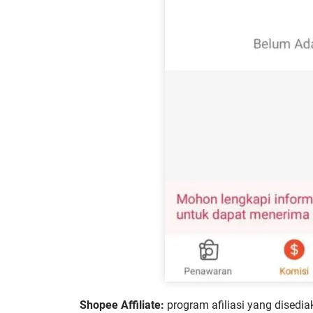
Shopee Affiliate:
program afiliasi yang disedi