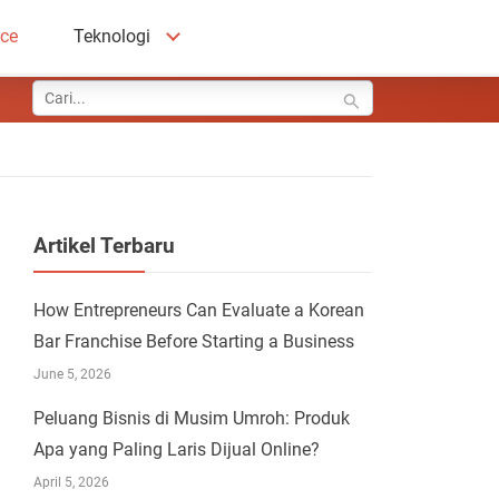
ace
Teknologi
Artikel Terbaru
How Entrepreneurs Can Evaluate a Korean
Bar Franchise Before Starting a Business
June 5, 2026
Peluang Bisnis di Musim Umroh: Produk
Apa yang Paling Laris Dijual Online?
April 5, 2026