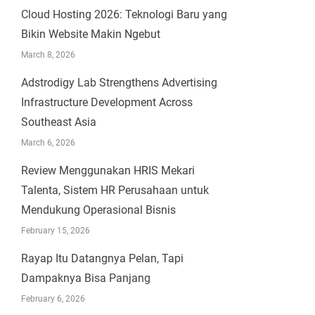
Cloud Hosting 2026: Teknologi Baru yang
Bikin Website Makin Ngebut
March 8, 2026
Adstrodigy Lab Strengthens Advertising
Infrastructure Development Across
Southeast Asia
March 6, 2026
Review Menggunakan HRIS Mekari
Talenta, Sistem HR Perusahaan untuk
Mendukung Operasional Bisnis
February 15, 2026
Rayap Itu Datangnya Pelan, Tapi
Dampaknya Bisa Panjang
February 6, 2026