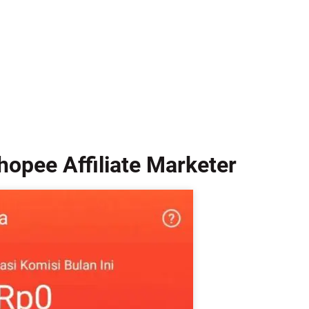
opee Affiliate Marketer