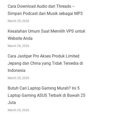
Cara Download Audio dari Threads –
Simpan Podcast dan Musik sebagai MP3
March 29, 2026
Kesalahan Umum Saat Memilih VPS untuk
Website Anda
March 26, 2026
Cara Jastiper Pro Akses Produk Limited
Jepang dan China yang Tidak Tersedia di
Indonesia
March 20, 2026
Butuh Cari Laptop Gaming Murah? Ini 5
Laptop Gaming ASUS Terbaik di Bawah 25
Juta
March 20, 2026