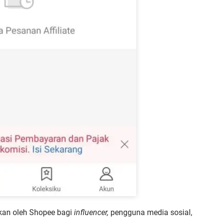
akan oleh Shopee bagi
influencer,
pengguna media sosial,