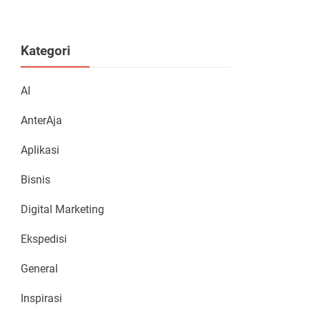
Kategori
AI
AnterAja
Aplikasi
Bisnis
Digital Marketing
Ekspedisi
General
Inspirasi