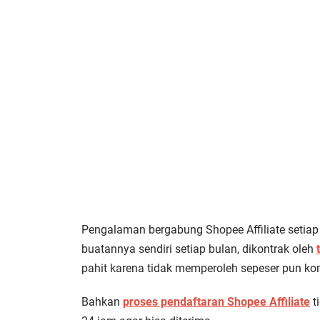
Pengalaman bergabung Shopee Affiliate setiap
buatannya sendiri setiap bulan, dikontrak oleh
pahit karena tidak memperoleh sepeser pun komi
Bahkan
proses pendaftaran Shopee Affiliate
ti