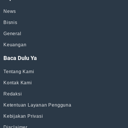
News
Bisnis
General
Keuangan
Baca Dulu Ya
Tentang Kami
Kontak Kami
Redaksi
Ketentuan Layanan Pengguna
Kebijakan Privasi
Disclaimer