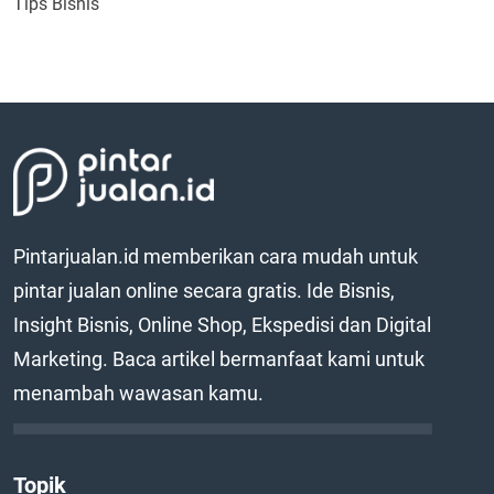
Tips Bisnis
Pintarjualan.id memberikan cara mudah untuk
pintar jualan online secara gratis. Ide Bisnis,
Insight Bisnis, Online Shop, Ekspedisi dan Digital
Marketing. Baca artikel bermanfaat kami untuk
menambah wawasan kamu.
Topik