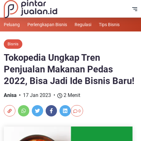
Peluang
Perlengkapan Bisnis
Regulasi
Tips Bisnis
Bisnis
Tokopedia Ungkap Tren
Penjualan Makanan Pedas
2022, Bisa Jadi Ide Bisnis Baru!
Anisa
17 Jan 2023
2 Menit
0