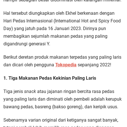
Hal tersebut diungkapkan oleh Ekhel berkenaan dengan
Hari Pedas Internasional (International Hot and Spicy Food
Day) yang jatuh pada 16 Januari 2023. Dirinya pun
membagikan sejumlah makanan pedas yang paling
digandrungi generasi Y.
Berikut deretan produk makanan terpedas yang paling laris
dan dicari oleh pengguna
Tokopedia
sepanjang 2022!
1. Tiga Makanan Pedas Kekinian Paling Laris
Tiga jenis
snack
atau jajanan ringan bercita rasa pedas
yang paling laris dan diminati oleh pembeli adalah kerupuk
bawang pedas, basreng (bakso goreng), dan keripik usus.
Sebenarnya varian original dari ketiganya sangat banyak,