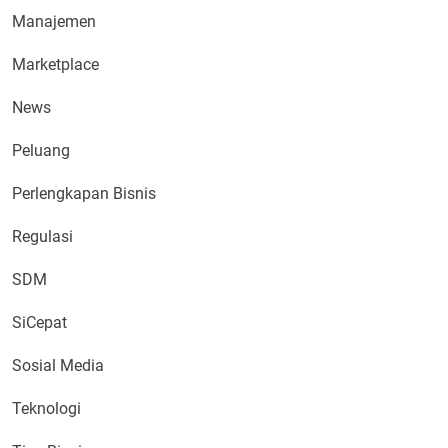
Manajemen
Marketplace
News
Peluang
Perlengkapan Bisnis
Regulasi
SDM
SiCepat
Sosial Media
Teknologi