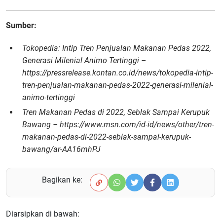
Sumber:
Tokopedia: Intip Tren Penjualan Makanan Pedas 2022,
Generasi Milenial Animo Tertinggi –
https://pressrelease.kontan.co.id/news/tokopedia-intip-
tren-penjualan-makanan-pedas-2022-generasi-milenial-
animo-tertinggi
Tren Makanan Pedas di 2022, Seblak Sampai Kerupuk
Bawang – https://www.msn.com/id-id/news/other/tren-
makanan-pedas-di-2022-seblak-sampai-kerupuk-
bawang/ar-AA16mhPJ
Bagikan ke:
Diarsipkan di bawah: