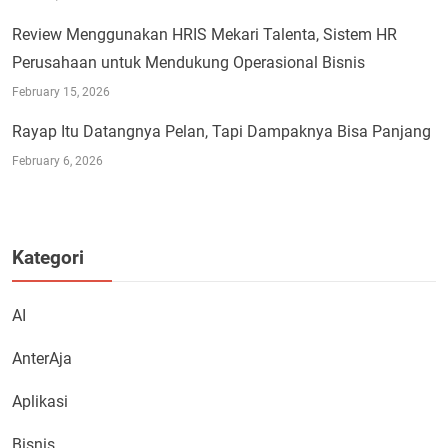
Review Menggunakan HRIS Mekari Talenta, Sistem HR
Perusahaan untuk Mendukung Operasional Bisnis
February 15, 2026
Rayap Itu Datangnya Pelan, Tapi Dampaknya Bisa Panjang
February 6, 2026
Kategori
AI
AnterAja
Aplikasi
Bisnis