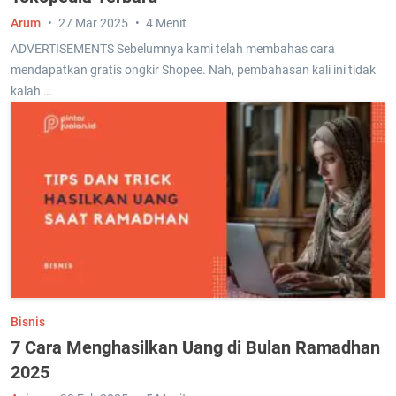
Arum
27 Mar 2025
4 Menit
ADVERTISEMENTS Sebelumnya kami telah membahas cara
mendapatkan gratis ongkir Shopee. Nah, pembahasan kali ini tidak
kalah …
Bisnis
7 Cara Menghasilkan Uang di Bulan Ramadhan
2025