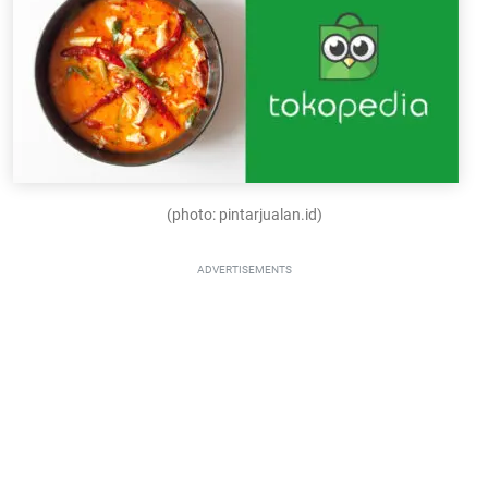
(photo: pintarjualan.id)
ADVERTISEMENTS