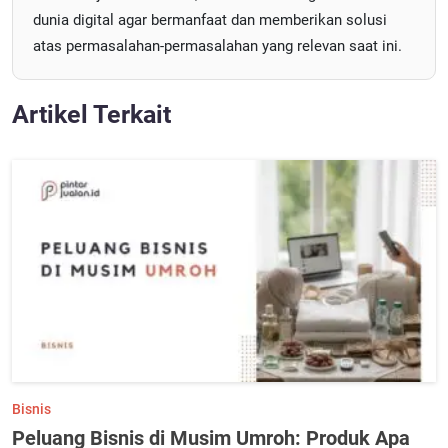
dunia digital agar bermanfaat dan memberikan solusi
atas permasalahan-permasalahan yang relevan saat ini.
Artikel Terkait
Bisnis
Peluang Bisnis di Musim Umroh: Produk Apa