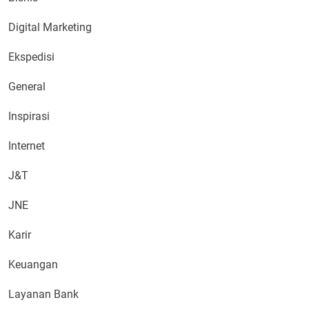
Digital Marketing
Ekspedisi
General
Inspirasi
Internet
J&T
JNE
Karir
Keuangan
Layanan Bank