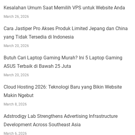
Kesalahan Umum Saat Memilih VPS untuk Website Anda
March 26, 2026
Cara Jastiper Pro Akses Produk Limited Jepang dan China
yang Tidak Tersedia di Indonesia
March 20, 2026
Butuh Cari Laptop Gaming Murah? Ini 5 Laptop Gaming
ASUS Terbaik di Bawah 25 Juta
March 20, 2026
Cloud Hosting 2026: Teknologi Baru yang Bikin Website
Makin Ngebut
March 8, 2026
Adstrodigy Lab Strengthens Advertising Infrastructure
Development Across Southeast Asia
March 6, 2026