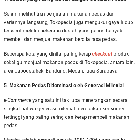
Selain melihat tren penjualan makanan pedas dari
variannya langsung, Tokopedia juga mengukur gaya hidup
tersebut melalui beberapa daerah yang paling banyak
membeli dan menjual makanan bercita rasa pedas.
Beberapa kota yang dinilai paling kerap
checkout
produk
sekaligu menjual makanan pedas di Tokopedia, antara lain,
area Jabodetabek, Bandung, Medan, juga Surabaya.
5. Makanan Pedas Didominasi oleh Generasi Milenial
e-Commerce
yang satu ini tak lupa menerangkan secara
singkat bahwa generasi milenial merupakan konsumen
tertinggi yang paling sering dan kerap membeli makanan
pedas.