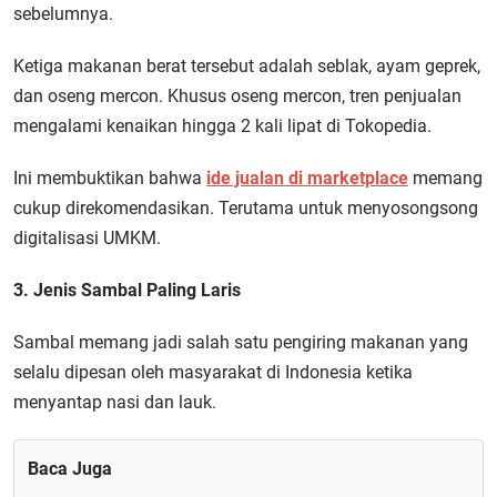
sebelumnya.
Ketiga makanan berat tersebut adalah seblak, ayam geprek,
dan oseng mercon. Khusus oseng mercon, tren penjualan
mengalami kenaikan hingga 2 kali lipat di Tokopedia.
Ini membuktikan bahwa
ide jualan di marketplace
memang
cukup direkomendasikan. Terutama untuk menyosongsong
digitalisasi UMKM.
3. Jenis Sambal Paling Laris
Sambal memang jadi salah satu pengiring makanan yang
selalu dipesan oleh masyarakat di Indonesia ketika
menyantap nasi dan lauk.
Baca Juga