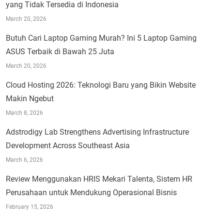
yang Tidak Tersedia di Indonesia
March 20, 2026
Butuh Cari Laptop Gaming Murah? Ini 5 Laptop Gaming
ASUS Terbaik di Bawah 25 Juta
March 20, 2026
Cloud Hosting 2026: Teknologi Baru yang Bikin Website
Makin Ngebut
March 8, 2026
Adstrodigy Lab Strengthens Advertising Infrastructure
Development Across Southeast Asia
March 6, 2026
Review Menggunakan HRIS Mekari Talenta, Sistem HR
Perusahaan untuk Mendukung Operasional Bisnis
February 15, 2026