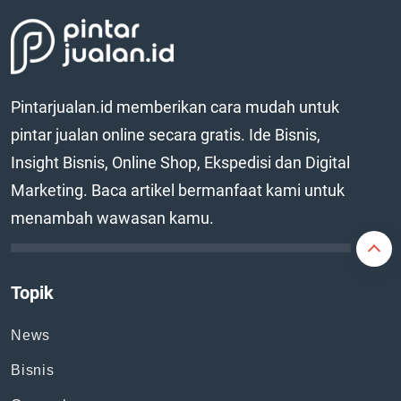
Pintarjualan.id memberikan cara mudah untuk
pintar jualan online secara gratis. Ide Bisnis,
Insight Bisnis, Online Shop, Ekspedisi dan Digital
Marketing. Baca artikel bermanfaat kami untuk
menambah wawasan kamu.