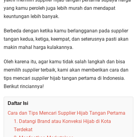
yang kamu peroleh juga lebih murah dan mendapat
keuntungan lebih banyak.
Berbeda dengan ketika kamu berlangganan pada
supplier
tangan kedua, ketiga, keempat, dan seterusnya pasti akan
makin mahal harga kulakannya.
Oleh karena itu, agar kamu tidak salah langkah dan bisa
memilih
supplier
terbaik, kami akan memberikan cara dan
tips mencari
supplier
hijab tangan pertama di Indonesia.
Berikut rinciannya!
Daftar Isi
Cara dan Tips Mencari Supplier Hijab Tangan Pertama
1. Datangi Brand atau Konveksi Hijab di Kota
Terdekat