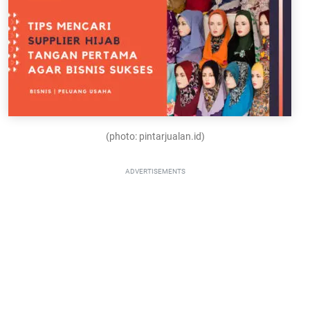
(photo: pintarjualan.id)
ADVERTISEMENTS