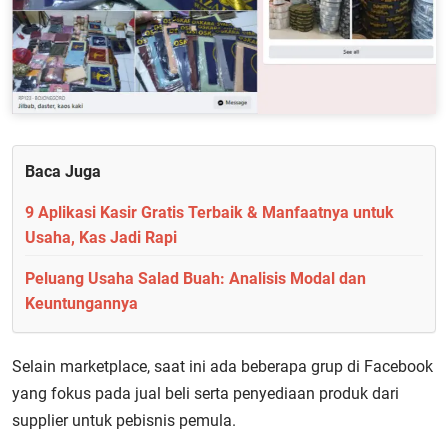
Baca Juga
9 Aplikasi Kasir Gratis Terbaik & Manfaatnya untuk
Usaha, Kas Jadi Rapi
Peluang Usaha Salad Buah: Analisis Modal dan
Keuntungannya
Selain marketplace, saat ini ada beberapa grup di Facebook
yang fokus pada jual beli serta penyediaan produk dari
supplier untuk pebisnis pemula.