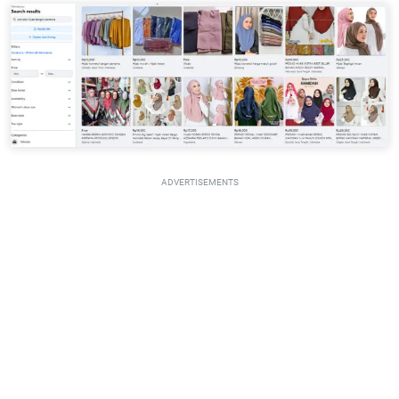
ADVERTISEMENTS