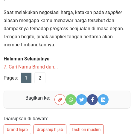
Saat melakukan negosiasi harga, katakan pada
supplier
alasan mengapa kamu menawar harga tersebut dan
dampaknya terhadap
progress
penjualan di masa depan.
Dengan begitu, pihak supplier tangan pertama akan
mempertimbangkannya.
Halaman Selanjutnya
7. Cari Nama Brand dan...
Pages:
1
2
Bagikan ke:
Diarsipkan di bawah:
brand hijab
dropship hijab
fashion muslim