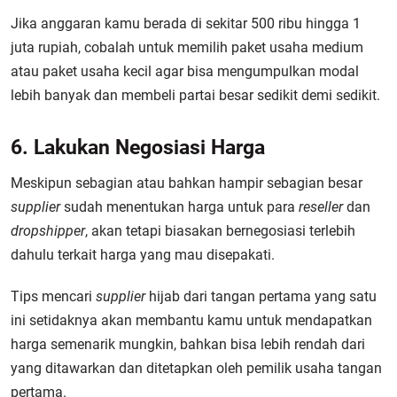
Jika anggaran kamu berada di sekitar 500 ribu hingga 1
juta rupiah, cobalah untuk memilih paket usaha medium
atau paket usaha kecil agar bisa mengumpulkan modal
lebih banyak dan membeli partai besar sedikit demi sedikit.
6. Lakukan Negosiasi Harga
Meskipun sebagian atau bahkan hampir sebagian besar
supplier
sudah menentukan harga untuk para
reseller
dan
dropshipper
, akan tetapi biasakan bernegosiasi terlebih
dahulu terkait harga yang mau disepakati.
Tips mencari
supplier
hijab dari tangan pertama yang satu
ini setidaknya akan membantu kamu untuk mendapatkan
harga semenarik mungkin, bahkan bisa lebih rendah dari
yang ditawarkan dan ditetapkan oleh pemilik usaha tangan
pertama.