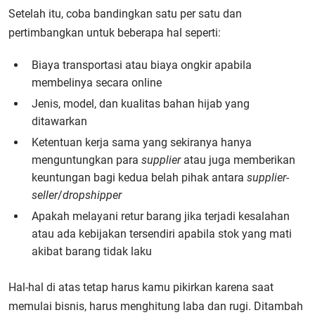
Setelah itu, coba bandingkan satu per satu dan
pertimbangkan untuk beberapa hal seperti:
Biaya transportasi atau biaya ongkir apabila
membelinya secara online
Jenis, model, dan kualitas bahan hijab yang
ditawarkan
Ketentuan kerja sama yang sekiranya hanya
menguntungkan para
supplier
atau juga memberikan
keuntungan bagi kedua belah pihak antara
supplier-
seller
/
dropshipper
Apakah melayani retur barang jika terjadi kesalahan
atau ada kebijakan tersendiri apabila stok yang mati
akibat barang tidak laku
Hal-hal di atas tetap harus kamu pikirkan karena saat
memulai bisnis, harus menghitung laba dan rugi. Ditambah