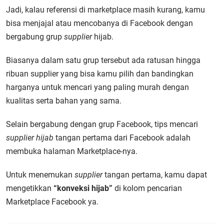
Jadi, kalau referensi di marketplace masih kurang, kamu
bisa menjajal atau mencobanya di Facebook dengan
bergabung grup
supplier
hijab.
Biasanya dalam satu grup tersebut ada ratusan hingga
ribuan supplier yang bisa kamu pilih dan bandingkan
harganya untuk mencari yang paling murah dengan
kualitas serta bahan yang sama.
Selain bergabung dengan grup Facebook, tips mencari
supplier hijab
tangan pertama dari Facebook adalah
membuka halaman Marketplace-nya.
Untuk menemukan
supplier
tangan pertama, kamu dapat
mengetikkan
“konveksi hijab”
di kolom pencarian
Marketplace Facebook ya.