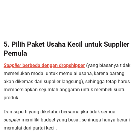
5. Pilih Paket Usaha Kecil untuk Supplier
Pemula
Supplier
berbeda dengan dropshipper
(yang biasanya tidak
memerlukan modal untuk memulai usaha, karena barang
akan dikemas dari supplier langsung), sehingga tetap harus
mempersiapkan sejumlah anggaran untuk membeli suatu
produk.
Dan seperti yang diketahui bersama jika tidak semua
supplier
memiliki budget yang besar, sehingga hanya berani
memulai dari partai kecil.