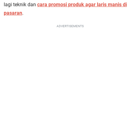
lagi teknik dan
cara promosi produk agar laris manis di
pasaran
.
ADVERTISEMENTS