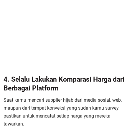
4. Selalu Lakukan Komparasi Harga dari
Berbagai Platform
Saat kamu mencari supplier hijab dari media sosial, web,
maupun dari tempat konveksi yang sudah kamu survey,
pastikan untuk mencatat setiap harga yang mereka
tawarkan.