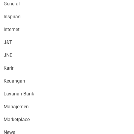
General
Inspirasi
Internet
J&T
JNE
Karir
Keuangan
Layanan Bank
Manajemen
Marketplace
News