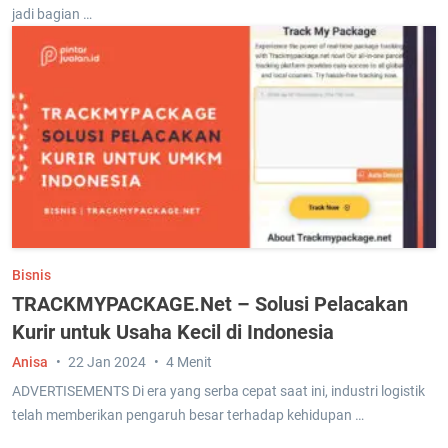
jadi bagian …
Bisnis
TRACKMYPACKAGE.Net – Solusi Pelacakan
Kurir untuk Usaha Kecil di Indonesia
Anisa
22 Jan 2024
4 Menit
ADVERTISEMENTS Di era yang serba cepat saat ini, industri logistik
telah memberikan pengaruh besar terhadap kehidupan …