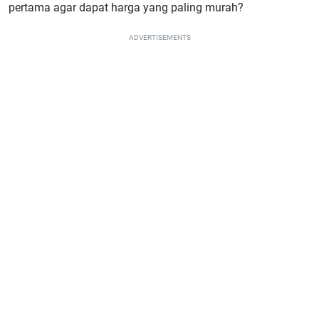
pertama agar dapat harga yang paling murah?
ADVERTISEMENTS