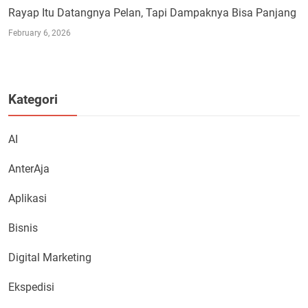
Rayap Itu Datangnya Pelan, Tapi Dampaknya Bisa Panjang
February 6, 2026
Kategori
AI
AnterAja
Aplikasi
Bisnis
Digital Marketing
Ekspedisi