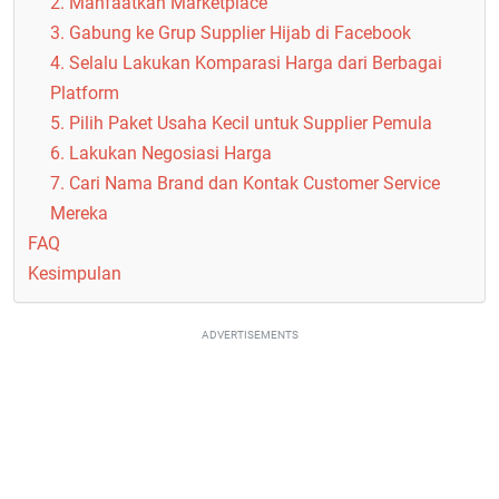
2. Manfaatkan Marketplace
3. Gabung ke Grup Supplier Hijab di Facebook
4. Selalu Lakukan Komparasi Harga dari Berbagai
Platform
5. Pilih Paket Usaha Kecil untuk Supplier Pemula
6. Lakukan Negosiasi Harga
7. Cari Nama Brand dan Kontak Customer Service
Mereka
FAQ
Kesimpulan
ADVERTISEMENTS