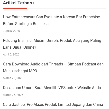
Artikel Terbaru
How Entrepreneurs Can Evaluate a Korean Bar Franchise
Before Starting a Business
June 5, 2026
Peluang Bisnis di Musim Umroh: Produk Apa yang Paling
Laris Dijual Online?
April 5, 2026
Cara Download Audio dari Threads – Simpan Podcast dan
Musik sebagai MP3
March 29, 2026
Kesalahan Umum Saat Memilih VPS untuk Website Anda
March 26, 2026
Cara Jastiper Pro Akses Produk Limited Jepang dan China