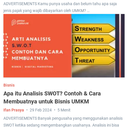
ADVERTISEMENTS Kamu punya usaha dan belum tahu apa saja
jenis pajak yang wajib dibayarkan oleh UMKM? …
Bisnis
Apa itu Analisis SWOT? Contoh & Cara
Membuatnya untuk Bisnis UMKM
Ifan Prasya
29 Feb 2024
5 Menit
ADVERTISEMENTS Banyak pengusaha yang menggunakan analisis
SWOT ketika sedang mengembangkan usahanya. Analisis ini bisa