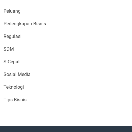
Peluang
Perlengkapan Bisnis
Regulasi
SDM
SiCepat
Sosial Media
Teknologi
Tips Bisnis