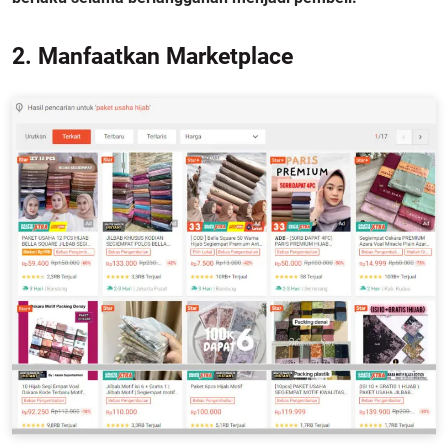
2. Manfaatkan Marketplace