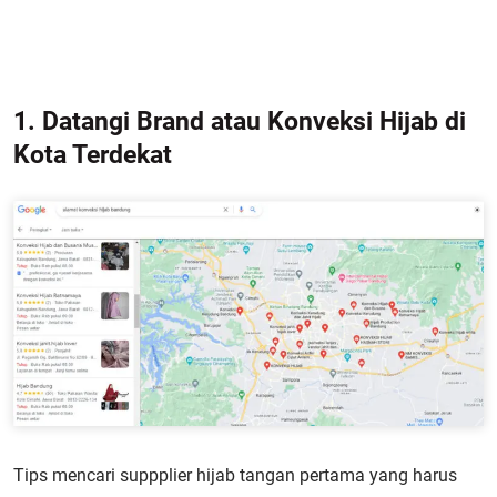
1. Datangi Brand atau Konveksi Hijab di
Kota Terdekat
Tips mencari suppplier hijab tangan pertama yang harus