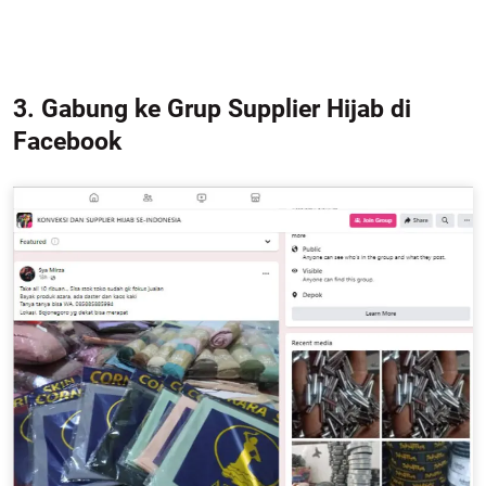
3. Gabung ke Grup Supplier Hijab di
Facebook