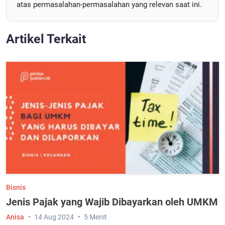
atas permasalahan-permasalahan yang relevan saat ini.
Artikel Terkait
Bisnis
Jenis Pajak yang Wajib Dibayarkan oleh UMKM
Anisa
14 Aug 2024
5 Menit