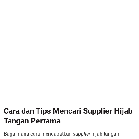
Cara dan Tips Mencari Supplier Hijab
Tangan Pertama
Bagaimana cara mendapatkan
supplier
hijab tangan