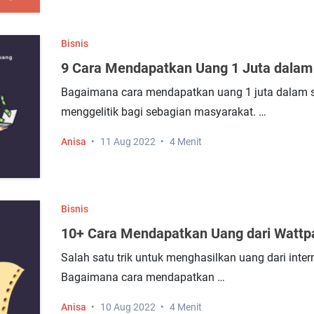
Bisnis
9 Cara Mendapatkan Uang 1 Juta dalam 
Bagaimana cara mendapatkan uang 1 juta dalam s
menggelitik bagi sebagian masyarakat. …
Anisa
11 Aug 2022
4 Menit
Bisnis
10+ Cara Mendapatkan Uang dari Wattp
Salah satu trik untuk menghasilkan uang dari inter
Bagaimana cara mendapatkan …
Anisa
10 Aug 2022
4 Menit