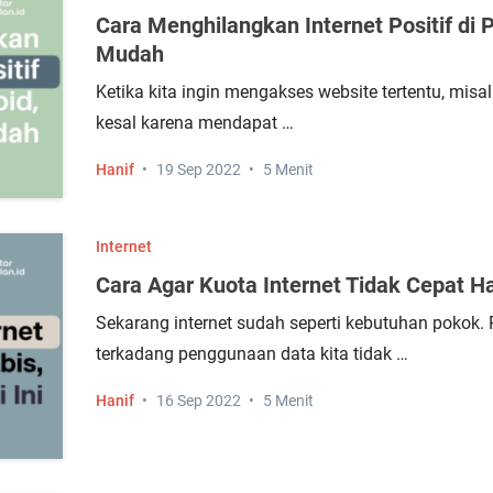
Cara Menghilangkan Internet Positif di P
Mudah
Ketika kita ingin mengakses website tertentu, misa
kesal karena mendapat …
Hanif
19 Sep 2022
5 Menit
Internet
Cara Agar Kuota Internet Tidak Cepat Ha
Sekarang internet sudah seperti kebutuhan pokok.
terkadang penggunaan data kita tidak …
Hanif
16 Sep 2022
5 Menit