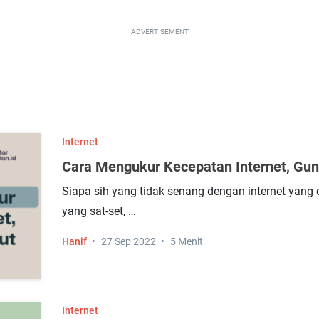
ADVERTISEMENT
Internet
Cara Mengukur Kecepatan Internet, Gun
Siapa sih yang tidak senang dengan internet yang 
yang sat-set, …
Hanif
27 Sep 2022
5 Menit
Internet