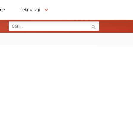
ace
Teknologi