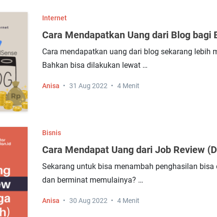
Internet
Cara Mendapatkan Uang dari Blog bagi
Cara mendapatkan uang dari blog sekarang lebih 
Bahkan bisa dilakukan lewat …
Anisa
31 Aug 2022
4 Menit
Bisnis
Cara Mendapat Uang dari Job Review (D
Sekarang untuk bisa menambah penghasilan bisa dila
dan berminat memulainya? …
Anisa
30 Aug 2022
4 Menit