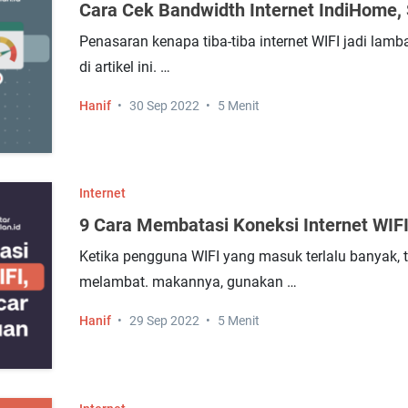
Cara Cek Bandwidth Internet IndiHome
Penasaran kenapa tiba-tiba internet WIFI jadi lamb
di artikel ini. …
Hanif
30 Sep 2022
5 Menit
Internet
9 Cara Membatasi Koneksi Internet WI
Ketika pengguna WIFI yang masuk terlalu banyak, t
melambat. makannya, gunakan …
Hanif
29 Sep 2022
5 Menit