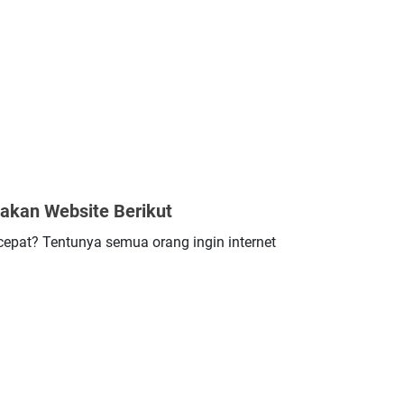
akan Website Berikut
cepat? Tentunya semua orang ingin internet