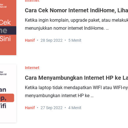
Internet
Cara Cek Nomor Internet IndiHome, Liha
Ketika ingin komplain, upgrade paket, atau melaku
menunjukkan nomor internet IndiHome. …
Hanif
28 Sep 2022
5 Menit
Internet
Cara Menyambungkan Internet HP ke Lap
Ketika laptop tidak mendapatkan WIFI atau WIFI-ny
menyambungkan internet HP ke …
Hanif
27 Sep 2022
4 Menit