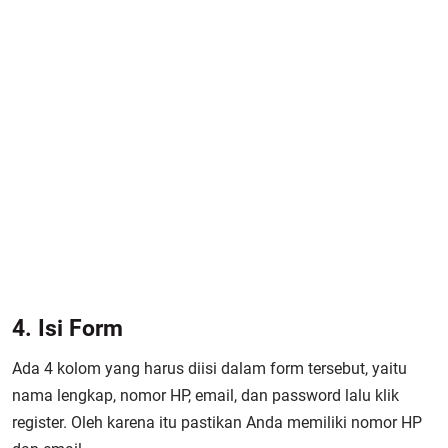
4. Isi Form
Ada 4 kolom yang harus diisi dalam form tersebut, yaitu
nama lengkap, nomor HP, email, dan password lalu klik
register. Oleh karena itu pastikan Anda memiliki nomor HP