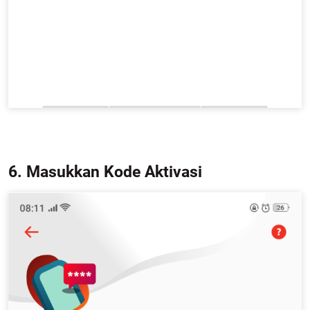
6. Masukkan K
ode Aktivasi