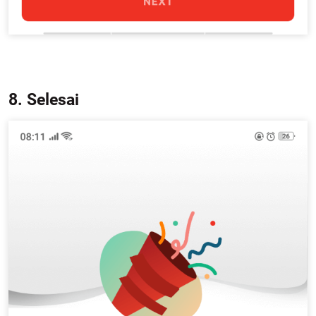
8. Selesai