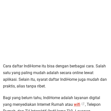
Cara daftar IndiHome itu bisa dengan berbagai cara. Salah
satu yang paling mudah adalah secara online lewat
aplikasi. Selain itu, syarat daftar IndiHome juga mudah dan
praktis, alias tanpa ribet.
Bagi yang belum tahu, IndiHome adalah layanan digital
yang menyediakan Internet Rumah atau
wifi
, Telepon