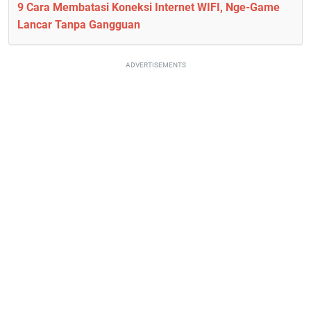
9 Cara Membatasi Koneksi Internet WIFI, Nge-Game
Lancar Tanpa Gangguan
ADVERTISEMENTS