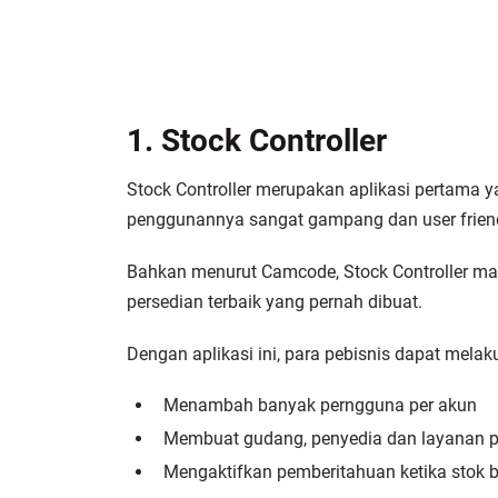
1. Stock Controller
Stock Controller merupakan aplikasi pertama 
penggunannya sangat gampang dan user friend
Bahkan menurut Camcode, Stock Controller mas
persedian terbaik yang pernah dibuat.
Dengan aplikasi ini, para pebisnis dapat melak
Menambah banyak perngguna per akun
Membuat gudang, penyedia dan layanan pr
Mengaktifkan pemberitahuan ketika stok 