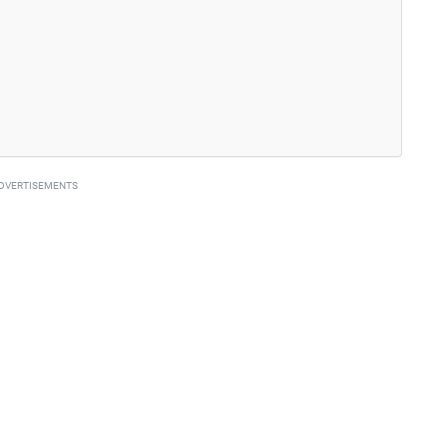
DVERTISEMENTS