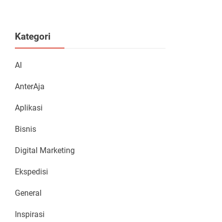
Kategori
AI
AnterAja
Aplikasi
Bisnis
Digital Marketing
Ekspedisi
General
Inspirasi