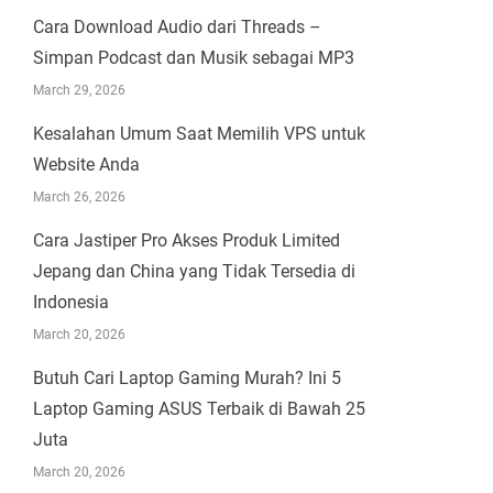
Cara Download Audio dari Threads –
Simpan Podcast dan Musik sebagai MP3
March 29, 2026
Kesalahan Umum Saat Memilih VPS untuk
Website Anda
March 26, 2026
Cara Jastiper Pro Akses Produk Limited
Jepang dan China yang Tidak Tersedia di
Indonesia
March 20, 2026
Butuh Cari Laptop Gaming Murah? Ini 5
Laptop Gaming ASUS Terbaik di Bawah 25
Juta
March 20, 2026