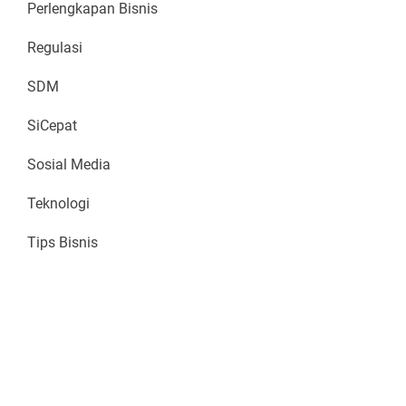
Perlengkapan Bisnis
Regulasi
SDM
SiCepat
Sosial Media
Teknologi
Tips Bisnis