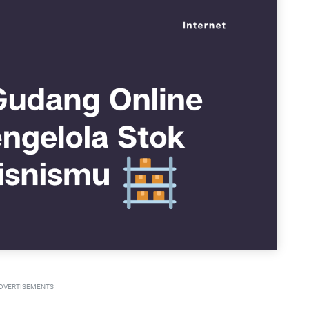
DVERTISEMENTS