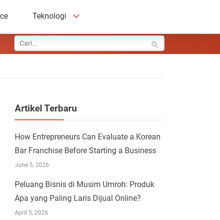
ace
Teknologi
Artikel Terbaru
How Entrepreneurs Can Evaluate a Korean
Bar Franchise Before Starting a Business
June 5, 2026
Peluang Bisnis di Musim Umroh: Produk
Apa yang Paling Laris Dijual Online?
April 5, 2026