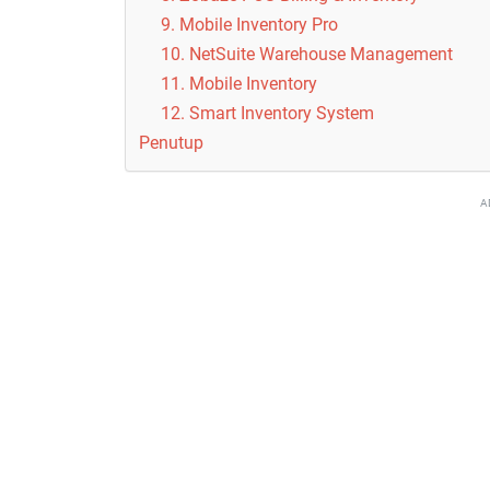
9. Mobile Inventory Pro
10. NetSuite Warehouse Management
11. Mobile Inventory
12. Smart Inventory System
Penutup
A