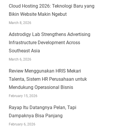
Cloud Hosting 2026: Teknologi Baru yang
Bikin Website Makin Ngebut
March 8, 2026
Adstrodigy Lab Strengthens Advertising
Infrastructure Development Across
Southeast Asia
March 6, 2026
Review Menggunakan HRIS Mekari
Talenta, Sistem HR Perusahaan untuk
Mendukung Operasional Bisnis
February 15, 2026
Rayap Itu Datangnya Pelan, Tapi
Dampaknya Bisa Panjang
February 6, 2026