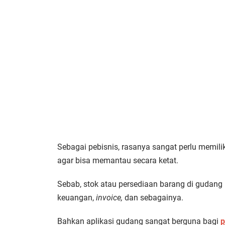
Sebagai pebisnis, rasanya sangat perlu memili
agar bisa memantau secara ketat.
Sebab, stok atau persediaan barang di gudang
keuangan,
invoice,
dan sebagainya.
Bahkan aplikasi gudang sangat berguna bagi
p