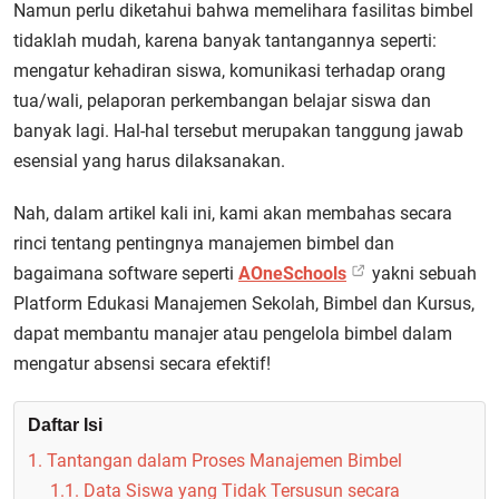
Namun perlu diketahui bahwa memelihara fasilitas bimbel
tidaklah mudah, karena banyak tantangannya seperti:
mengatur kehadiran siswa, komunikasi terhadap orang
tua/wali, pelaporan perkembangan belajar siswa dan
banyak lagi. Hal-hal tersebut merupakan tanggung jawab
esensial yang harus dilaksanakan.
Nah, dalam artikel kali ini, kami akan membahas secara
rinci tentang pentingnya manajemen bimbel dan
bagaimana software seperti
AOneSchools
yakni sebuah
Platform Edukasi Manajemen Sekolah, Bimbel dan Kursus,
dapat membantu manajer atau pengelola bimbel dalam
mengatur absensi secara efektif!
Daftar Isi
1. Tantangan dalam Proses Manajemen Bimbel
1.1. Data Siswa yang Tidak Tersusun secara