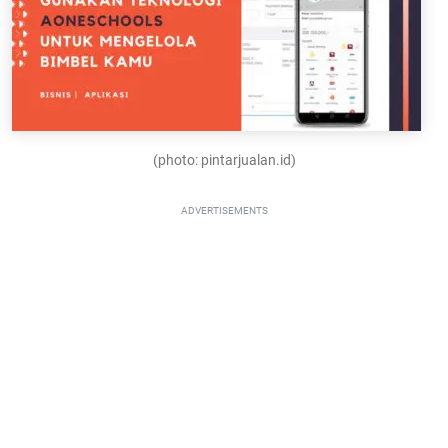
(photo: pintarjualan.id)
ADVERTISEMENTS