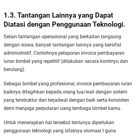
1.3. Tantangan Lainnya yang Dapat
Diatasi dengan Penggunaan Teknologi.
Selain tantangan operasional yang berkaitan langsung
dengan siswa, banyak tantangan lainnya yang bersifat
administratif. Contohnya pelaporan invoice pembayaran
iuran bimbel yang repetitif (dilakukan secara kontinyu dan
berulang).
Sebagai bimbel yang profesional, invoice pembayaran iuran
baiknya ditagihkan kepada orang tua/wali dengan sistem
yang terstruktur dan terjadwal dengan baik serta konsisten
demi menjaga perputaran uang lembaga bimbel kamu.
Untuk menerapkan hal tersebut tentunya diperlukan
penggunaan teknologi yang sifatnya otomasi t guna