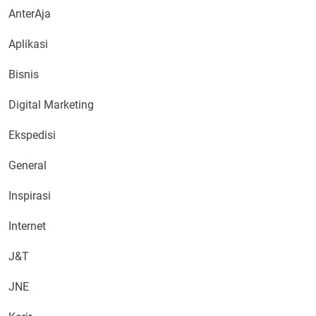
AnterAja
Aplikasi
Bisnis
Digital Marketing
Ekspedisi
General
Inspirasi
Internet
J&T
JNE