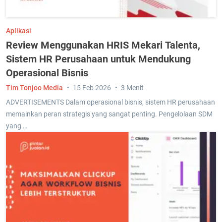
Aplikasi
Review Menggunakan HRIS Mekari Talenta,
Sistem HR Perusahaan untuk Mendukung
Operasional Bisnis
Tim Tonjoo Media
15 Feb 2026
3 Menit
ADVERTISEMENTS Dalam operasional bisnis, sistem HR perusahaan
memainkan peran strategis yang sangat penting. Pengelolaan SDM
yang …