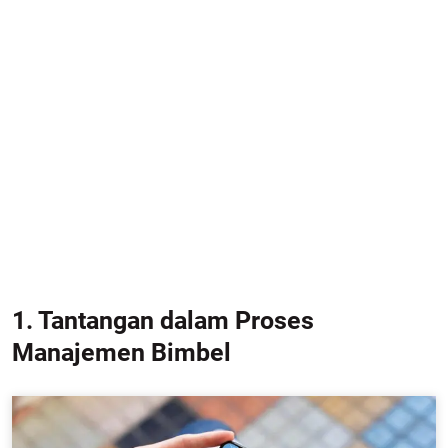
1. Tantangan dalam Proses
Manajemen Bimbel