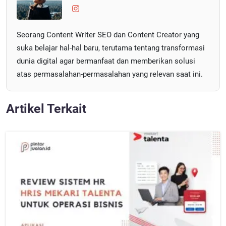
Seorang Content Writer SEO dan Content Creator yang
suka belajar hal-hal baru, terutama tentang transformasi
dunia digital agar bermanfaat dan memberikan solusi
atas permasalahan-permasalahan yang relevan saat ini.
Artikel Terkait