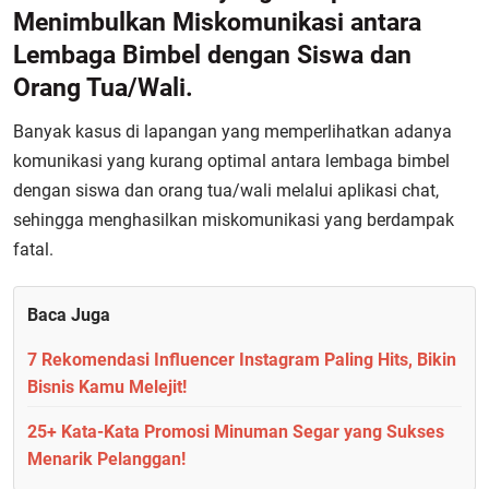
Menimbulkan Miskomunikasi antara
Lembaga Bimbel dengan Siswa dan
Orang Tua/Wali.
Banyak kasus di lapangan yang memperlihatkan adanya
komunikasi yang kurang optimal antara lembaga bimbel
dengan siswa dan orang tua/wali melalui aplikasi chat,
sehingga menghasilkan miskomunikasi yang berdampak
fatal.
Baca Juga
7 Rekomendasi Influencer Instagram Paling Hits, Bikin
Bisnis Kamu Melejit!
25+ Kata-Kata Promosi Minuman Segar yang Sukses
Menarik Pelanggan!