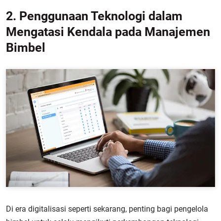
2. Penggunaan Teknologi dalam
Mengatasi Kendala pada Manajemen
Bimbel
Di era digitalisasi seperti sekarang, penting bagi pengelola