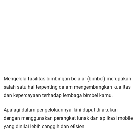
Mengelola fasilitas bimbingan belajar (bimbel) merupakan
salah satu hal terpenting dalam mengembangkan kualitas
dan kepercayaan terhadap lembaga bimbel kamu.
Apalagi dalam pengelolaannya, kini dapat dilakukan
dengan menggunakan perangkat lunak dan aplikasi mobile
yang dinilai lebih canggih dan efisien.