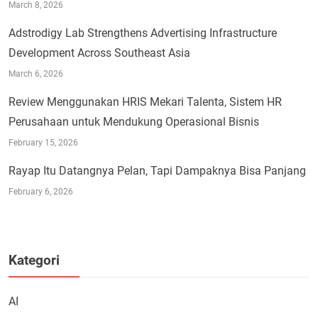
March 8, 2026
Adstrodigy Lab Strengthens Advertising Infrastructure
Development Across Southeast Asia
March 6, 2026
Review Menggunakan HRIS Mekari Talenta, Sistem HR
Perusahaan untuk Mendukung Operasional Bisnis
February 15, 2026
Rayap Itu Datangnya Pelan, Tapi Dampaknya Bisa Panjang
February 6, 2026
Kategori
AI