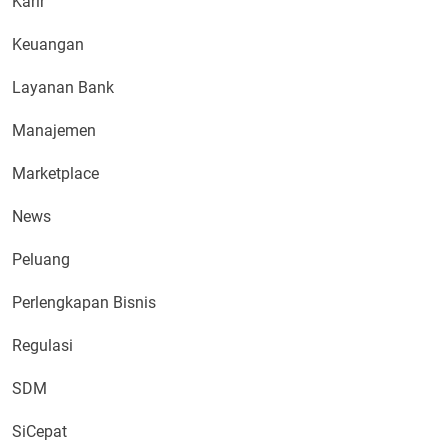
Karir
Keuangan
Layanan Bank
Manajemen
Marketplace
News
Peluang
Perlengkapan Bisnis
Regulasi
SDM
SiCepat