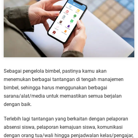
Sebagai pengelola bimbel, pastinya kamu akan
menemukan berbagai tantangan di tengah manajemen
bimbel, sehingga harus menggunakan berbagai
sarana/alat/media untuk memastikan semua berjalan
dengan baik.
Terlebih lagi tantangan yang berkaitan dengan pelaporan
absensi siswa, pelaporan kemajuan siswa, komunikasi
dengan orang tua/wali hingga penjadwalan kelas/pengajar,