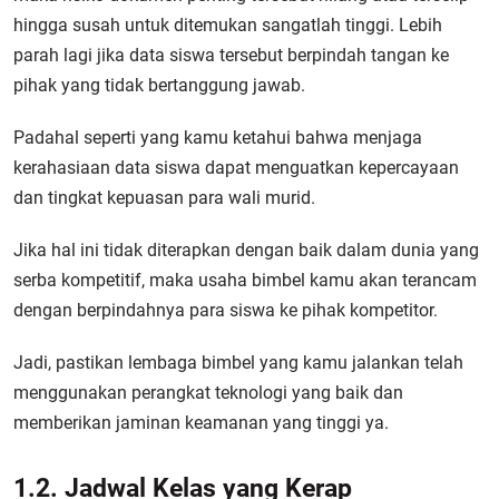
hingga susah untuk ditemukan sangatlah tinggi. Lebih
parah lagi jika data siswa tersebut berpindah tangan ke
pihak yang tidak bertanggung jawab.
Padahal seperti yang kamu ketahui bahwa menjaga
kerahasiaan data siswa dapat menguatkan kepercayaan
dan tingkat kepuasan para wali murid.
Jika hal ini tidak diterapkan dengan baik dalam dunia yang
serba kompetitif, maka usaha bimbel kamu akan terancam
dengan berpindahnya para siswa ke pihak kompetitor.
Jadi, pastikan lembaga bimbel yang kamu jalankan telah
menggunakan perangkat teknologi yang baik dan
memberikan jaminan keamanan yang tinggi ya.
1.2. Jadwal Kelas yang Kerap