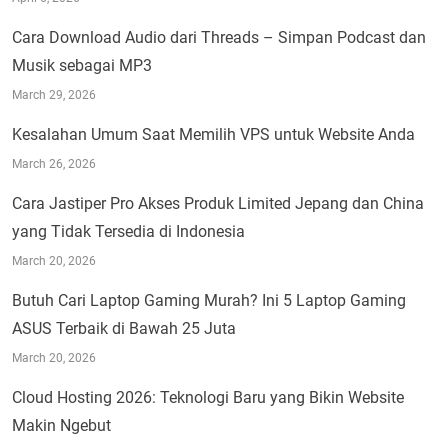
Cara Download Audio dari Threads – Simpan Podcast dan
Musik sebagai MP3
March 29, 2026
Kesalahan Umum Saat Memilih VPS untuk Website Anda
March 26, 2026
Cara Jastiper Pro Akses Produk Limited Jepang dan China
yang Tidak Tersedia di Indonesia
March 20, 2026
Butuh Cari Laptop Gaming Murah? Ini 5 Laptop Gaming
ASUS Terbaik di Bawah 25 Juta
March 20, 2026
Cloud Hosting 2026: Teknologi Baru yang Bikin Website
Makin Ngebut