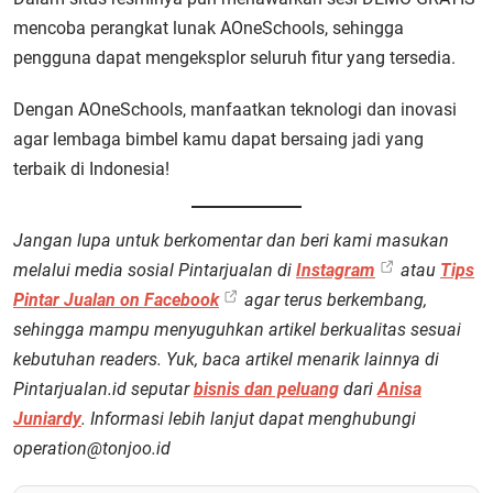
mencoba perangkat lunak AOneSchools, sehingga
pengguna dapat mengeksplor seluruh fitur yang tersedia.
Dengan AOneSchools, manfaatkan teknologi dan inovasi
agar lembaga bimbel kamu dapat bersaing jadi yang
terbaik di Indonesia!
Jangan lupa untuk berkomentar dan beri kami masukan
melalui media sosial Pintarjualan di
Instagram
atau
Tips
Pintar Jualan on Facebook
agar terus berkembang,
sehingga mampu menyuguhkan artikel berkualitas sesuai
kebutuhan readers. Yuk, baca artikel menarik lainnya di
Pintarjualan.id seputar
bisnis dan peluang
dari
Anisa
Juniardy
. Informasi lebih lanjut dapat menghubungi
operation@tonjoo.id