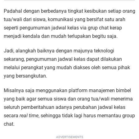
Padahal dengan berbedanya tingkat kesibukan setiap orang
tua/wali dari siswa, komunikasi yang bersifat satu arah
seperti pengumuman jadwal kelas via grup chat kerap
menjadi kendala dan mudah terlupakan begitu saja.
Jadi, alangkah baiknya dengan majunya teknologi
sekarang, pengumuman jadwal kelas dapat dilakukan
melalui perangkat yang mudah diakses oleh semua pihak
yang bersangkutan.
Misalnya saja menggunakan platform manajemen bimbel
yang baik agar semua siswa dan orang tua/wali menerima
seluruh pemberitahuan adanya perubahan jadwal kelas
secara
real time
, sehingga tidak lagi harus memantau group
chat.
ADVERTISEMENTS