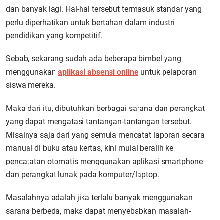
dan banyak lagi. Hal-hal tersebut termasuk standar yang
perlu diperhatikan untuk bertahan dalam industri
pendidikan yang kompetitif.
Sebab, sekarang sudah ada beberapa bimbel yang
menggunakan
aplikasi absensi online
untuk pelaporan
siswa mereka.
Maka dari itu, dibutuhkan berbagai sarana dan perangkat
yang dapat mengatasi tantangan-tantangan tersebut.
Misalnya saja dari yang semula mencatat laporan secara
manual di buku atau kertas, kini mulai beralih ke
pencatatan otomatis menggunakan aplikasi smartphone
dan perangkat lunak pada komputer/laptop.
Masalahnya adalah jika terlalu banyak menggunakan
sarana berbeda, maka dapat menyebabkan masalah-