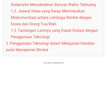
Sistematis Menyebabkan Banyak Waktu Terbuang
1.2. Jadwal Kelas yang Kerap Menimbulkan
Miskomunikasi antara Lembaga Bimbel dengan
Siswa dan Orang Tua/Wali.
1.3. Tantangan Lainnya yang Dapat Diatasi dengan
Penggunaan Teknologi.
2. Penggunaan Teknologi dalam Mengatasi Kendala
pada Manajemen Bimbel
ADVERTISEMENTS