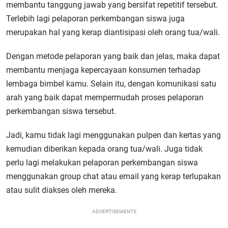
membantu tanggung jawab yang bersifat repetitif tersebut.
Terlebih lagi pelaporan perkembangan siswa juga
merupakan hal yang kerap diantisipasi oleh orang tua/wali.
Dengan metode pelaporan yang baik dan jelas, maka dapat
membantu menjaga kepercayaan konsumen terhadap
lembaga bimbel kamu. Selain itu, dengan komunikasi satu
arah yang baik dapat mempermudah proses pelaporan
perkembangan siswa tersebut.
Jadi, kamu tidak lagi menggunakan pulpen dan kertas yang
kemudian diberikan kepada orang tua/wali. Juga tidak
perlu lagi melakukan pelaporan perkembangan siswa
menggunakan group chat atau email yang kerap terlupakan
atau sulit diakses oleh mereka.
ADVERTISEMENTS