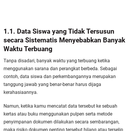
1.1. Data Siswa yang Tidak Tersusun
secara Sistematis Menyebabkan Banyak
Waktu Terbuang
Tanpa disadari, banyak waktu yang terbuang ketika
menggunakan sarana dan perangkat berbeda. Sebagai
contoh, data siswa dan perkembangannya merupakan
tanggung jawab yang benar-benar harus dijaga
kerahasiaannya.
Namun, ketika kamu mencatat data tersebut ke sebuah
kertas atau buku menggunakan pulpen serta metode
penyimpanan dokumen dilakukan secara sembarangan,
maka risiko dokumen penting tersebut hilang atau terselip