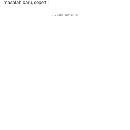
masalah baru, seperti:
ADVERTISEMENTS