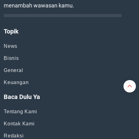
menambah wawasan kamu.