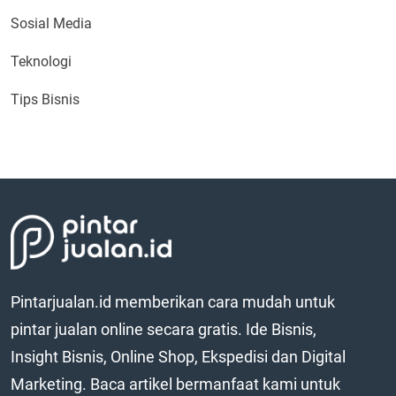
Sosial Media
Teknologi
Tips Bisnis
Pintarjualan.id memberikan cara mudah untuk
pintar jualan online secara gratis. Ide Bisnis,
Insight Bisnis, Online Shop, Ekspedisi dan Digital
Marketing. Baca artikel bermanfaat kami untuk