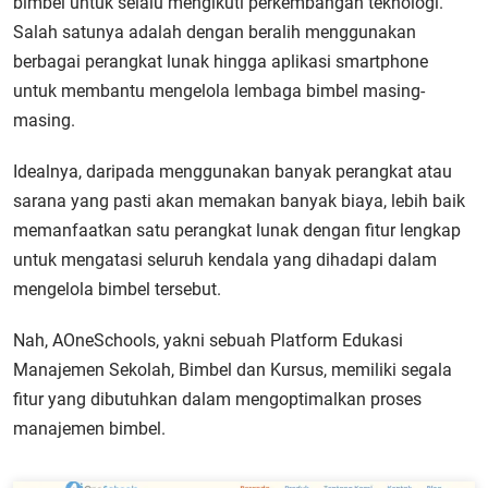
bimbel untuk selalu mengikuti perkembangan teknologi.
Salah satunya adalah dengan beralih menggunakan
berbagai perangkat lunak hingga aplikasi smartphone
untuk membantu mengelola lembaga bimbel masing-
masing.
Idealnya, daripada menggunakan banyak perangkat atau
sarana yang pasti akan memakan banyak biaya, lebih baik
memanfaatkan satu perangkat lunak dengan fitur lengkap
untuk mengatasi seluruh kendala yang dihadapi dalam
mengelola bimbel tersebut.
Nah, AOneSchools, yakni sebuah Platform Edukasi
Manajemen Sekolah, Bimbel dan Kursus, memiliki segala
fitur yang dibutuhkan dalam mengoptimalkan proses
manajemen bimbel.