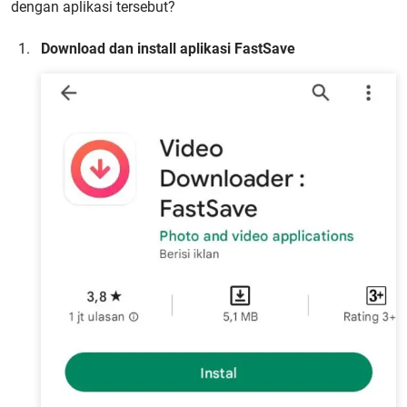
dengan aplikasi tersebut?
Download dan install aplikasi FastSave