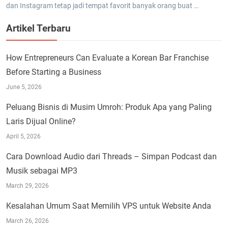
dan Instagram tetap jadi tempat favorit banyak orang buat …
Artikel Terbaru
How Entrepreneurs Can Evaluate a Korean Bar Franchise
Before Starting a Business
June 5, 2026
Peluang Bisnis di Musim Umroh: Produk Apa yang Paling
Laris Dijual Online?
April 5, 2026
Cara Download Audio dari Threads – Simpan Podcast dan
Musik sebagai MP3
March 29, 2026
Kesalahan Umum Saat Memilih VPS untuk Website Anda
March 26, 2026