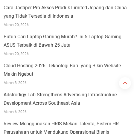
Cara Jastiper Pro Akses Produk Limited Jepang dan China
yang Tidak Tersedia di Indonesia
March 20, 2026
Butuh Cari Laptop Gaming Murah? Ini 5 Laptop Gaming
ASUS Terbaik di Bawah 25 Juta
March 20, 2026
Cloud Hosting 2026: Teknologi Baru yang Bikin Website
Makin Ngebut
March 8, 2026
Adstrodigy Lab Strengthens Advertising Infrastructure
Development Across Southeast Asia
March 6, 2026
Review Menggunakan HRIS Mekari Talenta, Sistem HR
Perusahaan untuk Mendukung Operasional Bisnis