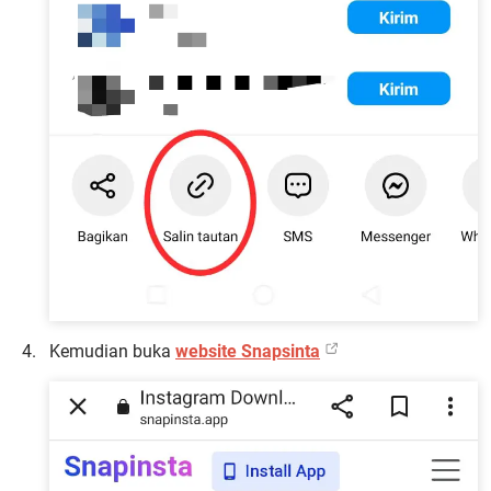
Kemudian buka
website Snapsinta