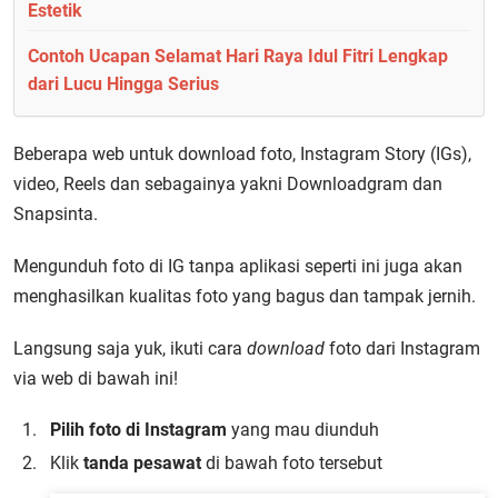
Estetik
Contoh Ucapan Selamat Hari Raya Idul Fitri Lengkap
dari Lucu Hingga Serius
Beberapa web untuk download foto, Instagram Story (IGs),
video, Reels dan sebagainya yakni Downloadgram dan
Snapsinta.
Mengunduh foto di IG tanpa aplikasi seperti ini juga akan
menghasilkan kualitas foto yang bagus dan tampak jernih.
Langsung saja yuk, ikuti cara
download
foto dari Instagram
via web di bawah ini!
Pilih foto di Instagram
yang mau diunduh
Klik
tanda pesawat
di bawah foto tersebut