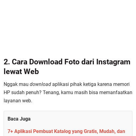
2. Cara Download Foto dari Instagram
lewat Web
Nggak mau
download
aplikasi pihak ketiga karena memori
HP sudah penuh? Tenang, kamu masih bisa memanfaatkan
layanan web.
Baca Juga
7+ Aplikasi Pembuat Katalog yang Gratis, Mudah, dan