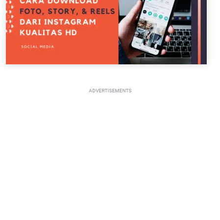
ADVERTISEMENTS