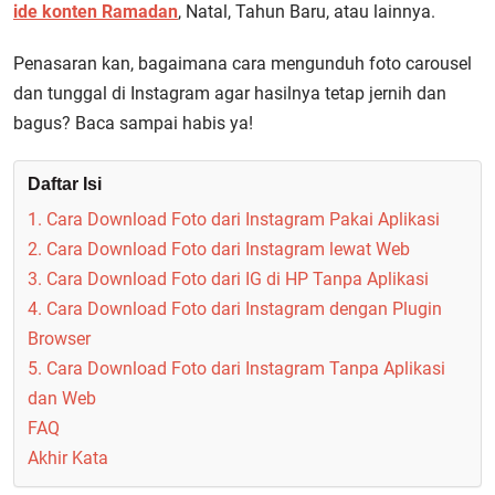
ide konten Ramadan
, Natal, Tahun Baru, atau lainnya.
Penasaran kan, bagaimana cara mengunduh foto carousel
dan tunggal di Instagram agar hasilnya tetap jernih dan
bagus? Baca sampai habis ya!
Daftar Isi
1. Cara Download Foto dari Instagram Pakai Aplikasi
2. Cara Download Foto dari Instagram lewat Web
3. Cara Download Foto dari IG di HP Tanpa Aplikasi
4. Cara Download Foto dari Instagram dengan Plugin
Browser
5. Cara Download Foto dari Instagram Tanpa Aplikasi
dan Web
FAQ
Akhir Kata