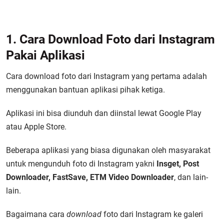
1. Cara Download Foto dari Instagram
Pakai Aplikasi
Cara download foto dari Instagram yang pertama adalah
menggunakan bantuan aplikasi pihak ketiga.
Aplikasi ini bisa diunduh dan diinstal lewat Google Play
atau Apple Store.
Beberapa aplikasi yang biasa digunakan oleh masyarakat
untuk mengunduh foto di Instagram yakni
Insget, Post
Downloader, FastSave, ETM Video Downloader
, dan lain-
lain.
Bagaimana cara
download
foto dari Instagram ke galeri