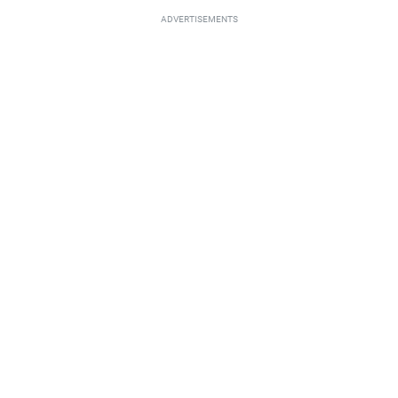
ADVERTISEMENTS