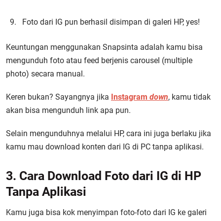
Foto dari IG pun berhasil disimpan di galeri HP, yes!
Keuntungan menggunakan Snapsinta adalah kamu bisa
mengunduh foto atau feed berjenis carousel (multiple
photo) secara manual.
Keren bukan? Sayangnya jika
Instagram
down
, kamu tidak
akan bisa mengunduh link apa pun.
Selain mengunduhnya melalui HP, cara ini juga berlaku jika
kamu mau download konten dari IG di PC tanpa aplikasi.
3. Cara Download Foto dari IG di HP
Tanpa Aplikasi
Kamu juga bisa kok menyimpan foto-foto dari IG ke galeri