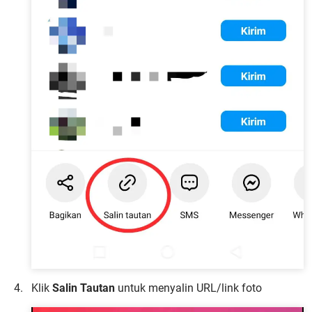
Klik
Salin Tautan
untuk menyalin URL/link foto