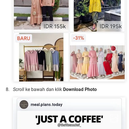
Scroll
ke bawah dan klik
Download Photo