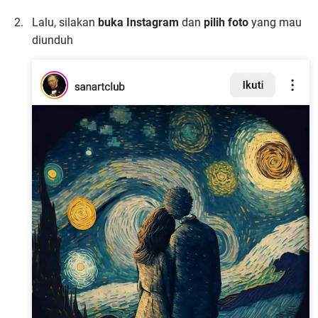
Lalu, silakan
buka Instagram
dan
pilih foto
yang mau
diunduh