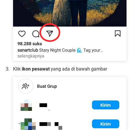
Klik
ikon pesawat
yang ada di bawah gambar