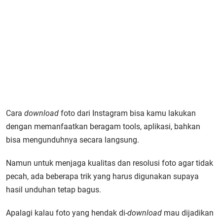
Cara
download
foto dari Instagram bisa kamu lakukan
dengan memanfaatkan beragam tools, aplikasi, bahkan
bisa mengunduhnya secara langsung.
Namun untuk menjaga kualitas dan resolusi foto agar tidak
pecah, ada beberapa trik yang harus digunakan supaya
hasil unduhan tetap bagus.
Apalagi kalau foto yang hendak di-
download
mau dijadikan