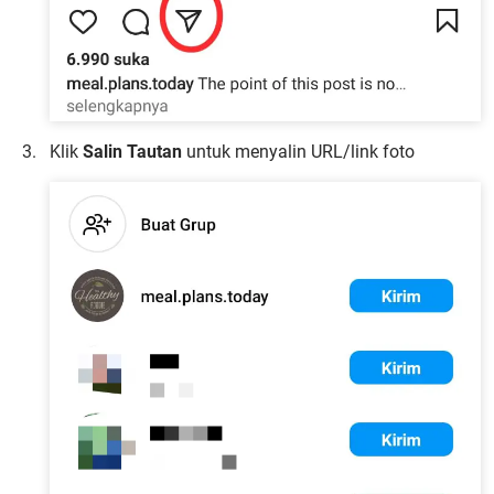
Klik
Salin Tautan
untuk menyalin URL/link foto