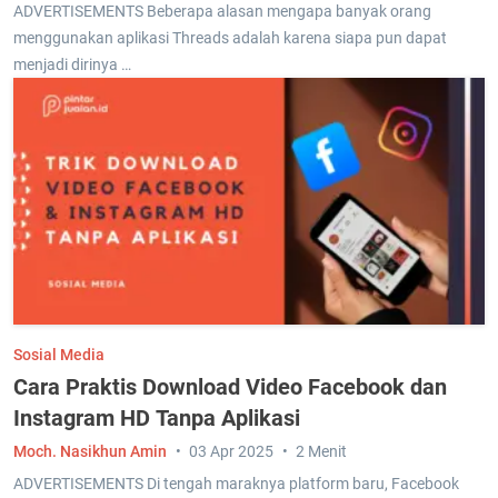
ADVERTISEMENTS Beberapa alasan mengapa banyak orang
menggunakan aplikasi Threads adalah karena siapa pun dapat
menjadi dirinya …
Sosial Media
Cara Praktis Download Video Facebook dan
Instagram HD Tanpa Aplikasi
Moch. Nasikhun Amin
03 Apr 2025
2 Menit
ADVERTISEMENTS Di tengah maraknya platform baru, Facebook