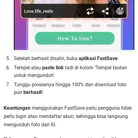
Setelah berhasil disalin, buka
aplikasi FastSave
Tempel atau
paste link
tadi di kolom ‘Tempel tautan
untuk mengunduh’
Tunggu prosesnya hingga 100% dan
download
foto
pun
berhasil!
Keuntungan
menggunakan FastSave yaitu pengguna tidak
perlu login atau mendaftar akun, sehingga bisa langsung
mengunduh foto dari IG.