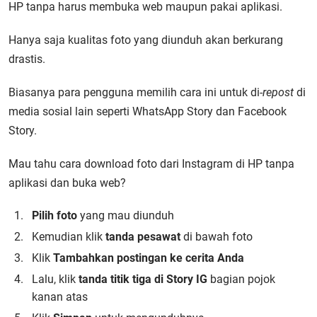
HP tanpa harus membuka web maupun pakai aplikasi.
Hanya saja kualitas foto yang diunduh akan berkurang
drastis.
Biasanya para pengguna memilih cara ini untuk di-
repost
di
media sosial lain seperti WhatsApp Story dan Facebook
Story.
Mau tahu cara download foto dari Instagram di HP tanpa
aplikasi dan buka web?
Pilih foto
yang mau diunduh
Kemudian klik
tanda pesawat
di bawah foto
Klik
Tambahkan postingan ke cerita Anda
Lalu, klik
tanda titik tiga di Story IG
bagian pojok
kanan atas