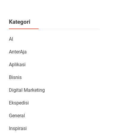
Kategori
AI
AnterAja
Aplikasi
Bisnis
Digital Marketing
Ekspedisi
General
Inspirasi