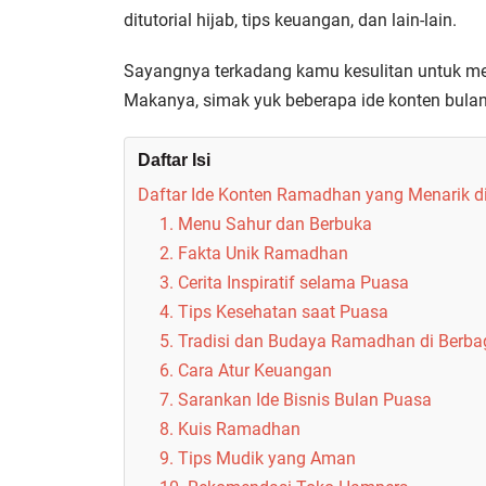
ditutorial hijab, tips keuangan, dan lain-lain.
Sayangnya terkadang kamu kesulitan untuk men
Makanya, simak yuk beberapa ide konten bulan
Daftar Isi
Daftar Ide Konten Ramadhan yang Menarik d
1. Menu Sahur dan Berbuka
2. Fakta Unik Ramadhan
3. Cerita Inspiratif selama Puasa
4. Tips Kesehatan saat Puasa
5. Tradisi dan Budaya Ramadhan di Berba
6. Cara Atur Keuangan
7. Sarankan Ide Bisnis Bulan Puasa
8. Kuis Ramadhan
9. Tips Mudik yang Aman