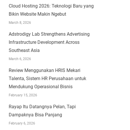
Cloud Hosting 2026: Teknologi Baru yang
Bikin Website Makin Ngebut
March 8, 2026
Adstrodigy Lab Strengthens Advertising
Infrastructure Development Across
Southeast Asia
March 6, 2026
Review Menggunakan HRIS Mekari
Talenta, Sistem HR Perusahaan untuk
Mendukung Operasional Bisnis
February 15, 2026
Rayap Itu Datangnya Pelan, Tapi
Dampaknya Bisa Panjang
February 6, 2026