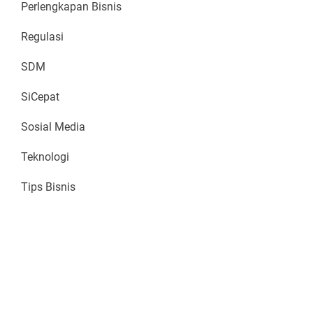
Perlengkapan Bisnis
Regulasi
SDM
SiCepat
Sosial Media
Teknologi
Tips Bisnis