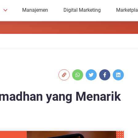
Manajemen
Digital Marketing
Marketpl
amadhan yang Menarik