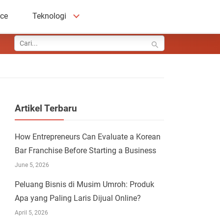
ace
Teknologi
Artikel Terbaru
How Entrepreneurs Can Evaluate a Korean
Bar Franchise Before Starting a Business
June 5, 2026
Peluang Bisnis di Musim Umroh: Produk
Apa yang Paling Laris Dijual Online?
April 5, 2026