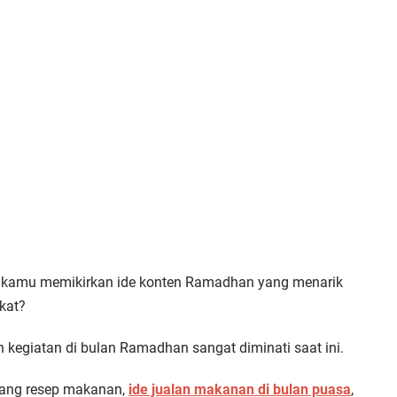
 kamu memikirkan ide konten Ramadhan yang menarik
kat?
 kegiatan di bulan Ramadhan sangat diminati saat ini.
tang resep makanan,
ide jualan makanan di bulan puasa
,