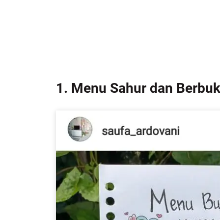
1. Menu Sahur dan Berbu