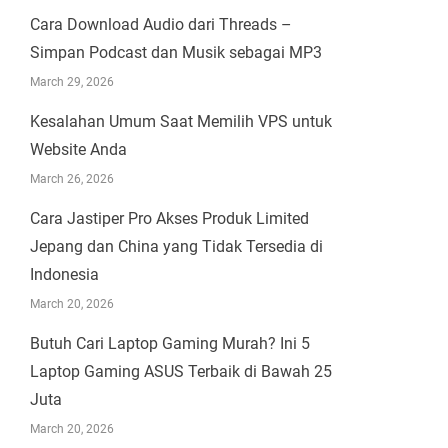
Cara Download Audio dari Threads –
Simpan Podcast dan Musik sebagai MP3
March 29, 2026
Kesalahan Umum Saat Memilih VPS untuk
Website Anda
March 26, 2026
Cara Jastiper Pro Akses Produk Limited
Jepang dan China yang Tidak Tersedia di
Indonesia
March 20, 2026
Butuh Cari Laptop Gaming Murah? Ini 5
Laptop Gaming ASUS Terbaik di Bawah 25
Juta
March 20, 2026