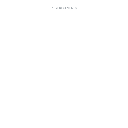
ADVERTISEMENTS