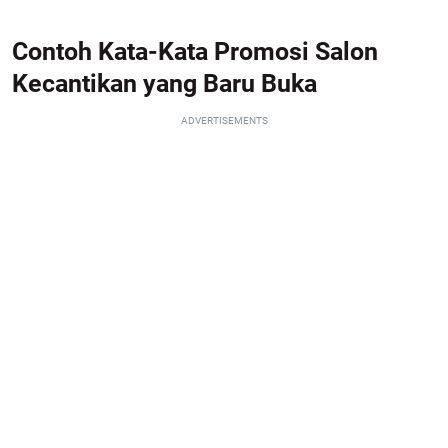
Contoh Kata-Kata Promosi Salon
Kecantikan yang Baru Buka
ADVERTISEMENTS