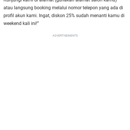
atau langsung booking melalui nomor telepon yang ada di
profil akun kami. Ingat, diskon 25% sudah menanti kamu di
weekend kali ini!”
ADVERTISEMENTS