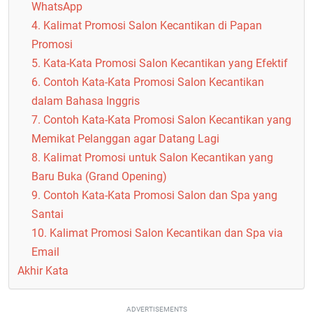
WhatsApp
4. Kalimat Promosi Salon Kecantikan di Papan
Promosi
5. Kata-Kata Promosi Salon Kecantikan yang Efektif
6. Contoh Kata-Kata Promosi Salon Kecantikan
dalam Bahasa Inggris
7. Contoh Kata-Kata Promosi Salon Kecantikan yang
Memikat Pelanggan agar Datang Lagi
8. Kalimat Promosi untuk Salon Kecantikan yang
Baru Buka (Grand Opening)
9. Contoh Kata-Kata Promosi Salon dan Spa yang
Santai
10. Kalimat Promosi Salon Kecantikan dan Spa via
Email
Akhir Kata
ADVERTISEMENTS