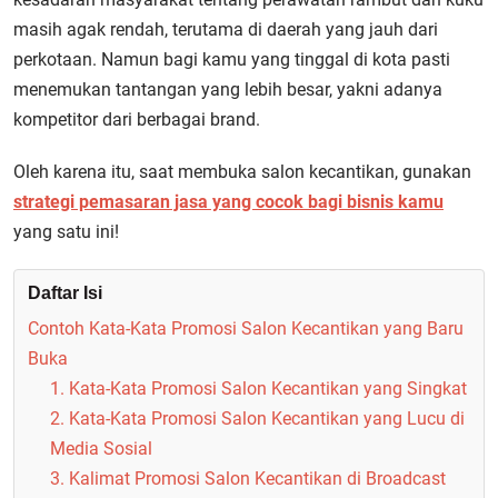
masih agak rendah, terutama di daerah yang jauh dari
perkotaan. Namun bagi kamu yang tinggal di kota pasti
menemukan tantangan yang lebih besar, yakni adanya
kompetitor dari berbagai brand.
Oleh karena itu, saat membuka salon kecantikan, gunakan
strategi pemasaran jasa yang cocok bagi bisnis kamu
yang satu ini!
Daftar Isi
Contoh Kata-Kata Promosi Salon Kecantikan yang Baru
Buka
1. Kata-Kata Promosi Salon Kecantikan yang Singkat
2. Kata-Kata Promosi Salon Kecantikan yang Lucu di
Media Sosial
3. Kalimat Promosi Salon Kecantikan di Broadcast