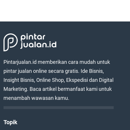
Pintarjualan.id memberikan cara mudah untuk
pintar jualan online secara gratis. Ide Bisnis,
Insight Bisnis, Online Shop, Ekspedisi dan Digital
Marketing. Baca artikel bermanfaat kami untuk
menambah wawasan kamu.
Topik