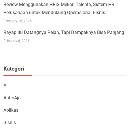
Review Menggunakan HRIS Mekari Talenta, Sistem HR
Perusahaan untuk Mendukung Operasional Bisnis
February 15, 2026
Rayap Itu Datangnya Pelan, Tapi Dampaknya Bisa Panjang
February 6, 2026
Kategori
AI
AnterAja
Aplikasi
Bisnis