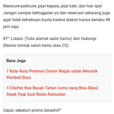
Manicure-pedicure, pijat kepala, pijat kaki, dan hair spa!
Jangan sampai ketinggalan ya dan reservasi sekarang juga
agar tidak kehabisan kuota karena diskon hanya berlaku 48
jam saja.
ðŸ“ Lokasi: (Tulis alamat salon kamu) dan Hubungi:
(Nomor kontak salon kamu atau CS)
Baca Juga
7 Kata-Kata Promosi Cream Wajah untuk Menarik
Pembeli Baru
13 Daftar Kue Basah Tahan Lama yang Bisa Dijual
Sejak Pagi Saat Bulan Ramadan
Cepat, sebelum promo berakhir!”