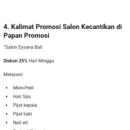
4. Kalimat Promosi Salon Kecantikan di
Papan Promosi
“Salon Eyyana Bali
Diskon 25%
Hari Minggu
Melayani:
Mani-Pedi
Hair Spa
Pijat kepala
Pijat kaki
Nail art