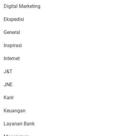
Digital Marketing
Ekspedisi
General
Inspirasi
Internet
J&T
JNE
Karir
Keuangan
Layanan Bank