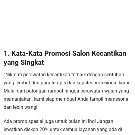
1. Kata-Kata Promosi Salon Kecantikan
yang Singkat
“Nikmati perawatan kecantikan terbaik dengan sentuhan
yang lembut dari para terapis dan kapster profesional kami.
Mulai dari potongan rambut hingga perawatan wajah yang
memanjakan, kami siap membuat Anda tampil memesona
dan lebih wangi.
Ada promo spesial juga untuk bulan ini lho! Jangan
lewatkan diskon 20% untuk semua layanan yang ada di