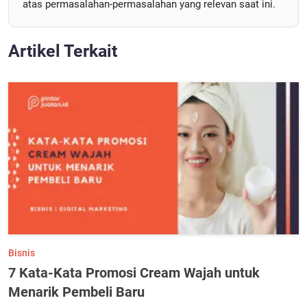
atas permasalahan-permasalahan yang relevan saat ini.
Artikel Terkait
Bisnis
7 Kata-Kata Promosi Cream Wajah untuk
Menarik Pembeli Baru