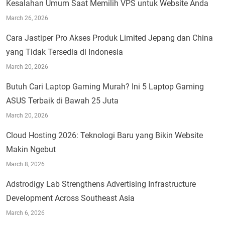
Kesalahan Umum Saat Memilih VPS untuk Website Anda
March 26, 2026
Cara Jastiper Pro Akses Produk Limited Jepang dan China
yang Tidak Tersedia di Indonesia
March 20, 2026
Butuh Cari Laptop Gaming Murah? Ini 5 Laptop Gaming
ASUS Terbaik di Bawah 25 Juta
March 20, 2026
Cloud Hosting 2026: Teknologi Baru yang Bikin Website
Makin Ngebut
March 8, 2026
Adstrodigy Lab Strengthens Advertising Infrastructure
Development Across Southeast Asia
March 6, 2026