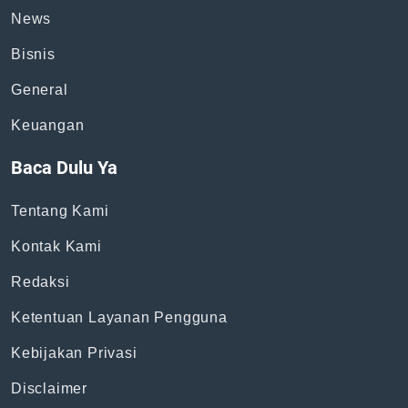
News
Bisnis
General
Keuangan
Baca Dulu Ya
Tentang Kami
Kontak Kami
Redaksi
Ketentuan Layanan Pengguna
Kebijakan Privasi
Disclaimer