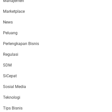
Manajemen
Marketplace
News
Peluang
Perlengkapan Bisnis
Regulasi
SDM
SiCepat
Sosial Media
Teknologi
Tips Bisnis