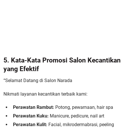
5. Kata-Kata Promosi Salon Kecantikan
yang Efektif
“Selamat Datang di Salon Narada
Nikmati layanan kecantikan terbaik kami:
Perawatan Rambut:
Potong, pewarnaan, hair spa
Perawatan Kuku:
Manicure, pedicure, nail art
Perawatan Kulit:
Facial, mikrodermabrasi, peeling