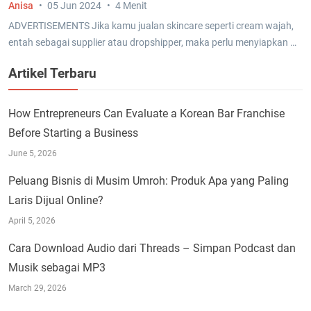
Anisa
05 Jun 2024
4 Menit
ADVERTISEMENTS Jika kamu jualan skincare seperti cream wajah,
entah sebagai supplier atau dropshipper, maka perlu menyiapkan …
Artikel Terbaru
How Entrepreneurs Can Evaluate a Korean Bar Franchise
Before Starting a Business
June 5, 2026
Peluang Bisnis di Musim Umroh: Produk Apa yang Paling
Laris Dijual Online?
April 5, 2026
Cara Download Audio dari Threads – Simpan Podcast dan
Musik sebagai MP3
March 29, 2026