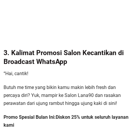
3. Kalimat Promosi Salon Kecantikan di
Broadcast WhatsApp
“Hai, cantik!
Butuh me time yang bikin kamu makin lebih fresh dan
percaya diri? Yuk, mampir ke Salon Lana90 dan rasakan
perawatan dari ujung rambut hingga ujung kaki di sini!
Promo Spesial Bulan Ini:
Diskon 25% untuk seluruh layanan
kami