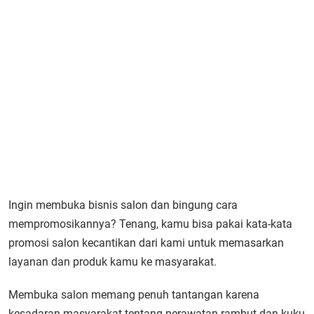
Ingin membuka bisnis salon dan bingung cara
mempromosikannya? Tenang, kamu bisa pakai kata-kata
promosi salon kecantikan dari kami untuk memasarkan
layanan dan produk kamu ke masyarakat.
Membuka salon memang penuh tantangan karena
kesadaran masyarakat tentang perawatan rambut dan kuku