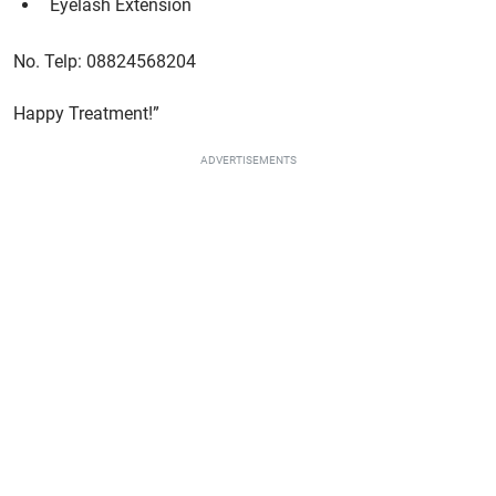
Eyelash Extension
No. Telp: 08824568204
Happy Treatment!”
ADVERTISEMENTS