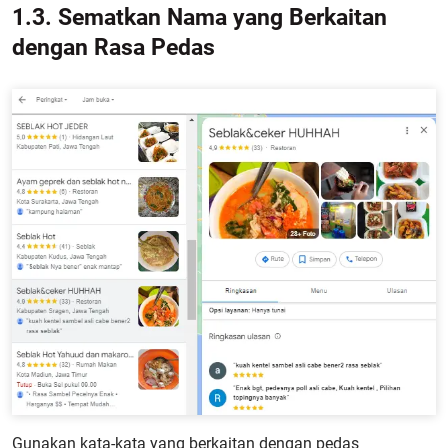
1.3. Sematkan Nama yang Berkaitan
dengan Rasa Pedas
Gunakan kata-kata yang berkaitan dengan pedas