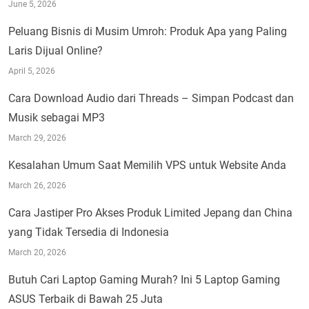
June 5, 2026
Peluang Bisnis di Musim Umroh: Produk Apa yang Paling
Laris Dijual Online?
April 5, 2026
Cara Download Audio dari Threads – Simpan Podcast dan
Musik sebagai MP3
March 29, 2026
Kesalahan Umum Saat Memilih VPS untuk Website Anda
March 26, 2026
Cara Jastiper Pro Akses Produk Limited Jepang dan China
yang Tidak Tersedia di Indonesia
March 20, 2026
Butuh Cari Laptop Gaming Murah? Ini 5 Laptop Gaming
ASUS Terbaik di Bawah 25 Juta