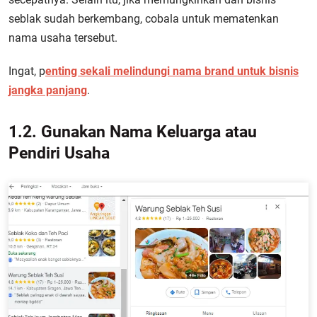
seblak sudah berkembang, cobala untuk mematenkan
nama usaha tersebut.
Ingat, p
enting sekali melindungi nama brand untuk bisnis
jangka panjang
.
1.2. Gunakan Nama Keluarga atau
Pendiri Usaha