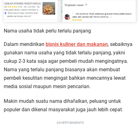
Nama usaha tidak perlu terlalu panjang
Dalam mendirikan
bisnis kuliner dan makanan
, sebaiknya
gunakan nama usaha yang tidak terlalu panjang, yakni
cukup 2-3 kata saja agar pembeli mudah mengingatnya.
Nama yang terlalu panjang biasanya akan membuat
pembeli kesulitan mengingat bahkan mencarinya lewat
media sosial maupun mesin pencarian.
Makin mudah suatu nama dihafalkan, peluang untuk
populer dan dikenal masyarakat juga jauh lebih cepat.
ADVERTISEMENTS