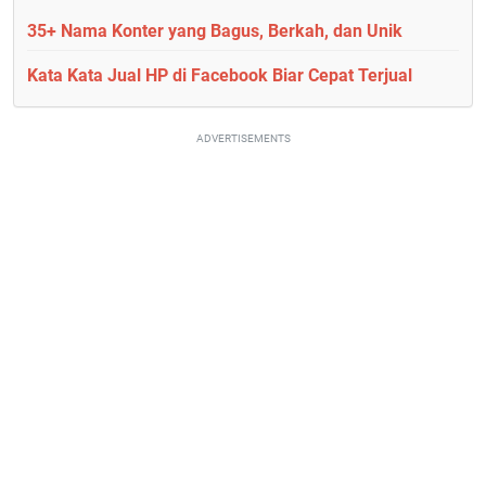
35+ Nama Konter yang Bagus, Berkah, dan Unik
Kata Kata Jual HP di Facebook Biar Cepat Terjual
ADVERTISEMENTS