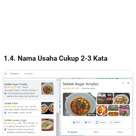
1.4. Nama Usaha Cukup 2-3 Kata