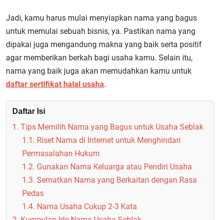
Jadi, kamu harus mulai menyiapkan nama yang bagus
untuk memulai sebuah bisnis, ya. Pastikan nama yang
dipakai juga mengandung makna yang baik serta positif
agar memberikan berkah bagi usaha kamu. Selain itu,
nama yang baik juga akan memudahkan kamu untuk
daftar sertifikat halal usaha
.
Daftar Isi
1. Tips Memilih Nama yang Bagus untuk Usaha Seblak
1.1. Riset Nama di Internet untuk Menghindari
Permasalahan Hukum
1.2. Gunakan Nama Keluarga atau Pendiri Usaha
1.3. Sematkan Nama yang Berkaitan dengan Rasa
Pedas
1.4. Nama Usaha Cukup 2-3 Kata
2. Kumpulan Ide Nama Usaha Seblak