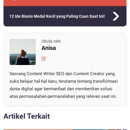
12 Ide Bisnis Modal Kecil yang Paling Cuan Saat Ini!
Ditulis oleh
Anisa
Seorang Content Writer SEO dan Content Creator yang
suka belajar hal-hal baru, terutama tentang transformasi
dunia digital agar bermanfaat dan memberikan solusi
atas permasalahan-permasalahan yang relevan saat ini.
Artikel Terkait