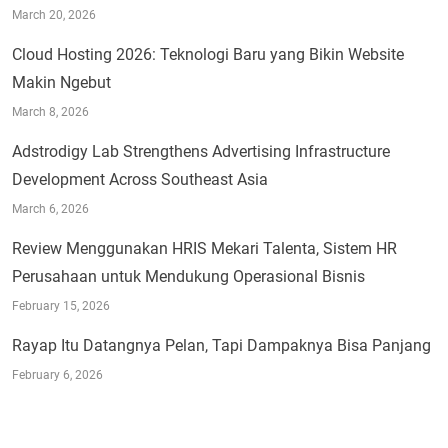
March 20, 2026
Cloud Hosting 2026: Teknologi Baru yang Bikin Website
Makin Ngebut
March 8, 2026
Adstrodigy Lab Strengthens Advertising Infrastructure
Development Across Southeast Asia
March 6, 2026
Review Menggunakan HRIS Mekari Talenta, Sistem HR
Perusahaan untuk Mendukung Operasional Bisnis
February 15, 2026
Rayap Itu Datangnya Pelan, Tapi Dampaknya Bisa Panjang
February 6, 2026