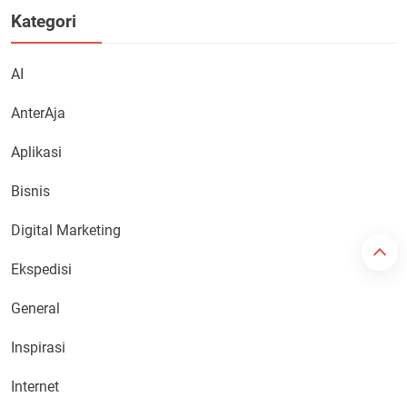
Kategori
AI
AnterAja
Aplikasi
Bisnis
Digital Marketing
Ekspedisi
General
Inspirasi
Internet