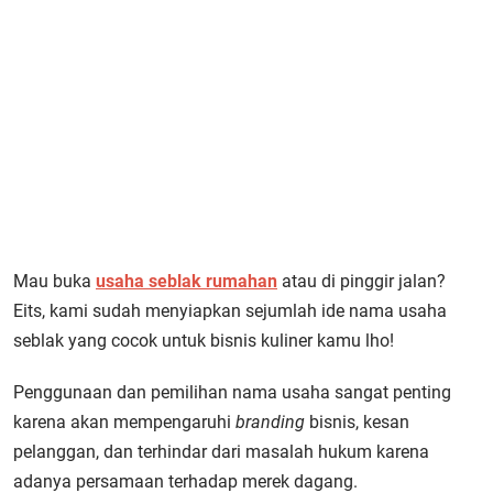
Mau buka
usaha seblak rumahan
atau di pinggir jalan?
Eits, kami sudah menyiapkan sejumlah ide nama usaha
seblak yang cocok untuk bisnis kuliner kamu lho!
Penggunaan dan pemilihan nama usaha sangat penting
karena akan mempengaruhi
branding
bisnis, kesan
pelanggan, dan terhindar dari masalah hukum karena
adanya persamaan terhadap merek dagang.