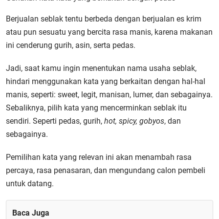
Berjualan seblak tentu berbeda dengan berjualan es krim
atau pun sesuatu yang bercita rasa manis, karena makanan
ini cenderung gurih, asin, serta pedas.
Jadi, saat kamu ingin menentukan nama usaha seblak,
hindari menggunakan kata yang berkaitan dengan hal-hal
manis, seperti: sweet, legit, manisan, lumer, dan sebagainya.
Sebaliknya, pilih kata yang mencerminkan seblak itu
sendiri. Seperti pedas, gurih,
hot, spicy, gobyos
, dan
sebagainya.
Pemilihan kata yang relevan ini akan menambah rasa
percaya, rasa penasaran, dan mengundang calon pembeli
untuk datang.
Baca Juga