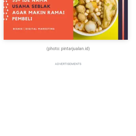
(photo: pintarjualan.id)
ADVERTISEMENTS