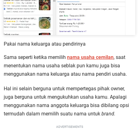
Pakai nama keluarga atau pendirinya
Sama seperti ketika memilih
nama usaha cemilan
, saat
menentukan nama usaha seblak pun kamu juga bisa
menggunakan nama keluarga atau nama pendiri usaha.
Hal ini selain berguna untuk mempertegas pihak owner,
juga berguna untuk mengukuhkan usaha kamu. Apalagi
menggunakan nama anggota keluarga bisa dibilang opsi
termudah dalam memilih suatu nama untuk
brand.
ADVERTISEMENTS