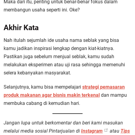
Maka dari itu, penting untuk benar-benar fokus dalam
membangun usaha seperti ini. Oke?
Akhir Kata
Nah itulah sejumlah ide usaha nama seblak yang bisa
kamu jadikan inspirasi lengkap dengan kiat-kiatnya.
Pastikan juga sebelum menjual seblak, kamu sudah
melakukan eksperimen atau uji rasa sehingga memenuhi
selera kebanyakan masyarakat.
Selanjutnya, kamu bisa mempelajari
strategi pemasaran
produk makanan agar bisnis makin terkenal
dan mampu
membuka cabang di kemudian hari.
Jangan lupa untuk berkomentar dan beri kami masukan
melalui media sosial Pintarjualan di
Instagram
atau
Tips