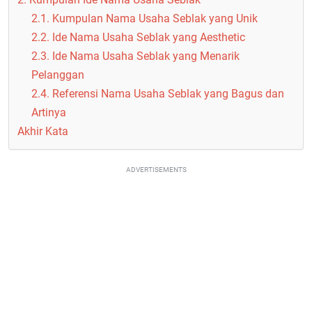
2.1. Kumpulan Nama Usaha Seblak yang Unik
2.2. Ide Nama Usaha Seblak yang Aesthetic
2.3. Ide Nama Usaha Seblak yang Menarik
Pelanggan
2.4. Referensi Nama Usaha Seblak yang Bagus dan
Artinya
Akhir Kata
ADVERTISEMENTS