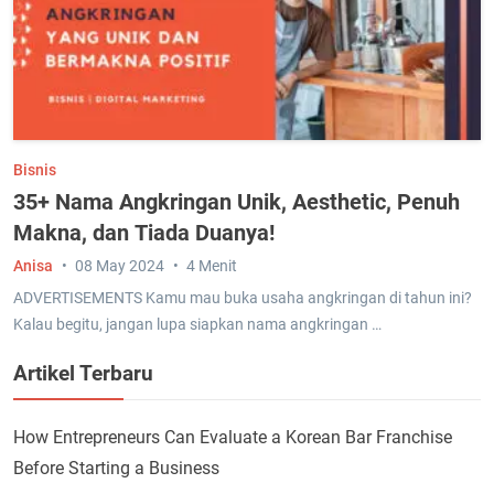
Bisnis
35+ Nama Angkringan Unik, Aesthetic, Penuh
Makna, dan Tiada Duanya!
Anisa
08 May 2024
4 Menit
ADVERTISEMENTS Kamu mau buka usaha angkringan di tahun ini?
Kalau begitu, jangan lupa siapkan nama angkringan …
Artikel Terbaru
How Entrepreneurs Can Evaluate a Korean Bar Franchise
Before Starting a Business