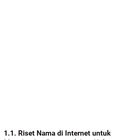
1.1. Riset Nama di Internet untuk