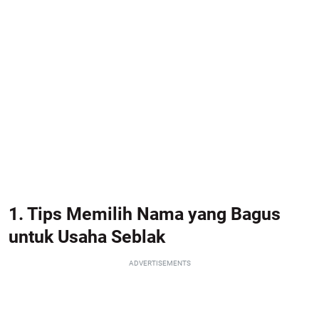
1. Tips Memilih Nama yang Bagus
untuk Usaha Seblak
ADVERTISEMENTS