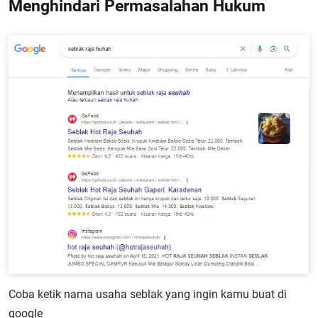
Menghindari Permasalahan Hukum
Coba ketik nama usaha seblak yang ingin kamu buat di
google