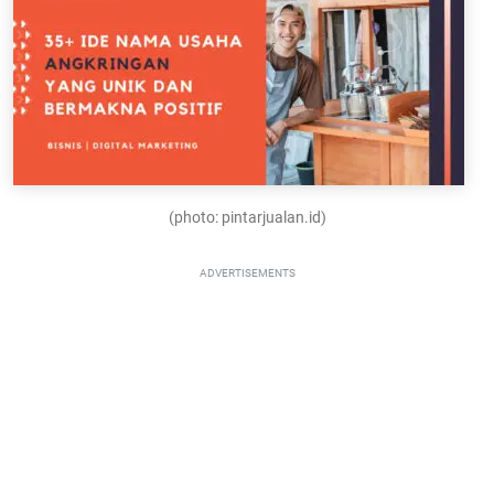
(photo: pintarjualan.id)
ADVERTISEMENTS