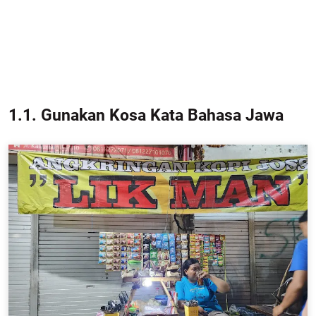
1.1. Gunakan Kosa Kata Bahasa Jawa