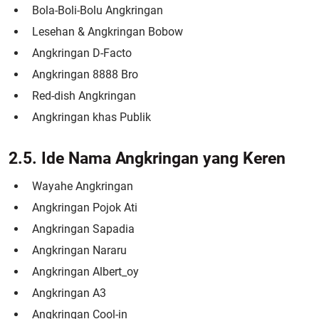
Bola-Boli-Bolu Angkringan
Lesehan & Angkringan Bobow
Angkringan D-Facto
Angkringan 8888 Bro
Red-dish Angkringan
Angkringan khas Publik
2.5. Ide Nama Angkringan yang Keren
Wayahe Angkringan
Angkringan Pojok Ati
Angkringan Sapadia
Angkringan Nararu
Angkringan Albert_oy
Angkringan A3
Angkringan Cool-in