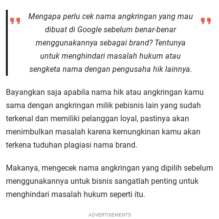
Mengapa perlu cek nama angkringan yang mau
dibuat di Google sebelum benar-benar
menggunakannya sebagai brand? Tentunya
untuk menghindari masalah hukum atau
sengketa nama dengan pengusaha hik lainnya.
Bayangkan saja apabila nama hik atau angkringan kamu
sama dengan angkringan milik pebisnis lain yang sudah
terkenal dan memiliki pelanggan loyal, pastinya akan
menimbulkan masalah karena kemungkinan kamu akan
terkena tuduhan plagiasi nama brand.
Makanya, mengecek nama angkringan yang dipilih sebelum
menggunakannya untuk bisnis sangatlah penting untuk
menghindari masalah hukum seperti itu.
ADVERTISEMENTS