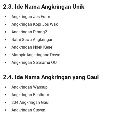
2.3. Ide Nama Angkringan Unik
Angkringan Jos Eram
Angkringan Kopi Jos Wak
Angkringan Pirang2
Bathi Sewu Angkringan
Angkringan Ndek Kene
Mampir Angkringane Dewe
Angkringan Seleramu QQ
2.4. Ide Nama Angkringan yang Gaul
Angkringan Wassup
Angkringan Eastimur
234 Angkringan Gaul
Angkringan Steven