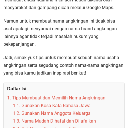
masyarakat dan gampang dicari melalui Google Maps.
Namun untuk membuat nama angkringan ini tidak bisa
asal apalagi menyamai dengan nama brand angkringan
lainnya agar tidak terjadi masalah hukum yang
bekepanjangan.
Jadi, simak yuk tips untuk membuat sebuah nama usaha
angkringan serta segudang contoh nama-nama angkringan
yang bisa kamu jadikan inspirasi berikut!
Daftar Isi
1. Tips Membuat dan Memilih Nama Angkringan
1.1. Gunakan Kosa Kata Bahasa Jawa
1.2. Gunakan Nama Anggota Keluarga
1.3. Nama Mudah Dihafal dan Dilafalkan