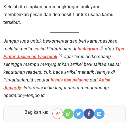
Setelah itu siapkan nama angkringan unik yang
memberikan pesan dan doa positif untuk usaha kamu
tersebut.
Jangan lupa untuk berkomentar dan beri kami masukan
melalui media sosial Pintarjualan di
Instagram
atau
Tips
Pintar Jualan on Facebook
agar terus berkembang,
sehingga mampu menyuguhkan artikel berkualitas sesuai
kebutuhan readers. Yuk, baca artikel menarik lainnya di
Pintarjualan.id seputar
bisnis dan peluang
dari
Anisa
Juniardy
. Informasi lebih lanjut dapat menghubungi
operation@tonjoo.id
Bagikan ke: