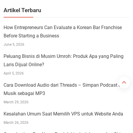
Artikel Terbaru
How Entrepreneurs Can Evaluate a Korean Bar Franchise
Before Starting a Business
June 5, 2026
Peluang Bisnis di Musim Umroh: Produk Apa yang Paling
Laris Dijual Online?
April 5, 2026
Cara Download Audio dari Threads – Simpan Podcast dan
Musik sebagai MP3
March 29, 2026
Kesalahan Umum Saat Memilih VPS untuk Website Anda
March 26, 2026