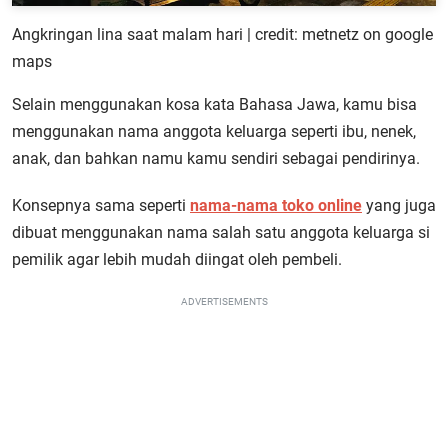
Angkringan lina saat malam hari | credit: metnetz on google
maps
Selain menggunakan kosa kata Bahasa Jawa, kamu bisa
menggunakan nama anggota keluarga seperti ibu, nenek,
anak, dan bahkan namu kamu sendiri sebagai pendirinya.
Konsepnya sama seperti
nama-nama toko online
yang juga
dibuat menggunakan nama salah satu anggota keluarga si
pemilik agar lebih mudah diingat oleh pembeli.
ADVERTISEMENTS