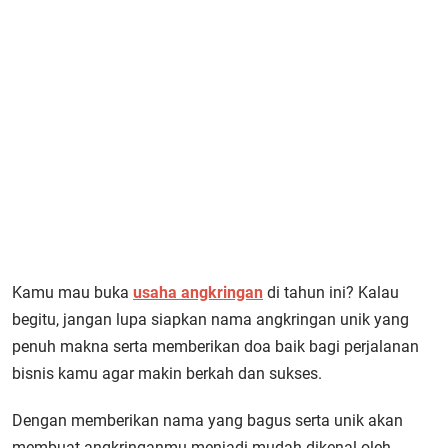
Kamu mau buka
usaha angkringan
di tahun ini? Kalau
begitu, jangan lupa siapkan nama angkringan unik yang
penuh makna serta memberikan doa baik bagi perjalanan
bisnis kamu agar makin berkah dan sukses.
Dengan memberikan nama yang bagus serta unik akan
membuat angkringanmu menjadi mudah dikenal oleh