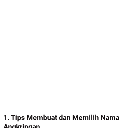
1. Tips Membuat dan Memilih Nama
Angkringan