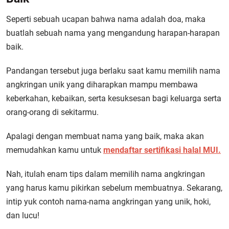
Seperti sebuah ucapan bahwa nama adalah doa, maka
buatlah sebuah nama yang mengandung harapan-harapan
baik.
Pandangan tersebut juga berlaku saat kamu memilih nama
angkringan unik yang diharapkan mampu membawa
keberkahan, kebaikan, serta kesuksesan bagi keluarga serta
orang-orang di sekitarmu.
Apalagi dengan membuat nama yang baik, maka akan
memudahkan kamu untuk
mendaftar sertifikasi halal MUI.
Nah, itulah enam tips dalam memilih nama angkringan
yang harus kamu pikirkan sebelum membuatnya. Sekarang,
intip yuk contoh nama-nama angkringan yang unik, hoki,
dan lucu!