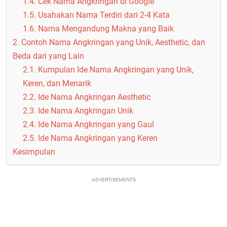
1.4. Cek Nama Angkringan di Google
1.5. Usahakan Nama Terdiri dari 2-4 Kata
1.6. Nama Mengandung Makna yang Baik
2. Contoh Nama Angkringan yang Unik, Aesthetic, dan
Beda dari yang Lain
2.1. Kumpulan Ide Nama Angkringan yang Unik,
Keren, dan Menarik
2.2. Ide Nama Angkringan Aesthetic
2.3. Ide Nama Angkringan Unik
2.4. Ide Nama Angkringan yang Gaul
2.5. Ide Nama Angkringan yang Keren
Kesimpulan
ADVERTISEMENTS