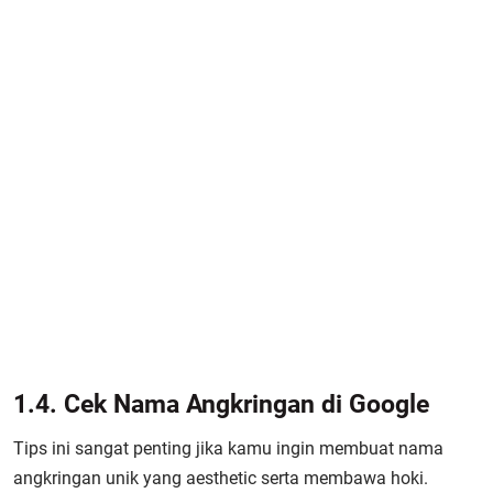
1.4. Cek Nama Angkringan di Google
Tips ini sangat penting jika kamu ingin membuat nama
angkringan unik yang aesthetic serta membawa hoki.