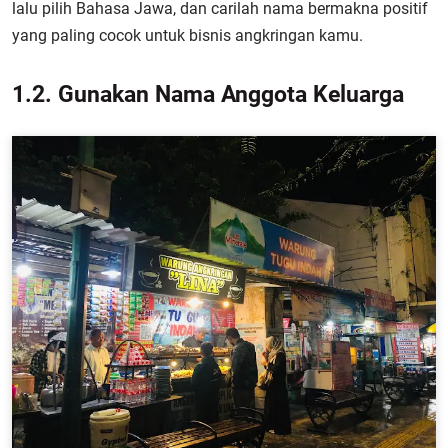
lalu pilih Bahasa Jawa, dan carilah nama bermakna positif
yang paling cocok untuk bisnis angkringan kamu.
1.2. Gunakan Nama Anggota Keluarga