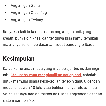
Angkringan Gahar
Angkringan Greenflag
Angkringan Twinny
Banyak sekali bukan ide nama angkringan unik yang
kreatif, punya ciri khas, dan tentunya bisa kamu temukan
maknanya sendiri berdasarkan sudut pandang pribadi.
Kesimpulan
Kalau kamu anak muda yang mau belajar bisnis dan ingin
tahu
ide usaha yang menghasilkan setiap hari
, cobalah
untuk memulai usaha kecil-kecilan terlebih dahulu dengan
modal di bawah 10 juta atau bahkan hanya ratusan ribu.
Salah satunya adalah membuka usaha angkringan dengan
sistem
partnership.