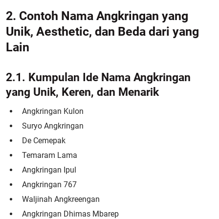
2. Contoh Nama Angkringan yang
Unik, Aesthetic, dan Beda dari yang
Lain
2.1. Kumpulan Ide Nama Angkringan
yang Unik, Keren, dan Menarik
Angkringan Kulon
Suryo Angkringan
De Cemepak
Temaram Lama
Angkringan Ipul
Angkringan 767
Waljinah Angkreengan
Angkringan Dhimas Mbarep