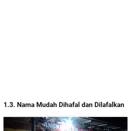
1.3. Nama Mudah Dihafal dan Dilafalkan