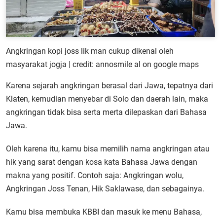
Angkringan kopi joss lik man cukup dikenal oleh
masyarakat jogja | credit: annosmile al on google maps
Karena sejarah angkringan berasal dari Jawa, tepatnya dari
Klaten, kemudian menyebar di Solo dan daerah lain, maka
angkringan tidak bisa serta merta dilepaskan dari Bahasa
Jawa.
Oleh karena itu, kamu bisa memilih nama angkringan atau
hik yang sarat dengan kosa kata Bahasa Jawa dengan
makna yang positif. Contoh saja: Angkringan wolu,
Angkringan Joss Tenan, Hik Saklawase, dan sebagainya.
Kamu bisa membuka KBBI dan masuk ke menu Bahasa,