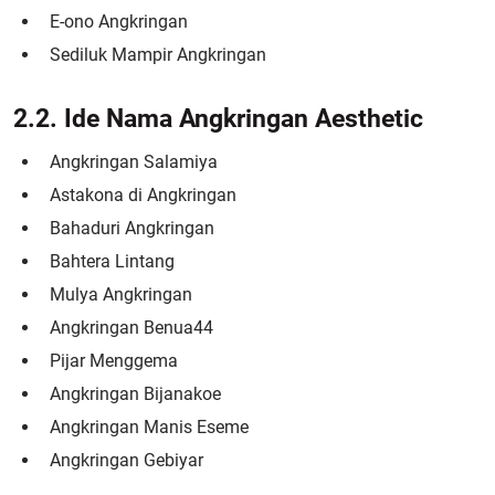
E-ono Angkringan
Sediluk Mampir Angkringan
2.2. Ide Nama Angkringan Aesthetic
Angkringan Salamiya
Astakona di Angkringan
Bahaduri Angkringan
Bahtera Lintang
Mulya Angkringan
Angkringan Benua44
Pijar Menggema
Angkringan Bijanakoe
Angkringan Manis Eseme
Angkringan Gebiyar