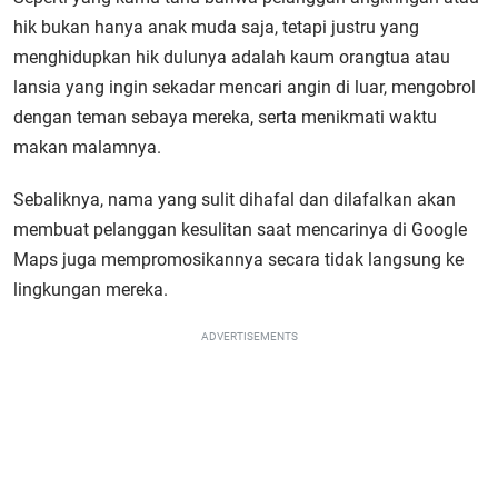
hik bukan hanya anak muda saja, tetapi justru yang
menghidupkan hik dulunya adalah kaum orangtua atau
lansia yang ingin sekadar mencari angin di luar, mengobrol
dengan teman sebaya mereka, serta menikmati waktu
makan malamnya.
Sebaliknya, nama yang sulit dihafal dan dilafalkan akan
membuat pelanggan kesulitan saat mencarinya di Google
Maps juga mempromosikannya secara tidak langsung ke
lingkungan mereka.
ADVERTISEMENTS