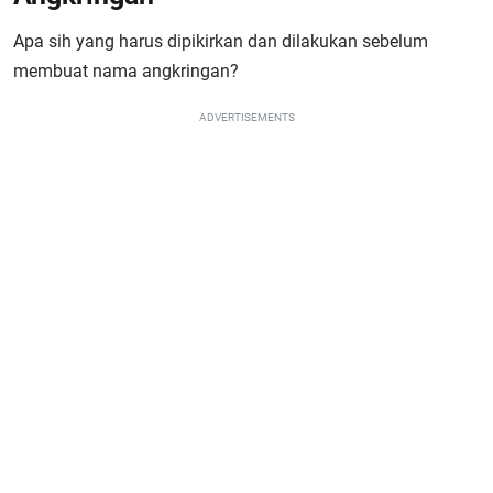
Apa sih yang harus dipikirkan dan dilakukan sebelum
membuat nama angkringan?
ADVERTISEMENTS