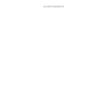
ADVERTISEMENTS