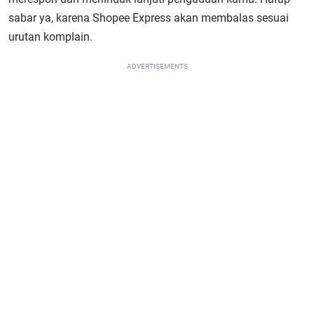
sabar ya, karena Shopee Express akan membalas sesuai
urutan komplain.
ADVERTISEMENTS