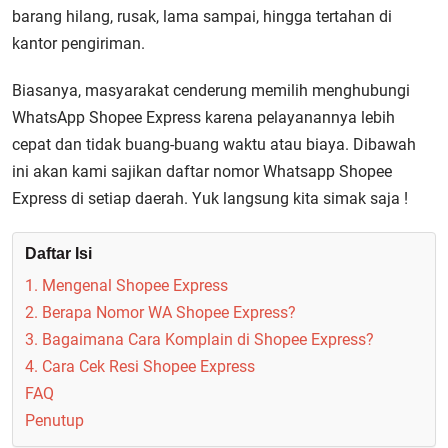
barang hilang, rusak, lama sampai, hingga tertahan di
kantor pengiriman.
Biasanya, masyarakat cenderung memilih menghubungi
WhatsApp Shopee Express karena pelayanannya lebih
cepat dan tidak buang-buang waktu atau biaya. Dibawah
ini akan kami sajikan daftar nomor Whatsapp Shopee
Express di setiap daerah. Yuk langsung kita simak saja !
Daftar Isi
1. Mengenal Shopee Express
2. Berapa Nomor WA Shopee Express?
3. Bagaimana Cara Komplain di Shopee Express?
4. Cara Cek Resi Shopee Express
FAQ
Penutup