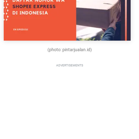
(photo: pintarjualan.id)
ADVERTISEMENTS