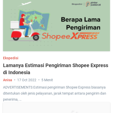
Ekspedisi
Lamanya Estimasi Pengiriman Shopee Express
di Indonesia
Anisa
17 Oct 2022
5 Menit
ADVERTISEMENTS Estimasi pengiriman Shopee Express biasanya
ditentukan oleh jenis pelayanan, jarak tempat antara pengirim dan
penerima, …