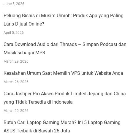
June 5, 2026
Peluang Bisnis di Musim Umroh: Produk Apa yang Paling
Laris Dijual Online?
April 5, 2026
Cara Download Audio dari Threads – Simpan Podcast dan
Musik sebagai MP3
March 29, 2026
Kesalahan Umum Saat Memilih VPS untuk Website Anda
March 26, 2026
Cara Jastiper Pro Akses Produk Limited Jepang dan China
yang Tidak Tersedia di Indonesia
March 20, 2026
Butuh Cari Laptop Gaming Murah? Ini 5 Laptop Gaming
ASUS Terbaik di Bawah 25 Juta