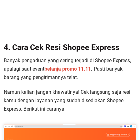
4. Cara Cek Resi Shopee Express
Banyak pengaduan yang sering terjadi di Shopee Express,
apalagi saat event
belanja promo 11.11
.
Pasti banyak
barang yang pengirimannya telat.
Namun kalian jangan khawatir ya! Cek langsung saja resi
kamu dengan layanan yang sudah disediakan Shopee
Express. Berikut ini caranya: