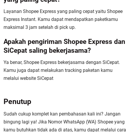
Layanan Shopee Express yang paling cepat yaitu Shopee
Express Instant. Kamu dapat mendapatkan paketkamu
maksimal 3 jam setelah di pick up.
Apakah pengiriman Shopee Express dan
SiCepat saling bekerjasama?
Ya benar, Shopee Express bekerjasama dengan SiCepat.
Kamu juga dapat melakukan tracking paketan kamu
melalui website SiCepat
Penutup
Sudah cukup komplet kan pembahasan kali ini? Jangan
bingung lagi ya! Jika Nomor WhatsApp (WA) Shopee yang
kamu butuhkan tidak ada di atas, kamu dapat melalui cara