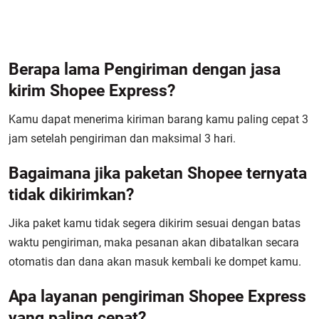
Berapa lama Pengiriman dengan jasa
kirim Shopee Express?
Kamu dapat menerima kiriman barang kamu paling cepat 3
jam setelah pengiriman dan maksimal 3 hari.
Bagaimana jika paketan Shopee ternyata
tidak dikirimkan?
Jika paket kamu tidak segera dikirim sesuai dengan batas
waktu pengiriman, maka pesanan akan dibatalkan secara
otomatis dan dana akan masuk kembali ke dompet kamu.
Apa layanan pengiriman Shopee Express
yang paling cepat?