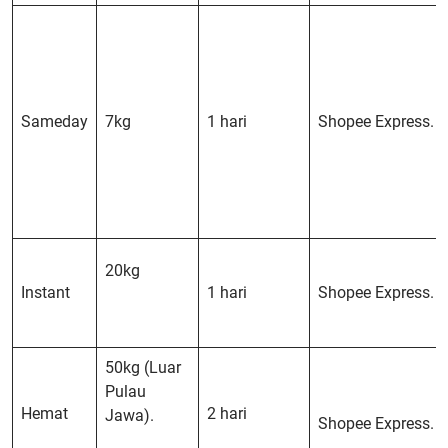
Sameday
7kg
1 hari
Shopee Express.
20kg
Instant
1 hari
Shopee Express.
50kg (Luar
Pulau
Hemat
2 hari
Jawa).
Shopee Express.