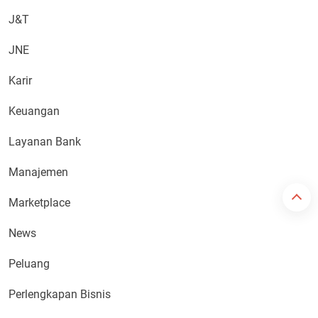
J&T
JNE
Karir
Keuangan
Layanan Bank
Manajemen
Marketplace
News
Peluang
Perlengkapan Bisnis