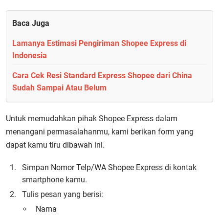
Baca Juga
Lamanya Estimasi Pengiriman Shopee Express di
Indonesia
Cara Cek Resi Standard Express Shopee dari China
Sudah Sampai Atau Belum
Untuk memudahkan pihak Shopee Express dalam
menangani permasalahanmu, kami berikan form yang
dapat kamu tiru dibawah ini.
Simpan Nomor Telp/WA Shopee Express di kontak
smartphone kamu.
Tulis pesan yang berisi:
Nama