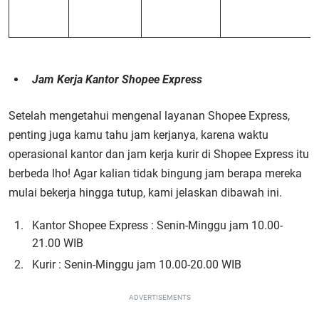
Jam Kerja Kantor Shopee Express
Setelah mengetahui mengenal layanan Shopee Express,
penting juga kamu tahu jam kerjanya, karena waktu
operasional kantor dan jam kerja kurir di Shopee Express itu
berbeda lho! Agar kalian tidak bingung jam berapa mereka
mulai bekerja hingga tutup, kami jelaskan dibawah ini.
Kantor Shopee Express : Senin-Minggu jam 10.00-
21.00 WIB
Kurir : Senin-Minggu jam 10.00-20.00 WIB
ADVERTISEMENTS