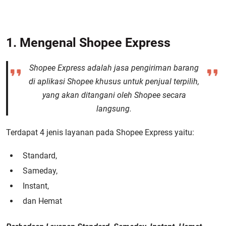
1. Mengenal Shopee Express
Shopee Express adalah jasa pengiriman barang
di aplikasi Shopee khusus untuk penjual terpilih,
yang akan ditangani oleh Shopee secara
langsung
.
Terdapat 4 jenis layanan pada Shopee Express yaitu:
Standard,
Sameday,
Instant,
dan Hemat