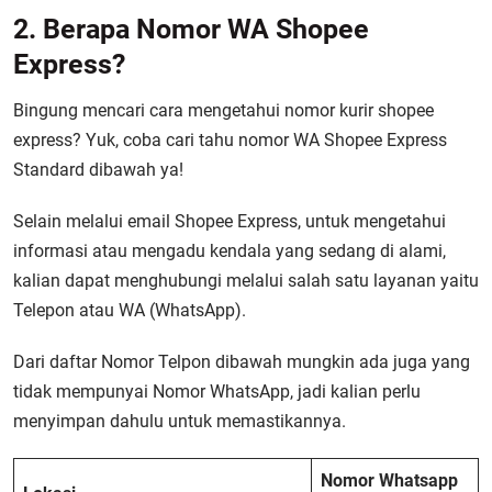
2. Berapa Nomor WA Shopee
Express?
Bingung mencari cara mengetahui nomor kurir shopee
express? Yuk, coba cari tahu nomor WA Shopee Express
Standard dibawah ya!
Selain melalui email Shopee Express, untuk mengetahui
informasi atau mengadu kendala yang sedang di alami,
kalian dapat menghubungi melalui salah satu layanan yaitu
Telepon atau WA (WhatsApp).
Dari daftar Nomor Telpon dibawah mungkin ada juga yang
tidak mempunyai Nomor WhatsApp, jadi kalian perlu
menyimpan dahulu untuk memastikannya.
Nomor Whatsapp