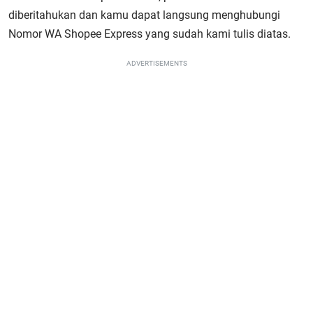
diberitahukan dan kamu dapat langsung menghubungi
Nomor WA Shopee Express yang sudah kami tulis diatas.
ADVERTISEMENTS