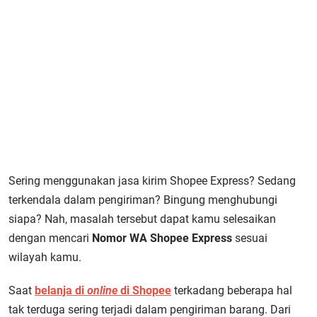
Sering menggunakan jasa kirim Shopee Express? Sedang
terkendala dalam pengiriman? Bingung menghubungi
siapa? Nah, masalah tersebut dapat kamu selesaikan
dengan mencari
Nomor WA Shopee Express
sesuai
wilayah kamu.
Saat
belanja di
online
di Shopee
terkadang beberapa hal
tak terduga sering terjadi dalam pengiriman barang. Dari