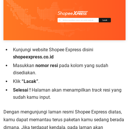
Kunjungi website Shopee Express disini
shopeexpress.co.id
Masukkan
nomor resi
pada kolom yang sudah
disediakan.
Klik
“Lacak”
.
Selesai !
Halaman akan menampilkan
track
resi yang
sudah kamu input.
Dengan mengunjungi laman resmi Shopee Express diatas,
kamu dapat memantau terus paketan kamu sedang berada
dimana. Jika terdapat kendala, pada laman akan