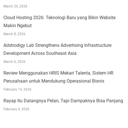
March 20, 2026
Cloud Hosting 2026: Teknologi Baru yang Bikin Website
Makin Ngebut
March 8, 2026
Adstrodigy Lab Strengthens Advertising Infrastructure
Development Across Southeast Asia
March 6, 2026
Review Menggunakan HRIS Mekari Talenta, Sistem HR
Perusahaan untuk Mendukung Operasional Bisnis
February 15, 2026
Rayap Itu Datangnya Pelan, Tapi Dampaknya Bisa Panjang
February 6, 2026