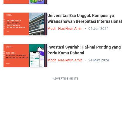
Universitas Esa Unggul: Kampusnya
Wirausahawan Bereputasi Internasional
Moch. Nasikhun Amin
04 Jun 2024
Investasi Syariah: Hal-hal Penting yang
Perlu Kamu Pahami
Moch. Nasikhun Amin
24 May 2024
ADVERTISEMENTS