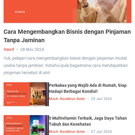
Cara Mengembangkan Bisnis dengan Pinjaman
Tanpa Jaminan
Hanif
28 Nov 2024
Yuk, pelajari cara mengembangkan bisnis dengan pinjaman modal
usaha tanpa jaminan. Ketahui pula bagaimana cara mendapatkan
pinjaman tersebut di sini!
Perkakas yang Wajib Ada di Rumah, Siap
Hadapi Berbagai Kondisi!
Moch. Nasikhun Amin
25 Jun 2024
5 Multivitamin Terbaik, Jaga Daya Tahan
Tubuh dan Kesehatan
Moch. Nasikhun Amin
07 Jun 2024