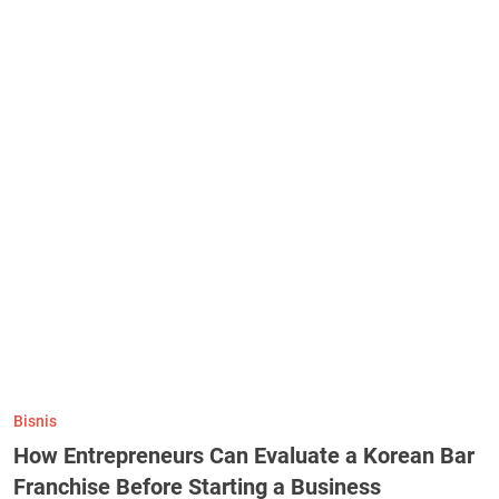
Bisnis
How Entrepreneurs Can Evaluate a Korean Bar
Franchise Before Starting a Business