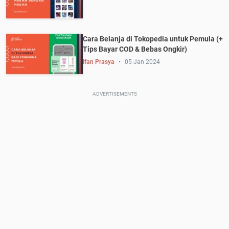
Cara Belanja di Tokopedia untuk Pemula (+
Tips Bayar COD & Bebas Ongkir)
Ifan Prasya
05 Jan 2024
ADVERTISEMENTS