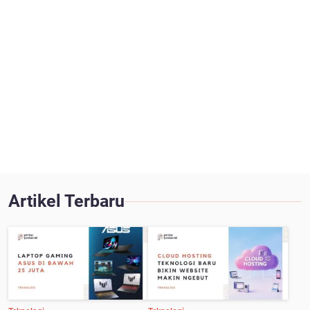
Artikel Terbaru