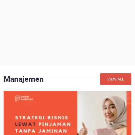
Manajemen
VIEW ALL