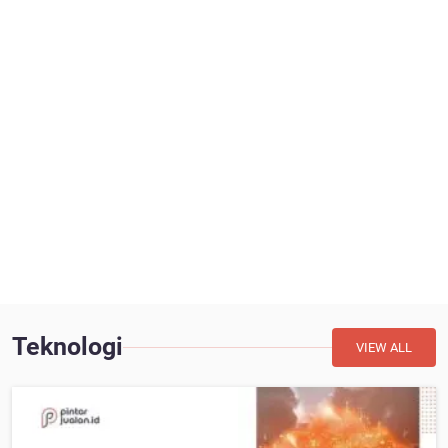
Teknologi
VIEW ALL