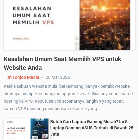
Kesalahan Umum Saat Memilih VPS untuk
Website Anda
Tim Tonjoo Media
26 Mar 2026
Ketika sebuah website mulai berkembang, banyak pemilik website
akhirnya mempertimbangkan upgrade server. Biasanya dari shared
hosting ke VPS. Keputusan ini sebenarnya langkah yang tepat,
karena VPS memang memberikan resource yang …
Butuh Cari Laptop Gaming Murah? Ini 5
Laptop Gaming ASUS Terbaik di Bawah 25
Juta