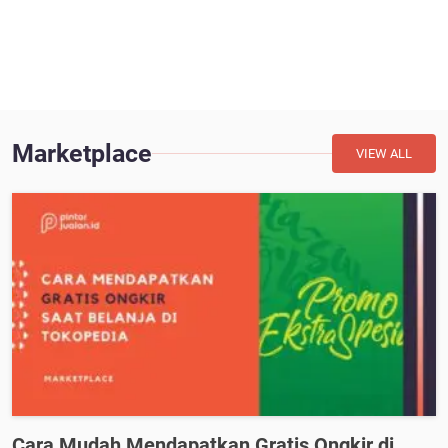
Marketplace
VIEW ALL
Cara Mudah Mendapatkan Gratis Ongkir di