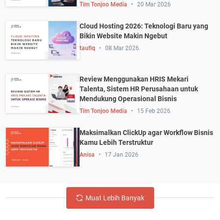
Tim Tonjoo Media
20 Mar 2026
Cloud Hosting 2026: Teknologi Baru yang
Bikin Website Makin Ngebut
taufiq
08 Mar 2026
Review Menggunakan HRIS Mekari
Talenta, Sistem HR Perusahaan untuk
Mendukung Operasional Bisnis
Tim Tonjoo Media
15 Feb 2026
Maksimalkan ClickUp agar Workflow Bisnis
Kamu Lebih Terstruktur
Anisa
17 Jan 2026
Muat Lebih Banyak