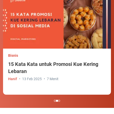
Bisnis
15 Kata Kata untuk Promosi Kue Kering
Lebaran
Hanif
13 Feb 2025
7 Menit