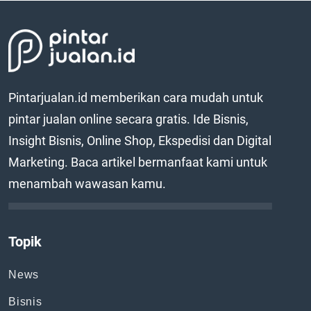
Pintarjualan.id memberikan cara mudah untuk
pintar jualan online secara gratis. Ide Bisnis,
Insight Bisnis, Online Shop, Ekspedisi dan Digital
Marketing. Baca artikel bermanfaat kami untuk
menambah wawasan kamu.