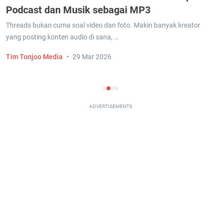
Podcast dan Musik sebagai MP3
Threads bukan cuma soal video dan foto. Makin banyak kreator
yang posting konten audio di sana, …
Tim Tonjoo Media
29 Mar 2026
ADVERTISEMENTS