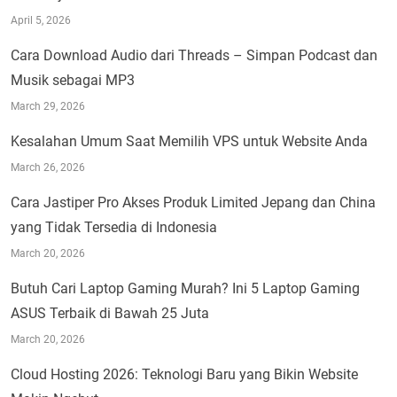
April 5, 2026
Cara Download Audio dari Threads – Simpan Podcast dan
Musik sebagai MP3
March 29, 2026
Kesalahan Umum Saat Memilih VPS untuk Website Anda
March 26, 2026
Cara Jastiper Pro Akses Produk Limited Jepang dan China
yang Tidak Tersedia di Indonesia
March 20, 2026
Butuh Cari Laptop Gaming Murah? Ini 5 Laptop Gaming
ASUS Terbaik di Bawah 25 Juta
March 20, 2026
Cloud Hosting 2026: Teknologi Baru yang Bikin Website