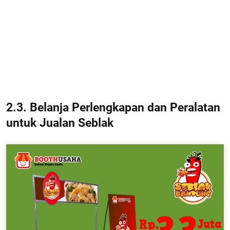
2.3. Belanja Perlengkapan dan Peralatan
untuk Jualan Seblak