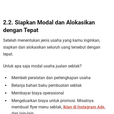
2.2. Siapkan Modal dan Alokasikan
dengan Tepat
Setelah menentukan jenis usaha yang kamu inginkan,
siapkan dan alokasikan seluruh uang tersebut dengan
tepat.
Untuk apa saja modal usaha jualan seblak?
Membeli peralatan dan perlengkapan usaha
Belanja bahan baku pembuatan seblak
Membayar biaya operasional
Mengeluarkan biaya untuk promosi. Misalnya
membuat flyer menu seblak,
iklan di Instagram Ads,
dan lain-lain.