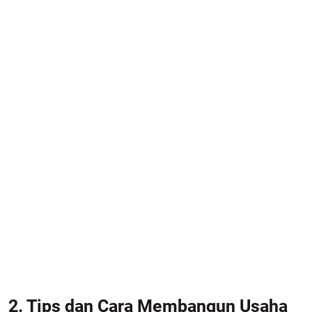
2. Tips dan Cara Membangun Usaha