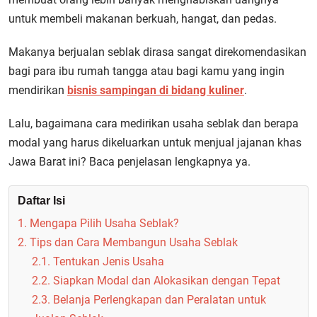
untuk membeli makanan berkuah, hangat, dan pedas.
Makanya berjualan seblak dirasa sangat direkomendasikan
bagi para ibu rumah tangga atau bagi kamu yang ingin
mendirikan
bisnis sampingan di bidang kuliner
.
Lalu, bagaimana cara medirikan usaha seblak dan berapa
modal yang harus dikeluarkan untuk menjual jajanan khas
Jawa Barat ini? Baca penjelasan lengkapnya ya.
Daftar Isi
1. Mengapa Pilih Usaha Seblak?
2. Tips dan Cara Membangun Usaha Seblak
2.1. Tentukan Jenis Usaha
2.2. Siapkan Modal dan Alokasikan dengan Tepat
2.3. Belanja Perlengkapan dan Peralatan untuk