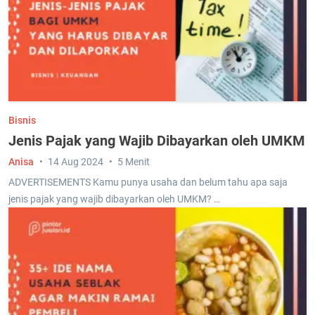
Bisnis
Jenis Pajak yang Wajib Dibayarkan oleh UMKM
Anisa
14 Aug 2024
5 Menit
ADVERTISEMENTS Kamu punya usaha dan belum tahu apa saja
jenis pajak yang wajib dibayarkan oleh UMKM? …