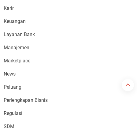
Karir
Keuangan
Layanan Bank
Manajemen
Marketplace
News
Peluang
Perlengkapan Bisnis
Regulasi
SDM