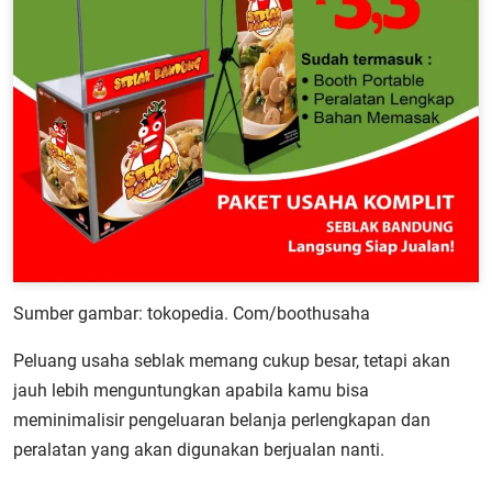
Sumber gambar: tokopedia. Com/boothusaha
Peluang usaha seblak memang cukup besar, tetapi akan
jauh lebih menguntungkan apabila kamu bisa
meminimalisir pengeluaran belanja perlengkapan dan
peralatan yang akan digunakan berjualan nanti.