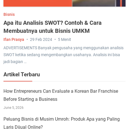
Bisnis
Apa itu Analisis SWOT? Contoh & Cara
Membuatnya untuk Bisnis UMKM
Ifan Prasya
29 Feb 2024
5 Menit
ADVERTISEMENTS Banyak pengusaha yang menggunakan analisis
SWOT ketika sedang mengembangkan usahanya. Analisis ini bisa
jadi bagian …
Artikel Terbaru
How Entrepreneurs Can Evaluate a Korean Bar Franchise
Before Starting a Business
June 5, 2026
Peluang Bisnis di Musim Umroh: Produk Apa yang Paling
Laris Dijual Online?