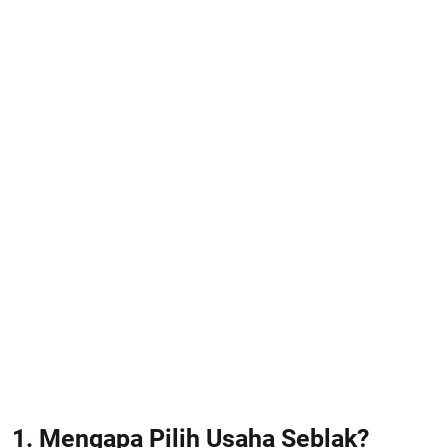
1. Mengapa Pilih Usaha Seblak?