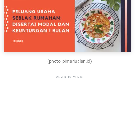
(photo: pintarjualan.id)
ADVERTISEMENTS