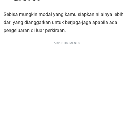
Sebisa mungkin modal yang kamu siapkan nilainya lebih
dari yang dianggarkan untuk berjaga-jaga apabila ada
pengeluaran di luar perkiraan.
ADVERTISEMENTS