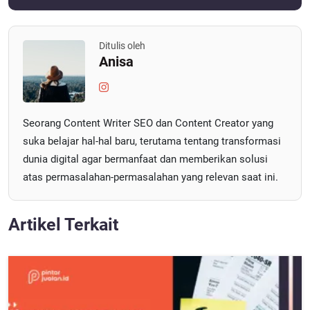
Ditulis oleh
Anisa
Seorang Content Writer SEO dan Content Creator yang
suka belajar hal-hal baru, terutama tentang transformasi
dunia digital agar bermanfaat dan memberikan solusi
atas permasalahan-permasalahan yang relevan saat ini.
Artikel Terkait