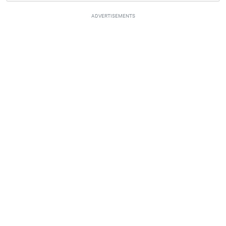
ADVERTISEMENTS