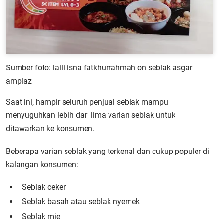
Sumber foto: laili isna fatkhurrahmah on seblak asgar
amplaz
Saat ini, hampir seluruh penjual seblak mampu
menyuguhkan lebih dari lima varian seblak untuk
ditawarkan ke konsumen.
Beberapa varian seblak yang terkenal dan cukup populer di
kalangan konsumen:
Seblak ceker
Seblak basah atau seblak nyemek
Seblak mie