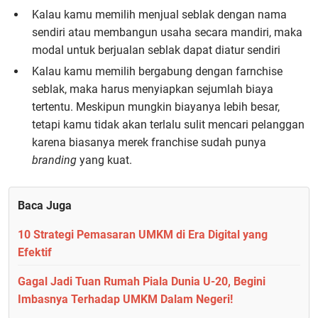
Kalau kamu memilih menjual seblak dengan nama
sendiri atau membangun usaha secara mandiri, maka
modal untuk berjualan seblak dapat diatur sendiri
Kalau kamu memilih bergabung dengan farnchise
seblak, maka harus menyiapkan sejumlah biaya
tertentu. Meskipun mungkin biayanya lebih besar,
tetapi kamu tidak akan terlalu sulit mencari pelanggan
karena biasanya merek franchise sudah punya
branding
yang kuat.
Baca Juga
10 Strategi Pemasaran UMKM di Era Digital yang
Efektif
Gagal Jadi Tuan Rumah Piala Dunia U-20, Begini
Imbasnya Terhadap UMKM Dalam Negeri!