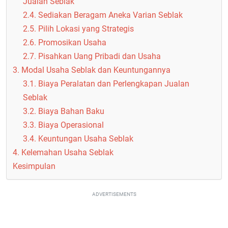
Jualan Seblak
2.4. Sediakan Beragam Aneka Varian Seblak
2.5. Pilih Lokasi yang Strategis
2.6. Promosikan Usaha
2.7. Pisahkan Uang Pribadi dan Usaha
3. Modal Usaha Seblak dan Keuntungannya
3.1. Biaya Peralatan dan Perlengkapan Jualan
Seblak
3.2. Biaya Bahan Baku
3.3. Biaya Operasional
3.4. Keuntungan Usaha Seblak
4. Kelemahan Usaha Seblak
Kesimpulan
ADVERTISEMENTS