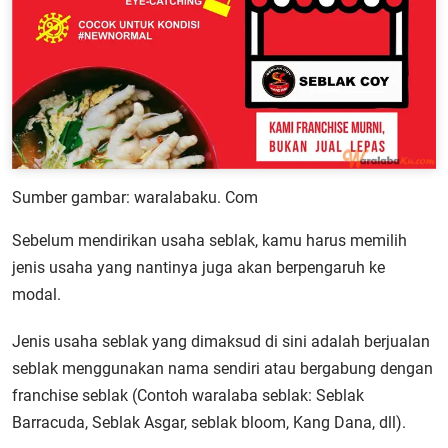
Sumber gambar: waralabaku. Com
Sebelum mendirikan usaha seblak, kamu harus memilih
jenis usaha yang nantinya juga akan berpengaruh ke
modal.
Jenis usaha seblak yang dimaksud di sini adalah berjualan
seblak menggunakan nama sendiri atau bergabung dengan
franchise seblak (Contoh waralaba seblak: Seblak
Barracuda, Seblak Asgar, seblak bloom, Kang Dana, dll).