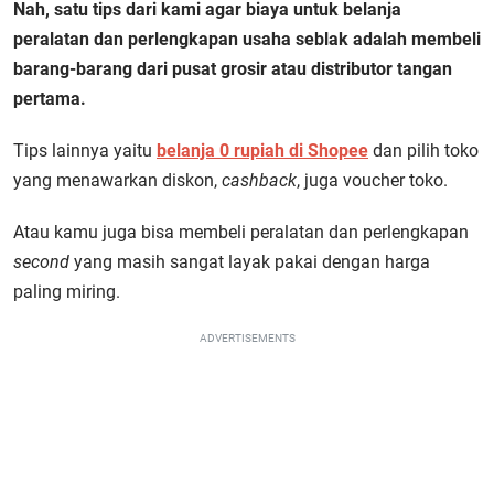
Nah, satu tips dari kami agar biaya untuk belanja
peralatan dan perlengkapan usaha seblak adalah membeli
barang-barang dari pusat grosir atau distributor tangan
pertama.
Tips lainnya yaitu
belanja 0 rupiah di Shopee
dan pilih toko
yang menawarkan diskon,
cashback
, juga voucher toko.
Atau kamu juga bisa membeli peralatan dan perlengkapan
second
yang masih sangat layak pakai dengan harga
paling miring.
ADVERTISEMENTS