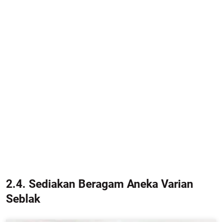
2.4. Sediakan Beragam Aneka Varian
Seblak