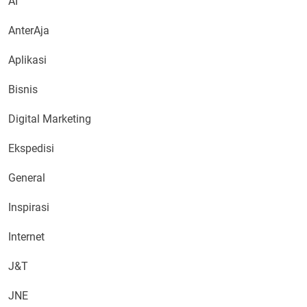
AI
AnterAja
Aplikasi
Bisnis
Digital Marketing
Ekspedisi
General
Inspirasi
Internet
J&T
JNE