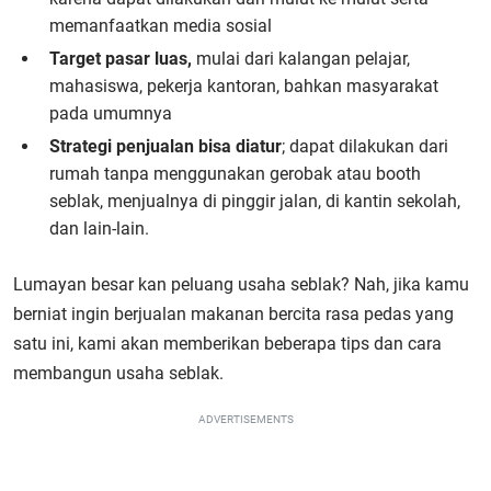
memanfaatkan media sosial
Target pasar luas,
mulai dari kalangan pelajar,
mahasiswa, pekerja kantoran, bahkan masyarakat
pada umumnya
Strategi penjualan bisa diatur
; dapat dilakukan dari
rumah tanpa menggunakan gerobak atau booth
seblak, menjualnya di pinggir jalan, di kantin sekolah,
dan lain-lain.
Lumayan besar kan peluang usaha seblak? Nah, jika kamu
berniat ingin berjualan makanan bercita rasa pedas yang
satu ini, kami akan memberikan beberapa tips dan cara
membangun usaha seblak.
ADVERTISEMENTS