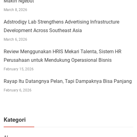
Makin Ngebut
March 8, 2026
Adstrodigy Lab Strengthens Advertising Infrastructure
Development Across Southeast Asia
March 6, 2026
Review Menggunakan HRIS Mekari Talenta, Sistem HR
Perusahaan untuk Mendukung Operasional Bisnis
February 15, 2026
Rayap Itu Datangnya Pelan, Tapi Dampaknya Bisa Panjang
February 6, 2026
Kategori