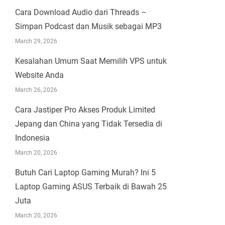
Cara Download Audio dari Threads –
Simpan Podcast dan Musik sebagai MP3
March 29, 2026
Kesalahan Umum Saat Memilih VPS untuk
Website Anda
March 26, 2026
Cara Jastiper Pro Akses Produk Limited
Jepang dan China yang Tidak Tersedia di
Indonesia
March 20, 2026
Butuh Cari Laptop Gaming Murah? Ini 5
Laptop Gaming ASUS Terbaik di Bawah 25
Juta
March 20, 2026