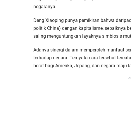
negaranya.
Deng Xiaoping punya pemikiran bahwa daripa
politik China) dengan kapitalisme, sebaiknya
saling menguntungkan layaknya simbiosis mut
Adanya sinergi dalam memperoleh manfaat se
terhadap negara. Ternyata cara tersebut tercata
berat bagi Amerika, Jepang, dan negara maju l
A