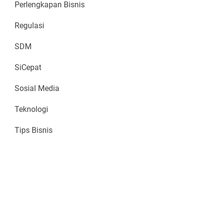
Perlengkapan Bisnis
Regulasi
SDM
SiCepat
Sosial Media
Teknologi
Tips Bisnis