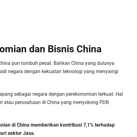
mian dan Bisnis China
China pun tumbuh pesat. Bahkan China yang dulunya
adi negara dengan kekuatan teknologi yang menyaingi
pang sebagai negara dengan perekonomian terkuat. Hal
tri atau perusahaan di China yang menyokong PDB
tanian di China memberikan kontribusi 7,1% terhadap
ari sektor Jasa.