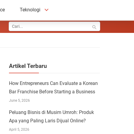
ace
Teknologi
Artikel Terbaru
How Entrepreneurs Can Evaluate a Korean
Bar Franchise Before Starting a Business
June 5, 2026
Peluang Bisnis di Musim Umroh: Produk
Apa yang Paling Laris Dijual Online?
April 5, 2026