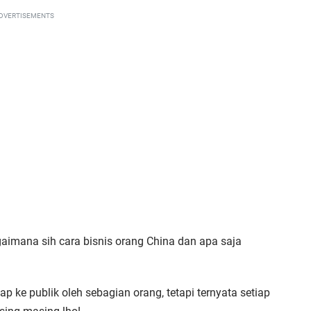
DVERTISEMENTS
imana sih cara bisnis orang China dan apa saja
 ke publik oleh sebagian orang, tetapi ternyata setiap