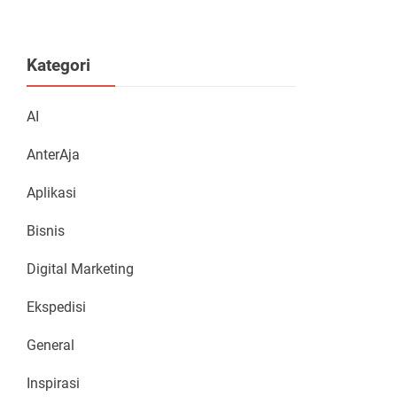
Kategori
AI
AnterAja
Aplikasi
Bisnis
Digital Marketing
Ekspedisi
General
Inspirasi