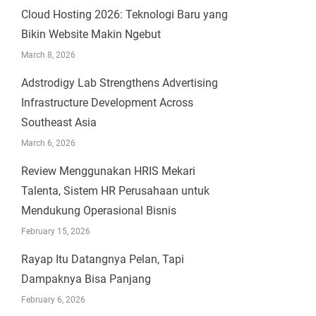
Cloud Hosting 2026: Teknologi Baru yang
Bikin Website Makin Ngebut
March 8, 2026
Adstrodigy Lab Strengthens Advertising
Infrastructure Development Across
Southeast Asia
March 6, 2026
Review Menggunakan HRIS Mekari
Talenta, Sistem HR Perusahaan untuk
Mendukung Operasional Bisnis
February 15, 2026
Rayap Itu Datangnya Pelan, Tapi
Dampaknya Bisa Panjang
February 6, 2026