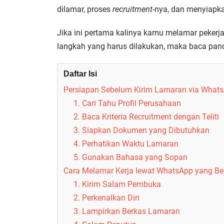
dilamar, proses
recruitment
-nya, dan menyiapk
Jika ini pertama kalinya kamu melamar peker
langkah yang harus dilakukan, maka baca pand
Daftar Isi
Persiapan Sebelum Kirim Lamaran via What
1. Cari Tahu Profil Perusahaan
2. Baca Kriteria Recruitment dengan Teliti
3. Siapkan Dokumen yang Dibutuhkan
4. Perhatikan Waktu Lamaran
5. Gunakan Bahasa yang Sopan
Cara Melamar Kerja lewat WhatsApp yang Be
1. Kirim Salam Pembuka
2. Perkenalkan Diri
3. Lampirkan Berkas Lamaran