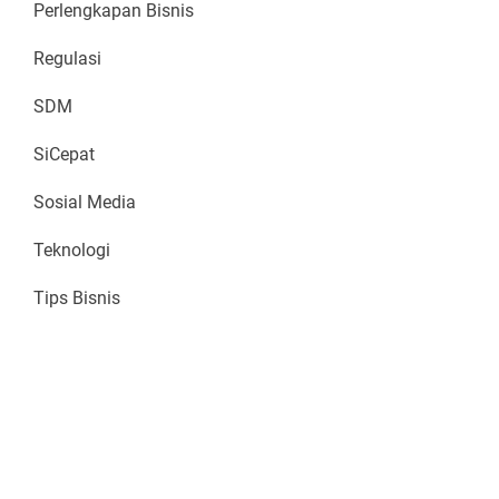
Perlengkapan Bisnis
Regulasi
SDM
SiCepat
Sosial Media
Teknologi
Tips Bisnis