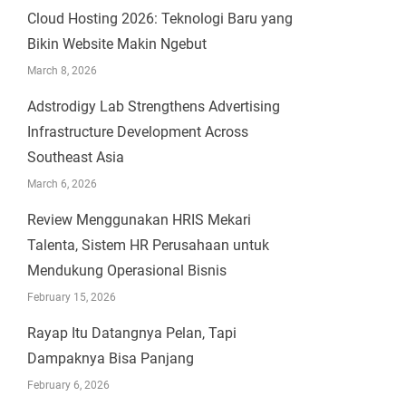
Cloud Hosting 2026: Teknologi Baru yang
Bikin Website Makin Ngebut
March 8, 2026
Adstrodigy Lab Strengthens Advertising
Infrastructure Development Across
Southeast Asia
March 6, 2026
Review Menggunakan HRIS Mekari
Talenta, Sistem HR Perusahaan untuk
Mendukung Operasional Bisnis
February 15, 2026
Rayap Itu Datangnya Pelan, Tapi
Dampaknya Bisa Panjang
February 6, 2026