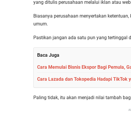
yang ditulis perusahaan melalui iklan atau web
Biasanya perusahaan menyertakan ketentuan, kri
umum.
Pastikan jangan ada satu pun yang tertinggal 
Baca Juga
Cara Memulai Bisnis Ekspor Bagi Pemula, 
Cara Lazada dan Tokopedia Hadapi TikTok 
Paling tidak, itu akan menjadi nilai tambah ba
A