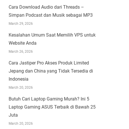
Cara Download Audio dari Threads –
Simpan Podcast dan Musik sebagai MP3
March 29, 2026
Kesalahan Umum Saat Memilih VPS untuk
Website Anda
March 26, 2026
Cara Jastiper Pro Akses Produk Limited
Jepang dan China yang Tidak Tersedia di
Indonesia
March 20, 2026
Butuh Cari Laptop Gaming Murah? Ini 5
Laptop Gaming ASUS Terbaik di Bawah 25
Juta
March 20, 2026