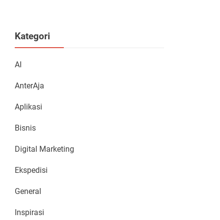
Kategori
AI
AnterAja
Aplikasi
Bisnis
Digital Marketing
Ekspedisi
General
Inspirasi