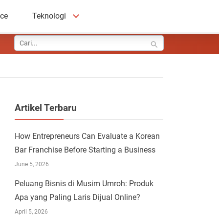
ace
Teknologi
Artikel Terbaru
How Entrepreneurs Can Evaluate a Korean
Bar Franchise Before Starting a Business
June 5, 2026
Peluang Bisnis di Musim Umroh: Produk
Apa yang Paling Laris Dijual Online?
April 5, 2026