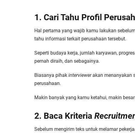
1. Cari Tahu Profil Perusa
Hal pertama yang wajib kamu lakukan sebelum
tahu informasi terkait perusahaan tersebut.
Seperti budaya kerja, jumlah karyawan, progr
pernah diraih, dan sebagainya.
Biasanya pihak
interviewer
akan menanyakan s
perusahaan.
Makin banyak yang kamu ketahui, makin besar
2. Baca Kriteria
Recruitme
Sebelum mengirim teks untuk melamar pekerjaa