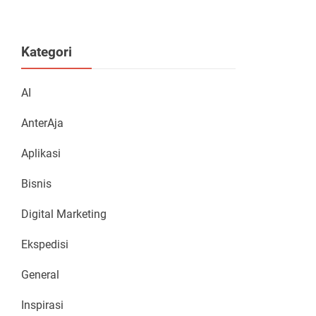
Kategori
AI
AnterAja
Aplikasi
Bisnis
Digital Marketing
Ekspedisi
General
Inspirasi