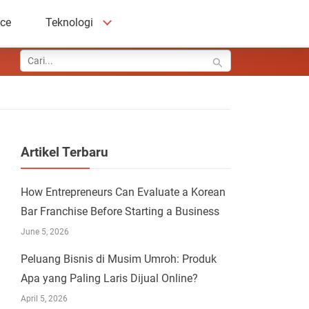
ace
Teknologi
Artikel Terbaru
How Entrepreneurs Can Evaluate a Korean
Bar Franchise Before Starting a Business
June 5, 2026
Peluang Bisnis di Musim Umroh: Produk
Apa yang Paling Laris Dijual Online?
April 5, 2026