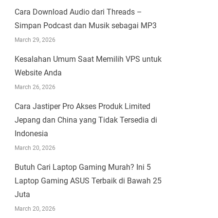
Cara Download Audio dari Threads –
Simpan Podcast dan Musik sebagai MP3
March 29, 2026
Kesalahan Umum Saat Memilih VPS untuk
Website Anda
March 26, 2026
Cara Jastiper Pro Akses Produk Limited
Jepang dan China yang Tidak Tersedia di
Indonesia
March 20, 2026
Butuh Cari Laptop Gaming Murah? Ini 5
Laptop Gaming ASUS Terbaik di Bawah 25
Juta
March 20, 2026