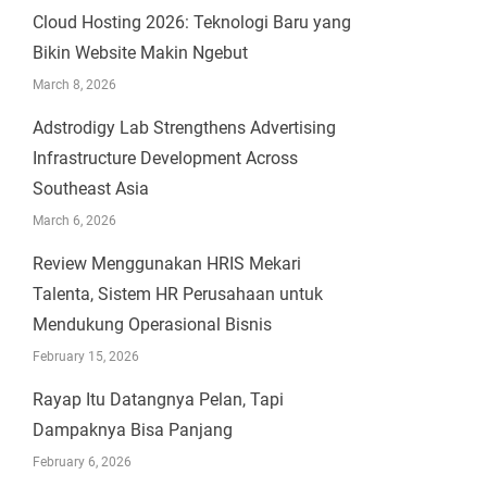
Cloud Hosting 2026: Teknologi Baru yang
Bikin Website Makin Ngebut
March 8, 2026
Adstrodigy Lab Strengthens Advertising
Infrastructure Development Across
Southeast Asia
March 6, 2026
Review Menggunakan HRIS Mekari
Talenta, Sistem HR Perusahaan untuk
Mendukung Operasional Bisnis
February 15, 2026
Rayap Itu Datangnya Pelan, Tapi
Dampaknya Bisa Panjang
February 6, 2026