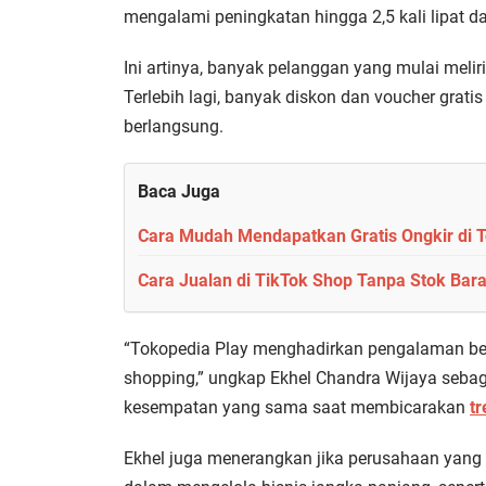
mengalami peningkatan hingga 2,5 kali lipat d
Ini artinya, banyak pelanggan yang mulai meli
Terlebih lagi, banyak diskon dan voucher gratis
berlangsung.
Baca Juga
Cara Mudah Mendapatkan Gratis Ongkir di 
Cara Jualan di TikTok Shop Tanpa Stok Bar
“Tokopedia Play menghadirkan pengalaman berbe
shopping,” ungkap Ekhel Chandra Wijaya sebag
kesempatan yang sama saat membicarakan
t
Ekhel juga menerangkan jika perusahaan yang