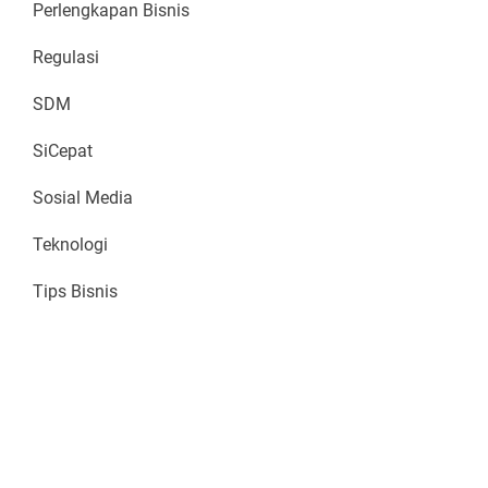
Perlengkapan Bisnis
Regulasi
SDM
SiCepat
Sosial Media
Teknologi
Tips Bisnis