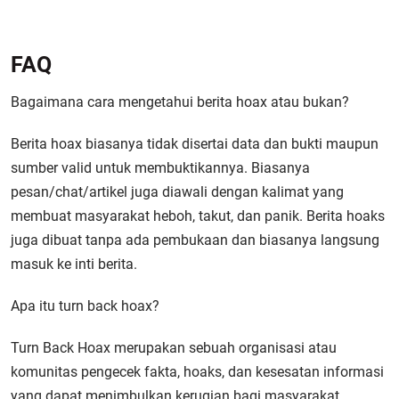
FAQ
Bagaimana cara mengetahui berita hoax atau bukan?
Berita hoax biasanya tidak disertai data dan bukti maupun
sumber valid untuk membuktikannya. Biasanya
pesan/chat/artikel juga diawali dengan kalimat yang
membuat masyarakat heboh, takut, dan panik. Berita hoaks
juga dibuat tanpa ada pembukaan dan biasanya langsung
masuk ke inti berita.
Apa itu turn back hoax?
Turn Back Hoax merupakan sebuah organisasi atau
komunitas pengecek fakta, hoaks, dan kesesatan informasi
yang dapat menimbulkan kerugian bagi masyarakat.