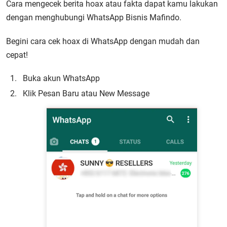
Cara mengecek berita hoax atau fakta dapat kamu lakukan
dengan menghubungi WhatsApp Bisnis Mafindo.
Begini cara cek hoax di WhatsApp dengan mudah dan
cepat!
Buka akun WhatsApp
Klik Pesan Baru atau New Message