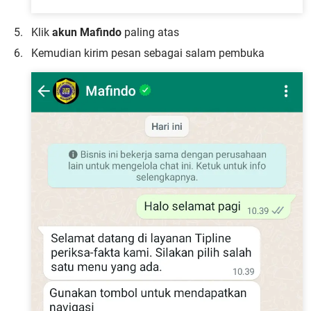
Klik
akun Mafindo
paling atas
Kemudian kirim pesan sebagai salam pembuka