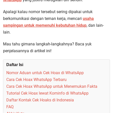
Apalagi kalau nomor tersebut sering dipakai untuk
berkomunikasi dengan teman kerja, mencari
usaha
sampingan untuk memenuhi kebutuhan hidup
, dan lain-
lain.
Mau tahu gimana langkah-langkahnya? Baca yuk
penjelasannya di artikel ini!
Daftar Isi
Nomor Aduan untuk Cek Hoax di WhatsApp
Cara Cek Hoax WhatsApp Terbaru
Cara Cek Hoax WhatsApp untuk Menemukan Fakta
Tutorial Cek Hoax lewat Kominfo di WhatsApp
Daftar Kontak Cek Hoaks di Indonesia
FAQ