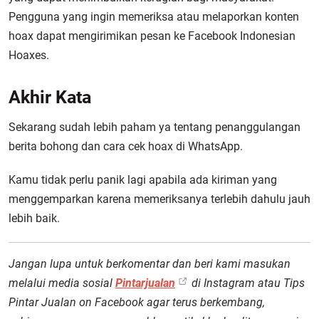
Pengguna yang ingin memeriksa atau melaporkan konten
hoax dapat mengirimikan pesan ke Facebook Indonesian
Hoaxes.
Akhir Kata
Sekarang sudah lebih paham ya tentang penanggulangan
berita bohong dan cara cek hoax di WhatsApp.
Kamu tidak perlu panik lagi apabila ada kiriman yang
menggemparkan karena memeriksanya terlebih dahulu jauh
lebih baik.
Jangan lupa untuk berkomentar dan beri kami masukan
melalui media sosial
Pintarjualan
di Instagram atau Tips
Pintar Jualan on Facebook agar terus berkembang,