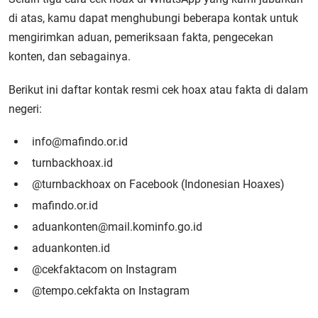
di atas, kamu dapat menghubungi beberapa kontak untuk
mengirimkan aduan, pemeriksaan fakta, pengecekan
konten, dan sebagainya.
Berikut ini daftar kontak resmi cek hoax atau fakta di dalam
negeri:
info@mafindo.or.id
turnbackhoax.id
@turnbackhoax on Facebook (Indonesian Hoaxes)
mafindo.or.id
aduankonten@mail.kominfo.go.id
aduankonten.id
@cekfaktacom on Instagram
@tempo.cekfakta on Instagram