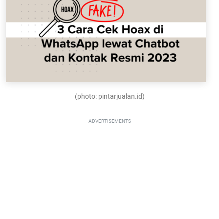
(photo: pintarjualan.id)
ADVERTISEMENTS