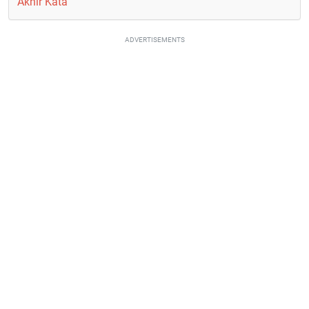
Akhir Kata
ADVERTISEMENTS