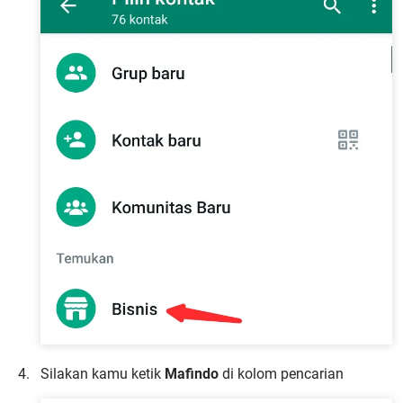
Silakan kamu ketik
Mafindo
di kolom pencarian