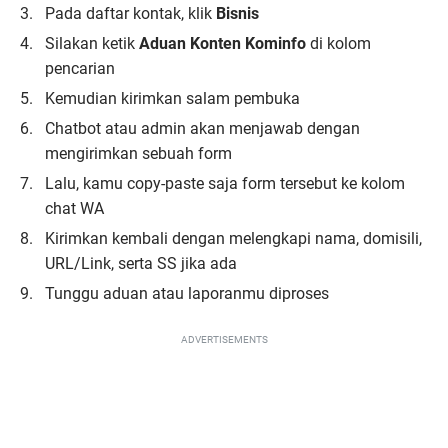
Pada daftar kontak, klik
Bisnis
Silakan ketik
Aduan Konten Kominfo
di kolom
pencarian
Kemudian kirimkan salam pembuka
Chatbot atau admin akan menjawab dengan
mengirimkan sebuah form
Lalu, kamu copy-paste saja form tersebut ke kolom
chat WA
Kirimkan kembali dengan melengkapi nama, domisili,
URL/Link, serta SS jika ada
Tunggu aduan atau laporanmu diproses
ADVERTISEMENTS