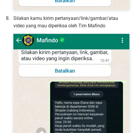
Silakan kamu kirim pertanyaan/link/gambar/atau
video yang mau diperiksa oleh Tim Mafindo