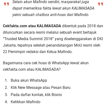
Selain akun Mafindo sendiri, masyarakat juga
dapat memeriksa fakta lewat akun KALIMASADA
yakni sebuah chatbox anti-hoax dari Mafindo.
Cekfakta.com atau KALIMASADA
dibentuk pada 2018 dan
diluncurkan secara resmi melalui sebuah event bertajuk
“Trusted Media Summit 2018” yang diselenggarakan di DKI
Jakarta, tepatnya setelah penandatangan MoU resmi oleh
22 Pemimpin redaksi dan Ketua Mafindo.
Bagaimana cara cek hoax di WhatsApp lewat akun
cekfakta.com atau KALIMASADA?
Buka akun WhatsApp
Klik New Message atau Pesan Baru
Pada daftar kontak, klik Bisnis
Ketikkan Mafindo