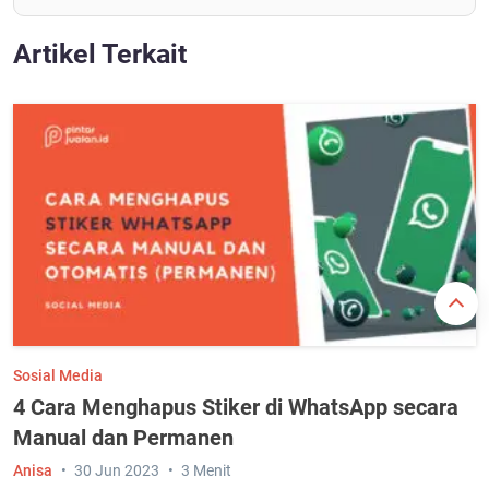
Artikel Terkait
Sosial Media
4 Cara Menghapus Stiker di WhatsApp secara
Manual dan Permanen
Anisa
30 Jun 2023
3 Menit