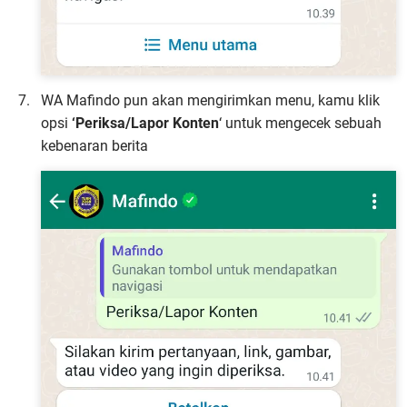
WA Mafindo pun akan mengirimkan menu, kamu klik
opsi
‘Periksa/Lapor Konten
‘ untuk mengecek sebuah
kebenaran berita