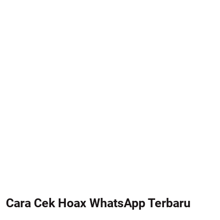
Cara Cek Hoax WhatsApp Terbaru