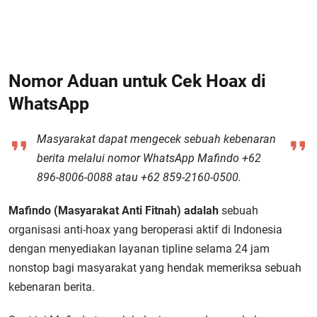
Nomor Aduan untuk Cek Hoax di
WhatsApp
Masyarakat dapat mengecek sebuah kebenaran
berita melalui nomor WhatsApp Mafindo +62
896-8006-0088 atau +62 859-2160-0500.
Mafindo (Masyarakat Anti Fitnah) adalah
sebuah
organisasi anti-hoax yang beroperasi aktif di Indonesia
dengan menyediakan layanan tipline selama 24 jam
nonstop bagi masyarakat yang hendak memeriksa sebuah
kebenaran berita.