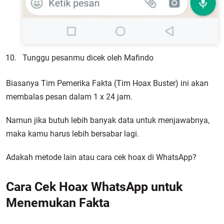
Tunggu pesanmu dicek oleh Mafindo
Biasanya Tim Pemerika Fakta (Tim Hoax Buster) ini akan
membalas pesan dalam 1 x 24 jam.
Namun jika butuh lebih banyak data untuk menjawabnya,
maka kamu harus lebih bersabar lagi.
Adakah metode lain atau cara cek hoax di WhatsApp?
Cara Cek Hoax WhatsApp untuk
Menemukan Fakta