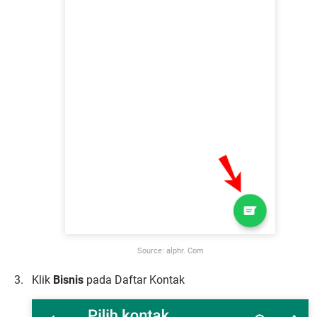
Source: alphr. Com
Klik
Bisnis
pada Daftar Kontak