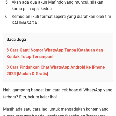
Akan ada dua akun Mafindo yang muncul, silakan
kamu pilih opsi kedua
Kemudian ikuti format seperti yang diarahkan oleh tim
KALIMASADA
Baca Juga
3 Cara Ganti Nomor WhatsApp Tanpa Ketahuan dan
Kontak Tetap Tersimpan!
3 Cara Pindahkan Chat WhatsApp Android ke iPhone
2023 [Mudah & Gratis]
Nah, gampang banget kan cara cek hoax di WhatsApp yang
terbaru? Eits, belum kelar lho!
Masih ada satu cara lagi untuk mengadukan konten yang