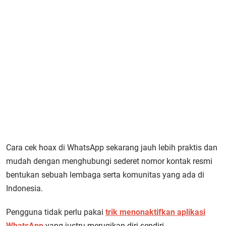
Cara cek hoax di WhatsApp sekarang jauh lebih praktis dan
mudah dengan menghubungi sederet nomor kontak resmi
bentukan sebuah lembaga serta komunitas yang ada di
Indonesia.
Pengguna tidak perlu pakai
trik menonaktifkan aplikasi
WhatsApp
yang justru merugikan diri sendiri.