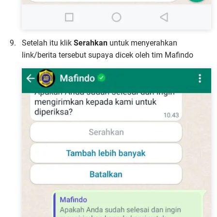
Setelah itu klik
Serahkan
untuk menyerahkan
link/berita tersebut supaya dicek oleh tim Mafindo