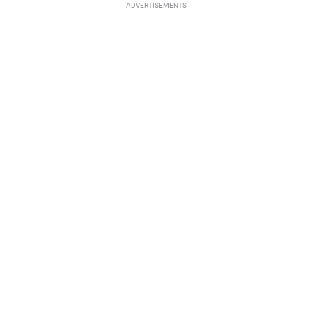
ADVERTISEMENTS