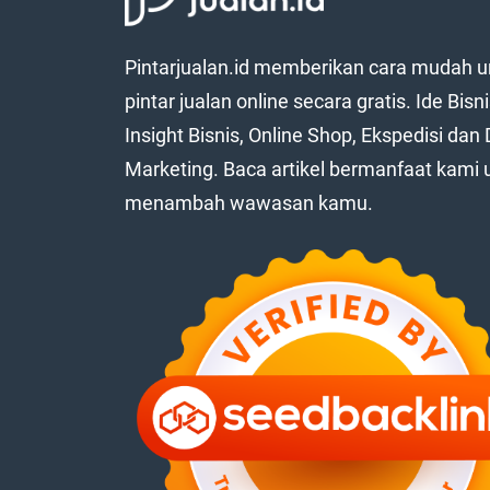
Pintarjualan.id memberikan cara mudah u
pintar jualan online secara gratis. Ide Bisni
Insight Bisnis, Online Shop, Ekspedisi dan D
Marketing. Baca artikel bermanfaat kami 
menambah wawasan kamu.