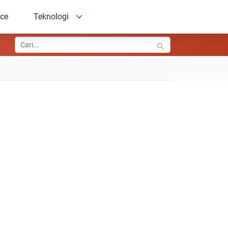
ace
Teknologi