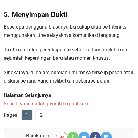
5. Menyimpan Bukti
Beberapa pengguna biasanya bercakap atau berinteraksi
menggunakan Line selayaknya komunikasi langsung.
Tak heran kalau percakapan tersebut kadang melahirkan
sejumlah kepentingan baru atau momen khusus.
Singkatnya, di dalam obrolan umumnya terselip pesan atau
diskusi penting yang melibatkan beberapa peran.
Halaman Selanjutnya
Seperti yang sudah pernah terpublikasi...
Pages:
1
2
Bagikan ke: