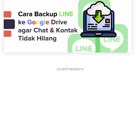
ADVERTISEMENTS