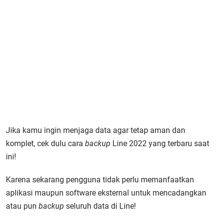
Jika kamu ingin menjaga data agar tetap aman dan
komplet, cek dulu cara
backup
Line 2022 yang terbaru saat
ini!
Karena sekarang pengguna tidak perlu memanfaatkan
aplikasi maupun software eksternal untuk mencadangkan
atau pun
backup
seluruh data di Line!