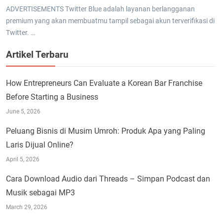
ADVERTISEMENTS Twitter Blue adalah layanan berlangganan
premium yang akan membuatmu tampil sebagai akun terverifikasi di
Twitter. …
Artikel Terbaru
How Entrepreneurs Can Evaluate a Korean Bar Franchise
Before Starting a Business
June 5, 2026
Peluang Bisnis di Musim Umroh: Produk Apa yang Paling
Laris Dijual Online?
April 5, 2026
Cara Download Audio dari Threads – Simpan Podcast dan
Musik sebagai MP3
March 29, 2026