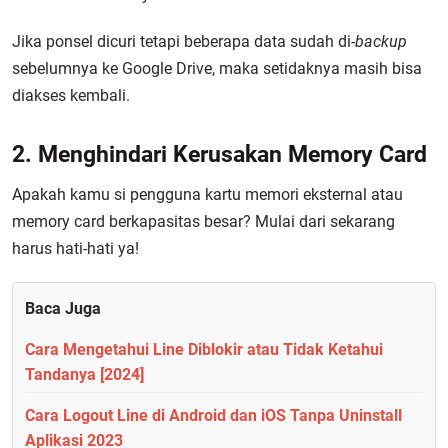
Jika ponsel dicuri tetapi beberapa data sudah di-
backup
sebelumnya ke Google Drive, maka setidaknya masih bisa
diakses kembali.
2. Menghindari Kerusakan Memory Card
Apakah kamu si pengguna kartu memori eksternal atau
memory card berkapasitas besar? Mulai dari sekarang
harus hati-hati ya!
Baca Juga
Cara Mengetahui Line Diblokir atau Tidak Ketahui
Tandanya [2024]
Cara Logout Line di Android dan iOS Tanpa Uninstall
Aplikasi 2023