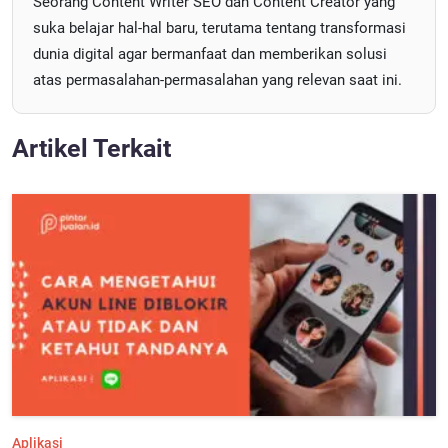
Seorang Content Writer SEO dan Content Creator yang
suka belajar hal-hal baru, terutama tentang transformasi
dunia digital agar bermanfaat dan memberikan solusi
atas permasalahan-permasalahan yang relevan saat ini.
Artikel Terkait
Aplikasi