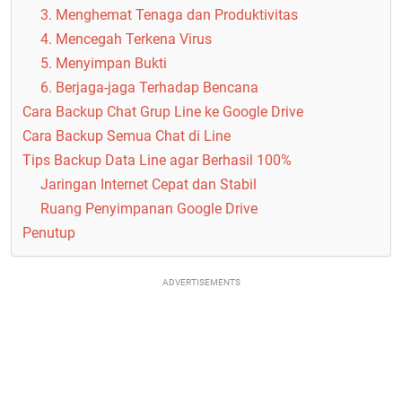
3. Menghemat Tenaga dan Produktivitas
4. Mencegah Terkena Virus
5. Menyimpan Bukti
6. Berjaga-jaga Terhadap Bencana
Cara Backup Chat Grup Line ke Google Drive
Cara Backup Semua Chat di Line
Tips Backup Data Line agar Berhasil 100%
Jaringan Internet Cepat dan Stabil
Ruang Penyimpanan Google Drive
Penutup
ADVERTISEMENTS