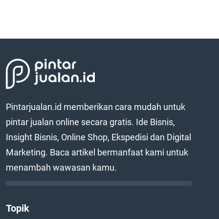
Pintarjualan.id memberikan cara mudah untuk
pintar jualan online secara gratis. Ide Bisnis,
Insight Bisnis, Online Shop, Ekspedisi dan Digital
Marketing. Baca artikel bermanfaat kami untuk
menambah wawasan kamu.