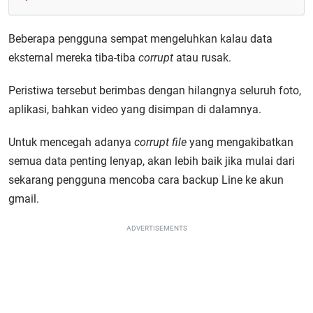
Beberapa pengguna sempat mengeluhkan kalau data
eksternal mereka tiba-tiba
corrupt
atau rusak.
Peristiwa tersebut berimbas dengan hilangnya seluruh foto,
aplikasi, bahkan video yang disimpan di dalamnya.
Untuk mencegah adanya
corrupt file
yang mengakibatkan
semua data penting lenyap, akan lebih baik jika mulai dari
sekarang pengguna mencoba cara backup Line ke akun
gmail.
ADVERTISEMENTS