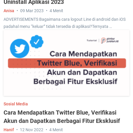
Uninstall Aplikasi 2023
Anisa
09 Mar 2023
4 Menit
ADVERTISEMENTS Bagaimana cara logout Line di android dan iOS
padahal menu “keluar” tidak tersedia di aplikasi?Ternyata …
Sosial Media
Cara Mendapatkan Twitter Blue, Verifikasi
Akun dan Dapatkan Berbagai Fitur Eksklusif
Hanif
12 Nov 2022
4 Menit