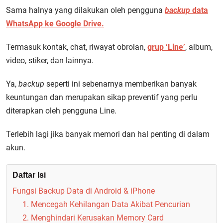
Sama halnya yang dilakukan oleh pengguna
backup
data
WhatsApp ke Google Drive.
Termasuk kontak, chat, riwayat obrolan,
grup ‘Line’
, album,
video, stiker, dan lainnya.
Ya,
backup
seperti ini sebenarnya memberikan banyak
keuntungan dan merupakan sikap preventif yang perlu
diterapkan oleh pengguna Line.
Terlebih lagi jika banyak memori dan hal penting di dalam
akun.
Daftar Isi
Fungsi Backup Data di Android & iPhone
1. Mencegah Kehilangan Data Akibat Pencurian
2. Menghindari Kerusakan Memory Card