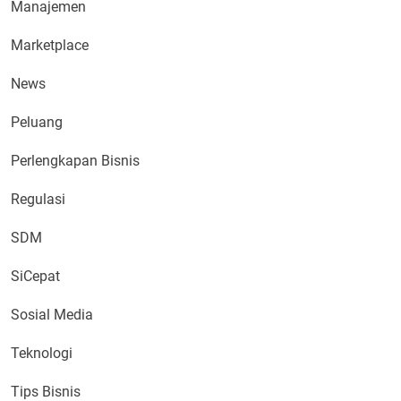
Manajemen
Marketplace
News
Peluang
Perlengkapan Bisnis
Regulasi
SDM
SiCepat
Sosial Media
Teknologi
Tips Bisnis