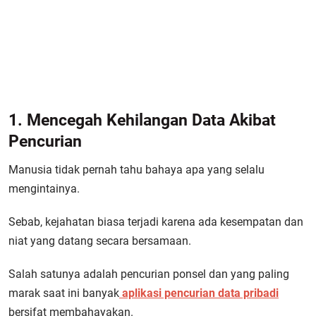
1. Mencegah Kehilangan Data Akibat
Pencurian
Manusia tidak pernah tahu bahaya apa yang selalu
mengintainya.
Sebab, kejahatan biasa terjadi karena ada kesempatan dan
niat yang datang secara bersamaan.
Salah satunya adalah pencurian ponsel dan yang paling
marak saat ini banyak
aplikasi pencurian data pribadi
bersifat membahayakan.