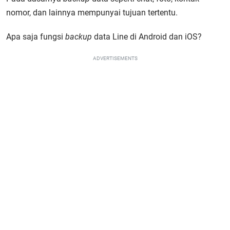
nomor, dan lainnya mempunyai tujuan tertentu.
Apa saja fungsi
backup
data Line di Android dan iOS?
ADVERTISEMENTS