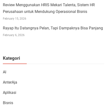
Review Menggunakan HRIS Mekari Talenta, Sistem HR
Perusahaan untuk Mendukung Operasional Bisnis
February 15, 2026
Rayap Itu Datangnya Pelan, Tapi Dampaknya Bisa Panjang
February 6, 2026
Kategori
AI
AnterAja
Aplikasi
Bisnis