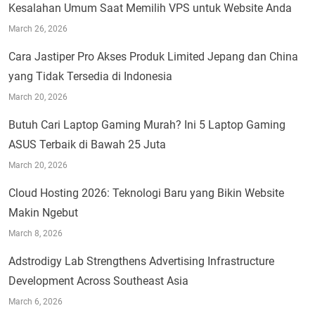
Kesalahan Umum Saat Memilih VPS untuk Website Anda
March 26, 2026
Cara Jastiper Pro Akses Produk Limited Jepang dan China
yang Tidak Tersedia di Indonesia
March 20, 2026
Butuh Cari Laptop Gaming Murah? Ini 5 Laptop Gaming
ASUS Terbaik di Bawah 25 Juta
March 20, 2026
Cloud Hosting 2026: Teknologi Baru yang Bikin Website
Makin Ngebut
March 8, 2026
Adstrodigy Lab Strengthens Advertising Infrastructure
Development Across Southeast Asia
March 6, 2026