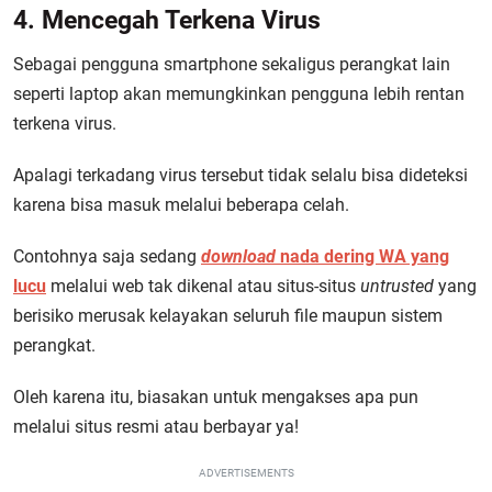
4. Mencegah Terkena Virus
Sebagai pengguna smartphone sekaligus perangkat lain
seperti laptop akan memungkinkan pengguna lebih rentan
terkena virus.
Apalagi terkadang virus tersebut tidak selalu bisa dideteksi
karena bisa masuk melalui beberapa celah.
Contohnya saja sedang
download
nada dering WA yang
lucu
melalui web tak dikenal atau situs-situs
untrusted
yang
berisiko merusak kelayakan seluruh file maupun sistem
perangkat.
Oleh karena itu, biasakan untuk mengakses apa pun
melalui situs resmi atau berbayar ya!
ADVERTISEMENTS