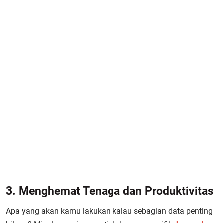
3. Menghemat Tenaga dan Produktivitas
Apa yang akan kamu lakukan kalau sebagian data penting