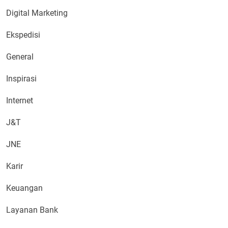
Digital Marketing
Ekspedisi
General
Inspirasi
Internet
J&T
JNE
Karir
Keuangan
Layanan Bank