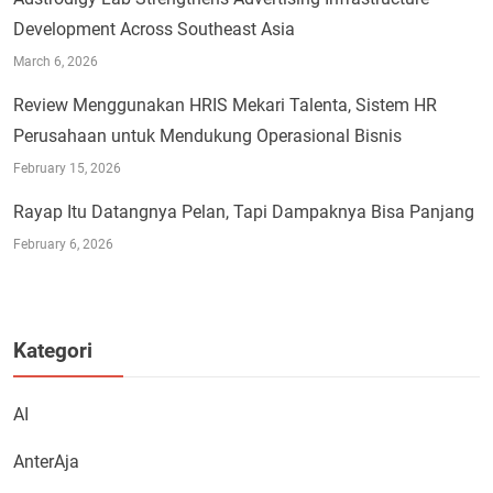
Development Across Southeast Asia
March 6, 2026
Review Menggunakan HRIS Mekari Talenta, Sistem HR
Perusahaan untuk Mendukung Operasional Bisnis
February 15, 2026
Rayap Itu Datangnya Pelan, Tapi Dampaknya Bisa Panjang
February 6, 2026
Kategori
AI
AnterAja