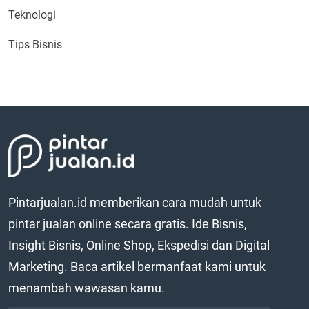
Teknologi
Tips Bisnis
Pintarjualan.id memberikan cara mudah untuk
pintar jualan online secara gratis. Ide Bisnis,
Insight Bisnis, Online Shop, Ekspedisi dan Digital
Marketing. Baca artikel bermanfaat kami untuk
menambah wawasan kamu.