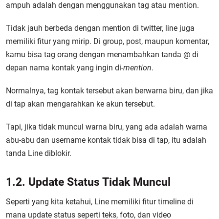
ampuh adalah dengan menggunakan tag atau mention.
Tidak jauh berbeda dengan mention di twitter, line juga
memiliki fitur yang mirip. Di group, post, maupun komentar,
kamu bisa tag orang dengan menambahkan tanda @ di
depan nama kontak yang ingin di-
mention
.
Normalnya, tag kontak tersebut akan berwarna biru, dan jika
di tap akan mengarahkan ke akun tersebut.
Tapi, jika tidak muncul warna biru, yang ada adalah warna
abu-abu dan username kontak tidak bisa di tap, itu adalah
tanda Line diblokir.
1.2. Update Status Tidak Muncul
Seperti yang kita ketahui, Line memiliki fitur timeline di
mana update status seperti teks, foto, dan video