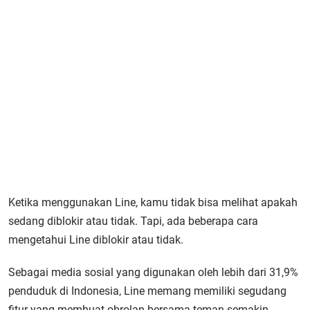
Ketika menggunakan Line, kamu tidak bisa melihat apakah
sedang diblokir atau tidak. Tapi, ada beberapa cara
mengetahui Line diblokir atau tidak.
Sebagai media sosial yang digunakan oleh lebih dari 31,9%
penduduk di Indonesia, Line memang memiliki segudang
fitur yang membuat obrolan bersama teman semakin