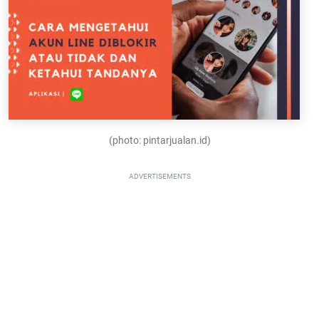
(photo: pintarjualan.id)
ADVERTISEMENTS