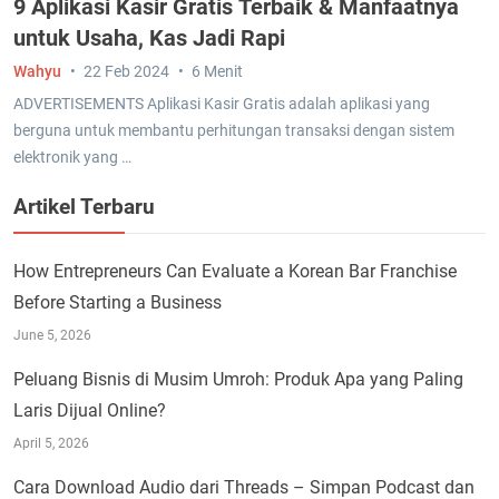
9 Aplikasi Kasir Gratis Terbaik & Manfaatnya
untuk Usaha, Kas Jadi Rapi
Wahyu
22 Feb 2024
6 Menit
ADVERTISEMENTS Aplikasi Kasir Gratis adalah aplikasi yang
berguna untuk membantu perhitungan transaksi dengan sistem
elektronik yang …
Artikel Terbaru
How Entrepreneurs Can Evaluate a Korean Bar Franchise
Before Starting a Business
June 5, 2026
Peluang Bisnis di Musim Umroh: Produk Apa yang Paling
Laris Dijual Online?
April 5, 2026
Cara Download Audio dari Threads – Simpan Podcast dan