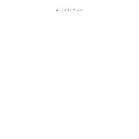
ADVERTISEMENTS