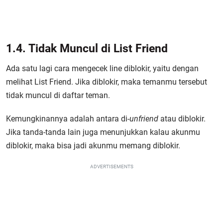
1.4. Tidak Muncul di List Friend
Ada satu lagi cara mengecek line diblokir, yaitu dengan
melihat List Friend. Jika diblokir, maka temanmu tersebut
tidak muncul di daftar teman.
Kemungkinannya adalah antara di-
unfriend
atau diblokir.
Jika tanda-tanda lain juga menunjukkan kalau akunmu
diblokir, maka bisa jadi akunmu memang diblokir.
ADVERTISEMENTS