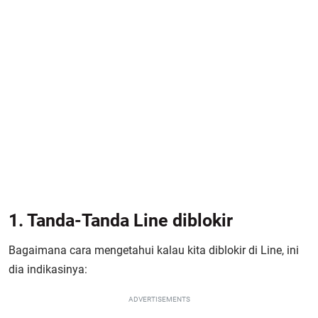
1. Tanda-Tanda Line diblokir
Bagaimana cara mengetahui kalau kita diblokir di Line, ini
dia indikasinya:
ADVERTISEMENTS