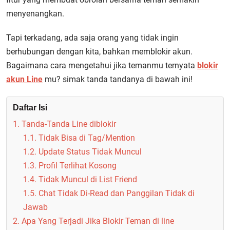
menyenangkan.
Tapi terkadang, ada saja orang yang tidak ingin
berhubungan dengan kita, bahkan memblokir akun.
Bagaimana cara mengetahui jika temanmu ternyata
blokir
akun Line
mu? simak tanda tandanya di bawah ini!
Daftar Isi
1. Tanda-Tanda Line diblokir
1.1. Tidak Bisa di Tag/Mention
1.2. Update Status Tidak Muncul
1.3. Profil Terlihat Kosong
1.4. Tidak Muncul di List Friend
1.5. Chat Tidak Di-Read dan Panggilan Tidak di
Jawab
2. Apa Yang Terjadi Jika Blokir Teman di line