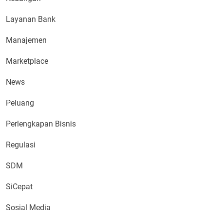
Layanan Bank
Manajemen
Marketplace
News
Peluang
Perlengkapan Bisnis
Regulasi
SDM
SiCepat
Sosial Media