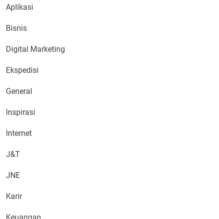
Aplikasi
Bisnis
Digital Marketing
Ekspedisi
General
Inspirasi
Internet
J&T
JNE
Karir
Keuangan