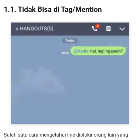
1.1. Tidak Bisa di Tag/Mention
Salah satu cara mengetahui line diblokir orang lain yang