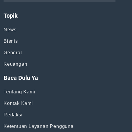
Topik