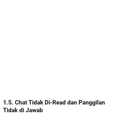
1.5. Chat Tidak Di-Read dan Panggilan
Tidak di Jawab