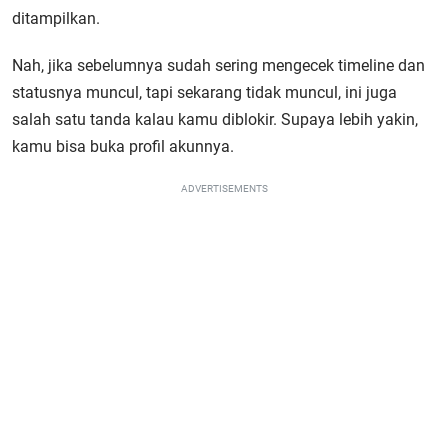
ditampilkan.
Nah, jika sebelumnya sudah sering mengecek timeline dan
statusnya muncul, tapi sekarang tidak muncul, ini juga
salah satu tanda kalau kamu diblokir. Supaya lebih yakin,
kamu bisa buka profil akunnya.
ADVERTISEMENTS