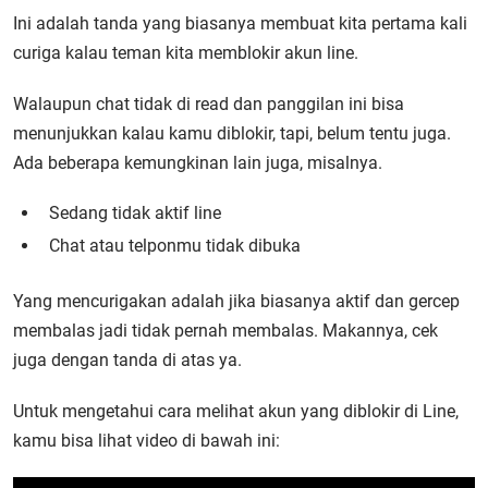
Ini adalah tanda yang biasanya membuat kita pertama kali
curiga kalau teman kita memblokir akun line.
Walaupun chat tidak di read dan panggilan ini bisa
menunjukkan kalau kamu diblokir, tapi, belum tentu juga.
Ada beberapa kemungkinan lain juga, misalnya.
Sedang tidak aktif line
Chat atau telponmu tidak dibuka
Yang mencurigakan adalah jika biasanya aktif dan gercep
membalas jadi tidak pernah membalas. Makannya, cek
juga dengan tanda di atas ya.
Untuk mengetahui cara melihat akun yang diblokir di Line,
kamu bisa lihat video di bawah ini: