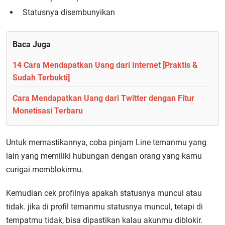
Statusnya disembunyikan
Baca Juga
14 Cara Mendapatkan Uang dari Internet [Praktis &
Sudah Terbukti]
Cara Mendapatkan Uang dari Twitter dengan Fitur
Monetisasi Terbaru
Untuk memastikannya, coba pinjam Line temanmu yang
lain yang memiliki hubungan dengan orang yang kamu
curigai memblokirmu.
Kemudian cek profilnya apakah statusnya muncul atau
tidak. jika di profil temanmu statusnya muncul, tetapi di
tempatmu tidak, bisa dipastikan kalau akunmu diblokir.