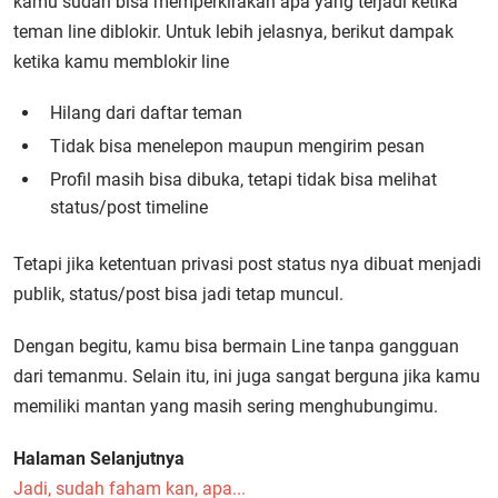
kamu sudah bisa memperkirakan apa yang terjadi ketika
teman line diblokir. Untuk lebih jelasnya, berikut dampak
ketika kamu memblokir line
Hilang dari daftar teman
Tidak bisa menelepon maupun mengirim pesan
Profil masih bisa dibuka, tetapi tidak bisa melihat
status/post timeline
Tetapi jika ketentuan privasi post status nya dibuat menjadi
publik, status/post bisa jadi tetap muncul.
Dengan begitu, kamu bisa bermain Line tanpa gangguan
dari temanmu. Selain itu, ini juga sangat berguna jika kamu
memiliki mantan yang masih sering menghubungimu.
Halaman Selanjutnya
Jadi, sudah faham kan, apa...