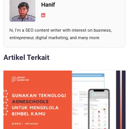
Hanif
hi, I'm a SEO content writer with interest on business,
entrepreneur, digital marketing, and many more
Artikel Terkait