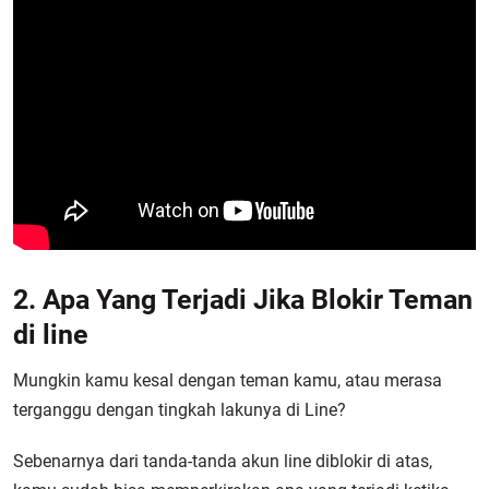
2. Apa Yang Terjadi Jika Blokir Teman
di line
Mungkin kamu kesal dengan teman kamu, atau merasa
terganggu dengan tingkah lakunya di Line?
Sebenarnya dari tanda-tanda akun line diblokir di atas,