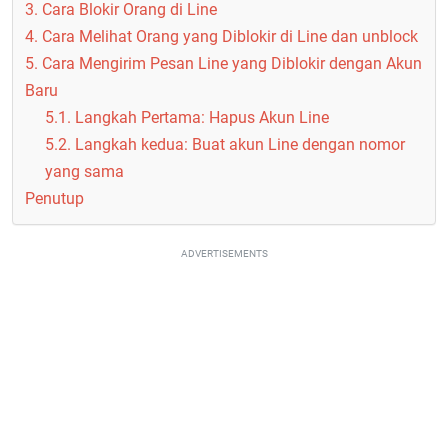
3. Cara Blokir Orang di Line
4. Cara Melihat Orang yang Diblokir di Line dan unblock
5. Cara Mengirim Pesan Line yang Diblokir dengan Akun
Baru
5.1. Langkah Pertama: Hapus Akun Line
5.2. Langkah kedua: Buat akun Line dengan nomor
yang sama
Penutup
ADVERTISEMENTS