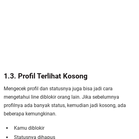
1.3. Profil Terlihat Kosong
Mengecek profil dan statusnya juga bisa jadi cara
mengetahui line diblokir orang lain. Jika sebelumnya
profilnya ada banyak status, kemudian jadi kosong, ada
beberapa kemungkinan.
Kamu diblokir
Statusnya dihapus