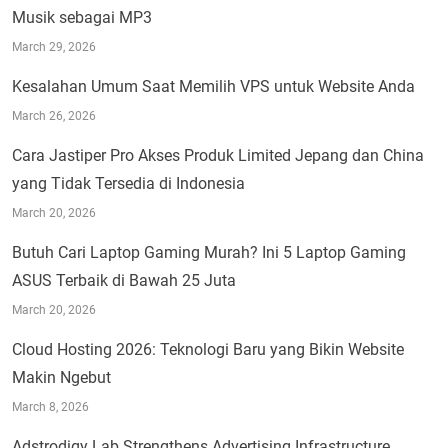
Musik sebagai MP3
March 29, 2026
Kesalahan Umum Saat Memilih VPS untuk Website Anda
March 26, 2026
Cara Jastiper Pro Akses Produk Limited Jepang dan China
yang Tidak Tersedia di Indonesia
March 20, 2026
Butuh Cari Laptop Gaming Murah? Ini 5 Laptop Gaming
ASUS Terbaik di Bawah 25 Juta
March 20, 2026
Cloud Hosting 2026: Teknologi Baru yang Bikin Website
Makin Ngebut
March 8, 2026
Adstrodigy Lab Strengthens Advertising Infrastructure