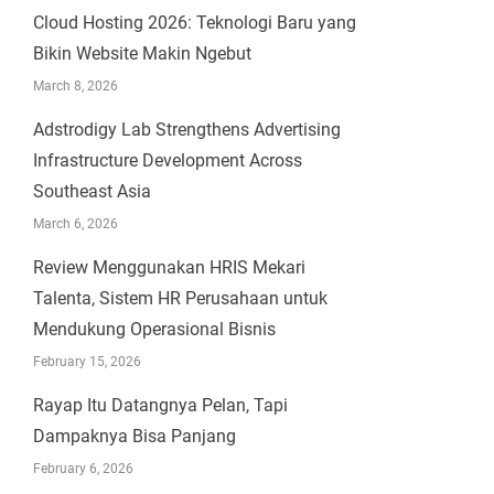
Cloud Hosting 2026: Teknologi Baru yang
Bikin Website Makin Ngebut
March 8, 2026
Adstrodigy Lab Strengthens Advertising
Infrastructure Development Across
Southeast Asia
March 6, 2026
Review Menggunakan HRIS Mekari
Talenta, Sistem HR Perusahaan untuk
Mendukung Operasional Bisnis
February 15, 2026
Rayap Itu Datangnya Pelan, Tapi
Dampaknya Bisa Panjang
February 6, 2026