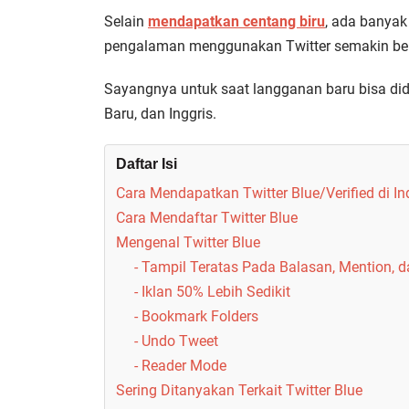
Selain
mendapatkan centang biru
, ada banya
pengalaman menggunakan Twitter semakin be
Sayangnya untuk saat langganan baru bisa dida
Baru, dan Inggris.
Daftar Isi
Cara Mendapatkan Twitter Blue/Verified di 
Cara Mendaftar Twitter Blue
Mengenal Twitter Blue
- Tampil Teratas Pada Balasan, Mention, 
- Iklan 50% Lebih Sedikit
- Bookmark Folders
- Undo Tweet
- Reader Mode
Sering Ditanyakan Terkait Twitter Blue