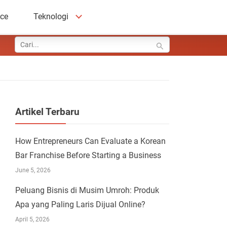
ace
Teknologi
Artikel Terbaru
How Entrepreneurs Can Evaluate a Korean
Bar Franchise Before Starting a Business
June 5, 2026
Peluang Bisnis di Musim Umroh: Produk
Apa yang Paling Laris Dijual Online?
April 5, 2026