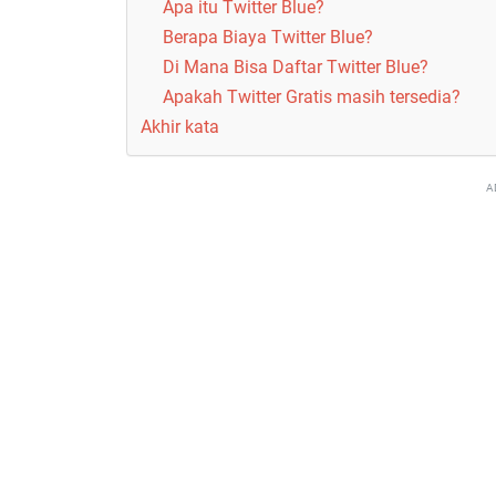
Apa itu Twitter Blue?
Berapa Biaya Twitter Blue?
Di Mana Bisa Daftar Twitter Blue?
Apakah Twitter Gratis masih tersedia?
Akhir kata
A