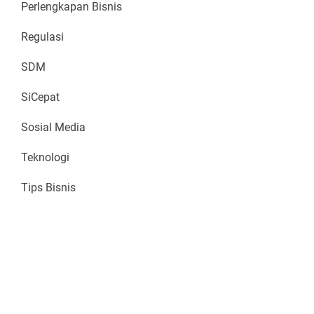
Perlengkapan Bisnis
Regulasi
SDM
SiCepat
Sosial Media
Teknologi
Tips Bisnis