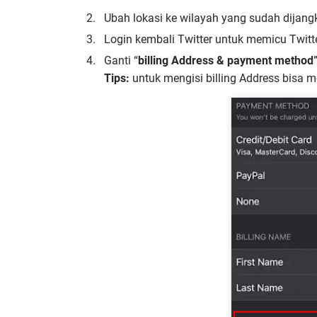
Ubah lokasi ke wilayah yang sudah dijang
Login kembali Twitter untuk memicu Twitt
Ganti “
billing Address & payment method
Tips:
untuk mengisi billing Address bisa