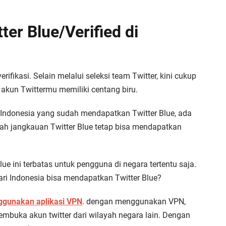
er Blue/Verified di
rifikasi. Selain melalui seleksi team Twitter, kini cukup
akun Twittermu memiliki centang biru.
 Indonesia yang sudah mendapatkan Twitter Blue, ada
rah jangkauan Twitter Blue tetap bisa mendapatkan
lue ini terbatas untuk pengguna di negara tertentu saja.
ari Indonesia bisa mendapatkan Twitter Blue?
gunakan aplikasi VPN
. dengan menggunakan VPN,
embuka akun twitter dari wilayah negara lain. Dengan