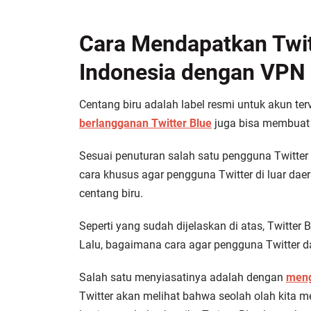
Cara Mendapatkan Twitt
Indonesia dengan VPN
Centang biru adalah label resmi untuk akun terve
berlangganan Twitter Blue
juga bisa membuat 
Sesuai penuturan salah satu pengguna Twitter
cara khusus agar pengguna Twitter di luar dae
centang biru.
Seperti yang sudah dijelaskan di atas, Twitter B
Lalu, bagaimana cara agar pengguna Twitter d
Salah satu menyiasatinya adalah dengan
meng
Twitter akan melihat bahwa seolah olah kita m