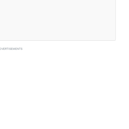
DVERTISEMENTS