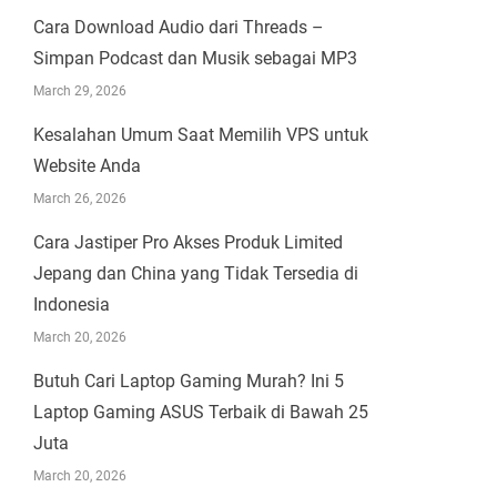
Cara Download Audio dari Threads –
Simpan Podcast dan Musik sebagai MP3
March 29, 2026
Kesalahan Umum Saat Memilih VPS untuk
Website Anda
March 26, 2026
Cara Jastiper Pro Akses Produk Limited
Jepang dan China yang Tidak Tersedia di
Indonesia
March 20, 2026
Butuh Cari Laptop Gaming Murah? Ini 5
Laptop Gaming ASUS Terbaik di Bawah 25
Juta
March 20, 2026