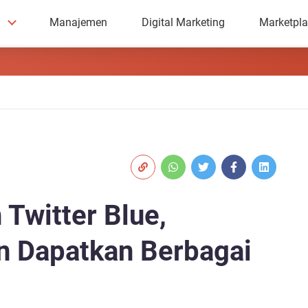
Manajemen
Digital Marketing
Marketpl
Twitter Blue,
an Dapatkan Berbagai