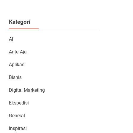
Kategori
AI
AnterAja
Aplikasi
Bisnis
Digital Marketing
Ekspedisi
General
Inspirasi