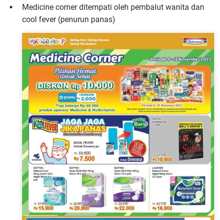
Medicine corner ditempati oleh pembalut wanita dan
cool fever (penurun panas)