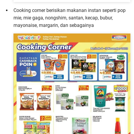
Cooking corner berisikan makanan instan seperti pop
mie, mie gaga, nongshim, santan, kecap, bubur,
mayonaise, margarin, dan sebagainya