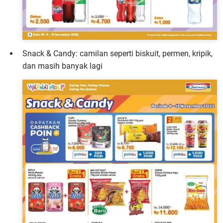
Snack & Candy: camilan seperti biskuit, permen, kripik,
dan masih banyak lagi