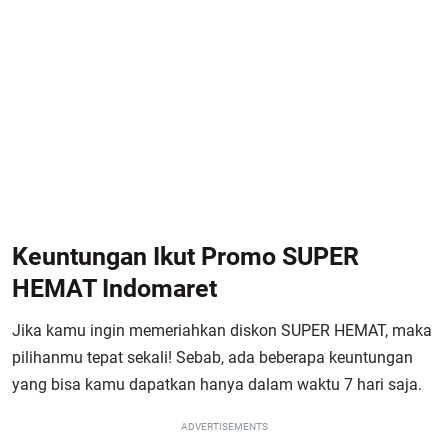
Keuntungan Ikut Promo SUPER
HEMAT Indomaret
Jika kamu ingin memeriahkan diskon SUPER HEMAT, maka
pilihanmu tepat sekali! Sebab, ada beberapa keuntungan
yang bisa kamu dapatkan hanya dalam waktu 7 hari saja.
ADVERTISEMENTS