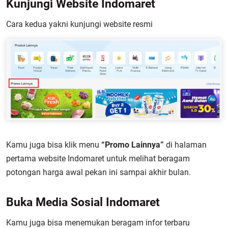
Kunjungi Website Indomaret
Cara kedua yakni kunjungi website resmi
Kamu juga bisa klik menu
“Promo Lainnya”
di halaman
pertama website Indomaret untuk melihat beragam
potongan harga awal pekan ini sampai akhir bulan.
Buka Media Sosial Indomaret
Kamu juga bisa menemukan beragam infor terbaru