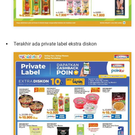
Terakhir ada private label ekstra diskon