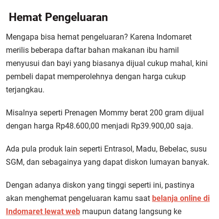
Hemat Pengeluaran
Mengapa bisa hemat pengeluaran? Karena Indomaret
merilis beberapa daftar bahan makanan ibu hamil
menyusui dan bayi yang biasanya dijual cukup mahal, kini
pembeli dapat memperolehnya dengan harga cukup
terjangkau.
Misalnya seperti Prenagen Mommy berat 200 gram dijual
dengan harga Rp48.600,00 menjadi Rp39.900,00 saja.
Ada pula produk lain seperti Entrasol, Madu, Bebelac, susu
SGM, dan sebagainya yang dapat diskon lumayan banyak.
Dengan adanya diskon yang tinggi seperti ini, pastinya
akan menghemat pengeluaran kamu saat
belanja online di
Indomaret lewat web
maupun datang langsung ke