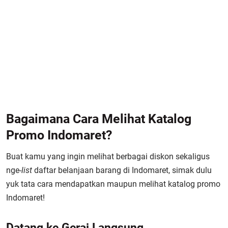
Bagaimana Cara Melihat Katalog
Promo Indomaret?
Buat kamu yang ingin melihat berbagai diskon sekaligus
nge-
list
daftar belanjaan barang di Indomaret, simak dulu
yuk tata cara mendapatkan maupun melihat katalog promo
Indomaret!
Datang ke Gerai Langsung