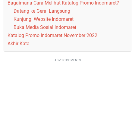
Bagaimana Cara Melihat Katalog Promo Indomaret?
Datang ke Gerai Langsung
Kunjungi Website Indomaret
Buka Media Sosial Indomaret
Katalog Promo Indomaret November 2022
Akhir Kata
ADVERTISEMENTS