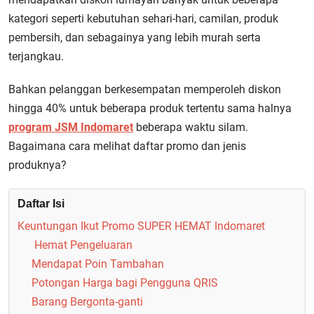
kategori seperti kebutuhan sehari-hari, camilan, produk
pembersih, dan sebagainya yang lebih murah serta
terjangkau.
Bahkan pelanggan berkesempatan memperoleh diskon
hingga 40% untuk beberapa produk tertentu sama halnya
program JSM Indomaret
beberapa waktu silam.
Bagaimana cara melihat daftar promo dan jenis
produknya?
Daftar Isi
Keuntungan Ikut Promo SUPER HEMAT Indomaret
Hemat Pengeluaran
Mendapat Poin Tambahan
Potongan Harga bagi Pengguna QRIS
Barang Bergonta-ganti