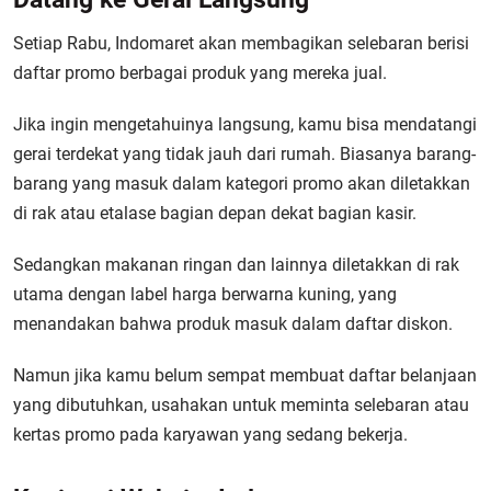
Setiap Rabu, Indomaret akan membagikan selebaran berisi
daftar promo berbagai produk yang mereka jual.
Jika ingin mengetahuinya langsung, kamu bisa mendatangi
gerai terdekat yang tidak jauh dari rumah. Biasanya barang-
barang yang masuk dalam kategori promo akan diletakkan
di rak atau etalase bagian depan dekat bagian kasir.
Sedangkan makanan ringan dan lainnya diletakkan di rak
utama dengan label harga berwarna kuning, yang
menandakan bahwa produk masuk dalam daftar diskon.
Namun jika kamu belum sempat membuat daftar belanjaan
yang dibutuhkan, usahakan untuk meminta selebaran atau
kertas promo pada karyawan yang sedang bekerja.