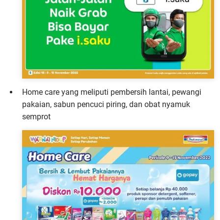
Home care yang meliputi pembersih lantai, pewangi
pakaian, sabun pencuci piring, dan obat nyamuk
semprot