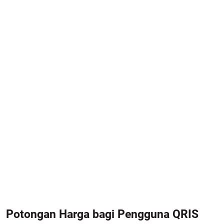
Potongan Harga bagi Pengguna QRIS