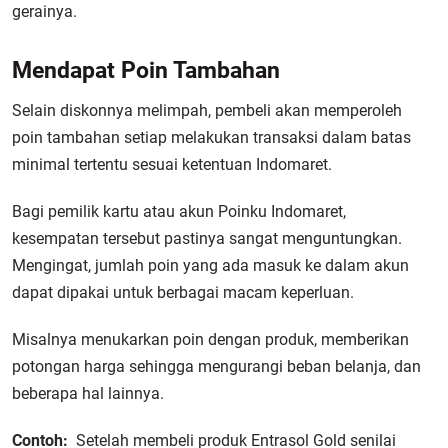
gerainya.
Mendapat Poin Tambahan
Selain diskonnya melimpah, pembeli akan memperoleh
poin tambahan setiap melakukan transaksi dalam batas
minimal tertentu sesuai ketentuan Indomaret.
Bagi pemilik kartu atau akun Poinku Indomaret,
kesempatan tersebut pastinya sangat menguntungkan.
Mengingat, jumlah poin yang ada masuk ke dalam akun
dapat dipakai untuk berbagai macam keperluan.
Misalnya menukarkan poin dengan produk, memberikan
potongan harga sehingga mengurangi beban belanja, dan
beberapa hal lainnya.
Contoh:
Setelah membeli produk Entrasol Gold senilai