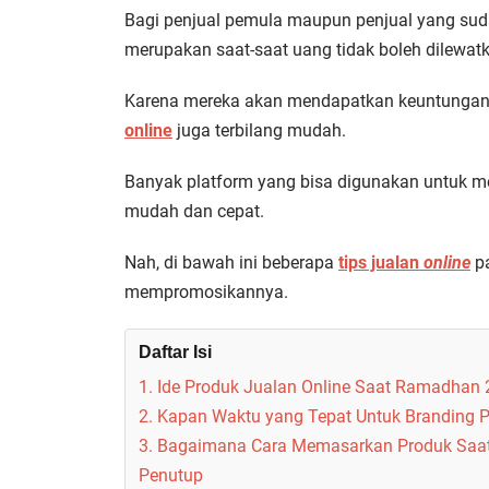
Bagi penjual pemula maupun penjual yang su
merupakan saat-saat uang tidak boleh dilewat
Karena mereka akan mendapatkan keuntungan
online
juga terbilang mudah.
Banyak platform yang bisa digunakan untuk
mudah dan cepat.
Nah, di bawah ini beberapa
tips jualan
online
pa
mempromosikannya.
Daftar Isi
1. Ide Produk Jualan Online Saat Ramadhan
2. Kapan Waktu yang Tepat Untuk Branding 
3. Bagaimana Cara Memasarkan Produk Saa
Penutup