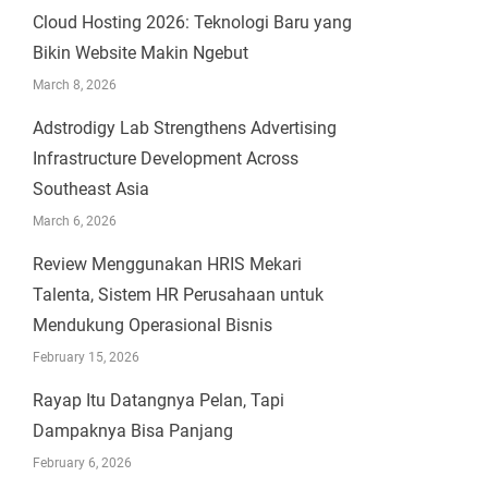
Cloud Hosting 2026: Teknologi Baru yang
Bikin Website Makin Ngebut
March 8, 2026
Adstrodigy Lab Strengthens Advertising
Infrastructure Development Across
Southeast Asia
March 6, 2026
Review Menggunakan HRIS Mekari
Talenta, Sistem HR Perusahaan untuk
Mendukung Operasional Bisnis
February 15, 2026
Rayap Itu Datangnya Pelan, Tapi
Dampaknya Bisa Panjang
February 6, 2026