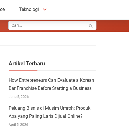
ace
Teknologi
Artikel Terbaru
How Entrepreneurs Can Evaluate a Korean
Bar Franchise Before Starting a Business
June 5, 2026
Peluang Bisnis di Musim Umroh: Produk
Apa yang Paling Laris Dijual Online?
April 5, 2026