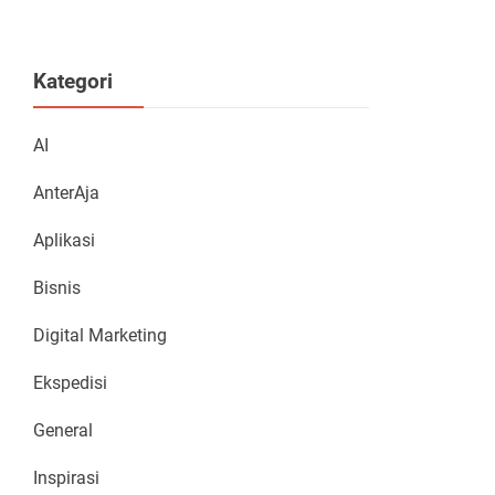
Kategori
AI
AnterAja
Aplikasi
Bisnis
Digital Marketing
Ekspedisi
General
Inspirasi