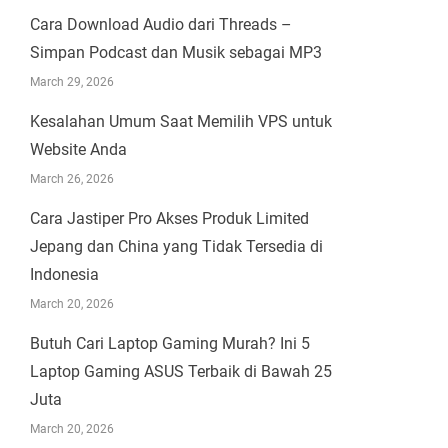
Cara Download Audio dari Threads –
Simpan Podcast dan Musik sebagai MP3
March 29, 2026
Kesalahan Umum Saat Memilih VPS untuk
Website Anda
March 26, 2026
Cara Jastiper Pro Akses Produk Limited
Jepang dan China yang Tidak Tersedia di
Indonesia
March 20, 2026
Butuh Cari Laptop Gaming Murah? Ini 5
Laptop Gaming ASUS Terbaik di Bawah 25
Juta
March 20, 2026