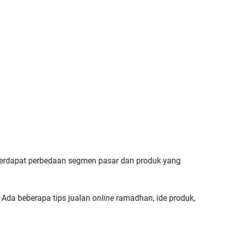
erdapat perbedaan segmen pasar dan produk yang
Ada beberapa tips jualan
online
ramadhan, ide produk,