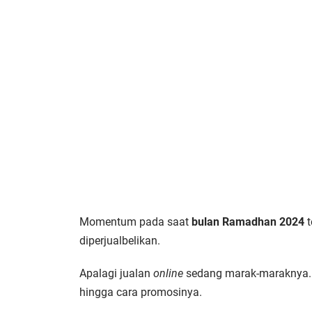
Momentum pada saat
bulan Ramadhan 2024
t
diperjualbelikan.
Apalagi jualan
online
sedang marak-maraknya. 
hingga cara promosinya.