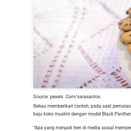
Source: pexels. Com/sarasantos
Beliau memberikan contoh, pada saat pemutaran
baju koko muslim dengan model Black Panther s
“Apa yang menjadi tren di media sosial mempe