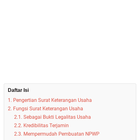
Daftar Isi
1. Pengertian Surat Keterangan Usaha
2. Fungsi Surat Keterangan Usaha
2.1. Sebagai Bukti Legalitas Usaha
2.2. Kredibilitas Terjamin
2.3. Mempermudah Pembuatan NPWP