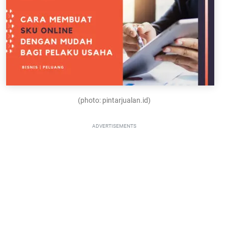
(photo: pintarjualan.id)
ADVERTISEMENTS