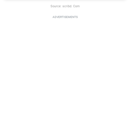
Source: scribd. Com
ADVERTISEMENTS