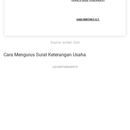
Source: scribd. Com
Cara Mengurus Surat Keterangan Usaha
ADVERTISEMENTS