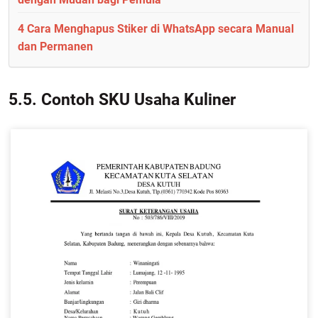
4 Cara Menghapus Stiker di WhatsApp secara Manual
dan Permanen
5.5. Contoh SKU Usaha Kuliner