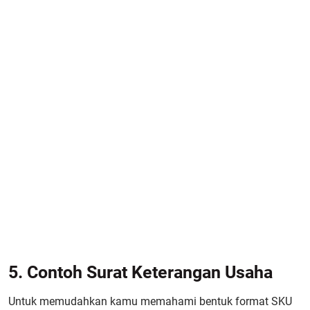
5. Contoh Surat Keterangan Usaha
Untuk memudahkan kamu memahami bentuk format SKU