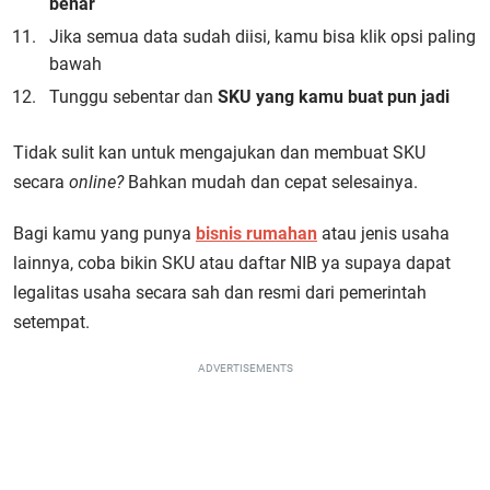
benar
Jika semua data sudah diisi, kamu bisa klik opsi paling
bawah
Tunggu sebentar dan
SKU yang kamu buat pun jadi
Tidak sulit kan untuk mengajukan dan membuat SKU
secara
online?
Bahkan mudah dan cepat selesainya.
Bagi kamu yang punya
bisnis rumahan
atau jenis usaha
lainnya, coba bikin SKU atau daftar NIB ya supaya dapat
legalitas usaha secara sah dan resmi dari pemerintah
setempat.
ADVERTISEMENTS