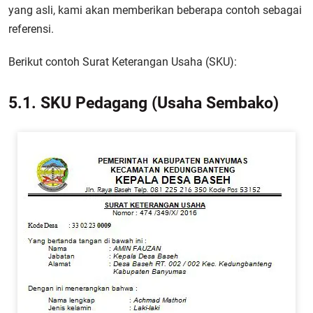
yang asli, kami akan memberikan beberapa contoh sebagai
referensi.
Berikut contoh Surat Keterangan Usaha (SKU):
5.1. SKU Pedagang (Usaha Sembako)