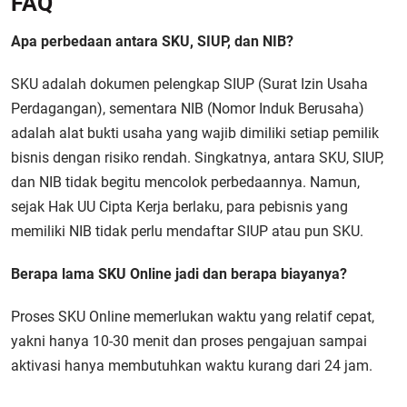
FAQ
Apa perbedaan antara SKU, SIUP, dan NIB?
SKU adalah dokumen pelengkap SIUP (Surat Izin Usaha
Perdagangan), sementara NIB (Nomor Induk Berusaha)
adalah alat bukti usaha yang wajib dimiliki setiap pemilik
bisnis dengan risiko rendah. Singkatnya, antara SKU, SIUP,
dan NIB tidak begitu mencolok perbedaannya. Namun,
sejak Hak UU Cipta Kerja berlaku, para pebisnis yang
memiliki NIB tidak perlu mendaftar SIUP atau pun SKU.
Berapa lama SKU Online jadi dan berapa biayanya?
Proses SKU Online memerlukan waktu yang relatif cepat,
yakni hanya 10-30 menit dan proses pengajuan sampai
aktivasi hanya membutuhkan waktu kurang dari 24 jam.