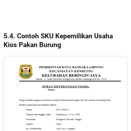
5.4. Contoh SKU Kepemilikan Usaha
Kios Pakan Burung