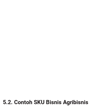
5.2. Contoh SKU Bisnis Agribisnis