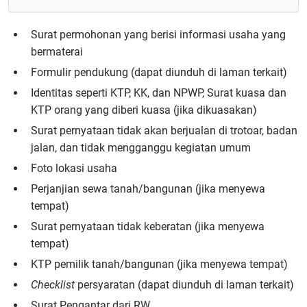
Surat permohonan yang berisi informasi usaha yang
bermaterai
Formulir pendukung (dapat diunduh di laman terkait)
Identitas seperti KTP, KK, dan NPWP, Surat kuasa dan
KTP orang yang diberi kuasa (jika dikuasakan)
Surat pernyataan tidak akan berjualan di trotoar, badan
jalan, dan tidak mengganggu kegiatan umum
Foto lokasi usaha
Perjanjian sewa tanah/bangunan (jika menyewa
tempat)
Surat pernyataan tidak keberatan (jika menyewa
tempat)
KTP pemilik tanah/bangunan (jika menyewa tempat)
Checklist
persyaratan (dapat diunduh di laman terkait)
Surat Pengantar dari RW