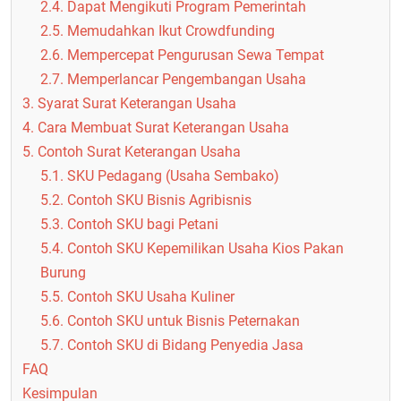
2.4. Dapat Mengikuti Program Pemerintah
2.5. Memudahkan Ikut Crowdfunding
2.6. Mempercepat Pengurusan Sewa Tempat
2.7. Memperlancar Pengembangan Usaha
3. Syarat Surat Keterangan Usaha
4. Cara Membuat Surat Keterangan Usaha
5. Contoh Surat Keterangan Usaha
5.1. SKU Pedagang (Usaha Sembako)
5.2. Contoh SKU Bisnis Agribisnis
5.3. Contoh SKU bagi Petani
5.4. Contoh SKU Kepemilikan Usaha Kios Pakan
Burung
5.5. Contoh SKU Usaha Kuliner
5.6. Contoh SKU untuk Bisnis Peternakan
5.7. Contoh SKU di Bidang Penyedia Jasa
FAQ
Kesimpulan