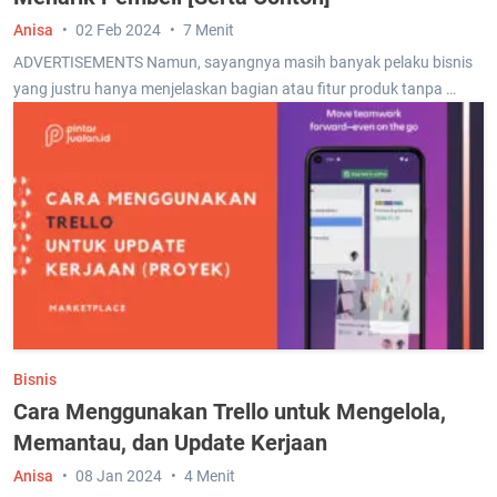
Anisa
02 Feb 2024
7 Menit
ADVERTISEMENTS Namun, sayangnya masih banyak pelaku bisnis
yang justru hanya menjelaskan bagian atau fitur produk tanpa …
Bisnis
Cara Menggunakan Trello untuk Mengelola,
Memantau, dan Update Kerjaan
Anisa
08 Jan 2024
4 Menit