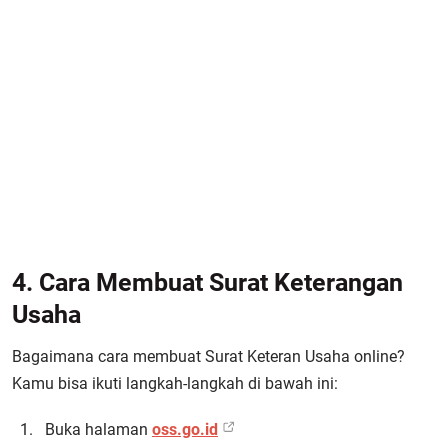
4. Cara Membuat Surat Keterangan
Usaha
Bagaimana cara membuat Surat Keteran Usaha online?
Kamu bisa ikuti langkah-langkah di bawah ini:
Buka halaman
oss.go.id