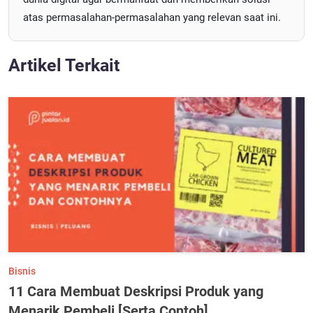
atas permasalahan-permasalahan yang relevan saat ini.
Artikel Terkait
Bisnis
11 Cara Membuat Deskripsi Produk yang
Menarik Pembeli [Serta Contoh]