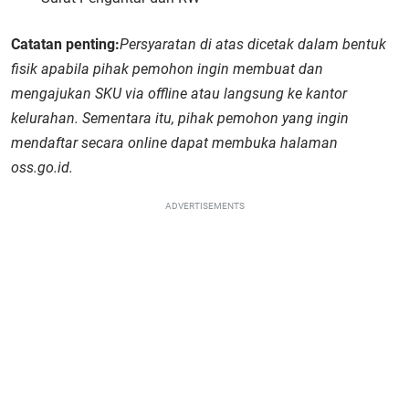
Catatan penting:
Persyaratan di atas dicetak dalam bentuk
fisik apabila pihak pemohon ingin membuat dan
mengajukan SKU via offline atau langsung ke kantor
kelurahan. Sementara itu, pihak pemohon yang ingin
mendaftar secara online dapat membuka halaman
oss.go.id.
ADVERTISEMENTS