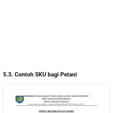
5.3. Contoh SKU bagi Petani