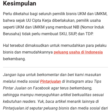
Kesimpulan
Perlu diketahui bagi seluruh pemilik bisnis UKM dan UMKM,
bahwa sejak UU Cipta Kerja diberlakukan, pemilik usaha
seperti UKM dan UMKM yang membuat NIB (Nomor Induk
Berusaha) tidak perlu membuat SKU, SIUP, dan TDP.
Hal tersebut dimaksudkan untuk memudahkan para pelaku
bisnis dan memudahkannya
peluang usaha di Indonesia
berkembang.
Jangan lupa untuk berkomentar dan beri kami masukan
melalui media sosial
Pintarjualan
di Instagram atau Tips
Pintar Jualan on Facebook agar terus berkembang,
sehingga mampu menyuguhkan artikel berkualitas sesuai
kebutuhan readers. Yuk, baca artikel menarik lainnya di
Pintarjualan.id seputar peluang bisnis dan media sosial dari