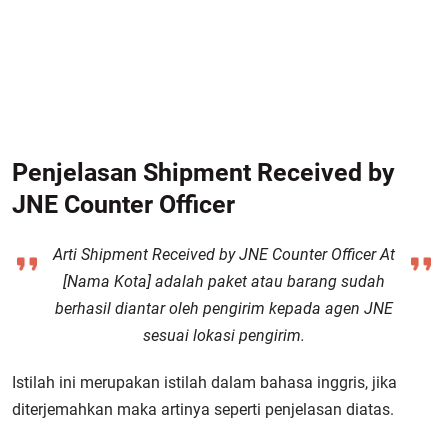
Penjelasan Shipment Received by
JNE Counter Officer
Arti Shipment Received by
JNE
Counter Officer At
[Nama Kota]
adalah paket atau barang sudah
berhasil diantar oleh pengirim kepada agen JNE
sesuai lokasi pengirim.
Istilah ini merupakan istilah dalam bahasa inggris, jika
diterjemahkan maka artinya seperti penjelasan diatas.