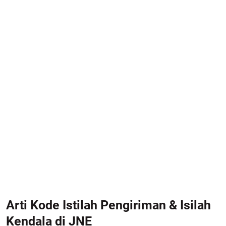
Arti Kode Istilah Pengiriman & Isilah
Kendala di JNE