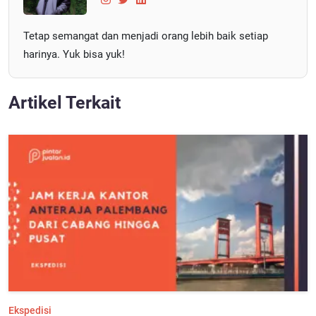
Tetap semangat dan menjadi orang lebih baik setiap
harinya. Yuk bisa yuk!
Artikel Terkait
Ekspedisi