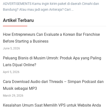
ADVERTISEMENTS Kamu ingin kirim paket di daerah Cimahi dan
Bandung? Atau mau jadi agen Anteraja? Cari …
Artikel Terbaru
How Entrepreneurs Can Evaluate a Korean Bar Franchise
Before Starting a Business
June 5, 2026
Peluang Bisnis di Musim Umroh: Produk Apa yang Paling
Laris Dijual Online?
April 5, 2026
Cara Download Audio dari Threads – Simpan Podcast dan
Musik sebagai MP3
March 29, 2026
Kesalahan Umum Saat Memilih VPS untuk Website Anda