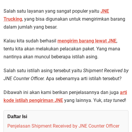
Salah satu layanan yang sangat populer yaitu
JNE
Trucking
, yang bisa digunakan untuk mengirimkan barang
dalam jumlah yang besar.
Kalau kita sudah berhasil
mengirim barang lewat JNE
,
tentu kita akan melakukan pelacakan paket. Yang mana
nantinya akan muncul beberapa istilah asing.
Salah satu istilah asing tersebut yaitu
Shipment Received by
JNE Counter Officer.
Apa sebenarnya arti istilah tersebut?
Dibawah ini akan kami berikan penjelasannya dan juga
arti
kode istilah pengiriman JNE
yang lainnya. Yuk,
stay tuned
!
Daftar Isi
Penjelasan Shipment Received by JNE Counter Officer