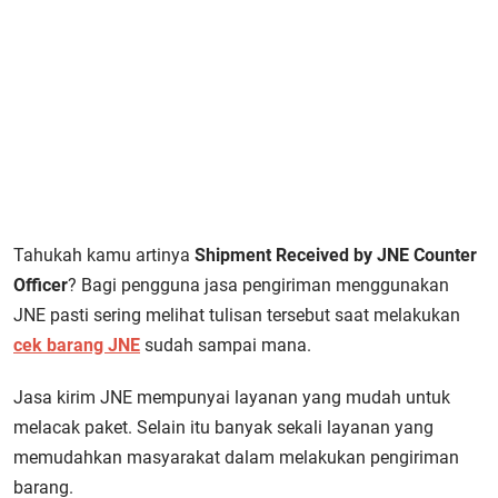
Tahukah kamu artinya
Shipment Received by JNE Counter
Officer
? Bagi pengguna jasa pengiriman menggunakan
JNE pasti sering melihat tulisan tersebut saat melakukan
cek barang JNE
sudah sampai mana.
Jasa kirim JNE mempunyai layanan yang mudah untuk
melacak paket. Selain itu banyak sekali layanan yang
memudahkan masyarakat dalam melakukan pengiriman
barang.