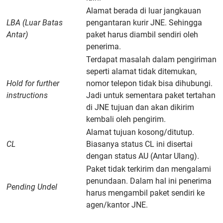
Alamat berada di luar jangkauan
LBA (Luar Batas
pengantaran kurir JNE. Sehingga
Antar)
paket harus diambil sendiri oleh
penerima.
Terdapat masalah dalam pengiriman
seperti alamat tidak ditemukan,
Hold for further
nomor telepon tidak bisa dihubungi.
instructions
Jadi untuk sementara paket tertahan
di JNE tujuan dan akan dikirim
kembali oleh pengirim.
Alamat tujuan kosong/ditutup.
CL
Biasanya status CL ini disertai
dengan status AU (Antar Ulang).
Paket tidak terkirim dan mengalami
penundaan. Dalam hal ini penerima
Pending Undel
harus mengambil paket sendiri ke
agen/kantor JNE.