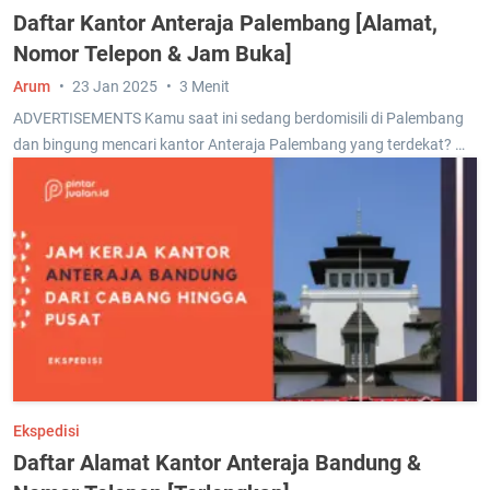
Daftar Kantor Anteraja Palembang [Alamat,
Nomor Telepon & Jam Buka]
Arum
23 Jan 2025
3 Menit
ADVERTISEMENTS Kamu saat ini sedang berdomisili di Palembang
dan bingung mencari kantor Anteraja Palembang yang terdekat? …
Ekspedisi
Daftar Alamat Kantor Anteraja Bandung &