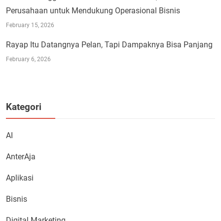
Perusahaan untuk Mendukung Operasional Bisnis
February 15, 2026
Rayap Itu Datangnya Pelan, Tapi Dampaknya Bisa Panjang
February 6, 2026
Kategori
AI
AnterAja
Aplikasi
Bisnis
Digital Marketing