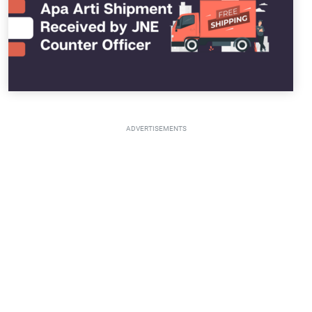
ADVERTISEMENTS