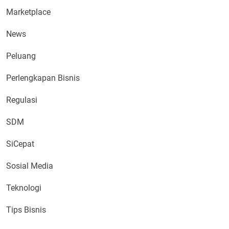
Marketplace
News
Peluang
Perlengkapan Bisnis
Regulasi
SDM
SiCepat
Sosial Media
Teknologi
Tips Bisnis