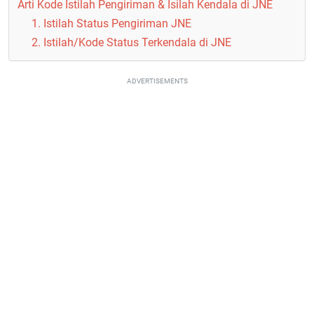
Arti Kode Istilah Pengiriman & Isilah Kendala di JNE
1. Istilah Status Pengiriman JNE
2. Istilah/Kode Status Terkendala di JNE
ADVERTISEMENTS