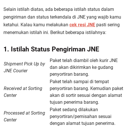
Selain istilah diatas, ada beberapa istilah status dalam
pengiriman dan status terkendala di JNE yang wajib kamu
ketahui. Kalau kamu melakukan
cek resi JNE
pasti sering
menemukan istilah ini. Berikut beberapa istilahnya:
1. Istilah Status Pengiriman JNE
Paket telah diambil oleh kurir JNE
Shipment Pick Up by
dan akan dikirimkan ke gudang
JNE Courier
penyortiran barang.
Paket telah sampai di tempat
Received at Sorting
penyortiran barang. Kemudian paket
Center
akan di sortir sesuai dengan alamat
tujuan penerima barang.
Paket sedang dilakukan
Processed at Sorting
penyortiran/pemisahan sesuai
Center
dengan alamat tujuan penerima.