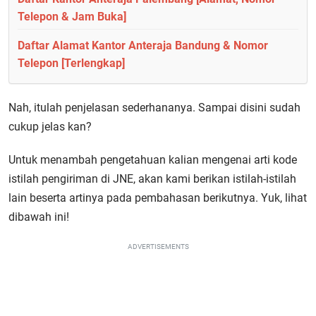
Telepon & Jam Buka]
Daftar Alamat Kantor Anteraja Bandung & Nomor
Telepon [Terlengkap]
Nah, itulah penjelasan sederhananya. Sampai disini sudah
cukup jelas kan?
Untuk menambah pengetahuan kalian mengenai arti kode
istilah pengiriman di JNE, akan kami berikan istilah-istilah
lain beserta artinya pada pembahasan berikutnya. Yuk, lihat
dibawah ini!
ADVERTISEMENTS