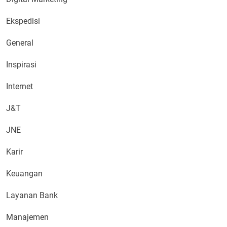
Ekspedisi
General
Inspirasi
Internet
J&T
JNE
Karir
Keuangan
Layanan Bank
Manajemen