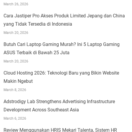
March 26, 2026
Cara Jastiper Pro Akses Produk Limited Jepang dan China
yang Tidak Tersedia di Indonesia
March 20, 2026
Butuh Cari Laptop Gaming Murah? Ini 5 Laptop Gaming
ASUS Terbaik di Bawah 25 Juta
March 20, 2026
Cloud Hosting 2026: Teknologi Baru yang Bikin Website
Makin Ngebut
March 8, 2026
Adstrodigy Lab Strengthens Advertising Infrastructure
Development Across Southeast Asia
March 6, 2026
Review Menggunakan HRIS Mekari Talenta, Sistem HR