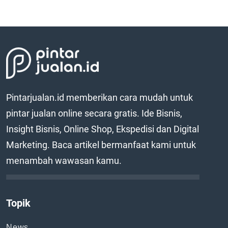
Pintarjualan.id memberikan cara mudah untuk
pintar jualan online secara gratis. Ide Bisnis,
Insight Bisnis, Online Shop, Ekspedisi dan Digital
Marketing. Baca artikel bermanfaat kami untuk
menambah wawasan kamu.