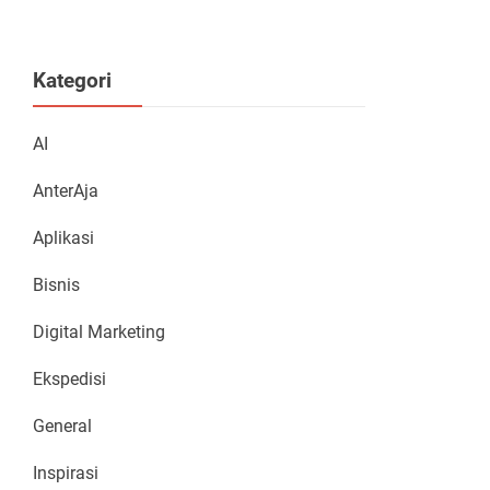
Kategori
AI
AnterAja
Aplikasi
Bisnis
Digital Marketing
Ekspedisi
General
Inspirasi