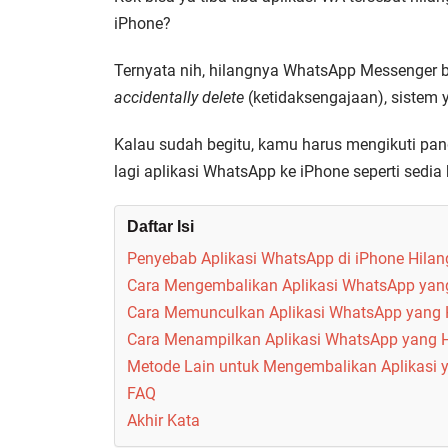
iPhone?
Ternyata nih, hilangnya WhatsApp Messenger bi
accidentally delete
(ketidaksengajaan), sistem 
Kalau sudah begitu, kamu harus mengikuti pan
lagi aplikasi WhatsApp ke iPhone seperti sedia 
Daftar Isi
Penyebab Aplikasi WhatsApp di iPhone Hilan
Cara Mengembalikan Aplikasi WhatsApp yang
Cara Memunculkan Aplikasi WhatsApp yang H
Cara Menampilkan Aplikasi WhatsApp yang H
Metode Lain untuk Mengembalikan Aplikasi y
FAQ
Akhir Kata