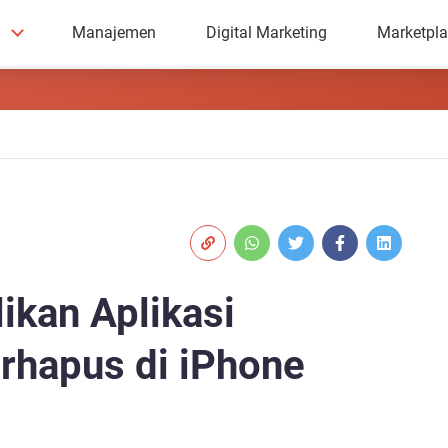
Manajemen
Digital Marketing
Marketpl
kan Aplikasi
rhapus di iPhone