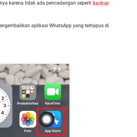
anya karena tidak ada pencadangan seperti
backup
.
mengembalikan aplikasi WhatsApp yang terhapus di