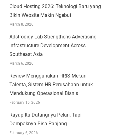
Cloud Hosting 2026: Teknologi Baru yang
Bikin Website Makin Ngebut
March 8, 2026
Adstrodigy Lab Strengthens Advertising
Infrastructure Development Across
Southeast Asia
March 6, 2026
Review Menggunakan HRIS Mekari
Talenta, Sistem HR Perusahaan untuk
Mendukung Operasional Bisnis
February 15, 2026
Rayap Itu Datangnya Pelan, Tapi
Dampaknya Bisa Panjang
February 6, 2026