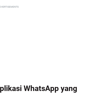
DVERTISEMENTS
plikasi WhatsApp yang