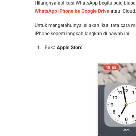
Hilangnya aplikasi WhatsApp begitu saja bias
WhatsApp iPhone ke Google Drive
atau iCloud
Untuk mengetahuinya, silakan ikuti tata cara 
iPhone seperti langkah-langkah di bawah ini!
Buka
Apple Store