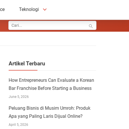
ace
Teknologi
Artikel Terbaru
How Entrepreneurs Can Evaluate a Korean
Bar Franchise Before Starting a Business
June 5, 2026
Peluang Bisnis di Musim Umroh: Produk
Apa yang Paling Laris Dijual Online?
April 5, 2026