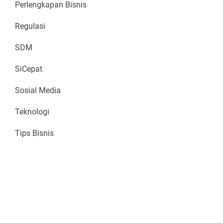
Perlengkapan Bisnis
Regulasi
SDM
SiCepat
Sosial Media
Teknologi
Tips Bisnis