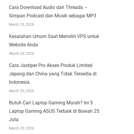
Cara Download Audio dari Threads –
Simpan Podcast dan Musik sebagai MP3
March 29, 2026
Kesalahan Umum Saat Memilih VPS untuk
Website Anda
March 26, 2026
Cara Jastiper Pro Akses Produk Limited
Jepang dan China yang Tidak Tersedia di
Indonesia
March 20, 2026
Butuh Cari Laptop Gaming Murah? Ini 5
Laptop Gaming ASUS Terbaik di Bawah 25
Juta
March 20, 2026