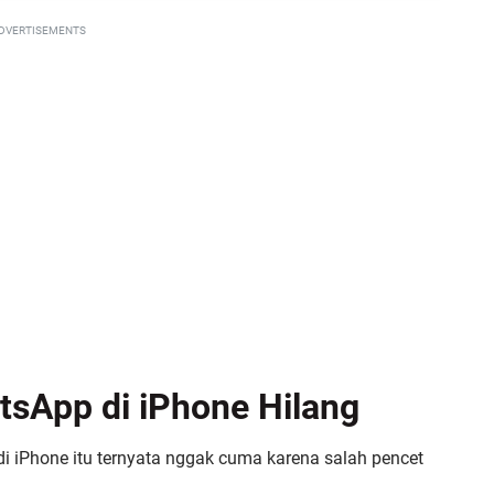
DVERTISEMENTS
tsApp di iPhone Hilang
di iPhone itu ternyata nggak cuma karena salah pencet