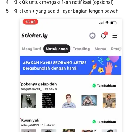
Klik
Ok
untuk mengaktifkan notifikasi (opsional)
Klik ikon
+
yang ada di layar bagian tengah bawah