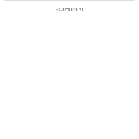
ADVERTISEMENTS