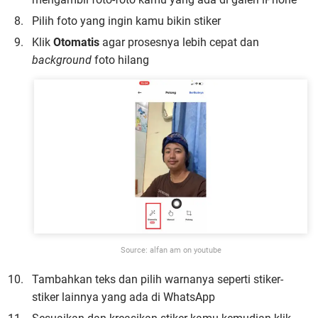
Pilih foto yang ingin kamu bikin stiker
Klik
Otomatis
agar prosesnya lebih cepat dan
background
foto hilang
Source: alfan am on youtube
Tambahkan teks dan pilih warnanya seperti stiker-
stiker lainnya yang ada di WhatsApp