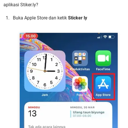
aplikasi Stiker.ly?
Buka Apple Store dan ketik
Sticker ly