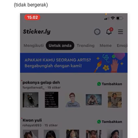
(tidak bergerak)