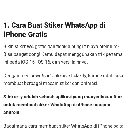
1. Cara Buat Stiker WhatsApp di
iPhone Gratis
Bikin stiker WA gratis dan tidak dipungut biaya premium?
Bisa banget dong! Kamu dapat menggunakan trik pertama
ini pada iOS 15, iOS 16, dan versi lainnya.
Dengan men-
download
aplikasi sticker.ly, kamu sudah bisa
membuat berbagai macam stiker dan animasi.
Sticker.ly adalah sebuah aplikasi yang menyediakan fitur
untuk membuat stiker WhatsApp di iPhone maupun
android.
Bagaimana cara membuat stiker WhatsApp di iPhone pakai