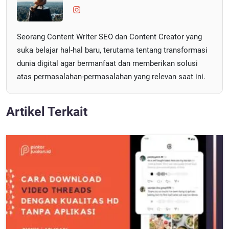
Seorang Content Writer SEO dan Content Creator yang
suka belajar hal-hal baru, terutama tentang transformasi
dunia digital agar bermanfaat dan memberikan solusi
atas permasalahan-permasalahan yang relevan saat ini.
Artikel Terkait