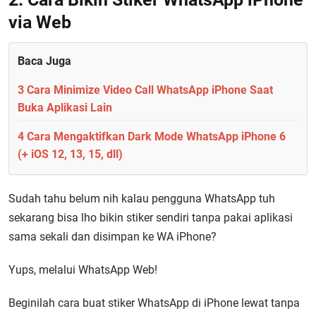
via Web
Baca Juga
3 Cara Minimize Video Call WhatsApp iPhone Saat
Buka Aplikasi Lain
4 Cara Mengaktifkan Dark Mode WhatsApp iPhone 6
(+ iOS 12, 13, 15, dll)
Sudah tahu belum nih kalau pengguna WhatsApp tuh
sekarang bisa lho bikin stiker sendiri tanpa pakai aplikasi
sama sekali dan disimpan ke WA iPhone?
Yups, melalui WhatsApp Web!
Beginilah cara buat stiker WhatsApp di iPhone lewat tanpa