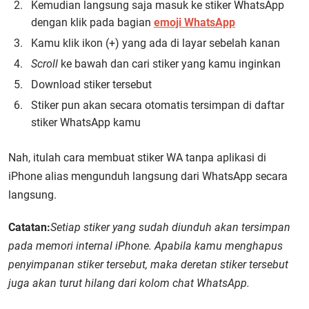
Kemudian langsung saja masuk ke stiker WhatsApp
dengan klik pada bagian
emoji WhatsApp
Kamu klik ikon (+) yang ada di layar sebelah kanan
Scroll
ke bawah dan cari stiker yang kamu inginkan
Download stiker tersebut
Stiker pun akan secara otomatis tersimpan di daftar
stiker WhatsApp kamu
Nah, itulah cara membuat stiker WA tanpa aplikasi di
iPhone alias mengunduh langsung dari WhatsApp secara
langsung.
Catatan:
Setiap stiker yang sudah diunduh akan tersimpan
pada memori internal iPhone. Apabila kamu menghapus
penyimpanan stiker tersebut, maka deretan stiker tersebut
juga akan turut hilang dari kolom chat WhatsApp.