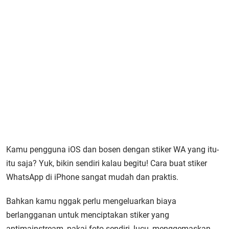
Kamu pengguna iOS dan bosen dengan stiker WA yang itu-
itu saja? Yuk, bikin sendiri kalau begitu! Cara buat stiker
WhatsApp di iPhone sangat mudah dan praktis.
Bahkan kamu nggak perlu mengeluarkan biaya
berlangganan untuk menciptakan stiker yang
antimainstream, pakai foto sendiri, lucu, menggemaskan,