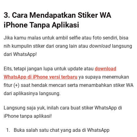
3. Cara Mendapatkan Stiker WA
iPhone Tanpa Aplikasi
Jika kamu malas untuk ambil selfie atau foto sendiri, bisa
nih kumpulin stiker dari orang lain atau
download
langsung
dari WhatsApp!
Eits, tetapi jangan lupa untuk update atau
download
WhatsApp di iPhone versi terbaru
ya supaya menemukan
fitur (+) saat hendak mencari serta menambahkan stiker WA
dari aplikasinya langsung.
Langsung saja yuk, inilah cara buat stiker WhatsApp di
iPhone tanpa aplikasi!
Buka salah satu chat yang ada di WhatsApp