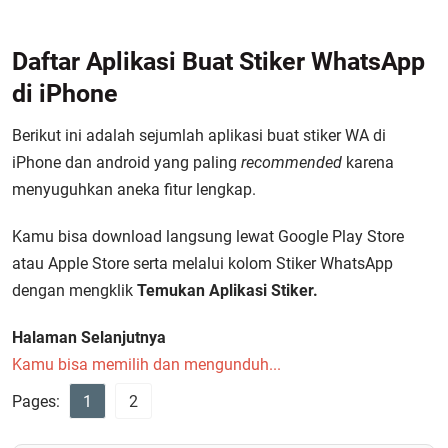
Daftar Aplikasi Buat Stiker WhatsApp
di iPhone
Berikut ini adalah sejumlah aplikasi buat stiker WA di
iPhone dan android yang paling
recommended
karena
menyuguhkan aneka fitur lengkap.
Kamu bisa download langsung lewat Google Play Store
atau Apple Store serta melalui kolom Stiker WhatsApp
dengan mengklik
Temukan Aplikasi Stiker.
Halaman Selanjutnya
Kamu bisa memilih dan mengunduh...
Pages:
1
2