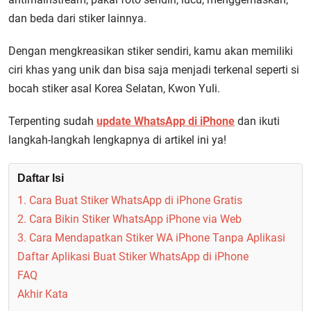
dan beda dari stiker lainnya.
Dengan mengkreasikan stiker sendiri, kamu akan memiliki
ciri khas yang unik dan bisa saja menjadi terkenal seperti si
bocah stiker asal Korea Selatan, Kwon Yuli.
Terpenting sudah
update WhatsApp di iPhone
dan ikuti
langkah-langkah lengkapnya di artikel ini ya!
Daftar Isi
1. Cara Buat Stiker WhatsApp di iPhone Gratis
2. Cara Bikin Stiker WhatsApp iPhone via Web
3. Cara Mendapatkan Stiker WA iPhone Tanpa Aplikasi
Daftar Aplikasi Buat Stiker WhatsApp di iPhone
FAQ
Akhir Kata