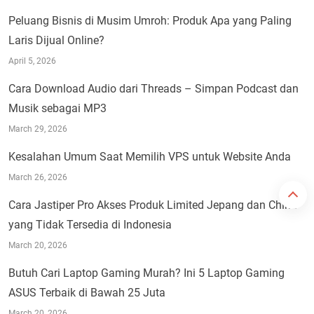
Peluang Bisnis di Musim Umroh: Produk Apa yang Paling
Laris Dijual Online?
April 5, 2026
Cara Download Audio dari Threads – Simpan Podcast dan
Musik sebagai MP3
March 29, 2026
Kesalahan Umum Saat Memilih VPS untuk Website Anda
March 26, 2026
Cara Jastiper Pro Akses Produk Limited Jepang dan China
yang Tidak Tersedia di Indonesia
March 20, 2026
Butuh Cari Laptop Gaming Murah? Ini 5 Laptop Gaming
ASUS Terbaik di Bawah 25 Juta
March 20, 2026