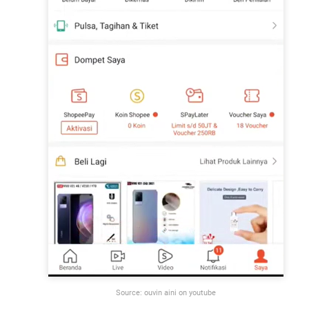
Source: ouvin aini on youtube