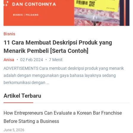
Bisnis
11 Cara Membuat Deskripsi Produk yang
Menarik Pembeli [Serta Contoh]
Anisa
02 Feb 2024
7 Menit
ADVERTISEMENTS Cara membuat deskripsi produk yang menarik
adalah dengan menggunakan gaya bahasa layaknya sedang
berkomunikasi dengan …
Artikel Terbaru
How Entrepreneurs Can Evaluate a Korean Bar Franchise
Before Starting a Business
June 5, 2026