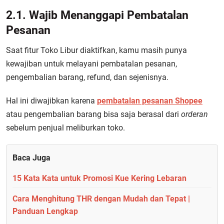
2.1. Wajib Menanggapi Pembatalan
Pesanan
Saat fitur Toko Libur diaktifkan, kamu masih punya
kewajiban untuk melayani pembatalan pesanan,
pengembalian barang, refund, dan sejenisnya.
Hal ini diwajibkan karena
pembatalan pesanan Shopee
atau pengembalian barang bisa saja berasal dari
orderan
sebelum penjual meliburkan toko.
Baca Juga
15 Kata Kata untuk Promosi Kue Kering Lebaran
Cara Menghitung THR dengan Mudah dan Tepat |
Panduan Lengkap