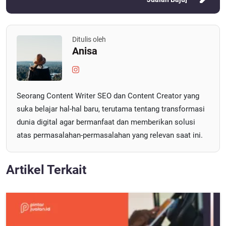
Ditulis oleh
Anisa
Seorang Content Writer SEO dan Content Creator yang
suka belajar hal-hal baru, terutama tentang transformasi
dunia digital agar bermanfaat dan memberikan solusi
atas permasalahan-permasalahan yang relevan saat ini.
Artikel Terkait