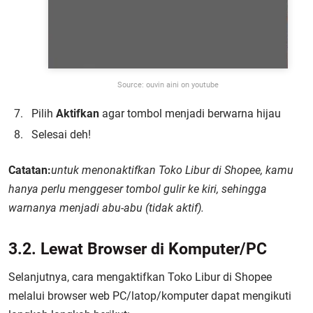
Source: ouvin aini on youtube
Pilih
Aktifkan
agar tombol menjadi berwarna hijau
Selesai deh!
Catatan:
untuk menonaktifkan Toko Libur di Shopee, kamu
hanya perlu menggeser tombol gulir ke kiri, sehingga
warnanya menjadi abu-abu (tidak aktif).
3.2. Lewat Browser di Komputer/PC
Selanjutnya, cara mengaktifkan Toko Libur di Shopee
melalui browser web PC/latop/komputer dapat mengikuti