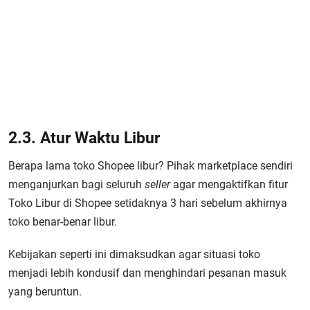
2.3. Atur Waktu Libur
Berapa lama toko Shopee libur? Pihak marketplace sendiri
menganjurkan bagi seluruh
seller
agar mengaktifkan fitur
Toko Libur di Shopee setidaknya 3 hari sebelum akhirnya
toko benar-benar libur.
Kebijakan seperti ini dimaksudkan agar situasi toko
menjadi lebih kondusif dan menghindari pesanan masuk
yang beruntun.