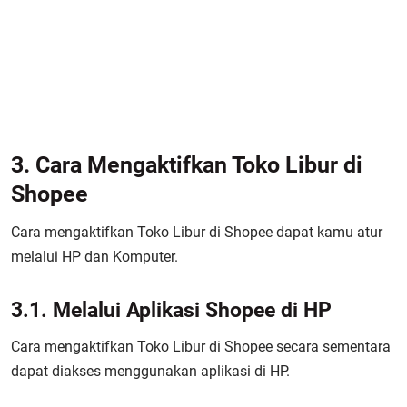
3. Cara Mengaktifkan Toko Libur di
Shopee
Cara mengaktifkan Toko Libur di Shopee dapat kamu atur
melalui HP dan Komputer.
3.1. Melalui Aplikasi Shopee di HP
Cara mengaktifkan Toko Libur di Shopee secara sementara
dapat diakses menggunakan aplikasi di HP.