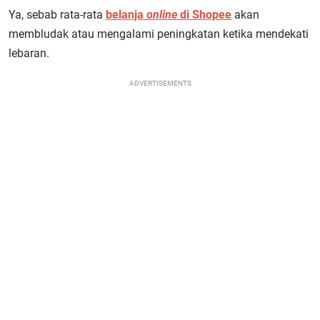
Ya, sebab rata-rata
belanja
online
di Shopee
akan
membludak atau mengalami peningkatan ketika mendekati
lebaran.
ADVERTISEMENTS