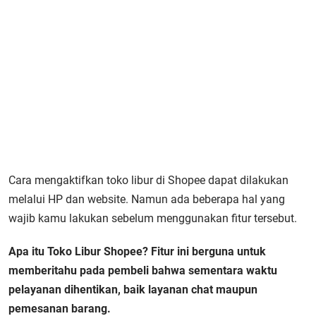
Cara mengaktifkan toko libur di Shopee dapat dilakukan
melalui HP dan website. Namun ada beberapa hal yang
wajib kamu lakukan sebelum menggunakan fitur tersebut.
Apa itu Toko Libur Shopee? Fitur ini berguna untuk
memberitahu pada pembeli bahwa sementara waktu
pelayanan dihentikan, baik layanan chat maupun
pemesanan barang.