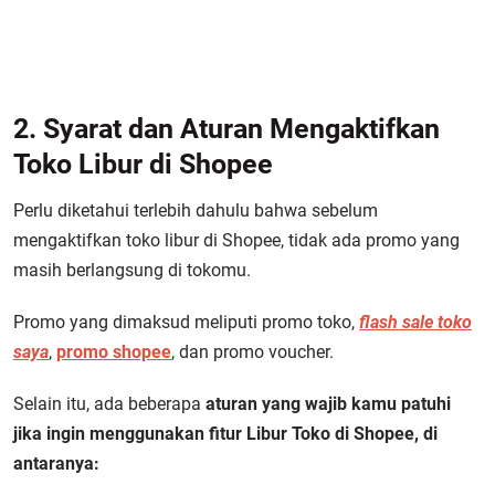
2. Syarat dan Aturan Mengaktifkan
Toko Libur di Shopee
Perlu diketahui terlebih dahulu bahwa sebelum
mengaktifkan toko libur di Shopee, tidak ada promo yang
masih berlangsung di tokomu.
Promo yang dimaksud meliputi promo toko,
flash sale toko
saya
,
promo shopee
, dan promo voucher.
Selain itu, ada beberapa
aturan yang wajib kamu patuhi
jika ingin menggunakan fitur Libur Toko di Shopee, di
antaranya: