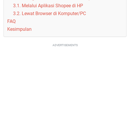
3.1. Melalui Aplikasi Shopee di HP
3.2. Lewat Browser di Komputer/PC
FAQ
Kesimpulan
ADVERTISEMENTS