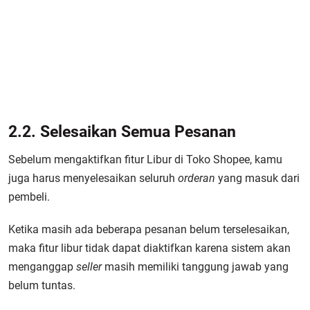
2.2. Selesaikan Semua Pesanan
Sebelum mengaktifkan fitur Libur di Toko Shopee, kamu
juga harus menyelesaikan seluruh
orderan
yang masuk dari
pembeli.
Ketika masih ada beberapa pesanan belum terselesaikan,
maka fitur libur tidak dapat diaktifkan karena sistem akan
menganggap
seller
masih memiliki tanggung jawab yang
belum tuntas.