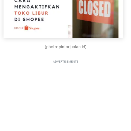
(photo: pintarjualan.id)
ADVERTISEMENTS