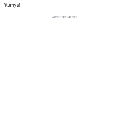
fiturnya!
ADVERTISEMENTS