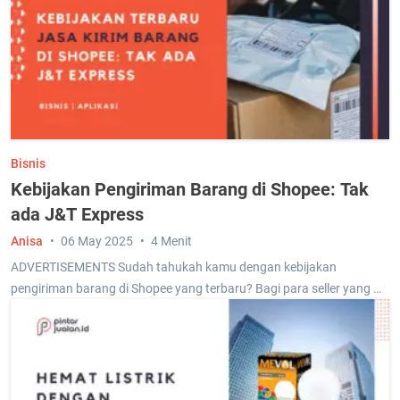
Bisnis
Kebijakan Pengiriman Barang di Shopee: Tak
ada J&T Express
Anisa
06 May 2025
4 Menit
ADVERTISEMENTS Sudah tahukah kamu dengan kebijakan
pengiriman barang di Shopee yang terbaru? Bagi para seller yang …