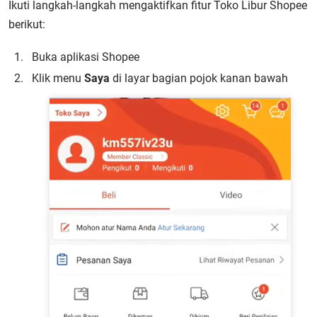
Ikuti langkah-langkah mengaktifkan fitur Toko Libur Shopee
berikut:
Buka aplikasi Shopee
Klik menu
Saya
di layar bagian pojok kanan bawah