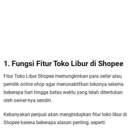
1. Fungsi Fitur Toko Libur di Shopee
Fitur Toko Libur Shopee memungkinkan para
seller
atau
pemilik
online shop
agar menonaktifkan tokonya selama
beberapa hari hingga batas waktu yang telah ditentukan
oleh
owner
-nya sendiri.
Kebanyakan penjual akan menghidupkan fitur toko libur di
Shopee karena beberapa alasan penting, seperti: