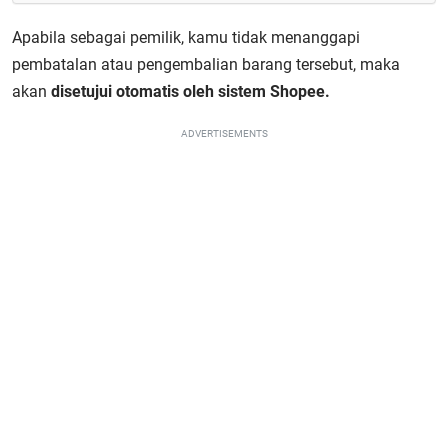
Apabila sebagai pemilik, kamu tidak menanggapi
pembatalan atau pengembalian barang tersebut, maka
akan
disetujui otomatis oleh sistem Shopee.
ADVERTISEMENTS