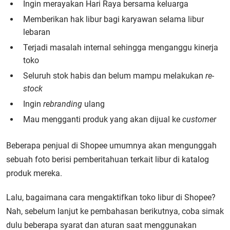
Ingin merayakan Hari Raya bersama keluarga
Memberikan hak libur bagi karyawan selama libur
lebaran
Terjadi masalah internal sehingga menganggu kinerja
toko
Seluruh stok habis dan belum mampu melakukan
re-
stock
Ingin
rebranding
ulang
Mau mengganti produk yang akan dijual ke
customer
Beberapa penjual di Shopee umumnya akan mengunggah
sebuah foto berisi pemberitahuan terkait libur di katalog
produk mereka.
Lalu, bagaimana cara mengaktifkan toko libur di Shopee?
Nah, sebelum lanjut ke pembahasan berikutnya, coba simak
dulu beberapa syarat dan aturan saat menggunakan