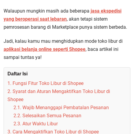
Walaupun mungkin masih ada beberapa
jasa ekspedisi
yang beroperasi saat lebaran
, akan tetapi sistem
pemrosesan barang di Marketplace punya sistem berbeda.
Jadi, kalau kamu mau menghidupkan mode toko libur di
aplikasi belanja online seperti Shopee
, baca artikel ini
sampai tuntas ya!
Daftar Isi
1. Fungsi Fitur Toko Libur di Shopee
2. Syarat dan Aturan Mengaktifkan Toko Libur di
Shopee
2.1. Wajib Menanggapi Pembatalan Pesanan
2.2. Selesaikan Semua Pesanan
2.3. Atur Waktu Libur
3. Cara Mengaktifkan Toko Libur di Shopee