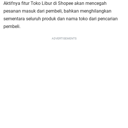
Aktifnya fitur Toko Libur di Shopee akan mencegah
pesanan masuk dari pembeli, bahkan menghilangkan
sementara seluruh produk dan nama toko dari pencarian
pembeli.
ADVERTISEMENTS