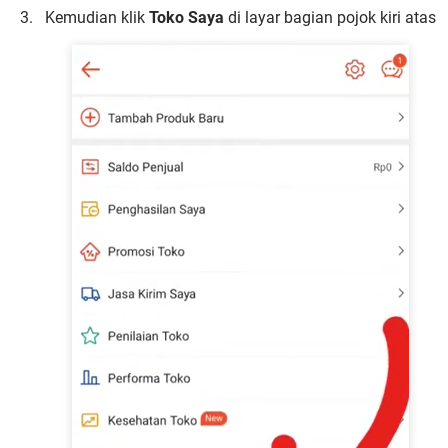
Kemudian klik
Toko Saya
di layar bagian pojok kiri atas