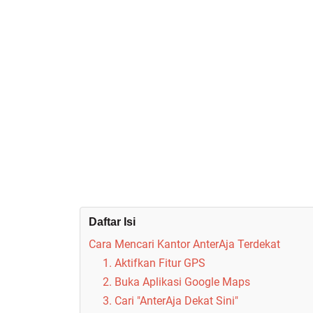
Daftar Isi
Cara Mencari Kantor AnterAja Terdekat
1. Aktifkan Fitur GPS
2. Buka Aplikasi Google Maps
3. Cari "AnterAja Dekat Sini"