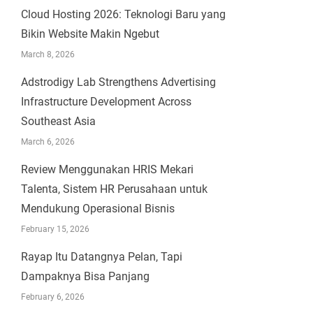
Cloud Hosting 2026: Teknologi Baru yang
Bikin Website Makin Ngebut
March 8, 2026
Adstrodigy Lab Strengthens Advertising
Infrastructure Development Across
Southeast Asia
March 6, 2026
Review Menggunakan HRIS Mekari
Talenta, Sistem HR Perusahaan untuk
Mendukung Operasional Bisnis
February 15, 2026
Rayap Itu Datangnya Pelan, Tapi
Dampaknya Bisa Panjang
February 6, 2026