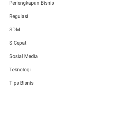
Perlengkapan Bisnis
Regulasi
SDM
SiCepat
Sosial Media
Teknologi
Tips Bisnis