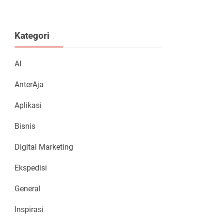
Kategori
AI
AnterAja
Aplikasi
Bisnis
Digital Marketing
Ekspedisi
General
Inspirasi