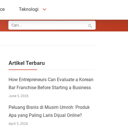
ace
Teknologi
Artikel Terbaru
How Entrepreneurs Can Evaluate a Korean
Bar Franchise Before Starting a Business
June 5, 2026
Peluang Bisnis di Musim Umroh: Produk
Apa yang Paling Laris Dijual Online?
April 5, 2026