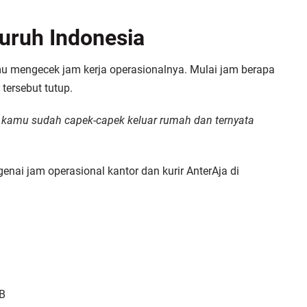
uruh Indonesia
u mengecek jam kerja operasionalnya. Mulai jam berapa
tersebut tutup.
a kamu sudah capek-capek keluar rumah dan ternyata
enai jam operasional kantor dan kurir AnterAja di
IB