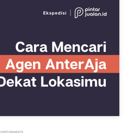
DVERTISEMENTS