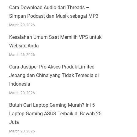
Cara Download Audio dari Threads –
Simpan Podcast dan Musik sebagai MP3
March 29, 2026
Kesalahan Umum Saat Memilih VPS untuk
Website Anda
March 26, 2026
Cara Jastiper Pro Akses Produk Limited
Jepang dan China yang Tidak Tersedia di
Indonesia
March 20, 2026
Butuh Cari Laptop Gaming Murah? Ini 5
Laptop Gaming ASUS Terbaik di Bawah 25
Juta
March 20, 2026