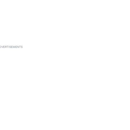
DVERTISEMENTS