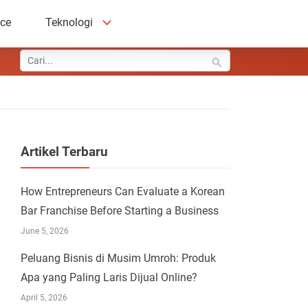
ace
Teknologi
Artikel Terbaru
How Entrepreneurs Can Evaluate a Korean
Bar Franchise Before Starting a Business
June 5, 2026
Peluang Bisnis di Musim Umroh: Produk
Apa yang Paling Laris Dijual Online?
April 5, 2026