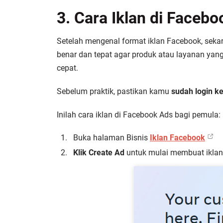
3. Cara Iklan di Faceb
Setelah mengenal format iklan Facebook, sekar
benar dan tepat agar produk atau layanan y
cepat.
Sebelum praktik, pastikan kamu
sudah login k
Inilah cara iklan di Facebook Ads bagi pemula:
Buka halaman Bisnis
Iklan Facebook
Klik Create Ad
untuk mulai membuat ikla