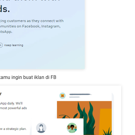
mu ingin buat iklan di FB