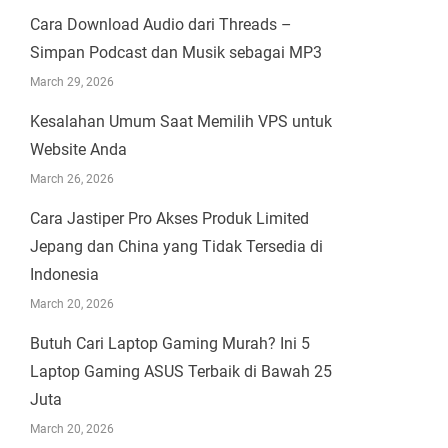
Cara Download Audio dari Threads –
Simpan Podcast dan Musik sebagai MP3
March 29, 2026
Kesalahan Umum Saat Memilih VPS untuk
Website Anda
March 26, 2026
Cara Jastiper Pro Akses Produk Limited
Jepang dan China yang Tidak Tersedia di
Indonesia
March 20, 2026
Butuh Cari Laptop Gaming Murah? Ini 5
Laptop Gaming ASUS Terbaik di Bawah 25
Juta
March 20, 2026