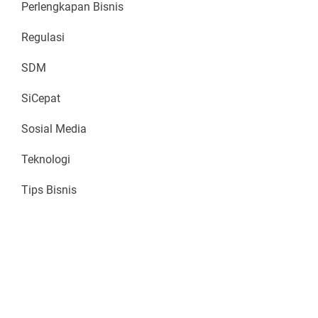
Perlengkapan Bisnis
Regulasi
SDM
SiCepat
Sosial Media
Teknologi
Tips Bisnis