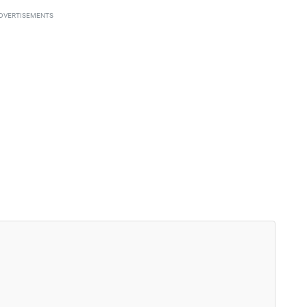
DVERTISEMENTS