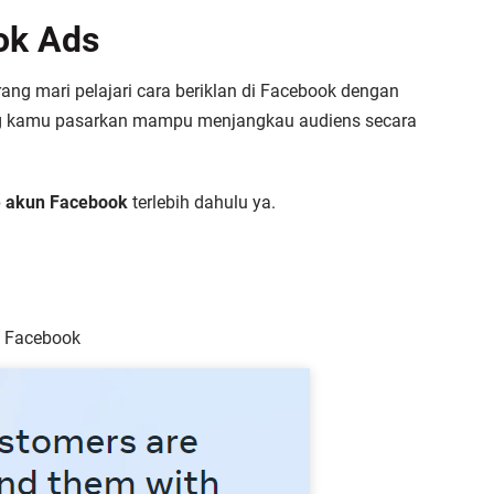
ook Ads
ang mari pelajari cara beriklan di Facebook dengan
ang kamu pasarkan mampu menjangkau audiens secara
e akun Facebook
terlebih dahulu ya.
n Facebook