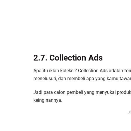
2.7. Collection Ads
Apa itu iklan koleksi? Collection Ads adalah
menelusuri, dan membeli apa yang kamu tawar
Jadi para calon pembeli yang menyukai produk
keinginannya.
A