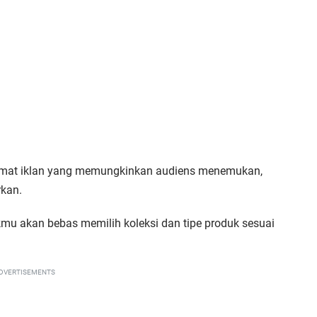
 format iklan yang memungkinkan audiens menemukan,
kan.
mu akan bebas memilih koleksi dan tipe produk sesuai
DVERTISEMENTS