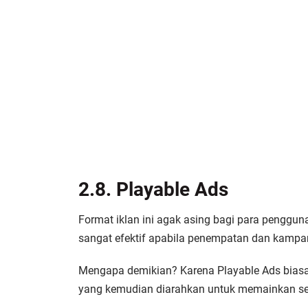
2.8. Playable Ads
Format iklan ini agak asing bagi para penggun
sangat efektif apabila penempatan dan kampa
Mengapa demikian? Karena Playable Ads bias
yang kemudian diarahkan untuk memainkan seb