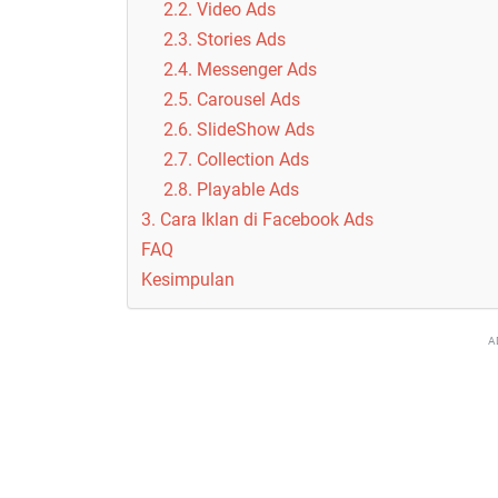
2.2. Video Ads
2.3. Stories Ads
2.4. Messenger Ads
2.5. Carousel Ads
2.6. SlideShow Ads
2.7. Collection Ads
2.8. Playable Ads
3. Cara Iklan di Facebook Ads
FAQ
Kesimpulan
A