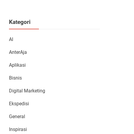
Kategori
AI
AnterAja
Aplikasi
Bisnis
Digital Marketing
Ekspedisi
General
Inspirasi