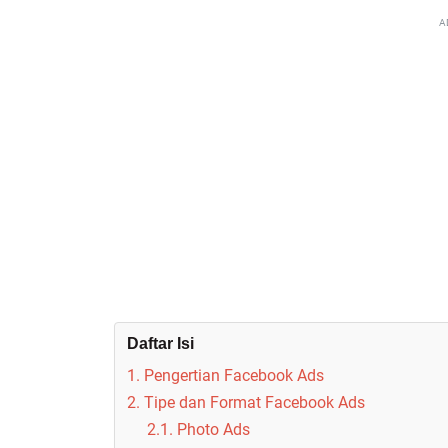
A
Daftar Isi
1. Pengertian Facebook Ads
2. Tipe dan Format Facebook Ads
2.1. Photo Ads