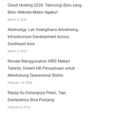
Cloud Hosting 2026: Teknologi Baru yang
Bikin Website Makin Ngebut
March 8, 2026
Adstrodigy Lab Strengthens Advertising
Infrastructure Development Across
Southeast Asia
March 6, 2026
Review Menggunakan HRIS Mekari
Talenta, Sistem HR Perusahaan untuk
Mendukung Operasional Bisnis
February 15, 2026
Rayap Itu Datangnya Pelan, Tapi
Dampaknya Bisa Panjang
February 6, 2026