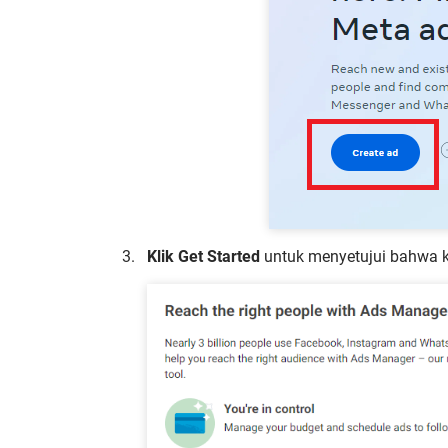
Klik Get Started
untuk menyetujui bahwa ka