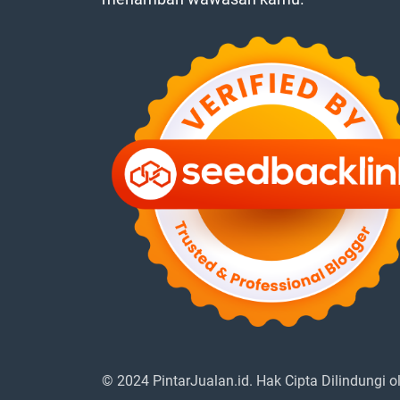
© 2024 PintarJualan.id. Hak Cipta Dilindungi 