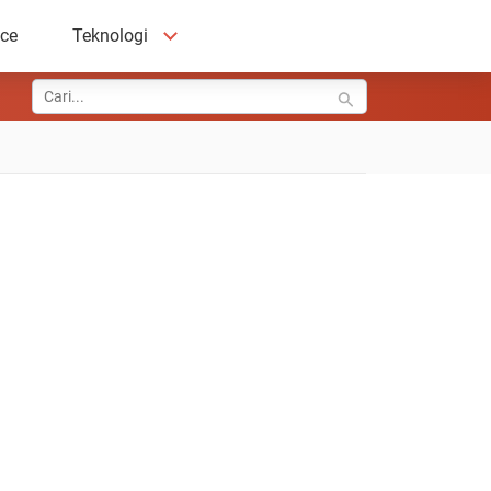
ace
Teknologi