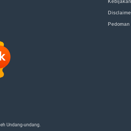
Kebijakan
Disclaime
Pedoman 
oleh Undang-undang.