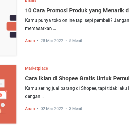
Bisnis
10 Cara Promosi Produk yang Menarik d
Kamu punya toko online tapi sepi pembeli? Jangan
memasarkan …
Arum
28 Mar 2022
5 Menit
Marketplace
Cara Iklan di Shopee Gratis Untuk Pemul
Kamu sering jual barang di Shopee, tapi tidak laku
dengan …
Arum
02 Mar 2022
3 Menit