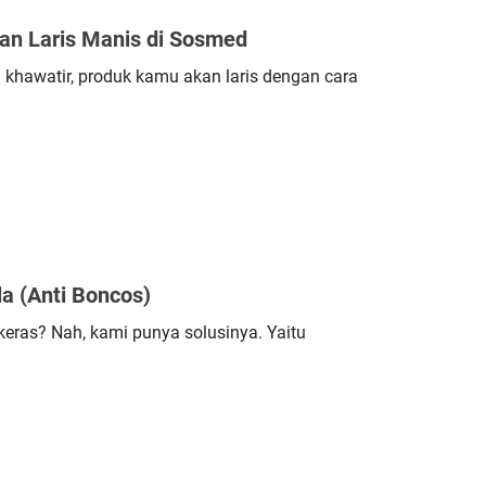
an Laris Manis di Sosmed
 khawatir, produk kamu akan laris dengan cara
a (Anti Boncos)
 keras? Nah, kami punya solusinya. Yaitu