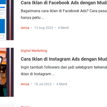
Cara Iklan di Facebook Ads dengan Mu
Bagaimana cara iklan di Facebook Ads? Cara pasa
hanya perlu …
Anisa
13 Aug 2023
4 Menit
Digital Marketing
Cara Iklan di Instagram Ads dengan Mu
Ingin tambah followers dan jadi selebgram terkena
iklan di Instagram …
Anisa
18 Jul 2023
4 Menit