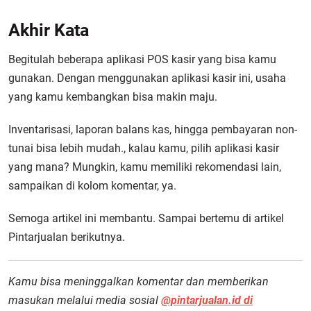
Akhir Kata
Begitulah beberapa aplikasi POS kasir yang bisa kamu
gunakan. Dengan menggunakan aplikasi kasir ini, usaha
yang kamu kembangkan bisa makin maju.
Inventarisasi, laporan balans kas, hingga pembayaran non-
tunai bisa lebih mudah., kalau kamu, pilih aplikasi kasir
yang mana? Mungkin, kamu memiliki rekomendasi lain,
sampaikan di kolom komentar, ya.
Semoga artikel ini membantu. Sampai bertemu di artikel
Pintarjualan berikutnya.
Kamu bisa meninggalkan komentar dan memberikan
masukan melalui media sosial
@pintarjualan.id di