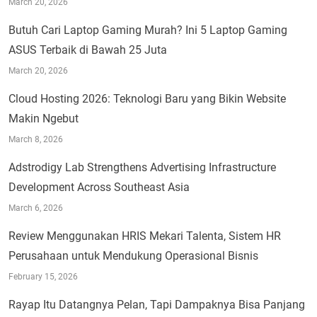
March 20, 2026
Butuh Cari Laptop Gaming Murah? Ini 5 Laptop Gaming
ASUS Terbaik di Bawah 25 Juta
March 20, 2026
Cloud Hosting 2026: Teknologi Baru yang Bikin Website
Makin Ngebut
March 8, 2026
Adstrodigy Lab Strengthens Advertising Infrastructure
Development Across Southeast Asia
March 6, 2026
Review Menggunakan HRIS Mekari Talenta, Sistem HR
Perusahaan untuk Mendukung Operasional Bisnis
February 15, 2026
Rayap Itu Datangnya Pelan, Tapi Dampaknya Bisa Panjang