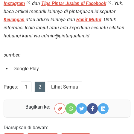
Instagram
dan
Tips Pintar Jualan di Facebook
. Yuk,
baca artikel menarik lainnya di pintarjuaan.id seputar
Keuangan
atau artikel lainnya dari
Hanif Mufid
. Untuk
informasi lebih lanjut atau ada keperluan sesuatu silakan
hubungi kami via admin@pintarjualan.id
sumber:
Google Play
Pages:
1
2
Lihat Semua
Bagikan ke:
Diarsipkan di bawah: