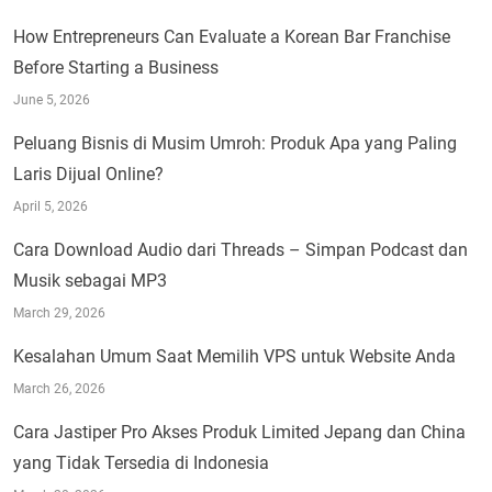
How Entrepreneurs Can Evaluate a Korean Bar Franchise
Before Starting a Business
June 5, 2026
Peluang Bisnis di Musim Umroh: Produk Apa yang Paling
Laris Dijual Online?
April 5, 2026
Cara Download Audio dari Threads – Simpan Podcast dan
Musik sebagai MP3
March 29, 2026
Kesalahan Umum Saat Memilih VPS untuk Website Anda
March 26, 2026
Cara Jastiper Pro Akses Produk Limited Jepang dan China
yang Tidak Tersedia di Indonesia