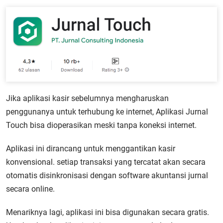
Jika aplikasi kasir sebelumnya mengharuskan
penggunanya untuk terhubung ke internet, Aplikasi Jurnal
Touch bisa dioperasikan meski tanpa koneksi internet.
Aplikasi ini dirancang untuk menggantikan kasir
konvensional. setiap transaksi yang tercatat akan secara
otomatis disinkronisasi dengan software akuntansi jurnal
secara online.
Menariknya lagi, aplikasi ini bisa digunakan secara gratis.