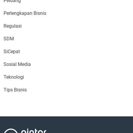
Peluang
Perlengkapan Bisnis
Regulasi
SDM
SiCepat
Sosial Media
Teknologi
Tips Bisnis