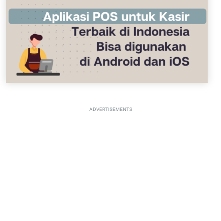
ADVERTISEMENTS