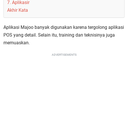
7. Aplikasir
Akhir Kata
Aplikasi Majoo banyak digunakan karena tergolong aplikasi
POS yang detail. Selain itu, training dan teknisinya juga
memuaskan.
ADVERTISEMENTS