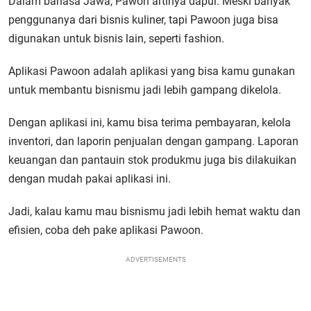
Dalam bahasa Jawa, Pawon artinya dapur. Meski banyak
penggunanya dari bisnis kuliner, tapi Pawoon juga bisa
digunakan untuk bisnis lain, seperti fashion.
Aplikasi Pawoon adalah aplikasi yang bisa kamu gunakan
untuk membantu bisnismu jadi lebih gampang dikelola.
Dengan aplikasi ini, kamu bisa terima pembayaran, kelola
inventori, dan laporin penjualan dengan gampang. Laporan
keuangan dan pantauin stok produkmu juga bis dilakuikan
dengan mudah pakai aplikasi ini.
Jadi, kalau kamu mau bisnismu jadi lebih hemat waktu dan
efisien, coba deh pake aplikasi Pawoon.
ADVERTISEMENTS