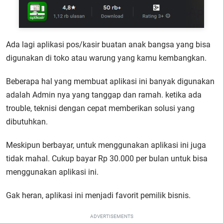
Ada lagi aplikasi pos/kasir buatan anak bangsa yang bisa
digunakan di toko atau warung yang kamu kembangkan.
Beberapa hal yang membuat aplikasi ini banyak digunakan
adalah Admin nya yang tanggap dan ramah. ketika ada
trouble, teknisi dengan cepat memberikan solusi yang
dibutuhkan.
Meskipun berbayar, untuk menggunakan aplikasi ini juga
tidak mahal. Cukup bayar Rp 30.000 per bulan untuk bisa
menggunakan aplikasi ini.
Gak heran, aplikasi ini menjadi favorit pemilik bisnis.
ADVERTISEMENTS