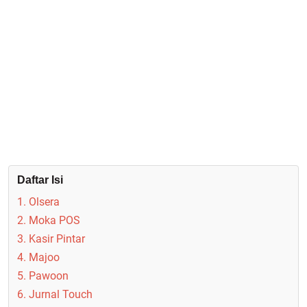
Daftar Isi
1. Olsera
2. Moka POS
3. Kasir Pintar
4. Majoo
5. Pawoon
6. Jurnal Touch