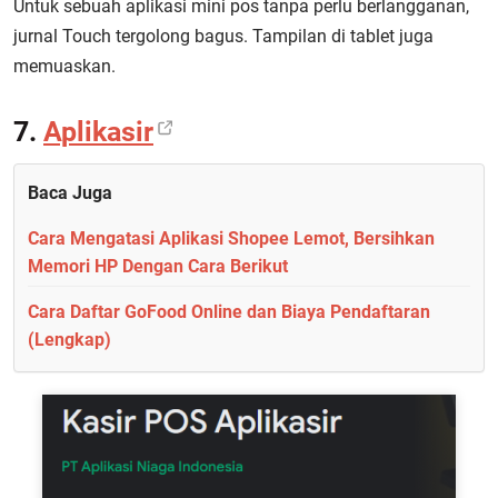
Untuk sebuah aplikasi mini pos tanpa perlu berlangganan,
jurnal Touch tergolong bagus. Tampilan di tablet juga
memuaskan.
7.
Aplikasir
Baca Juga
Cara Mengatasi Aplikasi Shopee Lemot, Bersihkan
Memori HP Dengan Cara Berikut
Cara Daftar GoFood Online dan Biaya Pendaftaran
(Lengkap)