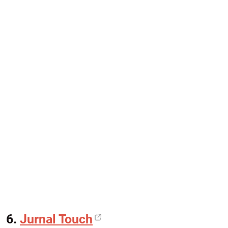
6.
Jurnal Touch