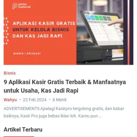
Bisnis
9 Aplikasi Kasir Gratis Terbaik & Manfaatnya
untuk Usaha, Kas Jadi Rapi
Wahyu
22 Feb 2024
6 Menit
ADVERTISEMENTS Apalagi Kasirpro tergolong gratis, dan kabar
baiknya, Kasir Pro juga bebas iklan loh. Kamu pun …
Artikel Terbaru