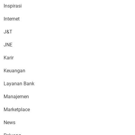
Inspirasi
Internet
J&T
JNE
Karir
Keuangan
Layanan Bank
Manajemen
Marketplace
News