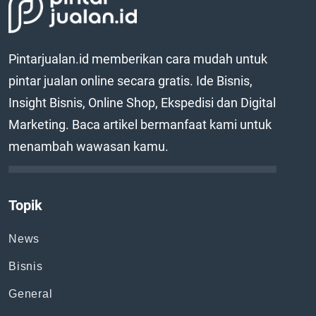
Pintarjualan.id memberikan cara mudah untuk
pintar jualan online secara gratis. Ide Bisnis,
Insight Bisnis, Online Shop, Ekspedisi dan Digital
Marketing. Baca artikel bermanfaat kami untuk
menambah wawasan kamu.