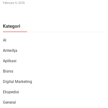
February 6, 2026
Kategori
AI
AnterAja
Aplikasi
Bisnis
Digital Marketing
Ekspedisi
General