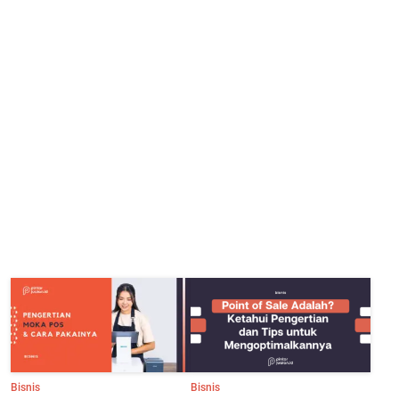
Bisnis
Bisnis