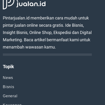
Pintarjualan.id memberikan cara mudah untuk
pintar jualan online secara gratis. Ide Bisnis,
Insight Bisnis, Online Shop, Ekspedisi dan Digital
Marketing. Baca artikel bermanfaat kami untuk
menambah wawasan kamu.
Topik
News
Bisnis
General