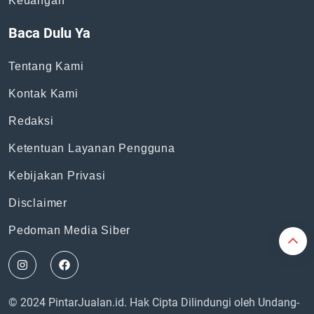
Keuangan
Baca Dulu Ya
Tentang Kami
Kontak Kami
Redaksi
Ketentuan Layanan Pengguna
Kebijakan Privasi
Disclaimer
Pedoman Media Siber
© 2024 PintarJualan.id. Hak Cipta Dilindungi oleh Undang-