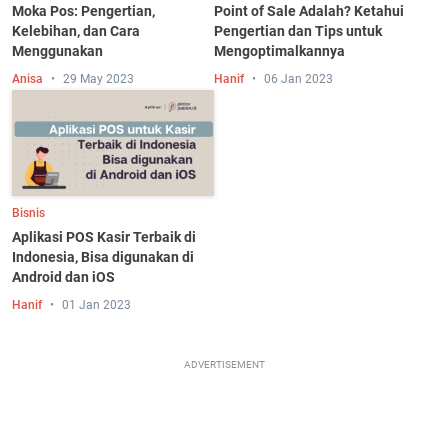
Moka Pos: Pengertian,
Point of Sale Adalah? Ketahui
Kelebihan, dan Cara
Pengertian dan Tips untuk
Menggunakan
Mengoptimalkannya
Anisa
29 May 2023
Hanif
06 Jan 2023
Bisnis
Aplikasi POS Kasir Terbaik di
Indonesia, Bisa digunakan di
Android dan iOS
Hanif
01 Jan 2023
ADVERTISEMENT