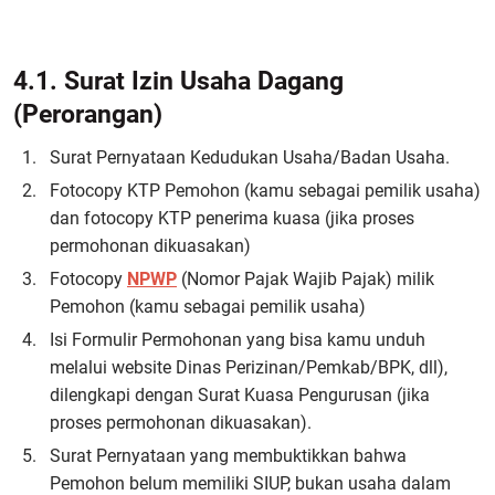
4.1. Surat Izin Usaha Dagang
(Perorangan)
Surat Pernyataan Kedudukan Usaha/Badan Usaha.
Fotocopy KTP Pemohon (kamu sebagai pemilik usaha)
dan fotocopy KTP penerima kuasa (jika proses
permohonan dikuasakan)
Fotocopy
NPWP
(Nomor Pajak Wajib Pajak) milik
Pemohon (kamu sebagai pemilik usaha)
Isi Formulir Permohonan yang bisa kamu unduh
melalui website Dinas Perizinan/Pemkab/BPK, dll),
dilengkapi dengan Surat Kuasa Pengurusan (jika
proses permohonan dikuasakan).
Surat Pernyataan yang membuktikkan bahwa
Pemohon belum memiliki SIUP, bukan usaha dalam