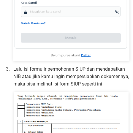
Lalu isi formulir permohonan SIUP dan mendapatkan
NIB atau jika kamu ingin mempersiapkan dokumennya,
maka bisa melihat isi form SIUP seperti ini