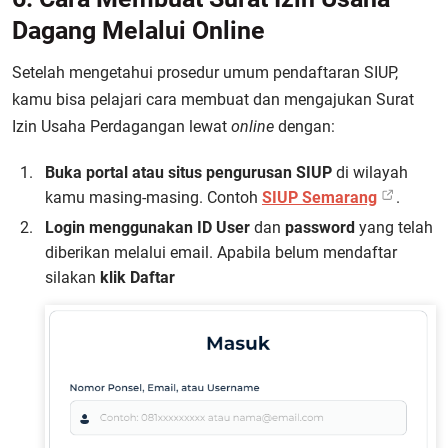
Dagang Melalui Online
Setelah mengetahui prosedur umum pendaftaran SIUP,
kamu bisa pelajari cara membuat dan mengajukan Surat
Izin Usaha Perdagangan lewat
online
dengan:
Buka portal atau situs pengurusan SIUP
di wilayah
kamu masing-masing. Contoh
SIUP Semarang
.
Login menggunakan ID User
dan
password
yang telah
diberikan melalui email. Apabila belum mendaftar
silakan
klik Daftar