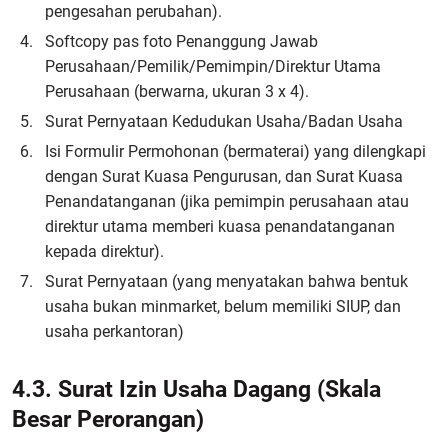
pengesahan perubahan).
Softcopy pas foto Penanggung Jawab
Perusahaan/Pemilik/Pemimpin/Direktur Utama
Perusahaan (berwarna, ukuran 3 x 4).
Surat Pernyataan Kedudukan Usaha/Badan Usaha
Isi Formulir Permohonan (bermaterai) yang dilengkapi
dengan Surat Kuasa Pengurusan, dan Surat Kuasa
Penandatanganan (jika pemimpin perusahaan atau
direktur utama memberi kuasa penandatanganan
kepada direktur).
Surat Pernyataan (yang menyatakan bahwa bentuk
usaha bukan minmarket, belum memiliki SIUP, dan
usaha perkantoran)
4.3.
Surat Izin Usaha Dagang (Skala
Besar Perorangan)