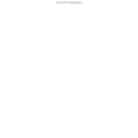
ADVERTISEMENTS