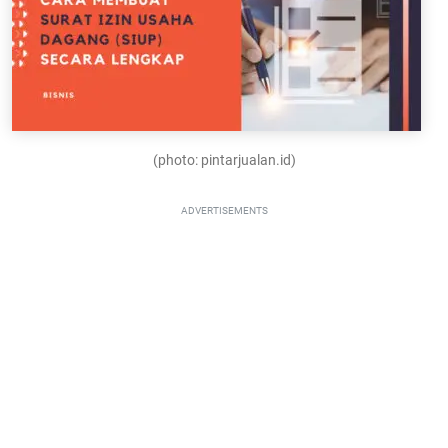
(photo: pintarjualan.id)
ADVERTISEMENTS