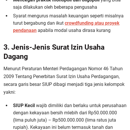
saja dilakukan oleh beberapa pengusaha
Syarat mengurus masalah keuangan seperti misalnya
turut bergabung dan ikut
crowdfunding atau proyek
pendanaan
apabila modal usaha dirasa kurang
3. Jenis-Jenis Surat Izin Usaha
Dagang
Menurut Peraturan Menteri Perdagangan Nomor 46 Tahun
2009 Tentang Penerbitan Surat Izin Usaha Perdagangan,
secara garis besar SIUP dibagi menjadi tiga jenis kelompok
yakni:
SIUP Kecil
wajib dimiliki dan berlaku untuk perusahaan
dengan kekayaan bersih mlebih dari Rp50.000.000
(lima puluh juta) – Rp500.000.000 (lima ratus juta
rupiah). Kekayaan ini belum termasuk tanah dan