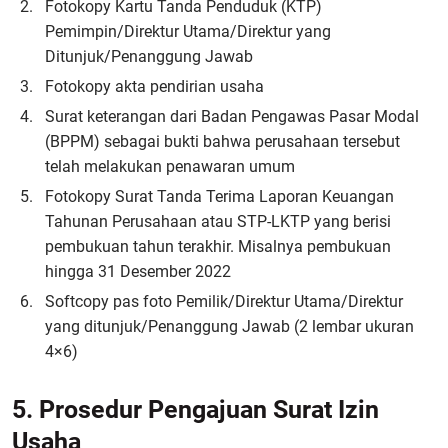
Fotokopy Kartu Tanda Penduduk (KTP)
Pemimpin/Direktur Utama/Direktur yang
Ditunjuk/Penanggung Jawab
Fotokopy akta pendirian usaha
Surat keterangan dari Badan Pengawas Pasar Modal
(BPPM) sebagai bukti bahwa perusahaan tersebut
telah melakukan penawaran umum
Fotokopy Surat Tanda Terima Laporan Keuangan
Tahunan Perusahaan atau STP-LKTP yang berisi
pembukuan tahun terakhir. Misalnya pembukuan
hingga 31 Desember 2022
Softcopy pas foto Pemilik/Direktur Utama/Direktur
yang ditunjuk/Penanggung Jawab (2 lembar ukuran
4×6)
5. Prosedur Pengajuan Surat Izin
Usaha