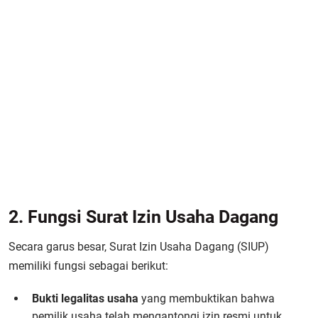
2. Fungsi Surat Izin Usaha Dagang
Secara garus besar, Surat Izin Usaha Dagang (SIUP)
memiliki fungsi sebagai berikut:
Bukti legalitas usaha
yang membuktikan bahwa
pemilik usaha telah mengantongi izin resmi untuk