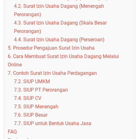
4.2. Surat Izin Usaha Dagang (Menengah
Perorangan)
4.3. Surat Izin Usaha Dagang (Skala Besar
Perorangan)
4.4. Surat Izin Usaha Dagang (Perseroan)
5. Prosedur Pengajuan Surat Izin Usaha
6. Cara Membuat Surat Izin Usaha Dagang Melalui
Online
7. Contoh Surat Izin Usaha Perdagangan
7.2. SIUP UMKM
7.3. SIUP PT Perorangan
7.4. SIUP CV
7.5. SIUP Menengah
7.6. SIUP Besar
7.7. SIUP untuk Bentuk Usaha Jasa
FAQ