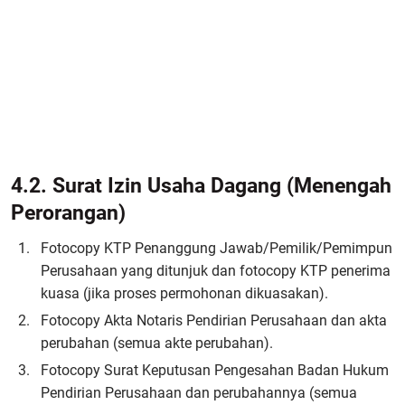
4.2. Surat Izin Usaha Dagang (Menengah
Perorangan)
Fotocopy KTP Penanggung Jawab/Pemilik/Pemimpun
Perusahaan yang ditunjuk dan fotocopy KTP penerima
kuasa (jika proses permohonan dikuasakan).
Fotocopy Akta Notaris Pendirian Perusahaan dan akta
perubahan (semua akte perubahan).
Fotocopy Surat Keputusan Pengesahan Badan Hukum
Pendirian Perusahaan dan perubahannya (semua