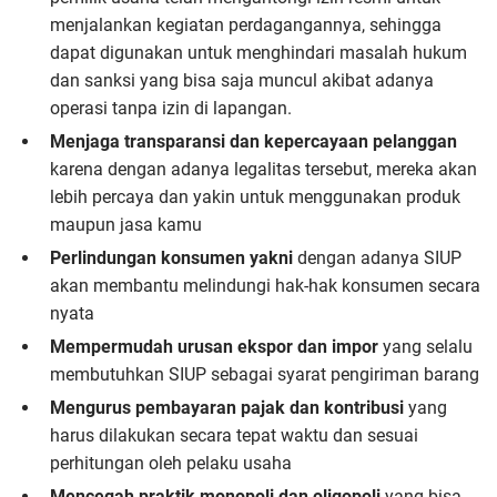
menjalankan kegiatan perdagangannya, sehingga
dapat digunakan untuk menghindari masalah hukum
dan sanksi yang bisa saja muncul akibat adanya
operasi tanpa izin di lapangan.
Menjaga transparansi dan kepercayaan pelanggan
karena dengan adanya legalitas tersebut, mereka akan
lebih percaya dan yakin untuk menggunakan produk
maupun jasa kamu
Perlindungan konsumen yakni
dengan adanya SIUP
akan membantu melindungi hak-hak konsumen secara
nyata
Mempermudah urusan ekspor dan impor
yang selalu
membutuhkan SIUP sebagai syarat pengiriman barang
Mengurus pembayaran pajak dan kontribusi
yang
harus dilakukan secara tepat waktu dan sesuai
perhitungan oleh pelaku usaha
Mencegah praktik monopoli dan oligopoli
yang bisa