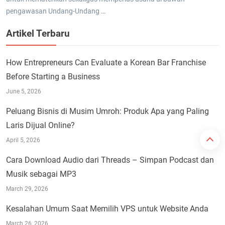
pengawasan Undang-Undang …
Artikel Terbaru
How Entrepreneurs Can Evaluate a Korean Bar Franchise
Before Starting a Business
June 5, 2026
Peluang Bisnis di Musim Umroh: Produk Apa yang Paling
Laris Dijual Online?
April 5, 2026
Cara Download Audio dari Threads – Simpan Podcast dan
Musik sebagai MP3
March 29, 2026
Kesalahan Umum Saat Memilih VPS untuk Website Anda
March 26, 2026