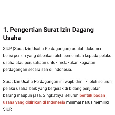
1. Pengertian Surat Izin Dagang
Usaha
SIUP (Surat Izin Usaha Perdagangan) adalah dokumen
berisi perizin yang diberikan oleh pemerintah kepada pelaku
usaha atau perusahaan untuk melakukan kegiatan
perdagangan secara sah di Indonesia.
Surat Izin Usaha Perdagangan ini wajib dimiliki oleh seluruh
pelaku usaha, baik yang bergerak di bidang penjualan
barang maupun jasa. Singkatnya, seluruh
bentuk badan
usaha yang didirikan di Indonesia
minimal harus memiliki
SIUP.