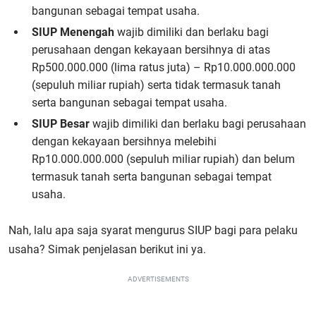
bangunan sebagai tempat usaha.
SIUP Menengah
wajib dimiliki dan berlaku bagi
perusahaan dengan kekayaan bersihnya di atas
Rp500.000.000 (lima ratus juta) – Rp10.000.000.000
(sepuluh miliar rupiah) serta tidak termasuk tanah
serta bangunan sebagai tempat usaha.
SIUP Besar
wajib dimiliki dan berlaku bagi perusahaan
dengan kekayaan bersihnya melebihi
Rp10.000.000.000 (sepuluh miliar rupiah) dan belum
termasuk tanah serta bangunan sebagai tempat
usaha.
Nah, lalu apa saja syarat mengurus SIUP bagi para pelaku
usaha? Simak penjelasan berikut ini ya.
ADVERTISEMENTS