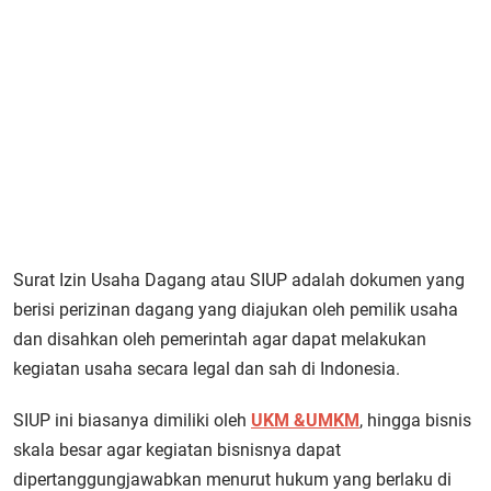
Surat Izin Usaha Dagang atau SIUP adalah dokumen yang
berisi perizinan dagang yang diajukan oleh pemilik usaha
dan disahkan oleh pemerintah agar dapat melakukan
kegiatan usaha secara legal dan sah di Indonesia.
SIUP ini biasanya dimiliki oleh
UKM &UMKM
, hingga bisnis
skala besar agar kegiatan bisnisnya dapat
dipertanggungjawabkan menurut hukum yang berlaku di