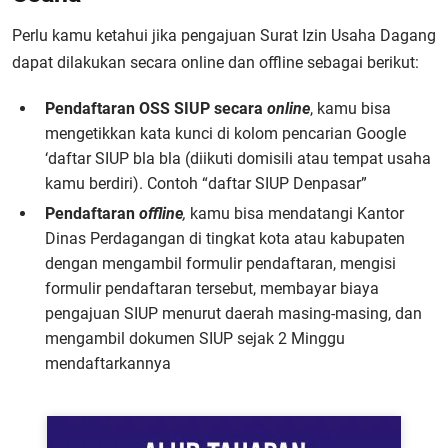
Perlu kamu ketahui jika pengajuan Surat Izin Usaha Dagang
dapat dilakukan secara online dan offline sebagai berikut:
Pendaftaran OSS SIUP secara
online
, kamu bisa
mengetikkan kata kunci di kolom pencarian Google
‘daftar SIUP bla bla (diikuti domisili atau tempat usaha
kamu berdiri). Contoh “daftar SIUP Denpasar”
Pendaftaran
offline
,
kamu bisa mendatangi Kantor
Dinas Perdagangan di tingkat kota atau kabupaten
dengan mengambil formulir pendaftaran, mengisi
formulir pendaftaran tersebut, membayar biaya
pengajuan SIUP menurut daerah masing-masing, dan
mengambil dokumen SIUP sejak 2 Minggu
mendaftarkannya