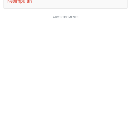
Kesimpulan
ADVERTISEMENTS