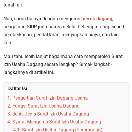
tanah air.
Nah, sama halnya dengan mengurus
merek dagang
,
pengajuan SIUP juga harus melalui beberapa tahap seperti
pemberkasan, pendaftaran, menyiapkan biaya, dan lain-
lain.
Mau tahu lebih lanjut bagaimana cara memperoleh Surat
Izin Usaha Dagang secara lengkap? Simak langkah-
langkahnya di artikel ini.
Daftar Isi
1. Pengertian Surat Izin Dagang Usaha
2. Fungsi Surat Izin Usaha Dagang
3. Jenis-Jenis Surat Izin Usaha Dagang
4. Syarat Mengurus Surat Izin Usaha Dagang
4.1. Surat Izin Usaha Dagang (Perorangan)