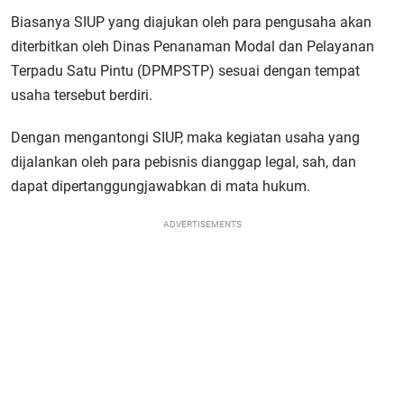
Biasanya SIUP yang diajukan oleh para pengusaha akan
diterbitkan oleh Dinas Penanaman Modal dan Pelayanan
Terpadu Satu Pintu (DPMPSTP) sesuai dengan tempat
usaha tersebut berdiri.
Dengan mengantongi SIUP, maka kegiatan usaha yang
dijalankan oleh para pebisnis dianggap legal, sah, dan
dapat dipertanggungjawabkan di mata hukum.
ADVERTISEMENTS