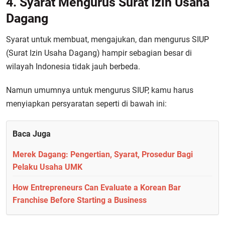
4. Syarat Mengurus Surat Izin Usaha
Dagang
Syarat untuk membuat, mengajukan, dan mengurus SIUP
(Surat Izin Usaha Dagang) hampir sebagian besar di
wilayah Indonesia tidak jauh berbeda.
Namun umumnya untuk mengurus SIUP, kamu harus
menyiapkan persyaratan seperti di bawah ini:
Baca Juga
Merek Dagang: Pengertian, Syarat, Prosedur Bagi
Pelaku Usaha UMK
How Entrepreneurs Can Evaluate a Korean Bar
Franchise Before Starting a Business