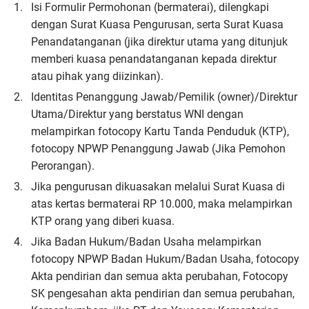
Isi Formulir Permohonan (bermaterai), dilengkapi
dengan Surat Kuasa Pengurusan, serta Surat Kuasa
Penandatanganan (jika direktur utama yang ditunjuk
memberi kuasa penandatanganan kepada direktur
atau pihak yang diizinkan).
Identitas Penanggung Jawab/Pemilik (owner)/Direktur
Utama/Direktur yang berstatus WNI dengan
melampirkan fotocopy Kartu Tanda Penduduk (KTP),
fotocopy NPWP Penanggung Jawab (Jika Pemohon
Perorangan).
Jika pengurusan dikuasakan melalui Surat Kuasa di
atas kertas bermaterai RP 10.000, maka melampirkan
KTP orang yang diberi kuasa.
Jika Badan Hukum/Badan Usaha melampirkan
fotocopy NPWP Badan Hukum/Badan Usaha, fotocopy
Akta pendirian dan semua akta perubahan, Fotocopy
SK pengesahan akta pendirian dan semua perubahan,