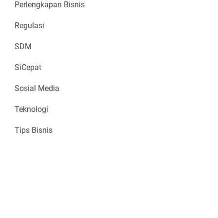
Perlengkapan Bisnis
Regulasi
SDM
SiCepat
Sosial Media
Teknologi
Tips Bisnis