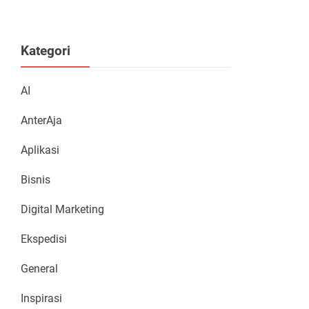
Kategori
AI
AnterAja
Aplikasi
Bisnis
Digital Marketing
Ekspedisi
General
Inspirasi