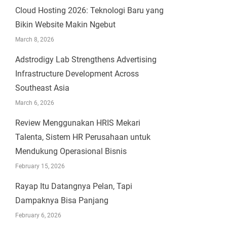
Cloud Hosting 2026: Teknologi Baru yang
Bikin Website Makin Ngebut
March 8, 2026
Adstrodigy Lab Strengthens Advertising
Infrastructure Development Across
Southeast Asia
March 6, 2026
Review Menggunakan HRIS Mekari
Talenta, Sistem HR Perusahaan untuk
Mendukung Operasional Bisnis
February 15, 2026
Rayap Itu Datangnya Pelan, Tapi
Dampaknya Bisa Panjang
February 6, 2026