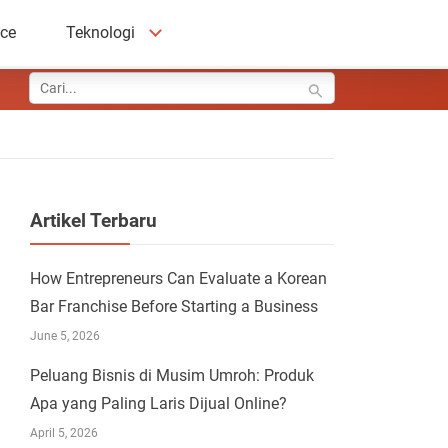
ace
Teknologi
Artikel Terbaru
How Entrepreneurs Can Evaluate a Korean
Bar Franchise Before Starting a Business
June 5, 2026
Peluang Bisnis di Musim Umroh: Produk
Apa yang Paling Laris Dijual Online?
April 5, 2026