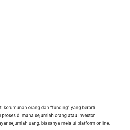
rti kerumunan orang dan “funding” yang berarti
 proses di mana sejumlah orang atau investor
yar sejumlah uang, biasanya melalui platform online.