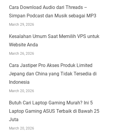
Cara Download Audio dari Threads –
Simpan Podcast dan Musik sebagai MP3
March 29, 2026
Kesalahan Umum Saat Memilih VPS untuk
Website Anda
March 26, 2026
Cara Jastiper Pro Akses Produk Limited
Jepang dan China yang Tidak Tersedia di
Indonesia
March 20, 2026
Butuh Cari Laptop Gaming Murah? Ini 5
Laptop Gaming ASUS Terbaik di Bawah 25
Juta
March 20, 2026