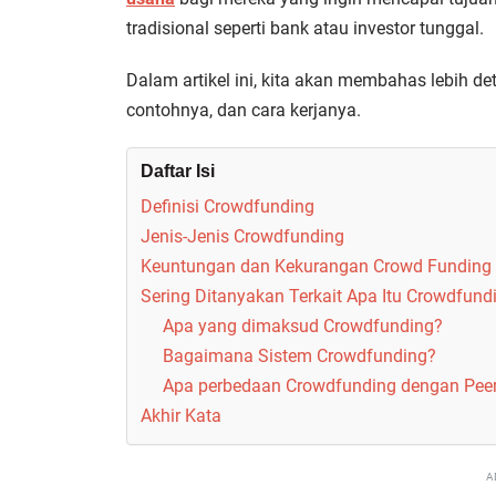
tradisional seperti bank atau investor tunggal.
Dalam artikel ini, kita akan membahas lebih de
contohnya, dan cara kerjanya.
Daftar Isi
Definisi Crowdfunding
Jenis-Jenis Crowdfunding
Keuntungan dan Kekurangan Crowd Funding
Sering Ditanyakan Terkait Apa Itu Crowdfundi
Apa yang dimaksud Crowdfunding?
Bagaimana Sistem Crowdfunding?
Apa perbedaan Crowdfunding dengan Peer
Akhir Kata
A