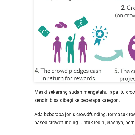
Meski sekarang sudah mengetahui apa itu crow
sendiri bisa dibagi ke beberapa kategori.
Ada beberapa jenis crowdfunding, termasuk re
based crowdfunding. Untuk lebih jelasnya, per