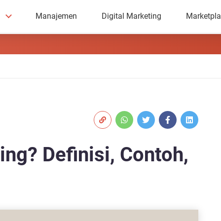
Manajemen
Digital Marketing
Marketpl
ng? Definisi, Contoh,