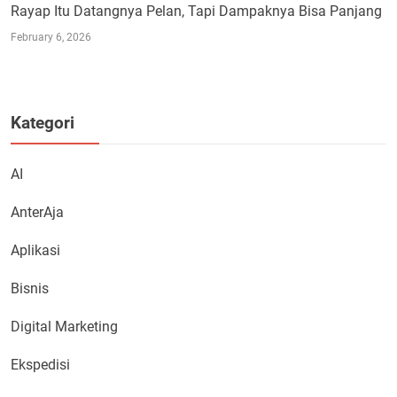
Rayap Itu Datangnya Pelan, Tapi Dampaknya Bisa Panjang
February 6, 2026
Kategori
AI
AnterAja
Aplikasi
Bisnis
Digital Marketing
Ekspedisi