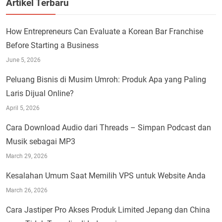
Artikel Terbaru
How Entrepreneurs Can Evaluate a Korean Bar Franchise
Before Starting a Business
June 5, 2026
Peluang Bisnis di Musim Umroh: Produk Apa yang Paling
Laris Dijual Online?
April 5, 2026
Cara Download Audio dari Threads – Simpan Podcast dan
Musik sebagai MP3
March 29, 2026
Kesalahan Umum Saat Memilih VPS untuk Website Anda
March 26, 2026
Cara Jastiper Pro Akses Produk Limited Jepang dan China