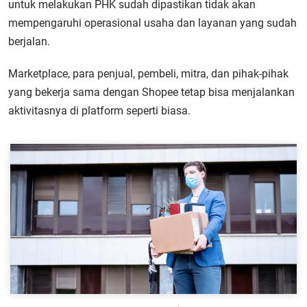
untuk melakukan PHK sudah dipastikan tidak akan
mempengaruhi operasional usaha dan layanan yang sudah
berjalan.
Marketplace, para penjual, pembeli, mitra, dan pihak-pihak
yang bekerja sama dengan Shopee tetap bisa menjalankan
aktivitasnya di platform seperti biasa.