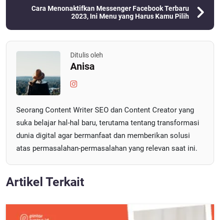
Cara Menonaktifkan Messenger Facebook Terbaru
2023, Ini Menu yang Harus Kamu Pilih
Ditulis oleh
Anisa
Seorang Content Writer SEO dan Content Creator yang
suka belajar hal-hal baru, terutama tentang transformasi
dunia digital agar bermanfaat dan memberikan solusi
atas permasalahan-permasalahan yang relevan saat ini.
Artikel Terkait