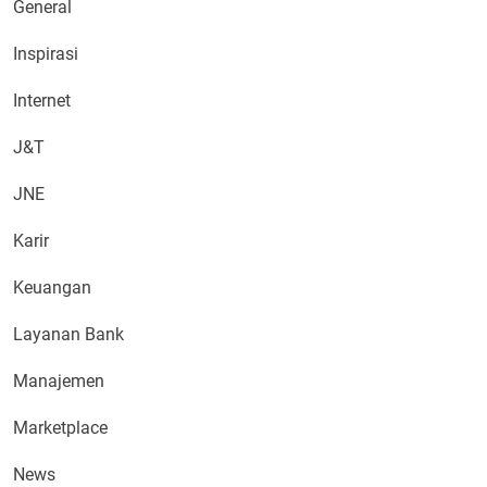
General
Inspirasi
Internet
J&T
JNE
Karir
Keuangan
Layanan Bank
Manajemen
Marketplace
News