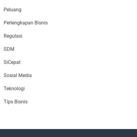
Peluang
Perlengkapan Bisnis
Regulasi
SDM
SiCepat
Sosial Media
Teknologi
Tips Bisnis