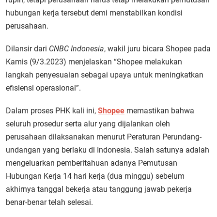
hubungan kerja tersebut demi menstabilkan kondisi
perusahaan.
Dilansir dari
CNBC Indonesia
, wakil juru bicara Shopee pada
Kamis (9/3.2023) menjelaskan “Shopee melakukan
langkah penyesuaian sebagai upaya untuk meningkatkan
efisiensi operasional”.
Dalam proses PHK kali ini,
Shopee
memastikan bahwa
seluruh prosedur serta alur yang dijalankan oleh
perusahaan dilaksanakan menurut Peraturan Perundang-
undangan yang berlaku di Indonesia. Salah satunya adalah
mengeluarkan pemberitahuan adanya Pemutusan
Hubungan Kerja 14 hari kerja (dua minggu) sebelum
akhirnya tanggal bekerja atau tanggung jawab pekerja
benar-benar telah selesai.