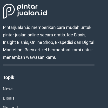
Pintarjualan.id memberikan cara mudah untuk
pintar jualan online secara gratis. Ide Bisnis,
Insight Bisnis, Online Shop, Ekspedisi dan Digital
Marketing. Baca artikel bermanfaat kami untuk
menambah wawasan kamu.
Topik
News
Bisnis
General