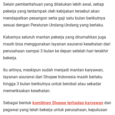
Selain pemberitahuan yang dilakukan lebih awal, setiap
pekerja yang terdampak oleh kebijakan tersebut akan
mendapatkan pesangon serta gaji satu bulan berikutnya
sesuai dengan Peraturan Undang-Undang yang berlaku.
Kabarnya seluruh mantan pekerja yang dirumahkan juga
masih bisa menggunakan layanan asuransi kesehatan dari
perusahaan sampai 3 bulan ke depan setelah hari terakhir
bekerja.
Itu artinya, meskipun sudah menjadi mantan karyawan,
layanan asuransi dari Shopee Indonesia masih berlaku
hingga 3 bulan berikutnya untuk berobat atau sekadar
memeriksakan kesehatan.
Sebagai bentuk
komitmen Shopee terhadap karyawan
dan
pegawai yang telah bekerja untuk perusahaan, keputusan