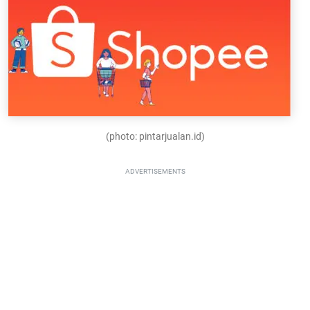
(photo: pintarjualan.id)
ADVERTISEMENTS