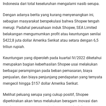
Indonesia dari total keseluruhan mengalami nasib serupa.
Dengan adanya berita yang kurang menyenangkan ini,
sebagian masyarakat berspekulasi bahwa Shopee tengah
merugi. Padahal perusahaan induk Shopee, SEA Limited
belakangan mengumumkan profit atau keuntungan senilai
$422,8 juta dollar Amerika Serikat atau setara dengan 6,5
triliun rupiah.
Keuntungan yang diperoleh pada kuartal IV/2022 diketahui
merupakan bagian keberhasilan Shopee usai melakukan
berbagai perampingan pada beban pemasaran, biaya
penjualan, dan biaya penjunjang pendapatan yang ternyata
mengecil hingga $157 dollar Amerika Serikat.
Melihat peluang serupa yang cukup positif, Shopee
diperkirakan akan terus melakukan beragam inovasi dan