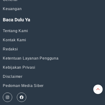
Keuangan
Baca Dulu Ya
Tentang Kami
Kontak Kami
Redaksi
Ketentuan Layanan Pengguna
Kebijakan Privasi
Disclaimer
Pedoman Media Siber