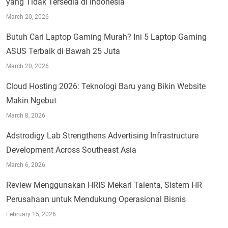
yang Tidak Tersedia di Indonesia
March 20, 2026
Butuh Cari Laptop Gaming Murah? Ini 5 Laptop Gaming
ASUS Terbaik di Bawah 25 Juta
March 20, 2026
Cloud Hosting 2026: Teknologi Baru yang Bikin Website
Makin Ngebut
March 8, 2026
Adstrodigy Lab Strengthens Advertising Infrastructure
Development Across Southeast Asia
March 6, 2026
Review Menggunakan HRIS Mekari Talenta, Sistem HR
Perusahaan untuk Mendukung Operasional Bisnis
February 15, 2026