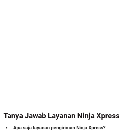
Tanya Jawab Layanan Ninja Xpress
Apa saja layanan pengiriman Ninja Xpress?