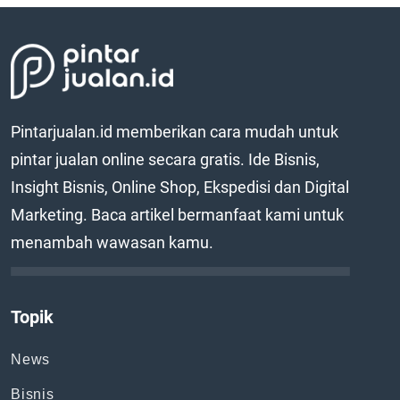
Pintarjualan.id memberikan cara mudah untuk
pintar jualan online secara gratis. Ide Bisnis,
Insight Bisnis, Online Shop, Ekspedisi dan Digital
Marketing. Baca artikel bermanfaat kami untuk
menambah wawasan kamu.
Topik
News
Bisnis