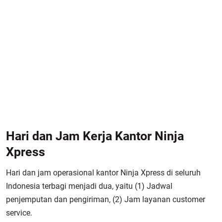
Hari dan Jam Kerja Kantor Ninja
Xpress
Hari dan jam operasional kantor Ninja Xpress di seluruh
Indonesia terbagi menjadi dua, yaitu (1) Jadwal
penjemputan dan pengiriman, (2) Jam layanan customer
service.