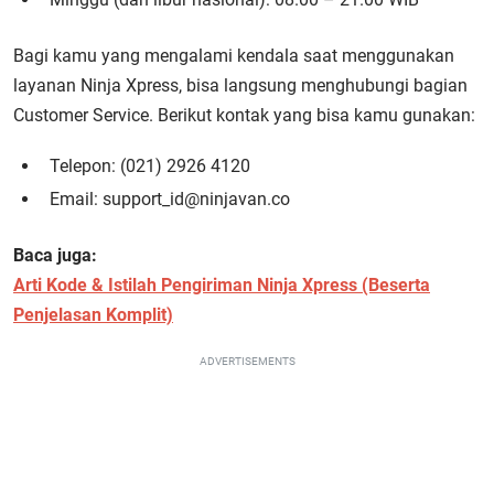
Bagi kamu yang mengalami kendala saat menggunakan
layanan Ninja Xpress, bisa langsung menghubungi bagian
Customer Service. Berikut kontak yang bisa kamu gunakan:
Telepon: (021) 2926 4120
Email: support_id@ninjavan.co
Baca juga:
Arti Kode & Istilah Pengiriman Ninja Xpress (Beserta
Penjelasan Komplit)
ADVERTISEMENTS