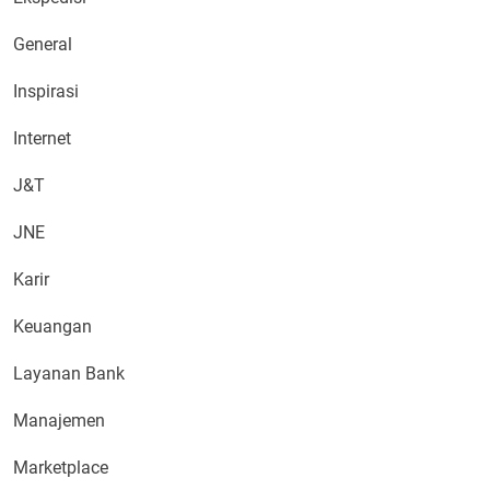
General
Inspirasi
Internet
J&T
JNE
Karir
Keuangan
Layanan Bank
Manajemen
Marketplace