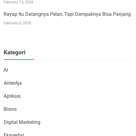
February 15, 2026
Rayap Itu Datangnya Pelan, Tapi Dampaknya Bisa Panjang
February 6, 2026
Kategori
AI
AnterAja
Aplikasi
Bisnis
Digital Marketing
Ekspedisi