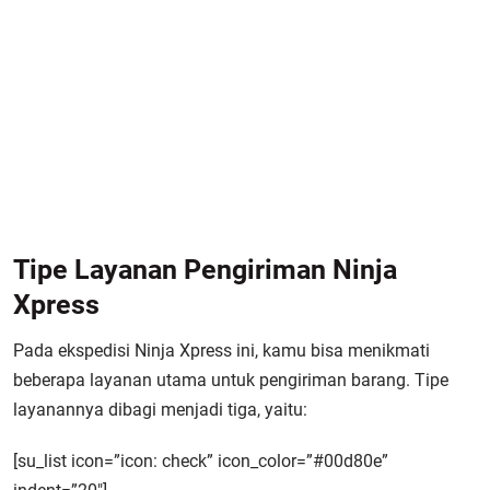
Tipe Layanan Pengiriman Ninja
Xpress
Pada ekspedisi Ninja Xpress ini, kamu bisa menikmati
beberapa layanan utama untuk pengiriman barang. Tipe
layanannya dibagi menjadi tiga, yaitu:
[su_list icon=”icon: check” icon_color=”#00d80e”