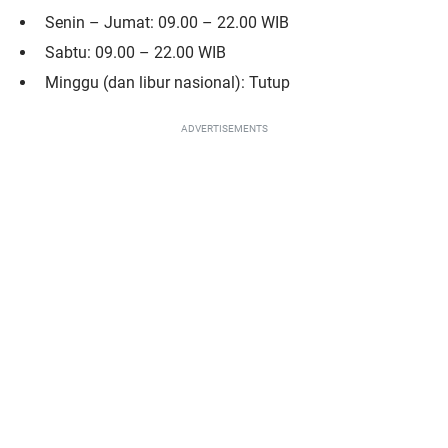
Senin – Jumat: 09.00 – 22.00 WIB
Sabtu: 09.00 – 22.00 WIB
Minggu (dan libur nasional): Tutup
ADVERTISEMENTS