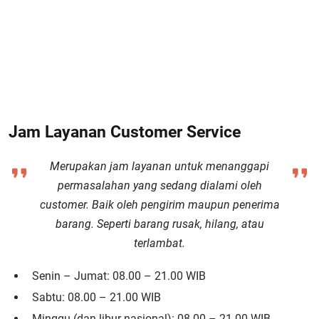
Jam Layanan Customer Service
Merupakan jam layanan untuk menanggapi
permasalahan yang sedang dialami oleh
customer. Baik oleh pengirim maupun penerima
barang. Seperti barang rusak, hilang, atau
terlambat.
Senin – Jumat: 08.00 – 21.00 WIB
Sabtu: 08.00 – 21.00 WIB
Minggu (dan libur nasional): 08.00 – 21.00 WIB