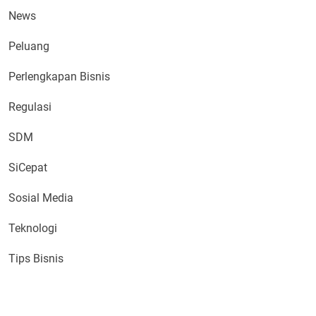
News
Peluang
Perlengkapan Bisnis
Regulasi
SDM
SiCepat
Sosial Media
Teknologi
Tips Bisnis