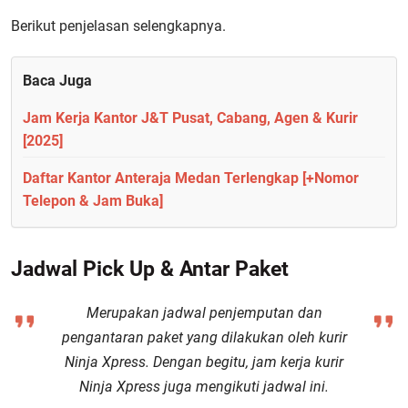
Berikut penjelasan selengkapnya.
Baca Juga
Jam Kerja Kantor J&T Pusat, Cabang, Agen & Kurir
[2025]
Daftar Kantor Anteraja Medan Terlengkap [+Nomor
Telepon & Jam Buka]
Jadwal Pick Up & Antar Paket
Merupakan jadwal penjemputan dan
pengantaran paket yang dilakukan oleh kurir
Ninja Xpress. Dengan begitu, jam kerja kurir
Ninja Xpress juga mengikuti jadwal ini.