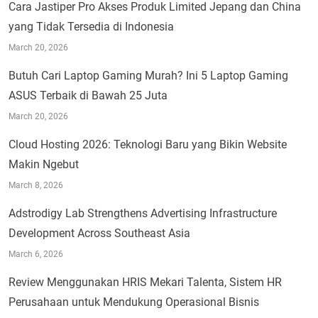
Cara Jastiper Pro Akses Produk Limited Jepang dan China
yang Tidak Tersedia di Indonesia
March 20, 2026
Butuh Cari Laptop Gaming Murah? Ini 5 Laptop Gaming
ASUS Terbaik di Bawah 25 Juta
March 20, 2026
Cloud Hosting 2026: Teknologi Baru yang Bikin Website
Makin Ngebut
March 8, 2026
Adstrodigy Lab Strengthens Advertising Infrastructure
Development Across Southeast Asia
March 6, 2026
Review Menggunakan HRIS Mekari Talenta, Sistem HR
Perusahaan untuk Mendukung Operasional Bisnis