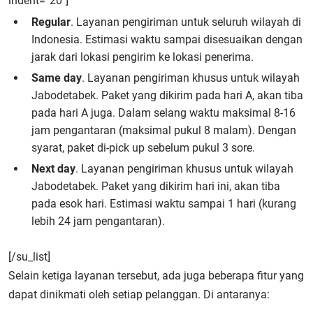
indent=”20″]
Regular
. Layanan pengiriman untuk seluruh wilayah di
Indonesia. Estimasi waktu sampai disesuaikan dengan
jarak dari lokasi pengirim ke lokasi penerima.
Same day
. Layanan pengiriman khusus untuk wilayah
Jabodetabek. Paket yang dikirim pada hari A, akan tiba
pada hari A juga. Dalam selang waktu maksimal 8-16
jam pengantaran (maksimal pukul 8 malam). Dengan
syarat, paket di-pick up sebelum pukul 3 sore.
Next day
. Layanan pengiriman khusus untuk wilayah
Jabodetabek. Paket yang dikirim hari ini, akan tiba
pada esok hari. Estimasi waktu sampai 1 hari (kurang
lebih 24 jam pengantaran).
[/su_list]
Selain ketiga layanan tersebut, ada juga beberapa fitur yang
dapat dinikmati oleh setiap pelanggan. Di antaranya: