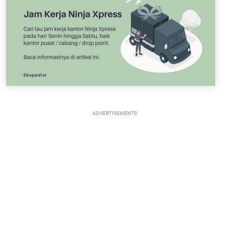
ADVERTISEMENTS