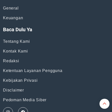
General
Keuangan
Baca Dulu Ya
Tentang Kami
Kontak Kami
Redaksi
Ketentuan Layanan Pengguna
Kebijakan Privasi
Disclaimer
Pedoman Media Siber