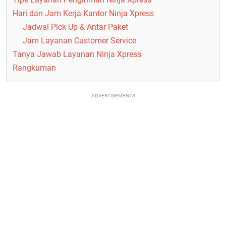
Hari dan Jam Kerja Kantor Ninja Xpress
Jadwal Pick Up & Antar Paket
Jam Layanan Customer Service
Tanya Jawab Layanan Ninja Xpress
Rangkuman
ADVERTISEMENTS