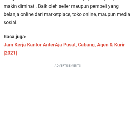
makin diminati. Baik oleh seller maupun pembeli yang
belanja online dari marketplace, toko online, maupun media
sosial.
Baca juga:
Jam Kerja Kantor AnterAja Pusat, Cabang, Agen & Kurir
[2021]
ADVERTISEMENTS