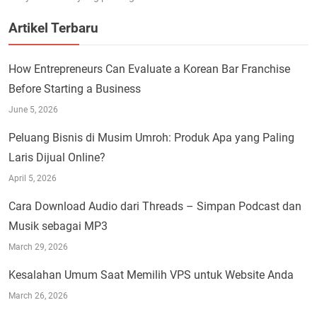
Artikel Terbaru
How Entrepreneurs Can Evaluate a Korean Bar Franchise
Before Starting a Business
June 5, 2026
Peluang Bisnis di Musim Umroh: Produk Apa yang Paling
Laris Dijual Online?
April 5, 2026
Cara Download Audio dari Threads – Simpan Podcast dan
Musik sebagai MP3
March 29, 2026
Kesalahan Umum Saat Memilih VPS untuk Website Anda
March 26, 2026