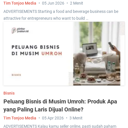
Tim Tonjoo Media
05 Jun 2026
2 Menit
ADVERTISEMENTS Starting a food and beverage business can be
attractive for entrepreneurs who want to build …
Bisnis
Peluang Bisnis di Musim Umroh: Produk Apa
yang Paling Laris Dijual Online?
Tim Tonjoo Media
05 Apr 2026
3 Menit
ADVERTISEMENTS Kalau kamu seller online, pasti sudah paham