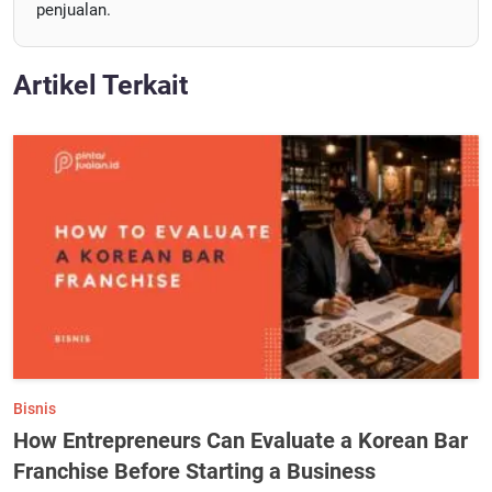
penjualan.
Artikel Terkait
Bisnis
How Entrepreneurs Can Evaluate a Korean Bar
Franchise Before Starting a Business