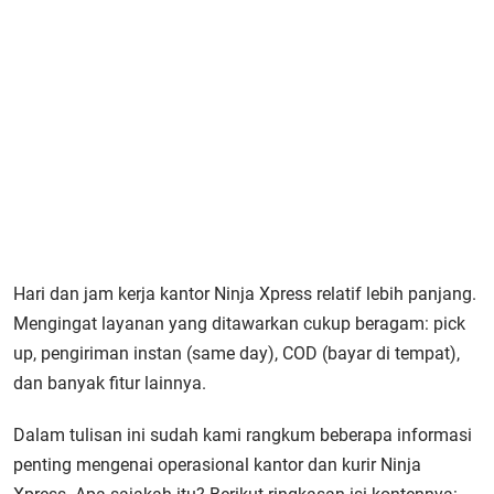
Hari dan jam kerja kantor Ninja Xpress relatif lebih panjang.
Mengingat layanan yang ditawarkan cukup beragam: pick
up, pengiriman instan (same day), COD (bayar di tempat),
dan banyak fitur lainnya.
Dalam tulisan ini sudah kami rangkum beberapa informasi
penting mengenai operasional kantor dan kurir Ninja