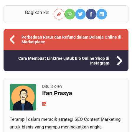
Bagikan ke:
Perbedaan Retur dan Refund dalam Belanja Online di
Marketplace
Cara Membuat Linktree untuk Bio Online Shop di
Instagram
Ditulis oleh
Ifan Prasya
Terampil dalam meracik strategi SEO Content Marketing
untuk bisnis yang mampu meningkatkan angka