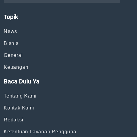
Topik