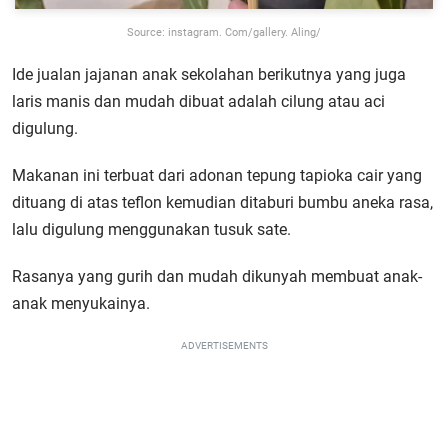
Source: instagram. Com/gallery. Aling/
Ide jualan jajanan anak sekolahan berikutnya yang juga
laris manis dan mudah dibuat adalah cilung atau aci
digulung.
Makanan ini terbuat dari adonan tepung tapioka cair yang
dituang di atas teflon kemudian ditaburi bumbu aneka rasa,
lalu digulung menggunakan tusuk sate.
Rasanya yang gurih dan mudah dikunyah membuat anak-
anak menyukainya.
ADVERTISEMENTS