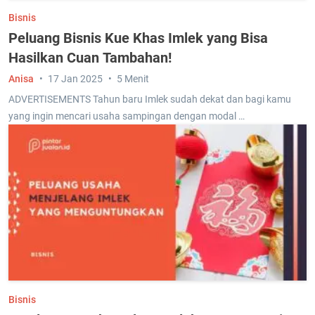
Bisnis
Peluang Bisnis Kue Khas Imlek yang Bisa
Hasilkan Cuan Tambahan!
Anisa
17 Jan 2025
5 Menit
ADVERTISEMENTS Tahun baru Imlek sudah dekat dan bagi kamu
yang ingin mencari usaha sampingan dengan modal …
Bisnis