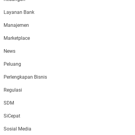
Layanan Bank
Manajemen
Marketplace
News
Peluang
Perlengkapan Bisnis
Regulasi
SDM
SiCepat
Sosial Media