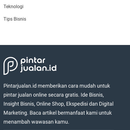
Teknologi
Tips Bisnis
Pintarjualan.id memberikan cara mudah untuk
pintar jualan online secara gratis. Ide Bisnis,
Insight Bisnis, Online Shop, Ekspedisi dan Digital
Marketing. Baca artikel bermanfaat kami untuk
menambah wawasan kamu.