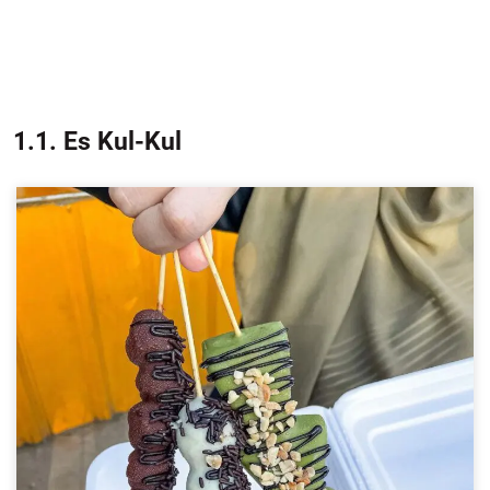
1.1. Es Kul-Kul