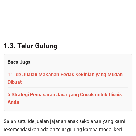
1.3. Telur Gulung
Baca Juga
11 Ide Jualan Makanan Pedas Kekinian yang Mudah
Dibuat
5 Strategi Pemasaran Jasa yang Cocok untuk Bisnis
Anda
Salah satu ide jualan jajanan anak sekolahan yang kami
rekomendasikan adalah telur gulung karena modal kecil,