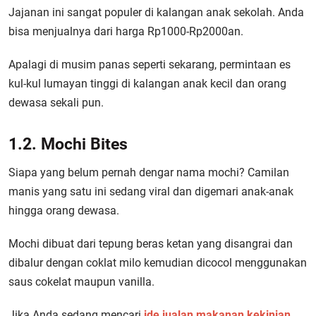
Jajanan ini sangat populer di kalangan anak sekolah. Anda
bisa menjualnya dari harga Rp1000-Rp2000an.
Apalagi di musim panas seperti sekarang, permintaan es
kul-kul lumayan tinggi di kalangan anak kecil dan orang
dewasa sekali pun.
1.2. Mochi Bites
Siapa yang belum pernah dengar nama mochi? Camilan
manis yang satu ini sedang viral dan digemari anak-anak
hingga orang dewasa.
Mochi dibuat dari tepung beras ketan yang disangrai dan
dibalur dengan coklat milo kemudian dicocol menggunakan
saus cokelat maupun vanilla.
Jika Anda sedang mencari
ide jualan makanan kekinian