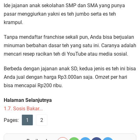
Ide jajanan anak sekolahan SMP dan SMA yang punya
pasar menggiurkan yakni es teh jumbo serta es teh
krampul.
Tanpa mendaftar franchise sekali pun, Anda bisa berjualan
minuman berbahan dasar teh yang satu ini. Caranya adalah
mencari resep racikan teh di YouTube atau media sosial.
Berbeda dengan jajanan anak SD, kedua jenis es teh ini bisa
Anda jual dengan harga Rp3.000an saja. Omzet per hari
bisa mencapai Rp200 ribu.
Halaman Selanjutnya
1.7. Sosis Bakar...
Pages:
1
2