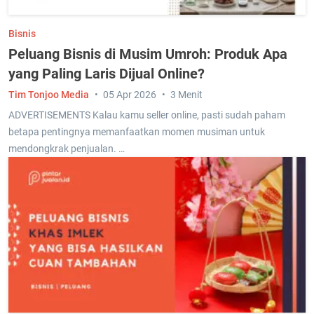
Bisnis
Peluang Bisnis di Musim Umroh: Produk Apa
yang Paling Laris Dijual Online?
Tim Tonjoo Media
05 Apr 2026
3 Menit
ADVERTISEMENTS Kalau kamu seller online, pasti sudah paham
betapa pentingnya memanfaatkan momen musiman untuk
mendongkrak penjualan. …