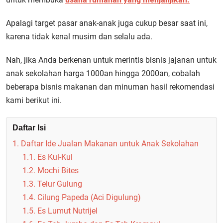
Apalagi target pasar anak-anak juga cukup besar saat ini,
karena tidak kenal musim dan selalu ada.
Nah, jika Anda berkenan untuk merintis bisnis jajanan untuk
anak sekolahan harga 1000an hingga 2000an, cobalah
beberapa bisnis makanan dan minuman hasil rekomendasi
kami berikut ini.
Daftar Isi
1. Daftar Ide Jualan Makanan untuk Anak Sekolahan
1.1. Es Kul-Kul
1.2. Mochi Bites
1.3. Telur Gulung
1.4. Cilung Papeda (Aci Digulung)
1.5. Es Lumut Nutrijel