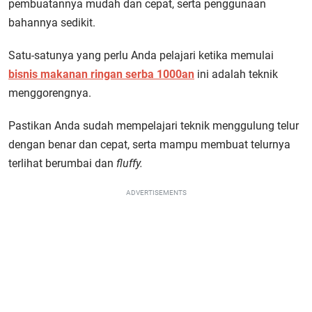
pembuatannya mudah dan cepat, serta penggunaan
bahannya sedikit.
Satu-satunya yang perlu Anda pelajari ketika memulai
bisnis makanan ringan serba 1000an
ini adalah teknik
menggorengnya.
Pastikan Anda sudah mempelajari teknik menggulung telur
dengan benar dan cepat, serta mampu membuat telurnya
terlihat berumbai dan
fluffy.
ADVERTISEMENTS