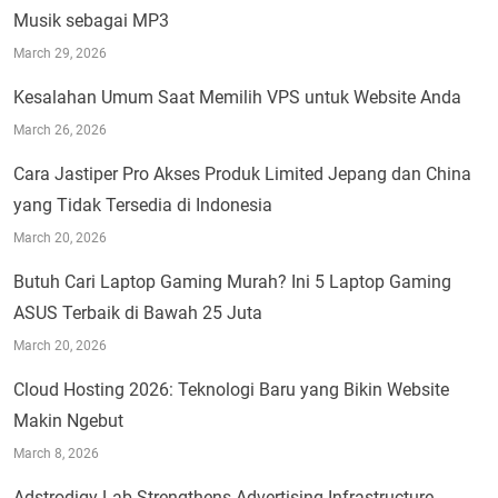
Musik sebagai MP3
March 29, 2026
Kesalahan Umum Saat Memilih VPS untuk Website Anda
March 26, 2026
Cara Jastiper Pro Akses Produk Limited Jepang dan China
yang Tidak Tersedia di Indonesia
March 20, 2026
Butuh Cari Laptop Gaming Murah? Ini 5 Laptop Gaming
ASUS Terbaik di Bawah 25 Juta
March 20, 2026
Cloud Hosting 2026: Teknologi Baru yang Bikin Website
Makin Ngebut
March 8, 2026
Adstrodigy Lab Strengthens Advertising Infrastructure