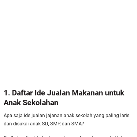
1. Daftar Ide Jualan Makanan untuk
Anak Sekolahan
Apa saja ide jualan jajanan anak sekolah yang paling laris
dan disukai anak SD, SMP, dan SMA?