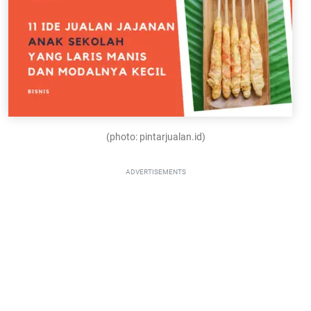
(photo: pintarjualan.id)
ADVERTISEMENTS