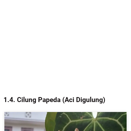
1.4. Cilung Papeda (Aci Digulung)