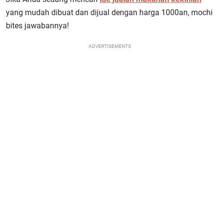
yang mudah dibuat dan dijual dengan harga 1000an, mochi
bites jawabannya!
ADVERTISEMENTS