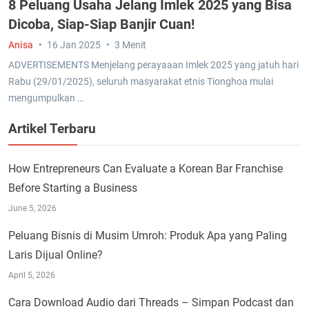
8 Peluang Usaha Jelang Imlek 2025 yang Bisa
Dicoba, Siap-Siap Banjir Cuan!
Anisa
16 Jan 2025
3 Menit
ADVERTISEMENTS Menjelang perayaaan Imlek 2025 yang jatuh hari
Rabu (29/01/2025), seluruh masyarakat etnis Tionghoa mulai
mengumpulkan …
Artikel Terbaru
How Entrepreneurs Can Evaluate a Korean Bar Franchise
Before Starting a Business
June 5, 2026
Peluang Bisnis di Musim Umroh: Produk Apa yang Paling
Laris Dijual Online?
April 5, 2026
Cara Download Audio dari Threads – Simpan Podcast dan