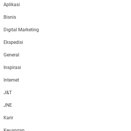
Aplikasi
Bisnis
Digital Marketing
Ekspedisi
General
Inspirasi
Internet
J&T
JNE
Karir
Keuangan