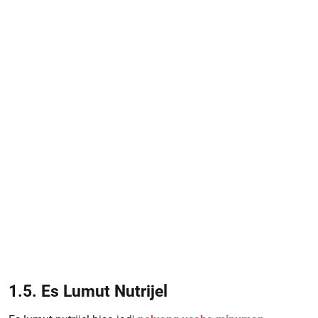
1.5. Es Lumut Nutrijel