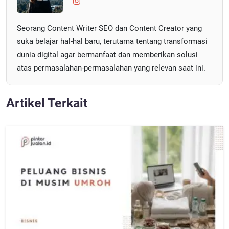
Seorang Content Writer SEO dan Content Creator yang
suka belajar hal-hal baru, terutama tentang transformasi
dunia digital agar bermanfaat dan memberikan solusi
atas permasalahan-permasalahan yang relevan saat ini.
Artikel Terkait