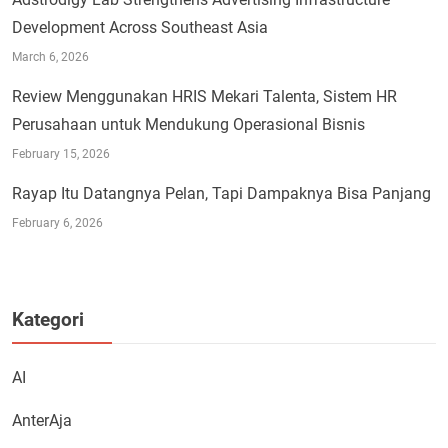
Development Across Southeast Asia
March 6, 2026
Review Menggunakan HRIS Mekari Talenta, Sistem HR
Perusahaan untuk Mendukung Operasional Bisnis
February 15, 2026
Rayap Itu Datangnya Pelan, Tapi Dampaknya Bisa Panjang
February 6, 2026
Kategori
AI
AnterAja