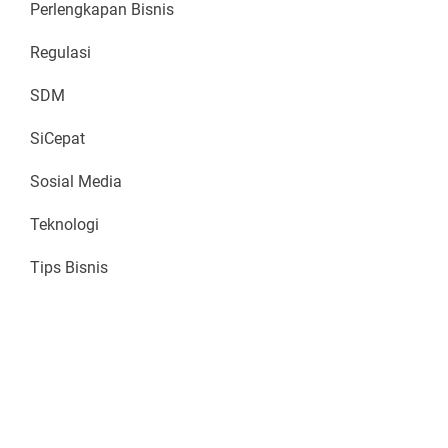
Perlengkapan Bisnis
Regulasi
SDM
SiCepat
Sosial Media
Teknologi
Tips Bisnis