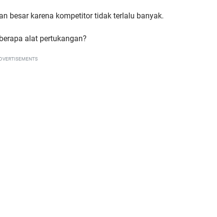
n besar karena kompetitor tidak terlalu banyak.
berapa alat pertukangan?
DVERTISEMENTS