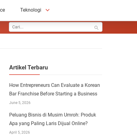
ace
Teknologi
Artikel Terbaru
How Entrepreneurs Can Evaluate a Korean
Bar Franchise Before Starting a Business
June 5, 2026
Peluang Bisnis di Musim Umroh: Produk
Apa yang Paling Laris Dijual Online?
April 5, 2026