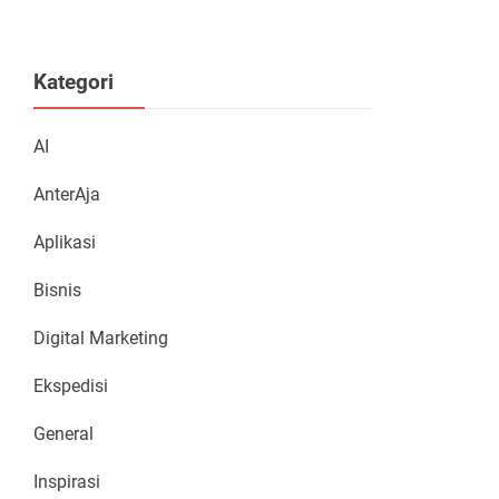
Kategori
AI
AnterAja
Aplikasi
Bisnis
Digital Marketing
Ekspedisi
General
Inspirasi