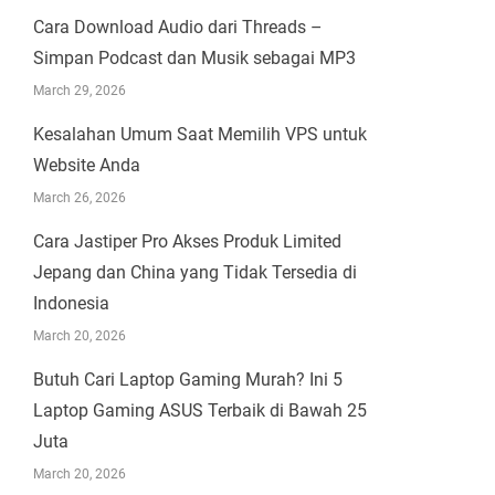
Cara Download Audio dari Threads –
Simpan Podcast dan Musik sebagai MP3
March 29, 2026
Kesalahan Umum Saat Memilih VPS untuk
Website Anda
March 26, 2026
Cara Jastiper Pro Akses Produk Limited
Jepang dan China yang Tidak Tersedia di
Indonesia
March 20, 2026
Butuh Cari Laptop Gaming Murah? Ini 5
Laptop Gaming ASUS Terbaik di Bawah 25
Juta
March 20, 2026