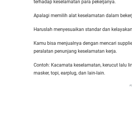
terhadap keselamatan para pekerjanya.
Apalagi memilih alat keselamatan dalam beker
Haruslah menyesuaikan standar dan kelayakan 
Kamu bisa menjualnya dengan mencari supplie
peralatan penunjang keselamatan kerja.
Contoh: Kacamata keselamatan, kerucut lalu li
masker, topi, earplug, dan lain-lain.
A