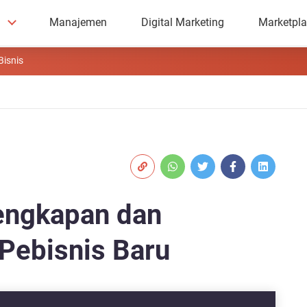
Manajemen
Digital Marketing
Marketpl
Bisnis
lengkapan dan
Pebisnis Baru