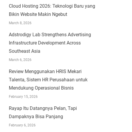
Cloud Hosting 2026: Teknologi Baru yang
Bikin Website Makin Ngebut
March 8, 2026
Adstrodigy Lab Strengthens Advertising
Infrastructure Development Across
Southeast Asia
March 6, 2026
Review Menggunakan HRIS Mekari
Talenta, Sistem HR Perusahaan untuk
Mendukung Operasional Bisnis
February 15, 2026
Rayap Itu Datangnya Pelan, Tapi
Dampaknya Bisa Panjang
February 6, 2026