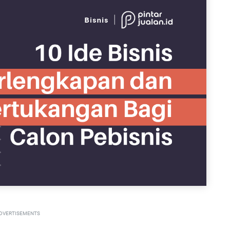
DVERTISEMENTS