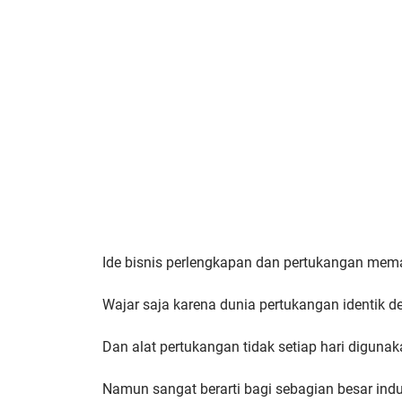
Ide bisnis perlengkapan dan pertukangan mema
Wajar saja karena dunia pertukangan identik de
Dan alat pertukangan tidak setiap hari digun
Namun sangat berarti bagi sebagian besar indu