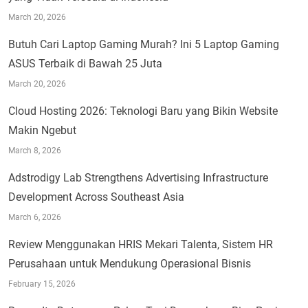
March 20, 2026
Butuh Cari Laptop Gaming Murah? Ini 5 Laptop Gaming
ASUS Terbaik di Bawah 25 Juta
March 20, 2026
Cloud Hosting 2026: Teknologi Baru yang Bikin Website
Makin Ngebut
March 8, 2026
Adstrodigy Lab Strengthens Advertising Infrastructure
Development Across Southeast Asia
March 6, 2026
Review Menggunakan HRIS Mekari Talenta, Sistem HR
Perusahaan untuk Mendukung Operasional Bisnis
February 15, 2026