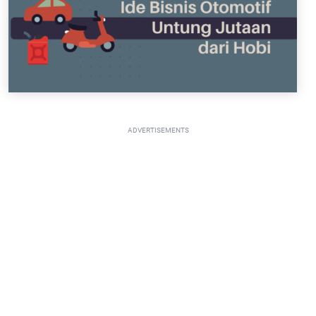
ADVERTISEMENTS