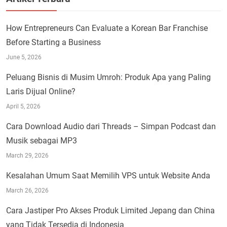
How Entrepreneurs Can Evaluate a Korean Bar Franchise
Before Starting a Business
June 5, 2026
Peluang Bisnis di Musim Umroh: Produk Apa yang Paling
Laris Dijual Online?
April 5, 2026
Cara Download Audio dari Threads – Simpan Podcast dan
Musik sebagai MP3
March 29, 2026
Kesalahan Umum Saat Memilih VPS untuk Website Anda
March 26, 2026
Cara Jastiper Pro Akses Produk Limited Jepang dan China
yang Tidak Tersedia di Indonesia