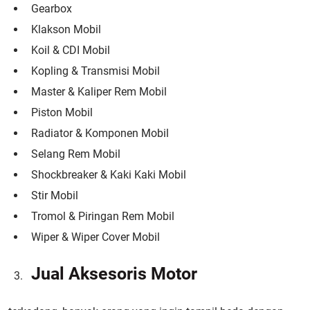
Gearbox
Klakson Mobil
Koil & CDI Mobil
Kopling & Transmisi Mobil
Master & Kaliper Rem Mobil
Piston Mobil
Radiator & Komponen Mobil
Selang Rem Mobil
Shockbreaker & Kaki Kaki Mobil
Stir Mobil
Tromol & Piringan Rem Mobil
Wiper & Wiper Cover Mobil
Jual Aksesoris Motor