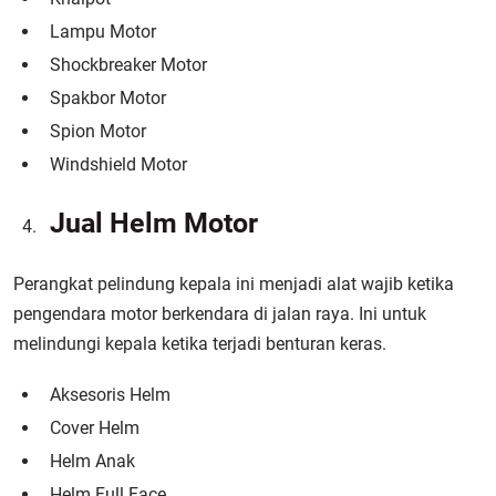
Lampu Motor
Shockbreaker Motor
Spakbor Motor
Spion Motor
Windshield Motor
Jual Helm Motor
Perangkat pelindung kepala ini menjadi alat wajib ketika
pengendara motor berkendara di jalan raya. Ini untuk
melindungi kepala ketika terjadi benturan keras.
Aksesoris Helm
Cover Helm
Helm Anak
Helm Full Face