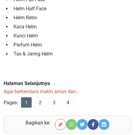
Helm Half Face
Helm Retro
Kaca Helm
Kunci Helm
Parfum Helm
Tas & Jaring Helm
Halaman Selanjutnya
Agar berkendara makin aman dan...
Pages:
1
2
3
4
Bagikan ke: