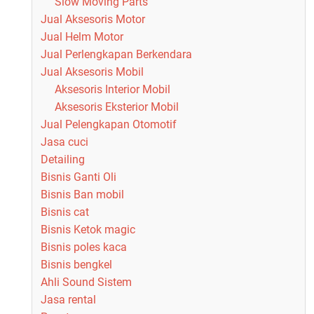
Slow Moving Parts
Jual Aksesoris Motor
Jual Helm Motor
Jual Perlengkapan Berkendara
Jual Aksesoris Mobil
Aksesoris Interior Mobil
Aksesoris Eksterior Mobil
Jual Pelengkapan Otomotif
Jasa cuci
Detailing
Bisnis Ganti Oli
Bisnis Ban mobil
Bisnis cat
Bisnis Ketok magic
Bisnis poles kaca
Bisnis bengkel
Ahli Sound Sistem
Jasa rental