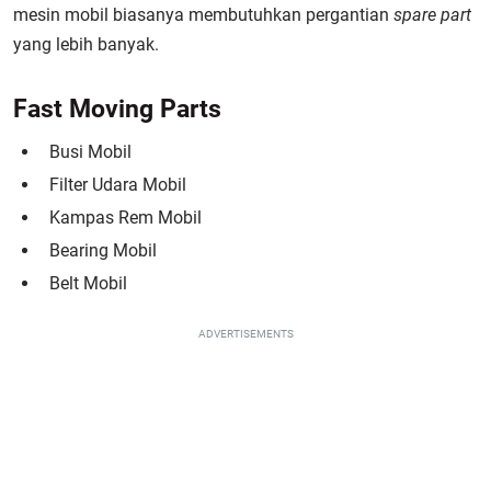
mesin mobil biasanya membutuhkan pergantian
spare
part
yang lebih banyak.
Fast Moving Parts
Busi Mobil
Filter Udara Mobil
Kampas Rem Mobil
Bearing Mobil
Belt Mobil
ADVERTISEMENTS