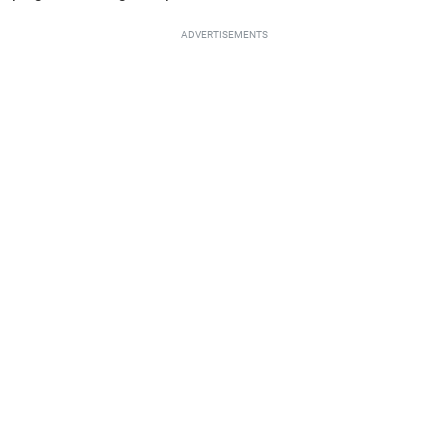
ADVERTISEMENTS