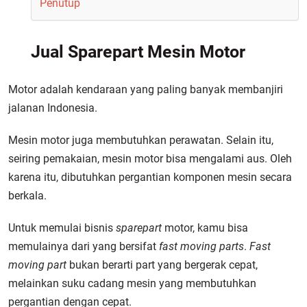
Penutup
Jual Sparepart Mesin Motor
Motor adalah kendaraan yang paling banyak membanjiri
jalanan Indonesia.
Mesin motor juga membutuhkan perawatan. Selain itu,
seiring pemakaian, mesin motor bisa mengalami aus. Oleh
karena itu, dibutuhkan pergantian komponen mesin secara
berkala.
Untuk memulai bisnis
sparepart
motor, kamu bisa
memulainya dari yang bersifat
fast moving parts
.
Fast
moving part
bukan berarti part yang bergerak cepat,
melainkan suku cadang mesin yang membutuhkan
pergantian dengan cepat.