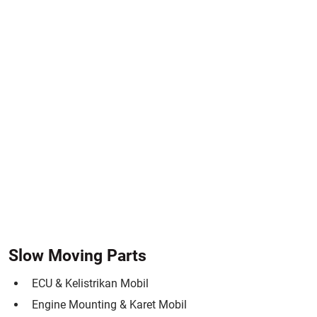
Slow Moving Parts
ECU & Kelistrikan Mobil
Engine Mounting & Karet Mobil