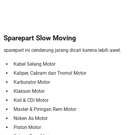
Sparepart Slow Moving
sparepart ini cenderung jarang dicari karena lebih awet.
Kabel Selang Motor
Kaliper, Cakram dan Tromol Motor
Karburator Motor
Klakson Motor
Koil & CDI Motor
Master & Piringan Rem Motor
Noken As Motor
Piston Motor