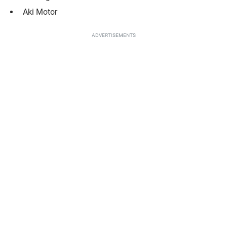
Aki Motor
ADVERTISEMENTS