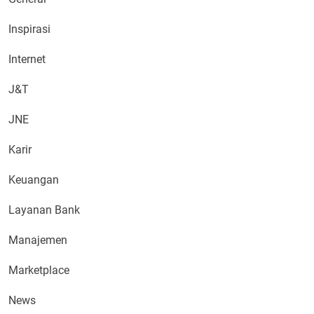
Inspirasi
Internet
J&T
JNE
Karir
Keuangan
Layanan Bank
Manajemen
Marketplace
News