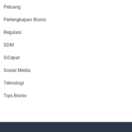
Peluang
Perlengkapan Bisnis
Regulasi
SDM
SiCepat
Sosial Media
Teknologi
Tips Bisnis