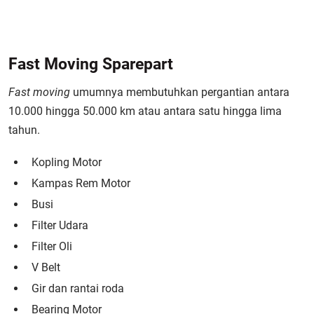
Fast Moving Sparepart
Fast moving
umumnya membutuhkan pergantian antara
10.000 hingga 50.000 km atau antara satu hingga lima
tahun.
Kopling Motor
Kampas Rem Motor
Busi
Filter Udara
Filter Oli
V Belt
Gir dan rantai roda
Bearing Motor