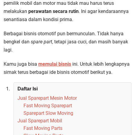
pemilik mobil dan motor mau tidak mau harus terus
melakukan
perawatan secara rutin
. Ini agar kendaraannya
senantiasa dalam kondisi prima.
Berbagai bisnis otomotif pun bermunculan. Tidak hanya
bengkel dan
spare part
, tetapi jasa cuci, dan masih banyak
lagi.
Kamu juga bisa
memulai bisnis
ini. Untuk lebih lengkapnya
simak terus berbagai ide bisnis otomotif berikut ya.
Daftar Isi
Jual Sparepart Mesin Motor
Fast Moving Sparepart
Sparepart Slow Moving
Jual Sparepart Mobil
Fast Moving Parts