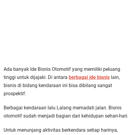
Ada banyak Ide Bisnis Otomotif yang memiliki peluang
tinggi untuk dijajaki. Di antara
berbagai ide bisnis
lain,
bisnis di bidang kendaraan ini bisa dibilang sangat
prospektif.
Berbagai kendaraan lalu Lalang memadati jalan. Bisnis
otomotif sudah menjadi bagian dari kehidupan sehari-hari.
Untuk menunjang aktivitas berkendara setiap harinya,