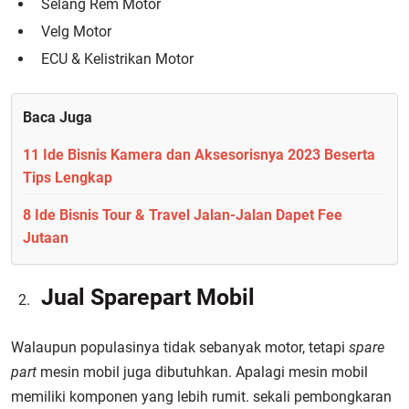
Selang Rem Motor
Velg Motor
ECU & Kelistrikan Motor
Baca Juga
11 Ide Bisnis Kamera dan Aksesorisnya 2023 Beserta
Tips Lengkap
8 Ide Bisnis Tour & Travel Jalan-Jalan Dapet Fee
Jutaan
Jual Sparepart Mobil
Walaupun populasinya tidak sebanyak motor, tetapi
spare
part
mesin mobil juga dibutuhkan. Apalagi mesin mobil
memiliki komponen yang lebih rumit. sekali pembongkaran