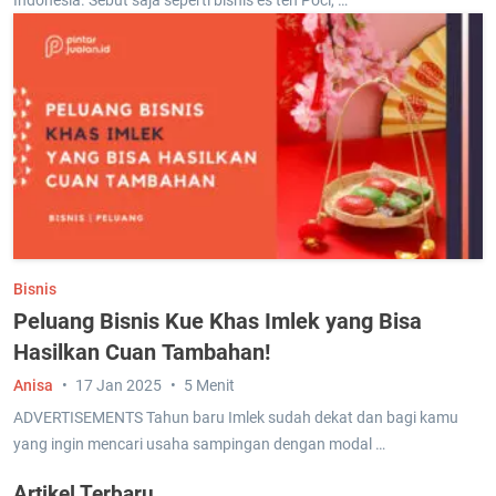
Bisnis
Peluang Bisnis Kue Khas Imlek yang Bisa
Hasilkan Cuan Tambahan!
Anisa
17 Jan 2025
5 Menit
ADVERTISEMENTS Tahun baru Imlek sudah dekat dan bagi kamu
yang ingin mencari usaha sampingan dengan modal …
Artikel Terbaru