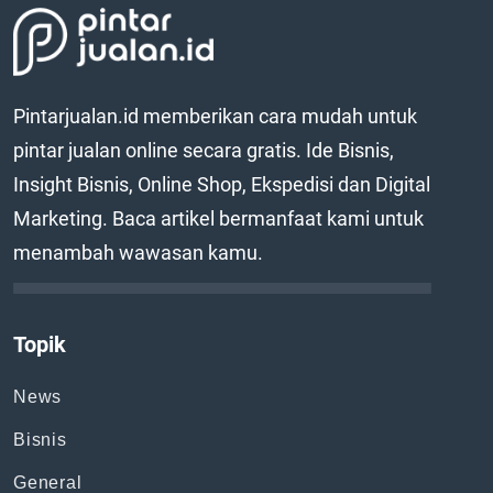
Pintarjualan.id memberikan cara mudah untuk
pintar jualan online secara gratis. Ide Bisnis,
Insight Bisnis, Online Shop, Ekspedisi dan Digital
Marketing. Baca artikel bermanfaat kami untuk
menambah wawasan kamu.