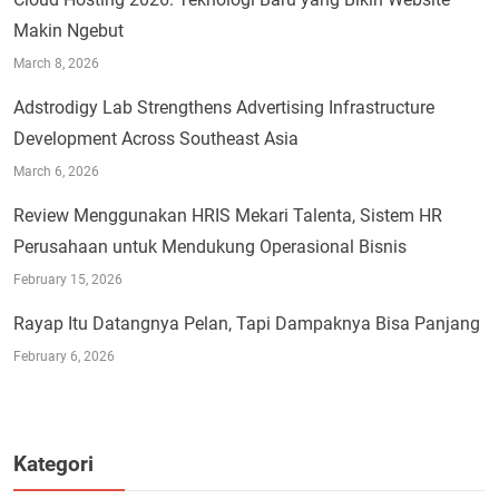
Makin Ngebut
March 8, 2026
Adstrodigy Lab Strengthens Advertising Infrastructure
Development Across Southeast Asia
March 6, 2026
Review Menggunakan HRIS Mekari Talenta, Sistem HR
Perusahaan untuk Mendukung Operasional Bisnis
February 15, 2026
Rayap Itu Datangnya Pelan, Tapi Dampaknya Bisa Panjang
February 6, 2026
Kategori