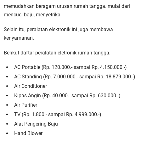
memudahkan beragam urusan rumah tangga. mulai dari
mencuci baju, menyetrika.
Selain itu, peralatan elektronik ini juga membawa
kenyamanan.
Berikut daftar peralatan eletronik rumah tangga.
AC Portable (Rp. 120.000.- sampai Rp. 4.150.000.-)
AC Standing (Rp. 7.000.000.- sampai Rp. 18.879.000.-)
Air Conditioner
Kipas Angin (Rp. 40.000.- sampai Rp. 630.000.-)
Air Purifier
TV (Rp. 1.800.- sampai Rp. 4.999.000.-)
Alat Pengering Baju
Hand Blower