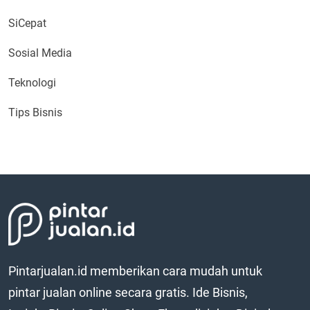
SiCepat
Sosial Media
Teknologi
Tips Bisnis
Pintarjualan.id memberikan cara mudah untuk
pintar jualan online secara gratis. Ide Bisnis,