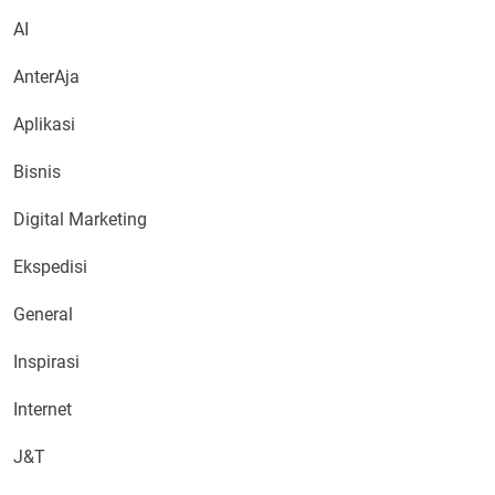
AI
AnterAja
Aplikasi
Bisnis
Digital Marketing
Ekspedisi
General
Inspirasi
Internet
J&T