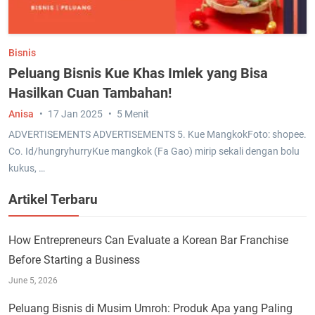
Bisnis
Peluang Bisnis Kue Khas Imlek yang Bisa
Hasilkan Cuan Tambahan!
Anisa
17 Jan 2025
5 Menit
ADVERTISEMENTS ADVERTISEMENTS 5. Kue MangkokFoto: shopee.
Co. Id/hungryhurryKue mangkok (Fa Gao) mirip sekali dengan bolu
kukus, …
Artikel Terbaru
How Entrepreneurs Can Evaluate a Korean Bar Franchise
Before Starting a Business
June 5, 2026
Peluang Bisnis di Musim Umroh: Produk Apa yang Paling