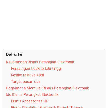
Daftar Isi
Keuntungan Bisnis Perangkat Elektronik
Persaingan tidak terlalu tinggi
Resiko relative kecil
Target pasar luas
Bagaimana Memulai Bisnis Perangkat Elektronik
Ide Bisnis Perangkat Elektronik
Bisnis Accessories HP
Bisnis Peralatan Elektronik Rumah Tangga