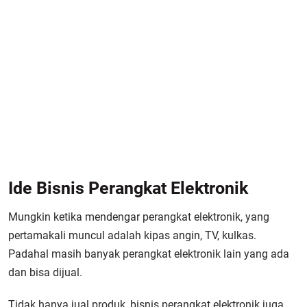
Ide Bisnis Perangkat Elektronik
Mungkin ketika mendengar perangkat elektronik, yang
pertamakali muncul adalah kipas angin, TV, kulkas.
Padahal masih banyak perangkat elektronik lain yang ada
dan bisa dijual.
Tidak hanya jual produk, bisnis perangkat elektronik juga