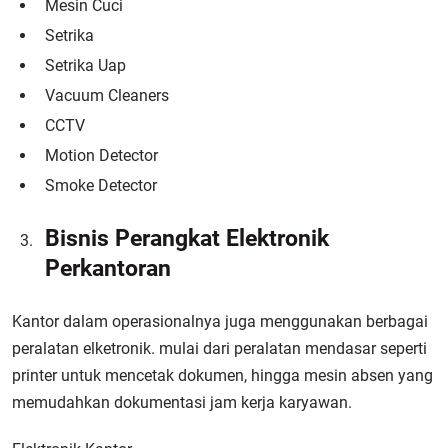
Mesin Cuci
Setrika
Setrika Uap
Vacuum Cleaners
CCTV
Motion Detector
Smoke Detector
Bisnis Perangkat Elektronik
Perkantoran
Kantor dalam operasionalnya juga menggunakan berbagai
peralatan elketronik. mulai dari peralatan mendasar seperti
printer untuk mencetak dokumen, hingga mesin absen yang
memudahkan dokumentasi jam kerja karyawan.