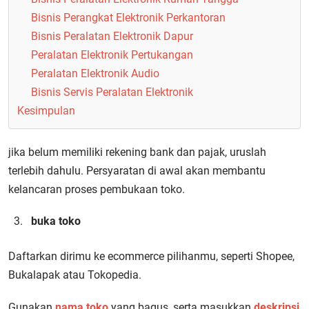
Bisnis Perangkat Elektronik Perkantoran
Bisnis Peralatan Elektronik Dapur
Peralatan Elektronik Pertukangan
Peralatan Elektronik Audio
Bisnis Servis Peralatan Elektronik
Kesimpulan
jika belum memiliki rekening bank dan pajak, uruslah
terlebih dahulu. Persyaratan di awal akan membantu
kelancaran proses pembukaan toko.
buka toko
Daftarkan dirimu ke ecommerce pilihanmu, seperti Shopee,
Bukalapak atau Tokopedia.
Gunakan
nama toko
yang bagus, serta masukkan
deskripsi