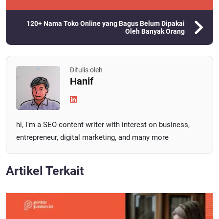
120+ Nama Toko Online yang Bagus Belum Dipakai
Oleh Banyak Orang
Ditulis oleh
Hanif
hi, I'm a SEO content writer with interest on business,
entrepreneur, digital marketing, and many more
Artikel Terkait