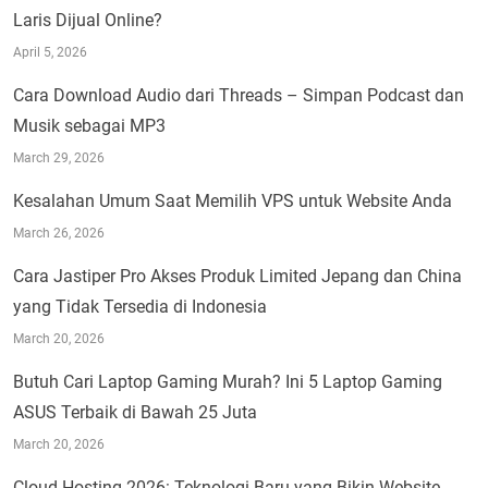
Laris Dijual Online?
April 5, 2026
Cara Download Audio dari Threads – Simpan Podcast dan
Musik sebagai MP3
March 29, 2026
Kesalahan Umum Saat Memilih VPS untuk Website Anda
March 26, 2026
Cara Jastiper Pro Akses Produk Limited Jepang dan China
yang Tidak Tersedia di Indonesia
March 20, 2026
Butuh Cari Laptop Gaming Murah? Ini 5 Laptop Gaming
ASUS Terbaik di Bawah 25 Juta
March 20, 2026
Cloud Hosting 2026: Teknologi Baru yang Bikin Website