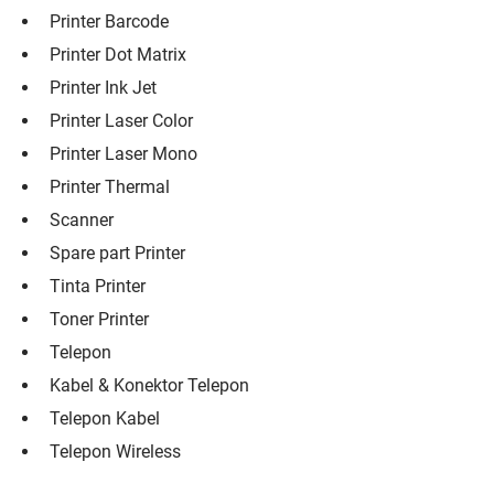
Printer Barcode
Printer Dot Matrix
Printer Ink Jet
Printer Laser Color
Printer Laser Mono
Printer Thermal
Scanner
Spare part Printer
Tinta Printer
Toner Printer
Telepon
Kabel & Konektor Telepon
Telepon Kabel
Telepon Wireless