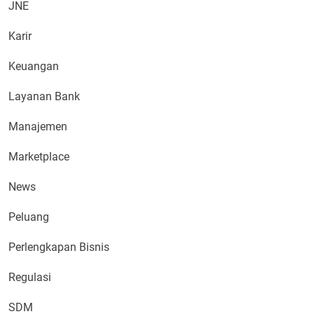
JNE
Karir
Keuangan
Layanan Bank
Manajemen
Marketplace
News
Peluang
Perlengkapan Bisnis
Regulasi
SDM