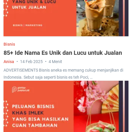
Bisnis
85+ Ide Nama Es Unik dan Lucu untuk Jualan
Anisa
14 Feb 2025
4 Menit
ADVERTISEMENTS Bisnis aneka es memang cukup menjanjikan di
Indonesia. Sebut saja seperti bisnis es teh Poci, …