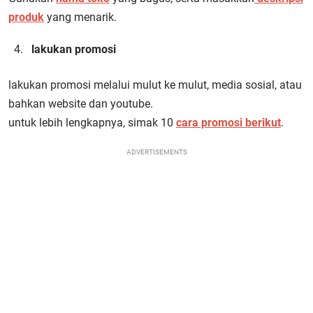
produk
yang menarik.
lakukan promosi
lakukan promosi melalui mulut ke mulut, media sosial, atau
bahkan website dan youtube.
untuk lebih lengkapnya, simak 10
cara promosi berikut
.
ADVERTISEMENTS