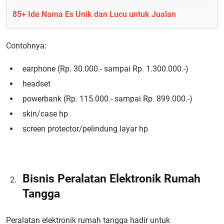
85+ Ide Nama Es Unik dan Lucu untuk Jualan
Contohnya:
earphone (Rp. 30.000.- sampai Rp. 1.300.000.-)
headset
powerbank (Rp. 115.000.- sampai Rp. 899.000.-)
skin/case hp
screen protector/pelindung layar hp
Bisnis Peralatan Elektronik Rumah
Tangga
Peralatan elektronik rumah tangga hadir untuk