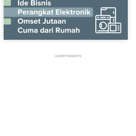
ADVERTISEMENTS