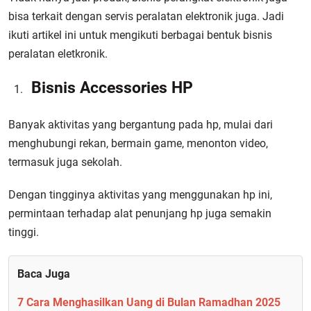
bisa terkait dengan servis peralatan elektronik juga. Jadi
ikuti artikel ini untuk mengikuti berbagai bentuk bisnis
peralatan eletkronik.
Bisnis Accessories HP
Banyak aktivitas yang bergantung pada hp, mulai dari
menghubungi rekan, bermain game, menonton video,
termasuk juga sekolah.
Dengan tingginya aktivitas yang menggunakan hp ini,
permintaan terhadap alat penunjang hp juga semakin
tinggi.
Baca Juga
7 Cara Menghasilkan Uang di Bulan Ramadhan 2025