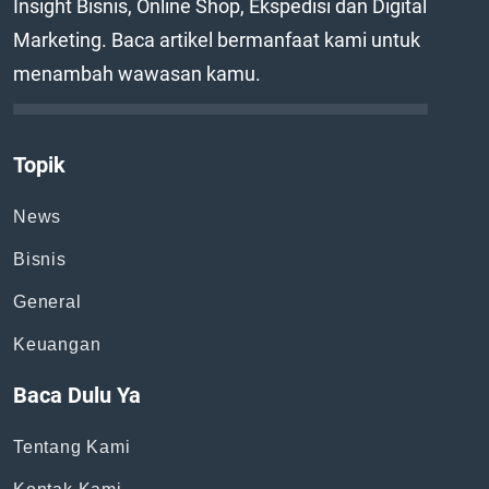
Insight Bisnis, Online Shop, Ekspedisi dan Digital
Marketing. Baca artikel bermanfaat kami untuk
menambah wawasan kamu.
Topik
News
Bisnis
General
Keuangan
Baca Dulu Ya
Tentang Kami