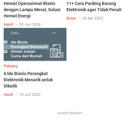
Hemat Operasional Bisnis
11+ Cara Packing Barang
dengan Lampu Meval, Solusi
Elektronik agar Tidak Pecah
Hemat Energi
Anisa
20 Apr 2023
Hanif
08 Jun 2024
Peluang
6 Ide Bisnis Perangkat
Elektronik Menarik untuk
Dikulik
Hanif
10 Jun 2022
ADVERTISEMENT