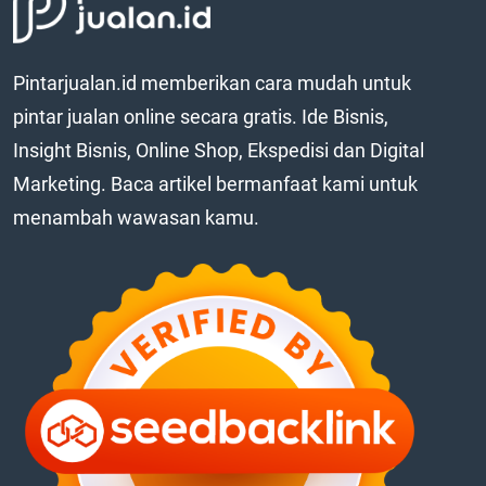
Pintarjualan.id memberikan cara mudah untuk
pintar jualan online secara gratis. Ide Bisnis,
Insight Bisnis, Online Shop, Ekspedisi dan Digital
Marketing. Baca artikel bermanfaat kami untuk
menambah wawasan kamu.