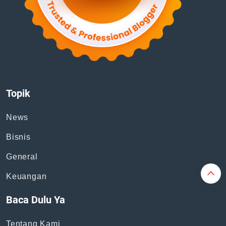
Topik
News
Bisnis
General
Keuangan
Baca Dulu Ya
Tentang Kami