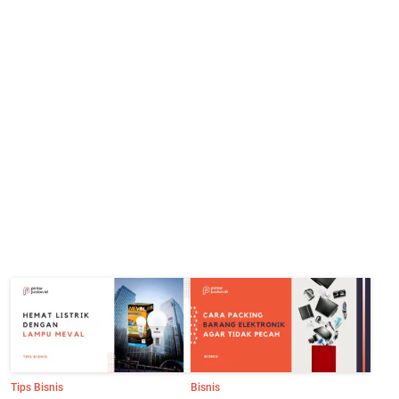
Tips Bisnis
Bisnis