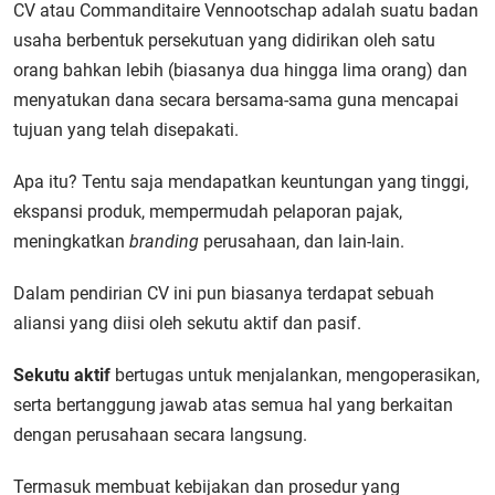
CV atau Commanditaire Vennootschap adalah suatu badan
usaha berbentuk persekutuan yang didirikan oleh satu
orang bahkan lebih (biasanya dua hingga lima orang) dan
menyatukan dana secara bersama-sama guna mencapai
tujuan yang telah disepakati.
Apa itu? Tentu saja mendapatkan keuntungan yang tinggi,
ekspansi produk, mempermudah pelaporan pajak,
meningkatkan
branding
perusahaan, dan lain-lain.
Dalam pendirian CV ini pun biasanya terdapat sebuah
aliansi yang diisi oleh sekutu aktif dan pasif.
Sekutu aktif
bertugas untuk menjalankan, mengoperasikan,
serta bertanggung jawab atas semua hal yang berkaitan
dengan perusahaan secara langsung.
Termasuk membuat kebijakan dan prosedur yang