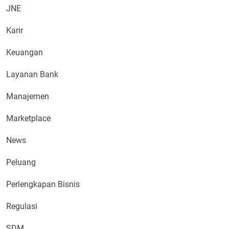
JNE
Karir
Keuangan
Layanan Bank
Manajemen
Marketplace
News
Peluang
Perlengkapan Bisnis
Regulasi
SDM