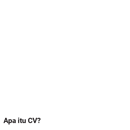
Apa itu CV?