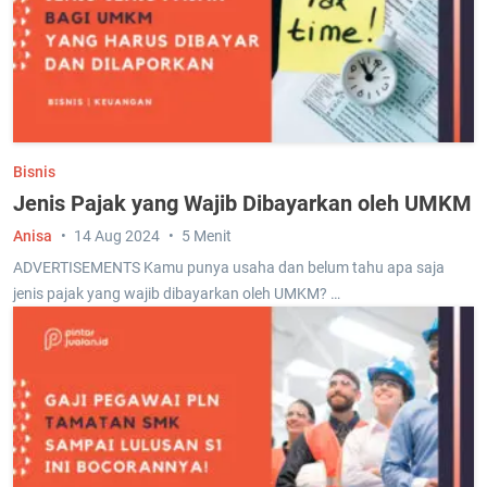
Bisnis
Jenis Pajak yang Wajib Dibayarkan oleh UMKM
Anisa
14 Aug 2024
5 Menit
ADVERTISEMENTS Kamu punya usaha dan belum tahu apa saja
jenis pajak yang wajib dibayarkan oleh UMKM? …