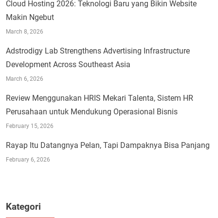
Cloud Hosting 2026: Teknologi Baru yang Bikin Website
Makin Ngebut
March 8, 2026
Adstrodigy Lab Strengthens Advertising Infrastructure
Development Across Southeast Asia
March 6, 2026
Review Menggunakan HRIS Mekari Talenta, Sistem HR
Perusahaan untuk Mendukung Operasional Bisnis
February 15, 2026
Rayap Itu Datangnya Pelan, Tapi Dampaknya Bisa Panjang
February 6, 2026
Kategori