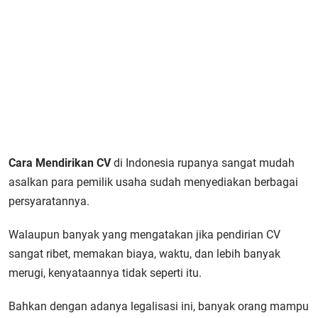
Cara Mendirikan CV
di Indonesia rupanya sangat mudah
asalkan para pemilik usaha sudah menyediakan berbagai
persyaratannya.
Walaupun banyak yang mengatakan jika pendirian CV
sangat ribet, memakan biaya, waktu, dan lebih banyak
merugi, kenyataannya tidak seperti itu.
Bahkan dengan adanya legalisasi ini, banyak orang mampu