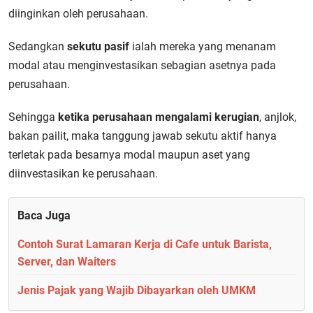
diinginkan oleh perusahaan.
Sedangkan
sekutu pasif
ialah mereka yang menanam
modal atau menginvestasikan sebagian asetnya pada
perusahaan.
Sehingga
ketika perusahaan mengalami kerugian
, anjlok,
bakan pailit, maka tanggung jawab sekutu aktif hanya
terletak pada besarnya modal maupun aset yang
diinvestasikan ke perusahaan.
Baca Juga
Contoh Surat Lamaran Kerja di Cafe untuk Barista,
Server, dan Waiters
Jenis Pajak yang Wajib Dibayarkan oleh UMKM