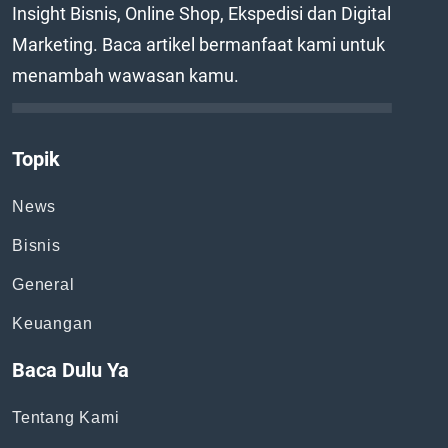
Insight Bisnis, Online Shop, Ekspedisi dan Digital
Marketing. Baca artikel bermanfaat kami untuk
menambah wawasan kamu.
Topik
News
Bisnis
General
Keuangan
Baca Dulu Ya
Tentang Kami