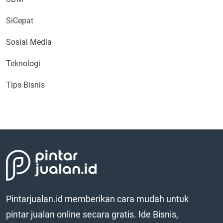
SiCepat
Sosial Media
Teknologi
Tips Bisnis
Pintarjualan.id memberikan cara mudah untuk
pintar jualan online secara gratis. Ide Bisnis,