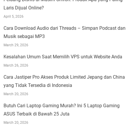
Laris Dijual Online?
April 5, 2026
Cara Download Audio dari Threads – Simpan Podcast dan
Musik sebagai MP3
March 29, 2026
Kesalahan Umum Saat Memilih VPS untuk Website Anda
March 26, 2026
Cara Jastiper Pro Akses Produk Limited Jepang dan China
yang Tidak Tersedia di Indonesia
March 20, 2026
Butuh Cari Laptop Gaming Murah? Ini 5 Laptop Gaming
ASUS Terbaik di Bawah 25 Juta
March 20, 2026