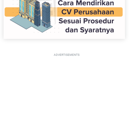
ADVERTISEMENTS