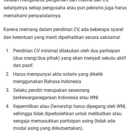
selanjutnya setiap pengusaha atau pun pebisnis juga harus
memahami persyaratannya.
Karena memang dalam pendirian CV, ada beberapa syarat
dan ketentuan yang mesti diperhatikan secara saksama!
Pendirian CV minimal dilakukan oleh dua partisipan
(dua orang/dua pihak) yang akan menjadi sekutu aktif
dan pasif.
Harus mempunyai akta notaris yang diketik
menggunakan Bahasa Indonesia
Selaku pendiri merupakan seseorang
berkewarganegaraan Indonesia atau WNI
Kepemilikan atau
Ownership
harus dipegang oleh WNI,
sehingga tidak diperbolehkan untuk melibatkan atau
sengaja memasukkan partisipan asing (tidak ada
modal asing yang diikutsertakan).