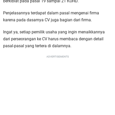
berkiblat pada pasal 19 sampai 21 KUHD.
Penjelasannya terdapat dalam pasal mengenai firma
karena pada dasarnya CV juga bagian dari firma.
Ingat ya, setiap pemilik usaha yang ingin menaikkannya
dari perseorangan ke CV harus membaca dengan detail
pasal-pasal yang tertera di dalamnya.
ADVERTISEMENTS