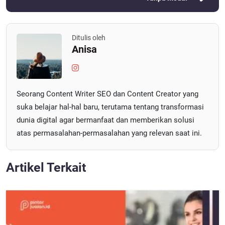
Ditulis oleh
Anisa
Seorang Content Writer SEO dan Content Creator yang
suka belajar hal-hal baru, terutama tentang transformasi
dunia digital agar bermanfaat dan memberikan solusi
atas permasalahan-permasalahan yang relevan saat ini.
Artikel Terkait