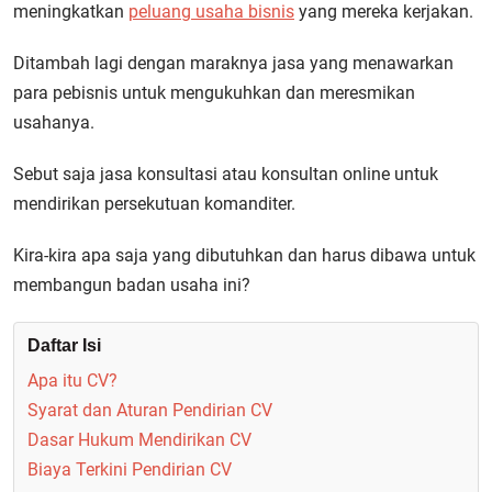
meningkatkan
peluang usaha bisnis
yang mereka kerjakan.
Ditambah lagi dengan maraknya jasa yang menawarkan
para pebisnis untuk mengukuhkan dan meresmikan
usahanya.
Sebut saja jasa konsultasi atau konsultan online untuk
mendirikan persekutuan komanditer.
Kira-kira apa saja yang dibutuhkan dan harus dibawa untuk
membangun badan usaha ini?
Daftar Isi
Apa itu CV?
Syarat dan Aturan Pendirian CV
Dasar Hukum Mendirikan CV
Biaya Terkini Pendirian CV