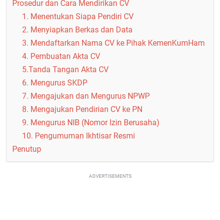
Prosedur dan Cara Mendirikan CV
1. Menentukan Siapa Pendiri CV
2. Menyiapkan Berkas dan Data
3. Mendaftarkan Nama CV ke Pihak KemenKumHam
4. Pembuatan Akta CV
5.Tanda Tangan Akta CV
6. Mengurus SKDP
7. Mengajukan dan Mengurus NPWP
8. Mengajukan Pendirian CV ke PN
9. Mengurus NIB (Nomor Izin Berusaha)
10. Pengumuman Ikhtisar Resmi
Penutup
ADVERTISEMENTS