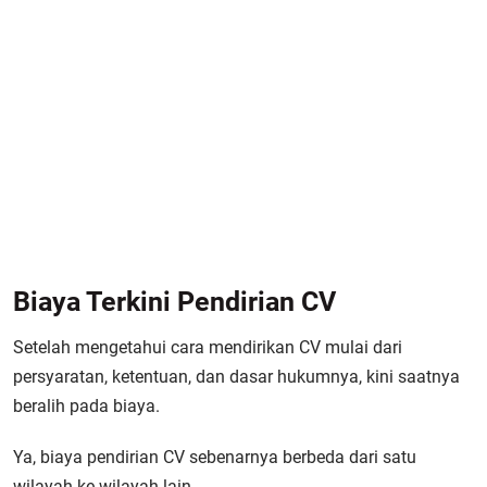
Biaya Terkini Pendirian CV
Setelah mengetahui cara mendirikan CV mulai dari
persyaratan, ketentuan, dan dasar hukumnya, kini saatnya
beralih pada biaya.
Ya, biaya pendirian CV sebenarnya berbeda dari satu
wilayah ke wilayah lain.