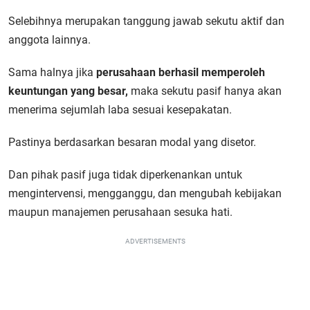
Selebihnya merupakan tanggung jawab sekutu aktif dan
anggota lainnya.
Sama halnya jika
perusahaan berhasil memperoleh
keuntungan yang besar,
maka sekutu pasif hanya akan
menerima sejumlah laba sesuai kesepakatan.
Pastinya berdasarkan besaran modal yang disetor.
Dan pihak pasif juga tidak diperkenankan untuk
mengintervensi, mengganggu, dan mengubah kebijakan
maupun manajemen perusahaan sesuka hati.
ADVERTISEMENTS