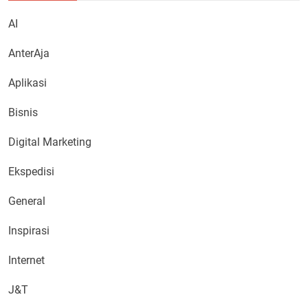
AI
AnterAja
Aplikasi
Bisnis
Digital Marketing
Ekspedisi
General
Inspirasi
Internet
J&T