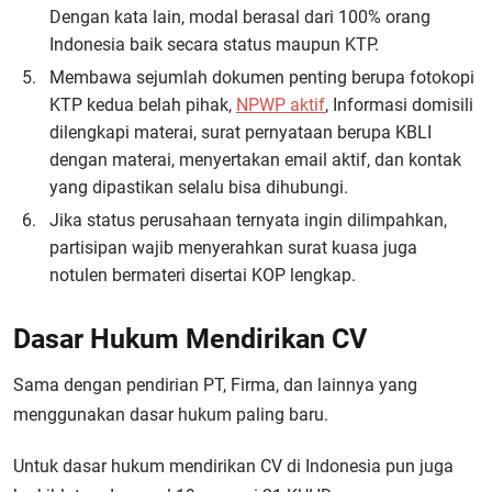
Dengan kata lain, modal berasal dari 100% orang
Indonesia baik secara status maupun KTP.
Membawa sejumlah dokumen penting berupa fotokopi
KTP kedua belah pihak,
NPWP aktif
, Informasi domisili
dilengkapi materai, surat pernyataan berupa KBLI
dengan materai, menyertakan email aktif, dan kontak
yang dipastikan selalu bisa dihubungi.
Jika status perusahaan ternyata ingin dilimpahkan,
partisipan wajib menyerahkan surat kuasa juga
notulen bermateri disertai KOP lengkap.
Dasar Hukum Mendirikan CV
Sama dengan pendirian PT, Firma, dan lainnya yang
menggunakan dasar hukum paling baru.
Untuk dasar hukum mendirikan CV di Indonesia pun juga