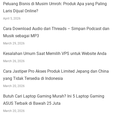
Peluang Bisnis di Musim Umroh: Produk Apa yang Paling
Laris Dijual Online?
April 5, 2026
Cara Download Audio dari Threads – Simpan Podcast dan
Musik sebagai MP3
March 29, 2026
Kesalahan Umum Saat Memilih VPS untuk Website Anda
March 26, 2026
Cara Jastiper Pro Akses Produk Limited Jepang dan China
yang Tidak Tersedia di Indonesia
March 20, 2026
Butuh Cari Laptop Gaming Murah? Ini 5 Laptop Gaming
ASUS Terbaik di Bawah 25 Juta
March 20, 2026