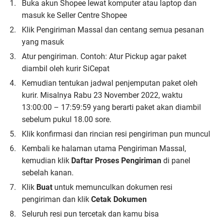
Buka akun Shopee lewat komputer atau laptop dan
masuk ke Seller Centre Shopee
Klik Pengiriman Massal dan centang semua pesanan
yang masuk
Atur pengiriman. Contoh: Atur Pickup agar paket
diambil oleh kurir SiCepat
Kemudian tentukan jadwal penjemputan paket oleh
kurir. Misalnya Rabu 23 November 2022, waktu
13:00:00 – 17:59:59 yang berarti paket akan diambil
sebelum pukul 18.00 sore.
Klik konfirmasi dan rincian resi pengiriman pun muncul
Kembali ke halaman utama Pengiriman Massal,
kemudian klik
Daftar Proses Pengiriman
di panel
sebelah kanan.
Klik
Buat
untuk memunculkan dokumen resi
pengiriman dan klik
Cetak Dokumen
Seluruh resi pun tercetak dan kamu bisa