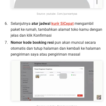
Source: youtube. Com/purwantyaa
Selanjutnya
atur jadwal
kurir SiCepat
mengambil
paket ke rumah, tambahkan alamat toko kamu dengan
jelas dan klik Konfirmasi
Nomor kode booking resi
pun akan muncul secara
otomatis dan tutup halaman dan kembali ke halaman
pengiriman saya atau pengiriman massal