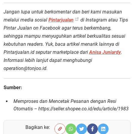
Jangan lupa untuk berkomentar dan beri kami masukan
melalui media sosial
Pintarjualan
di Instagram atau Tips
Pintar Jualan on Facebook agar terus berkembang,
sehingga mampu menyuguhkan artikel berkualitas sesuai
kebutuhan readers. Yuk, baca artikel menarik lainnya di
Pintarjualan.id seputar marketplace dari
Anisa Juniardy
.
Informasi lebih lanjut dapat menghubungi
operation@tonjoo.id.
Sumber:
Memproses dan Mencetak Pesanan dengan Resi
Otomatis – https://seller.shopee.co.id/edu/article/1983
Bagikan ke: