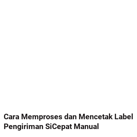
Cara Memproses dan Mencetak Label
Pengiriman SiCepat Manual