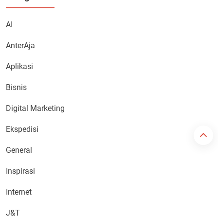
AI
AnterAja
Aplikasi
Bisnis
Digital Marketing
Ekspedisi
General
Inspirasi
Internet
J&T