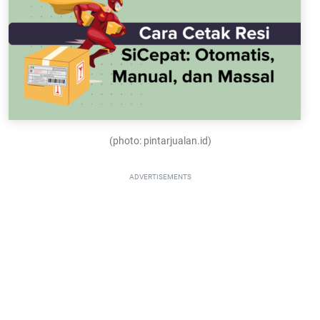
(photo: pintarjualan.id)
ADVERTISEMENTS