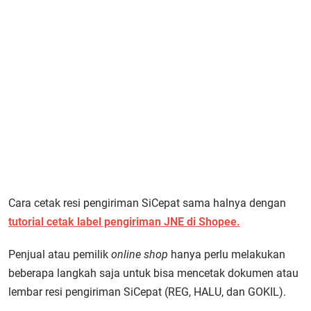
Cara cetak resi pengiriman SiCepat sama halnya dengan
tutorial cetak label pengiriman JNE di Shopee.
Penjual atau pemilik
online shop
hanya perlu melakukan
beberapa langkah saja untuk bisa mencetak dokumen atau
lembar resi pengiriman SiCepat (REG, HALU, dan GOKIL).