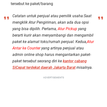
tersebut ke paket/barang
Catatan untuk penjual atau pemilik usaha:
Saat
mengklik Atur Pengiriman, akan ada dua opsi
yang bisa dipilih.
Pertama
,
Atur Pickup
yang
berarti kurir akan menyambangi dan mengambil
paket ke alamat toko/rumah penjual.
Kedua,
Atur
Antar ke Counter
yang artinya penjual atau
admin online shop harus mengantarkan paket-
paket tersebut seorang diri ke
kantor cabang
SiCepat terdekat daerah Jakarta Barat
misalnya.
ADVERTISEMENTS