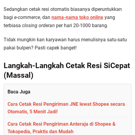
Sedangkan cetak resi otomatis biasanya diperuntukkan
bagi
e-commerce
, dan
nama-nama toko online
yang
terbiasa
closing orderan
per hari 20-1000 barang.
Tidak mungkin kan karyawan harus menulisnya satu-satu
pakai bulpen? Pasti capek banget!
Langkah-Langkah Cetak Resi SiCepat
(Massal)
Baca Juga
Cara Cetak Resi Pengiriman JNE lewat Shopee secara
Otomatis, 5 Menit Jadi!
Cara Cetak Resi Pengiriman Anteraja di Shopee &
Tokopedia, Praktis dan Mudah