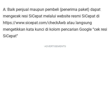
A: Baik penjual maupun pembeli (penerima paket) dapat
mengecek resi SiCepat melalui website resmi SiCepat di
https://www.sicepat.com/checkAwb atau langsung
mengetikkan kata kunci di kolom pencarian Google “cek resi
SiCepat”
ADVERTISEMENTS