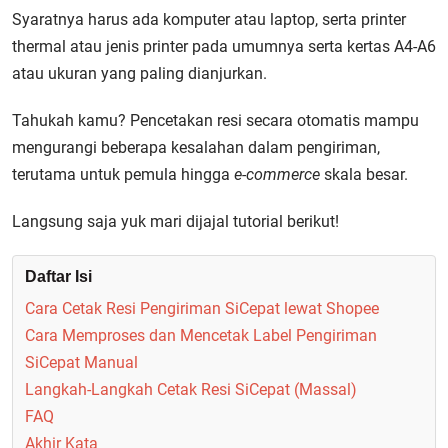
Syaratnya harus ada komputer atau laptop, serta printer
thermal atau jenis printer pada umumnya serta kertas A4-A6
atau ukuran yang paling dianjurkan.
Tahukah kamu? Pencetakan resi secara otomatis mampu
mengurangi beberapa kesalahan dalam pengiriman,
terutama untuk pemula hingga
e-commerce
skala besar.
Langsung saja yuk mari dijajal tutorial berikut!
Daftar Isi
Cara Cetak Resi Pengiriman SiCepat lewat Shopee
Cara Memproses dan Mencetak Label Pengiriman
SiCepat Manual
Langkah-Langkah Cetak Resi SiCepat (Massal)
FAQ
Akhir Kata