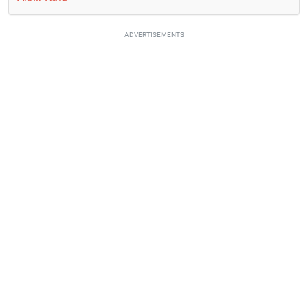
ADVERTISEMENTS