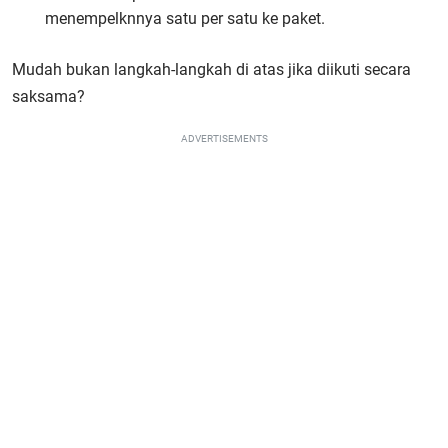
menempelknnya satu per satu ke paket.
Mudah bukan langkah-langkah di atas jika diikuti secara
saksama?
ADVERTISEMENTS