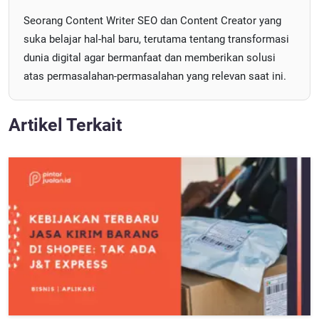
Seorang Content Writer SEO dan Content Creator yang
suka belajar hal-hal baru, terutama tentang transformasi
dunia digital agar bermanfaat dan memberikan solusi
atas permasalahan-permasalahan yang relevan saat ini.
Artikel Terkait