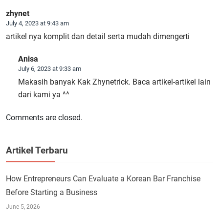
zhynet
July 4, 2023 at 9:43 am
artikel nya komplit dan detail serta mudah dimengerti
Anisa
July 6, 2023 at 9:33 am
Makasih banyak Kak Zhynetrick. Baca artikel-artikel lain
dari kami ya ^^
Comments are closed.
Artikel Terbaru
How Entrepreneurs Can Evaluate a Korean Bar Franchise
Before Starting a Business
June 5, 2026