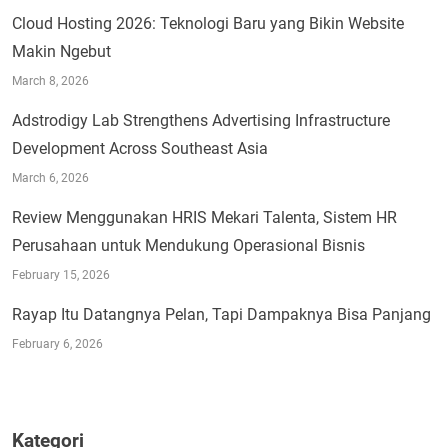
Cloud Hosting 2026: Teknologi Baru yang Bikin Website
Makin Ngebut
March 8, 2026
Adstrodigy Lab Strengthens Advertising Infrastructure
Development Across Southeast Asia
March 6, 2026
Review Menggunakan HRIS Mekari Talenta, Sistem HR
Perusahaan untuk Mendukung Operasional Bisnis
February 15, 2026
Rayap Itu Datangnya Pelan, Tapi Dampaknya Bisa Panjang
February 6, 2026
Kategori