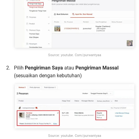
Source: youtube. Com/purwantyaa
Pilih
Pengiriman Saya
atau
Pengiriman Massal
(sesuaikan dengan kebutuhan)
Source: youtube. Com/purwantyaa