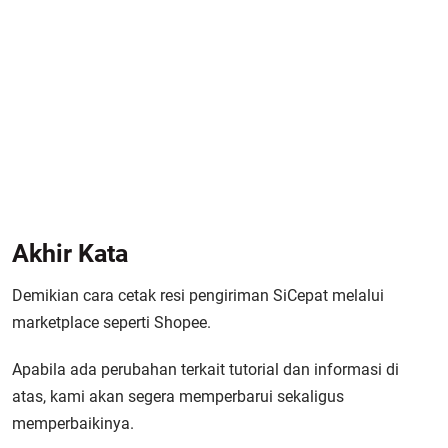
Akhir Kata
Demikian cara cetak resi pengiriman SiCepat melalui
marketplace seperti Shopee.
Apabila ada perubahan terkait tutorial dan informasi di
atas, kami akan segera memperbarui sekaligus
memperbaikinya.