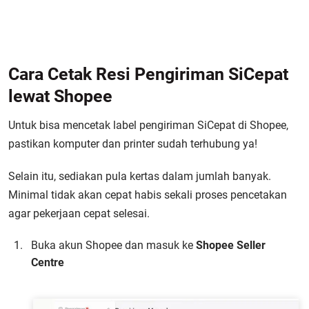
Cara Cetak Resi Pengiriman SiCepat
lewat Shopee
Untuk bisa mencetak label pengiriman SiCepat di Shopee,
pastikan komputer dan printer sudah terhubung ya!
Selain itu, sediakan pula kertas dalam jumlah banyak.
Minimal tidak akan cepat habis sekali proses pencetakan
agar pekerjaan cepat selesai.
Buka akun Shopee dan masuk ke
Shopee Seller
Centre