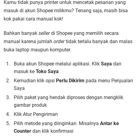
Kamu tidak punya printer untuk mencetak pesanan yang
masuk di akun Shopee milikmu? Tenang saja, masih bisa
kok pakai cara manual kok!
Bahkan banyak
seller
di Shopee yang memilih secara
manual karena jumlah
order
tidak terlalu banyak dan malas
buka laptop maupun komputer.
Buka akun Shopee melalui aplikasi. Klik
Saya
dan
masuk ke
Toko Saya
Kemudian klik opsi
Perlu Dikirim
pada menu Penjualan
Saya
Pilih paket yang hendak diproses dengan mengklik
gambar produk
Klik Atur Pengiriman
Pilih metode yang diinginkan. Misalnya
Antar ke
Counter
dan klik konfirmasi