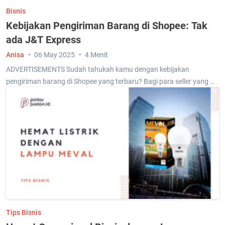
Bisnis
Kebijakan Pengiriman Barang di Shopee: Tak
ada J&T Express
Anisa
06 May 2025
4 Menit
ADVERTISEMENTS Sudah tahukah kamu dengan kebijakan
pengiriman barang di Shopee yang terbaru? Bagi para seller yang …
Tips Bisnis