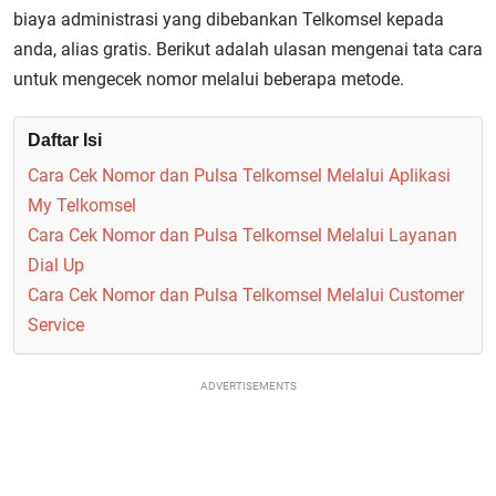
biaya administrasi yang dibebankan Telkomsel kepada
anda, alias gratis. Berikut adalah ulasan mengenai tata cara
untuk mengecek nomor melalui beberapa metode.
Daftar Isi
Cara Cek Nomor dan Pulsa Telkomsel Melalui Aplikasi
My Telkomsel
Cara Cek Nomor dan Pulsa Telkomsel Melalui Layanan
Dial Up
Cara Cek Nomor dan Pulsa Telkomsel Melalui Customer
Service
ADVERTISEMENTS