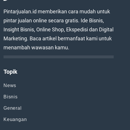
Pintarjualan.id memberikan cara mudah untuk
pintar jualan online secara gratis. Ide Bisnis,
Insight Bisnis, Online Shop, Ekspedisi dan Digital
Marketing. Baca artikel bermanfaat kami untuk
menambah wawasan kamu.
Topik
News
Bisnis
General
Keuangan