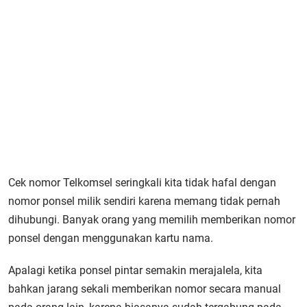
Cek nomor Telkomsel seringkali kita tidak hafal dengan
nomor ponsel milik sendiri karena memang tidak pernah
dihubungi. Banyak orang yang memilih memberikan nomor
ponsel dengan menggunakan kartu nama.
Apalagi ketika ponsel pintar semakin merajalela, kita
bahkan jarang sekali memberikan nomor secara manual