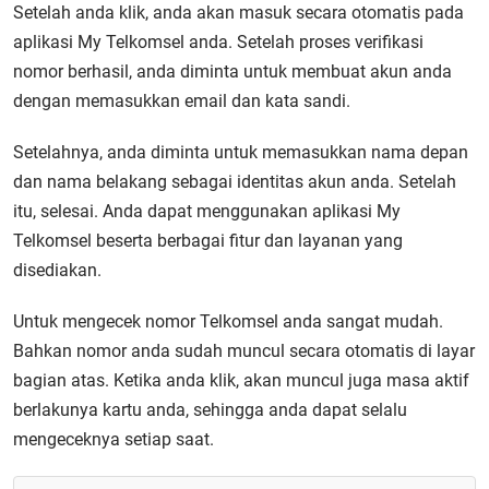
Setelah anda klik, anda akan masuk secara otomatis pada
aplikasi My Telkomsel anda. Setelah proses verifikasi
nomor berhasil, anda diminta untuk membuat akun anda
dengan memasukkan email dan kata sandi.
Setelahnya, anda diminta untuk memasukkan nama depan
dan nama belakang sebagai identitas akun anda. Setelah
itu, selesai. Anda dapat menggunakan aplikasi My
Telkomsel beserta berbagai fitur dan layanan yang
disediakan.
Untuk mengecek nomor Telkomsel anda sangat mudah.
Bahkan nomor anda sudah muncul secara otomatis di layar
bagian atas. Ketika anda klik, akan muncul juga masa aktif
berlakunya kartu anda, sehingga anda dapat selalu
mengeceknya setiap saat.