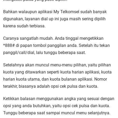
Bahkan walaupun aplikasi My Telkomsel sudah banyak
digunakan, layanan dial up ini juga masih sering dipilih
karena sudah terbiasa.
Caranya sangatlah mudah. Anda tinggal mengetikkan
*888# di papan tombol panggilan anda. Setelah itu tekan
panggil/call/dial, lalu tunggu beberapa saat.
Setelahnya akan muncul menu-menu pilihan, yaitu pilihan
kuota yang ditawarkan seperti kuota harian aplikasi, kuota
harian kuota utama, dan kuota bulanan aplikasi. Nomor
terakhir, biasanya adalah opsi cek pulsa dan kuota.
Ketikkan balasan menggunakan angka yang sesuai dengan
opsi yang anda butuhkan, yaitu opsi cek pulsa dan kuota.
Tunggu beberapa saat sampai muncul menu selanjutnya.