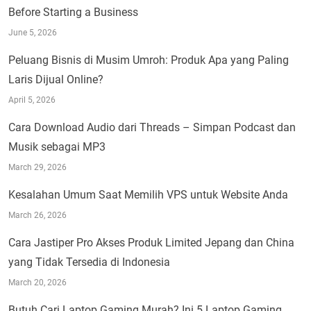
Before Starting a Business
June 5, 2026
Peluang Bisnis di Musim Umroh: Produk Apa yang Paling
Laris Dijual Online?
April 5, 2026
Cara Download Audio dari Threads – Simpan Podcast dan
Musik sebagai MP3
March 29, 2026
Kesalahan Umum Saat Memilih VPS untuk Website Anda
March 26, 2026
Cara Jastiper Pro Akses Produk Limited Jepang dan China
yang Tidak Tersedia di Indonesia
March 20, 2026
Butuh Cari Laptop Gaming Murah? Ini 5 Laptop Gaming