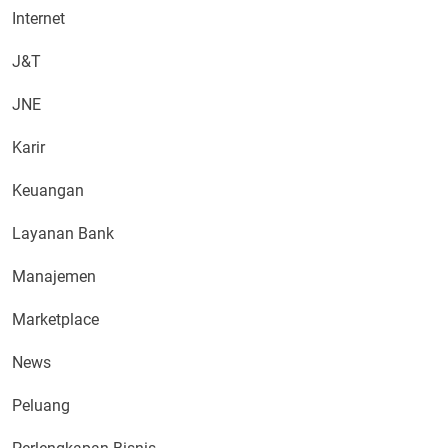
Internet
J&T
JNE
Karir
Keuangan
Layanan Bank
Manajemen
Marketplace
News
Peluang