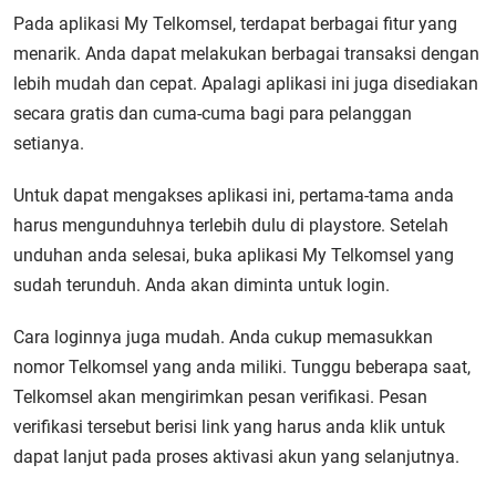
Pada aplikasi My Telkomsel, terdapat berbagai fitur yang
menarik. Anda dapat melakukan berbagai transaksi dengan
lebih mudah dan cepat. Apalagi aplikasi ini juga disediakan
secara gratis dan cuma-cuma bagi para pelanggan
setianya.
Untuk dapat mengakses aplikasi ini, pertama-tama anda
harus mengunduhnya terlebih dulu di playstore. Setelah
unduhan anda selesai, buka aplikasi My Telkomsel yang
sudah terunduh. Anda akan diminta untuk login.
Cara loginnya juga mudah. Anda cukup memasukkan
nomor Telkomsel yang anda miliki. Tunggu beberapa saat,
Telkomsel akan mengirimkan pesan verifikasi. Pesan
verifikasi tersebut berisi link yang harus anda klik untuk
dapat lanjut pada proses aktivasi akun yang selanjutnya.