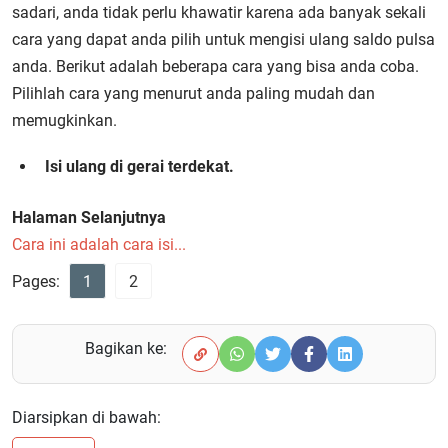
sadari, anda tidak perlu khawatir karena ada banyak sekali
cara yang dapat anda pilih untuk mengisi ulang saldo pulsa
anda. Berikut adalah beberapa cara yang bisa anda coba.
Pilihlah cara yang menurut anda paling mudah dan
memugkinkan.
Isi ulang di gerai terdekat.
Halaman Selanjutnya
Cara ini adalah cara isi...
Pages:
1
2
Bagikan ke:
Diarsipkan di bawah: