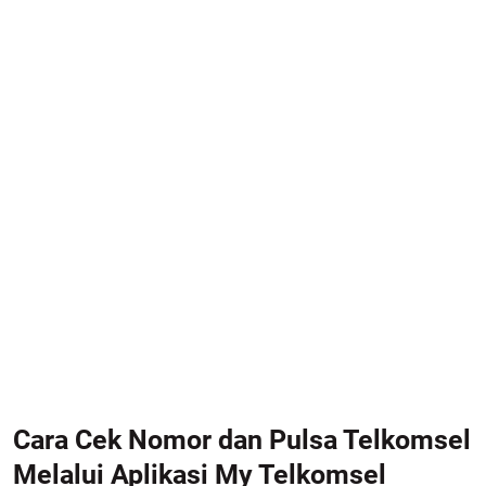
Cara Cek Nomor dan Pulsa Telkomsel
Melalui Aplikasi My Telkomsel