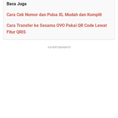
Baca Juga
Cara Cek Nomor dan Pulsa XL Mudah dan Komplit
Cara Transfer ke Sesama OVO Pakai QR Code Lewat
Fitur QRIS
ADVERTISEMENTS