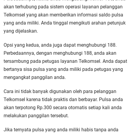
akan terhubung pada sistem operasi layanan pelanggan
Telkomsel yang akan memberikan informasi saldo pulsa
yang anda miliki. Anda tinggal mengikuti arahan petunjuk
yang dijelaskan.
Opsi yang kedua, anda juga dapat menghubungi 188.
Perbedaannya, dengan menghubungi 188, anda akan
tersambung pada petugas layanan Telkomsel. Anda dapat
bertanya sisa pulsa yang anda miliki pada petugas yang
mengangkat panggilan anda.
Cara ini tidak banyak digunakan oleh para pelanggan
Telkomsel karena tidak praktis dan berbayar. Pulsa anda
akan terpotong Rp.300 secara otomatis setiap kali anda
melakukan panggilan tersebut.
Jika ternyata pulsa yang anda miliki habis tanpa anda