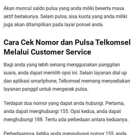
Akan muncul saldo pulsa yang anda miliki beserta masa
aktif berlakunya. Selain pulsa, sisa kuota yang anda miliki
juga akan ditampilkan pada layar ponsel anda.
Cara Cek Nomor dan Pulsa Telkomsel
Melalui Customer Service
Bagi anda yang lebih senang menggunakan panggilan
suara, anda dapat memilih opsi ini. Selain layanan dial up
dan aplikasi smartphone, Telkomsel memang menyediakan
layanan panggil untuk mengecek pulsa.
Terdapat dua nomor yang dapat anda hubungi. Pertama,
anda dapat menghubungi 155. Opsi kedua, anda dapat
menghubungi 188. Tentu ada perbedaan antara keduanya.
Perbedaannya, ketika anda mengubungi nomor 155, anda