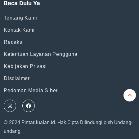
Baca Dulu Ya
Tentang Kami
Kontak Kami
Redaksi
Ketentuan Layanan Pengguna
Kebijakan Privasi
Disclaimer
Pedoman Media Siber
© 2024 PintarJualan.id. Hak Cipta Dilindungi oleh Undang-
undang.