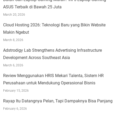
ASUS Terbaik di Bawah 25 Juta
March 20, 2026
Cloud Hosting 2026: Teknologi Baru yang Bikin Website
Makin Ngebut
March 8, 2026
Adstrodigy Lab Strengthens Advertising Infrastructure
Development Across Southeast Asia
March 6, 2026
Review Menggunakan HRIS Mekari Talenta, Sistem HR
Perusahaan untuk Mendukung Operasional Bisnis
February 15, 2026
Rayap Itu Datangnya Pelan, Tapi Dampaknya Bisa Panjang
February 6, 2026