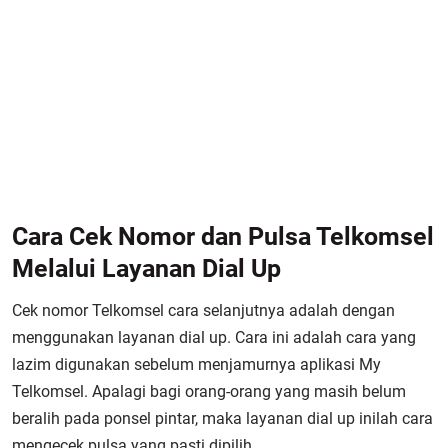
Cara Cek Nomor dan Pulsa Telkomsel
Melalui Layanan Dial Up
Cek nomor Telkomsel cara selanjutnya adalah dengan
menggunakan layanan dial up. Cara ini adalah cara yang
lazim digunakan sebelum menjamurnya aplikasi My
Telkomsel. Apalagi bagi orang-orang yang masih belum
beralih pada ponsel pintar, maka layanan dial up inilah cara
mengecek pulsa yang pasti dipilih.