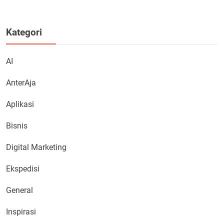
Kategori
AI
AnterAja
Aplikasi
Bisnis
Digital Marketing
Ekspedisi
General
Inspirasi