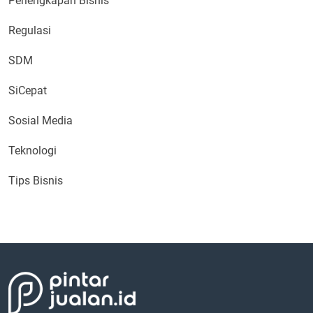
Perlengkapan Bisnis
Regulasi
SDM
SiCepat
Sosial Media
Teknologi
Tips Bisnis