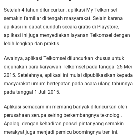
Setelah 4 tahun diluncurkan, aplikasi My Telkomsel
semakin familiar di tengah masyarakat. Selain karena
aplikasi ini dapat diunduh secara gratis di Playstore,
aplikasi ini juga menyediakan layanan Telkomsel dengan
lebih lengkap dan praktis.
Awalnya, aplikasi Telkomsel diluncurkan khusus untuk
digunakan para karyawan Telkomsel pada tanggal 25 Mei
2015. Setelahnya, aplikasi ini mulai dipublikasikan kepada
masyarakat umum bertepatan pada acara ulang tahunnya
pada tanggal 1 Juli 2015.
Aplikasi semacam ini memang banyak diluncurkan oleh
perusahaan serupa seiring berkembangnya teknologi.
Apalagi dengan kehadiran ponsel pintar yang semakin
merakyat juga menjadi pemicu boomingnya tren ini.