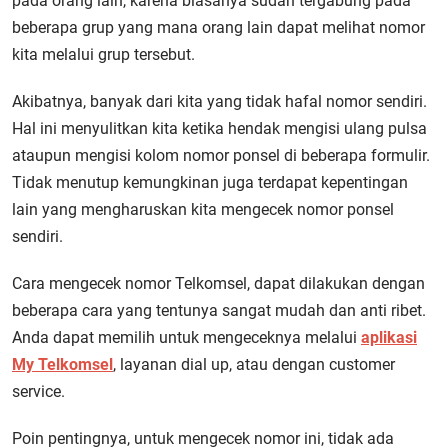
pada orang lain, karena biasanya sudah tergabung pada
beberapa grup yang mana orang lain dapat melihat nomor
kita melalui grup tersebut.
Akibatnya, banyak dari kita yang tidak hafal nomor sendiri.
Hal ini menyulitkan kita ketika hendak mengisi ulang pulsa
ataupun mengisi kolom nomor ponsel di beberapa formulir.
Tidak menutup kemungkinan juga terdapat kepentingan
lain yang mengharuskan kita mengecek nomor ponsel
sendiri.
Cara mengecek nomor Telkomsel, dapat dilakukan dengan
beberapa cara yang tentunya sangat mudah dan anti ribet.
Anda dapat memilih untuk mengeceknya melalui
aplikasi
My Telkomsel
, layanan dial up, atau dengan customer
service.
Poin pentingnya, untuk mengecek nomor ini, tidak ada