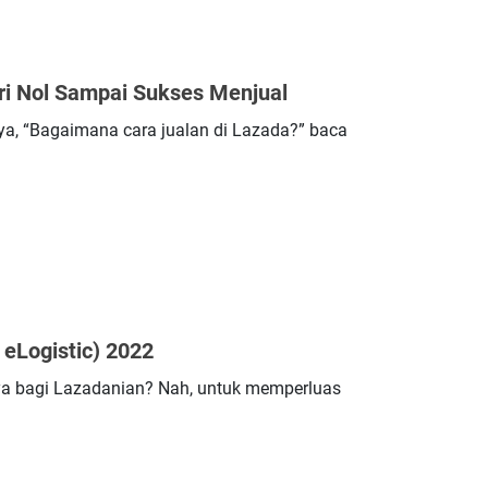
ri Nol Sampai Sukses Menjual
a, “Bagaimana cara jualan di Lazada?” baca
eLogistic) 2022
 ya bagi Lazadanian? Nah, untuk memperluas