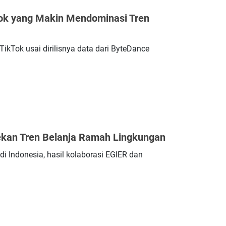
Tok yang Makin Mendominasi Tren
ikTok usai dirilisnya data dari ByteDance
kan Tren Belanja Ramah Lingkungan
i Indonesia, hasil kolaborasi EGIER dan