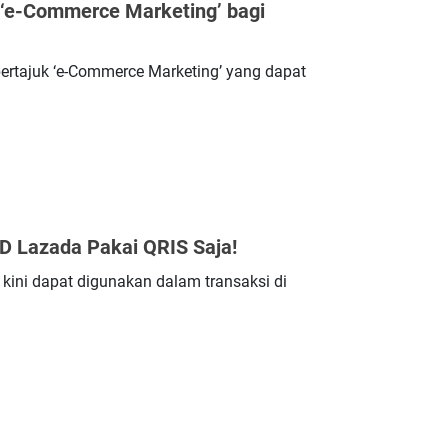
 ‘e-Commerce Marketing’ bagi
bertajuk ‘e-Commerce Marketing’ yang dapat
D Lazada Pakai QRIS Saja!
ini dapat digunakan dalam transaksi di