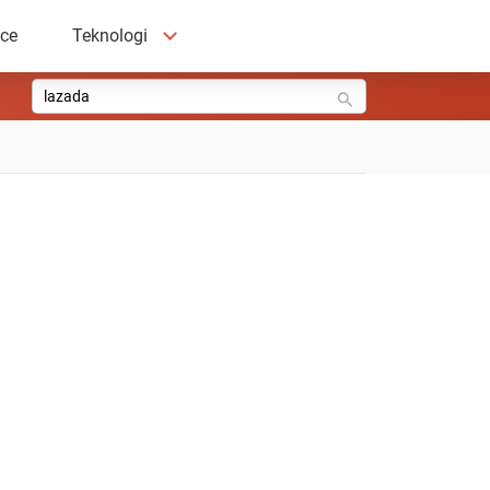
ace
Teknologi